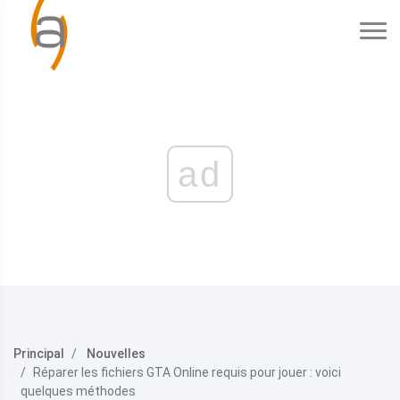
ad
Principal
Nouvelles
Réparer les fichiers GTA Online requis pour jouer : voici
quelques méthodes