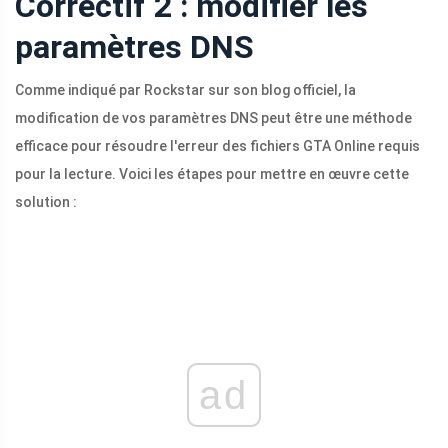
Correctif 2 : modifier les
paramètres DNS
Comme indiqué par Rockstar sur son blog officiel, la
modification de vos paramètres DNS peut être une méthode
efficace pour résoudre l'erreur des fichiers GTA Online requis
pour la lecture. Voici les étapes pour mettre en œuvre cette
solution :
ad