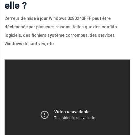
elle ?
L'erreur de mise à jour Windows 0x80243FFF peut être
déclenchée par plusieurs raisons, telles que des conflits
logiciels, des fichiers système corrompus, des services
Windows désactivés, etc.