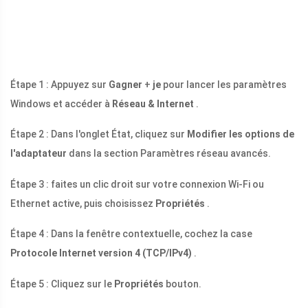
Étape 1 : Appuyez sur
Gagner
+
je
pour lancer les paramètres
Windows et accéder à
Réseau & Internet
.
Étape 2 : Dans l'onglet État, cliquez sur
Modifier les options de
l'adaptateur
dans la section Paramètres réseau avancés.
Étape 3 : faites un clic droit sur votre connexion Wi-Fi ou
Ethernet active, puis choisissez
Propriétés
.
Étape 4 : Dans la fenêtre contextuelle, cochez la case
Protocole Internet version 4 (TCP/IPv4)
.
Étape 5 : Cliquez sur le
Propriétés
bouton.