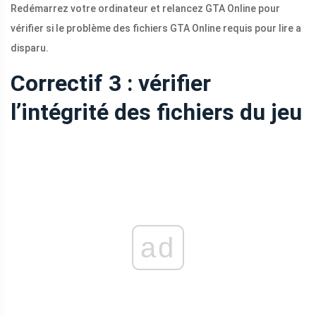
Redémarrez votre ordinateur et relancez GTA Online pour
vérifier si le problème des fichiers GTA Online requis pour lire a
disparu.
Correctif 3 : vérifier
l’intégrité des fichiers du jeu
ad