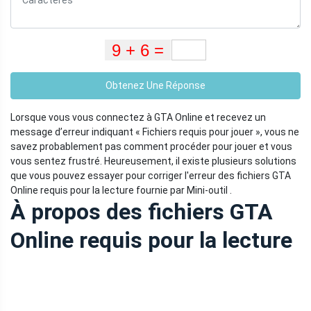
Obtenez Une Réponse
Lorsque vous vous connectez à GTA Online et recevez un
message d’erreur indiquant « Fichiers requis pour jouer », vous ne
savez probablement pas comment procéder pour jouer et vous
vous sentez frustré. Heureusement, il existe plusieurs solutions
que vous pouvez essayer pour corriger l'erreur des fichiers GTA
Online requis pour la lecture fournie par Mini-outil .
À propos des fichiers GTA
Online requis pour la lecture