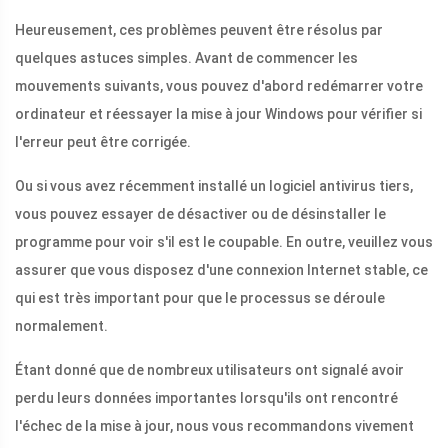
Heureusement, ces problèmes peuvent être résolus par
quelques astuces simples. Avant de commencer les
mouvements suivants, vous pouvez d'abord redémarrer votre
ordinateur et réessayer la mise à jour Windows pour vérifier si
l'erreur peut être corrigée.
Ou si vous avez récemment installé un logiciel antivirus tiers,
vous pouvez essayer de désactiver ou de désinstaller le
programme pour voir s'il est le coupable. En outre, veuillez vous
assurer que vous disposez d'une connexion Internet stable, ce
qui est très important pour que le processus se déroule
normalement.
Étant donné que de nombreux utilisateurs ont signalé avoir
perdu leurs données importantes lorsqu'ils ont rencontré
l'échec de la mise à jour, nous vous recommandons vivement