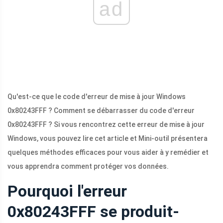
ad
Qu'est-ce que le code d'erreur de mise à jour Windows
0x80243FFF ? Comment se débarrasser du code d'erreur
0x80243FFF ? Si vous rencontrez cette erreur de mise à jour
Windows, vous pouvez lire cet article et Mini-outil présentera
quelques méthodes efficaces pour vous aider à y remédier et
vous apprendra comment protéger vos données.
Pourquoi l'erreur
0x80243FFF se produit-