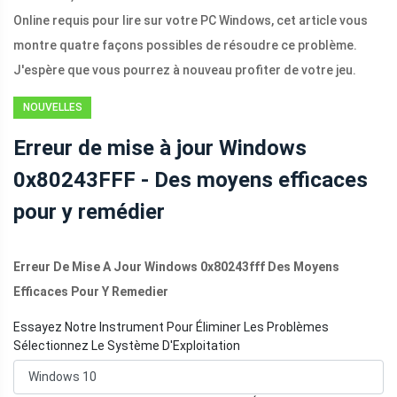
Online requis pour lire sur votre PC Windows, cet article vous
montre quatre façons possibles de résoudre ce problème.
J'espère que vous pourrez à nouveau profiter de votre jeu.
NOUVELLES
Erreur de mise à jour Windows
0x80243FFF - Des moyens efficaces
pour y remédier
Erreur De Mise A Jour Windows 0x80243fff Des Moyens
Efficaces Pour Y Remedier
Essayez Notre Instrument Pour Éliminer Les Problèmes
Sélectionnez Le Système D'Exploitation