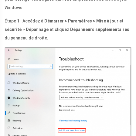
Windows.
Étape 1 : Accédez à
Démarrer > Paramètres > Mise à jour et
sécurité > Dépannage
et cliquez
Dépanneurs supplémentaires
du panneau de droite.