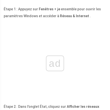
Étape 1 : Appuyez sur
Fenêtres
+
je
ensemble pour ouvrir les
paramètres Windows et accéder à
Réseau & Internet
.
ad
Étape 2 : Dans l'onglet État, cliquez sur
Afficher les réseaux