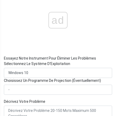
ad
Essayez Notre Instrument Pour Éliminer Les Problèmes
Sélectionnez Le Système D'Exploitation
Choisissez Un Programme De Projection (Éventuellement)
Décrivez Votre Problème