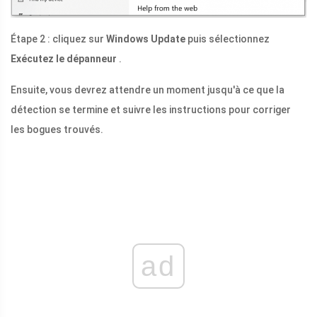
Étape 2 : cliquez sur
Windows Update
puis sélectionnez
Exécutez le dépanneur
.
Ensuite, vous devrez attendre un moment jusqu'à ce que la
détection se termine et suivre les instructions pour corriger
les bogues trouvés.
ad