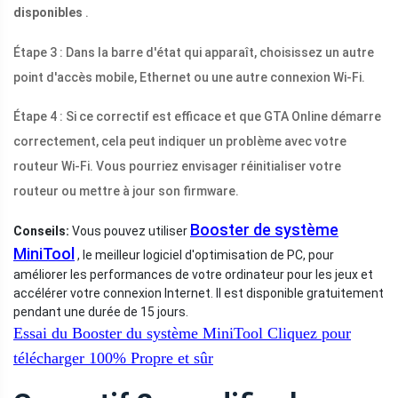
disponibles
.
Étape 3 : Dans la barre d'état qui apparaît, choisissez un autre
point d'accès mobile, Ethernet ou une autre connexion Wi-Fi.
Étape 4 : Si ce correctif est efficace et que GTA Online démarre
correctement, cela peut indiquer un problème avec votre
routeur Wi-Fi. Vous pourriez envisager réinitialiser votre
routeur ou mettre à jour son firmware.
Booster de système
Conseils:
Vous pouvez utiliser
MiniTool
, le meilleur logiciel d'optimisation de PC, pour
améliorer les performances de votre ordinateur pour les jeux et
accélérer votre connexion Internet. Il est disponible gratuitement
pendant une durée de 15 jours.
Essai du Booster du système MiniTool
Cliquez pour
télécharger
100%
Propre et sûr