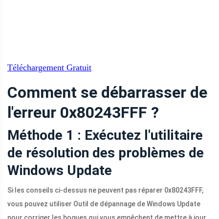
Téléchargement Gratuit
Comment se débarrasser de
l'erreur 0x80243FFF ?
Méthode 1 : Exécutez l'utilitaire
de résolution des problèmes de
Windows Update
Si les conseils ci-dessus ne peuvent pas réparer 0x80243FFF,
vous pouvez utiliser Outil de dépannage de Windows Update
pour corriger les bogues qui vous empêchent de mettre à jour