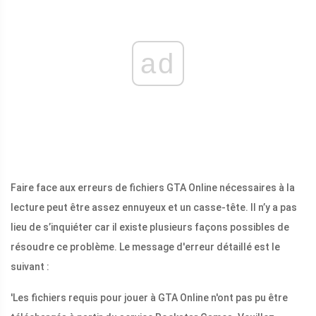
ad
Faire face aux erreurs de fichiers GTA Online nécessaires à la
lecture peut être assez ennuyeux et un casse-tête. Il n’y a pas
lieu de s’inquiéter car il existe plusieurs façons possibles de
résoudre ce problème. Le message d'erreur détaillé est le
suivant :
'Les fichiers requis pour jouer à GTA Online n'ont pas pu être