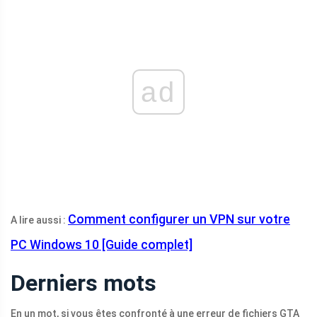
ad
Comment configurer un VPN sur votre
A lire aussi :
PC Windows 10 [Guide complet]
Derniers mots
En un mot, si vous êtes confronté à une erreur de fichiers GTA