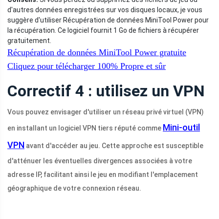
d'autres données enregistrées sur vos disques locaux, je vous
suggère d'utiliser Récupération de données MiniTool Power pour
la récupération. Ce logiciel fournit 1 Go de fichiers à récupérer
gratuitement.
Récupération de données MiniTool Power gratuite
Cliquez pour télécharger
100%
Propre et sûr
Correctif 4 : utilisez un VPN
Vous pouvez envisager d'utiliser un réseau privé virtuel (VPN)
Mini-outil
en installant un logiciel VPN tiers réputé comme
VPN
avant d'accéder au jeu. Cette approche est susceptible
d'atténuer les éventuelles divergences associées à votre
adresse IP, facilitant ainsi le jeu en modifiant l'emplacement
géographique de votre connexion réseau.