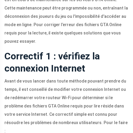
Cette maintenance peut être programmée ou non, entraînant la
déconnexion des joueurs du jeu ou l'impossibilité d'accéder au
mode en ligne. Pour corriger l’erreur des fichiers GTA Online
requis pour la lecture, il existe quelques solutions que vous
pouvez essayer.
Correctif 1 : vérifiez la
connexion Internet
Avant de vous lancer dans toute méthode pouvant prendre du
temps, il est conseillé de modifier votre connexion Internet ou
de redémarrer votre routeur Wi-Fi pour déterminer si le
problème des fichiers GTA Online requis pour lire réside dans
votre service Internet. Ce correctif simple est connu pour
résoudre les problèmes de nombreux utilisateurs. Pour le faire
: