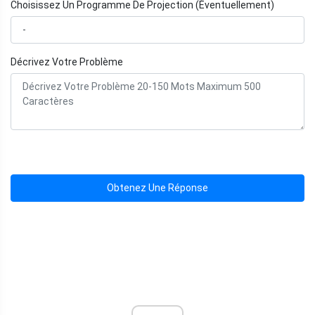
Choisissez Un Programme De Projection (Éventuellement)
Décrivez Votre Problème
Obtenez Une Réponse