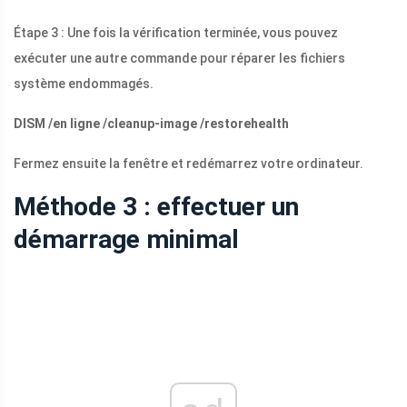
Étape 3 : Une fois la vérification terminée, vous pouvez
exécuter une autre commande pour réparer les fichiers
système endommagés.
DISM /en ligne /cleanup-image /restorehealth
Fermez ensuite la fenêtre et redémarrez votre ordinateur.
Méthode 3 : effectuer un
démarrage minimal