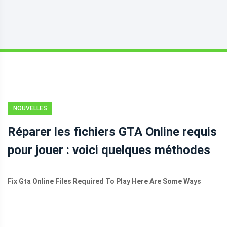
NOUVELLES
Réparer les fichiers GTA Online requis
pour jouer : voici quelques méthodes
Fix Gta Online Files Required To Play Here Are Some Ways