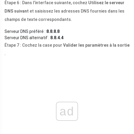
Étape 6 : Dans l'interface suivante, cochez
Utilisez le serveur
DNS suivant
et saisissez les adresses DNS fournies dans les
champs de texte correspondants.
Serveur DNS préféré :
8.8.8.8
Serveur DNS alternatif :
8.8.4.4
Étape 7 : Cochez la case pour
Valider les paramètres à la sortie
.
ad