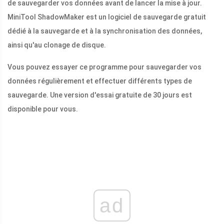
de sauvegarder vos données avant de lancer la mise à jour.
MiniTool ShadowMaker est un logiciel de sauvegarde gratuit
dédié à la sauvegarde et à la synchronisation des données,
ainsi qu'au clonage de disque.
Vous pouvez essayer ce programme pour sauvegarder vos
données régulièrement et effectuer différents types de
sauvegarde. Une version d'essai gratuite de 30 jours est
disponible pour vous.
ad