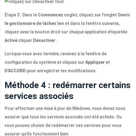
Étape 3 : Dans le
Commencez
onglet, cliquez sur l'onglet
Ouvrir
le gestionnaire de tâches
lien et dans la fenêtre suivante,
cliquez avec le bouton droit sur chaque application étiquetée
Activé
cliquer
Désactiver
.
Lorsque vous avez terminé, revenez à la fenêtre de
configuration du système et cliquez sur
Appliquer
et
D'ACCORD
pour enregistrer les modifications.
Méthode 4 : redémarrer certains
services associés
Pour effectuer une mise à jour de Windows, vous devez vous
assurer que tous les services associés ont été activés. Ou
vous pouvez choisir de redémarrer ces services pour vous
assurer qu'ils fonctionnent bien.