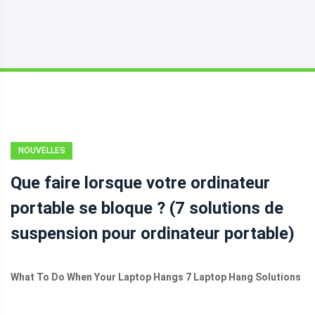
NOUVELLES
Que faire lorsque votre ordinateur
portable se bloque ? (7 solutions de
suspension pour ordinateur portable)
What To Do When Your Laptop Hangs 7 Laptop Hang Solutions