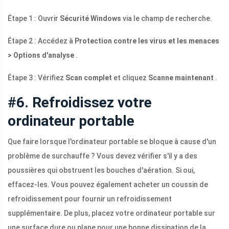
Étape 1 : Ouvrir
Sécurité Windows
via le champ de recherche.
Étape 2 : Accédez à
Protection contre les virus et les menaces
> Options d'analyse
.
Étape 3 : Vérifiez
Scan complet
et cliquez
Scanne maintenant
.
#6. Refroidissez votre
ordinateur portable
Que faire lorsque l'ordinateur portable se bloque à cause d'un
problème de surchauffe ? Vous devez vérifier s'il y a des
poussières qui obstruent les bouches d'aération. Si oui,
effacez-les. Vous pouvez également acheter un coussin de
refroidissement pour fournir un refroidissement
supplémentaire. De plus, placez votre ordinateur portable sur
une surface dure ou plane pour une bonne dissipation de la