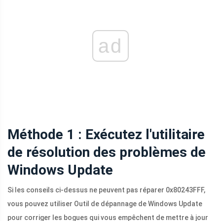
ad
Méthode 1 : Exécutez l'utilitaire
de résolution des problèmes de
Windows Update
Si les conseils ci-dessus ne peuvent pas réparer 0x80243FFF,
vous pouvez utiliser Outil de dépannage de Windows Update
pour corriger les bogues qui vous empêchent de mettre à jour