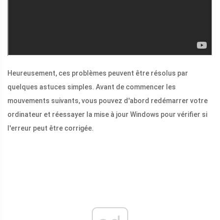
Heureusement, ces problèmes peuvent être résolus par
quelques astuces simples. Avant de commencer les
mouvements suivants, vous pouvez d'abord redémarrer votre
ordinateur et réessayer la mise à jour Windows pour vérifier si
l'erreur peut être corrigée.