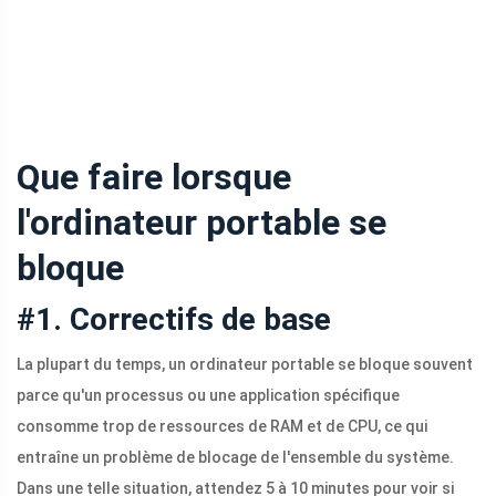
Que faire lorsque
l'ordinateur portable se
bloque
#1. Correctifs de base
La plupart du temps, un ordinateur portable se bloque souvent
parce qu'un processus ou une application spécifique
consomme trop de ressources de RAM et de CPU, ce qui
entraîne un problème de blocage de l'ensemble du système.
Dans une telle situation, attendez 5 à 10 minutes pour voir si