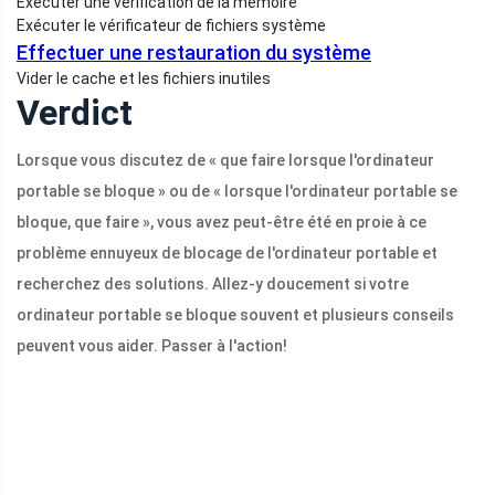
Exécuter une vérification de la mémoire
Exécuter le vérificateur de fichiers système
Effectuer une restauration du système
Vider le cache et les fichiers inutiles
Verdict
Lorsque vous discutez de « que faire lorsque l'ordinateur
portable se bloque » ou de « lorsque l'ordinateur portable se
bloque, que faire », vous avez peut-être été en proie à ce
problème ennuyeux de blocage de l'ordinateur portable et
recherchez des solutions. Allez-y doucement si votre
ordinateur portable se bloque souvent et plusieurs conseils
peuvent vous aider. Passer à l'action!