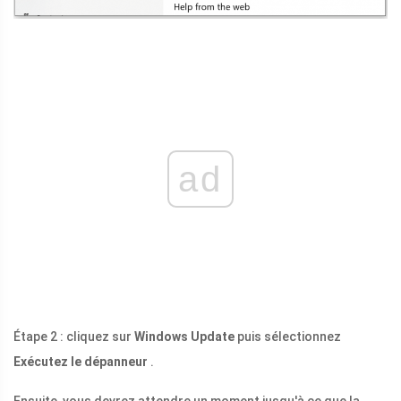
ad
Étape 2 : cliquez sur
Windows Update
puis sélectionnez
Exécutez le dépanneur
.