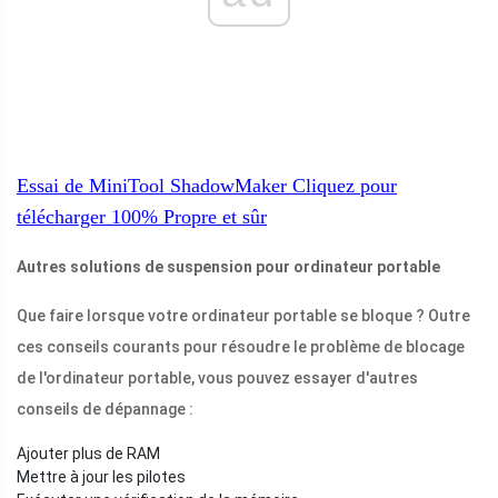
Essai de MiniTool ShadowMaker
Cliquez pour
télécharger
100%
Propre et sûr
Autres solutions de suspension pour ordinateur portable
Que faire lorsque votre ordinateur portable se bloque ? Outre
ces conseils courants pour résoudre le problème de blocage
de l'ordinateur portable, vous pouvez essayer d'autres
conseils de dépannage :
Ajouter plus de RAM
Mettre à jour les pilotes