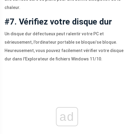
chaleur.
#7. Vérifiez votre disque dur
Un disque dur défectueux peut ralentir votre PC et
sérieusement, l'ordinateur portable se bloque/se bloque.
Heureusement, vous pouvez facilement vérifier votre disque
dur dans l'Explorateur de fichiers Windows 11/10.
ad