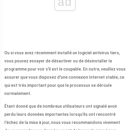
ad
Ou si vous avez récemment installé un logiciel antivirus tiers,
vous pouvez essayer de désactiver ou de désinstaller le
programme pour voir s'il est le coupable. En outre, veuillez vous
assurer que vous disposez d'une connexion Internet stable, ce
qui est très important pour que le processus se déroule
normalement.
Étant donné que de nombreux utilisateurs ont signalé avoir
perdu leurs données importantes lorsqu'ils ont rencontré
l'échec de la mise à jour, nous vous recommandons vivement