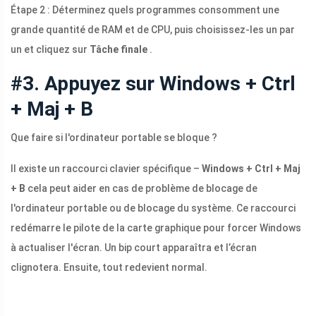
Étape 2 : Déterminez quels programmes consomment une
grande quantité de RAM et de CPU, puis choisissez-les un par
un et cliquez sur
Tâche finale
.
#3. Appuyez sur Windows + Ctrl
+ Maj + B
Que faire si l'ordinateur portable se bloque ?
Il existe un raccourci clavier spécifique –
Windows + Ctrl + Maj
+ B
cela peut aider en cas de problème de blocage de
l'ordinateur portable ou de blocage du système. Ce raccourci
redémarre le pilote de la carte graphique pour forcer Windows
à actualiser l'écran. Un bip court apparaîtra et l’écran
clignotera. Ensuite, tout redevient normal.