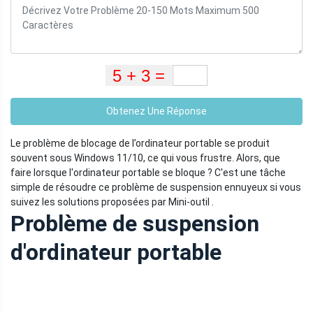
Obtenez Une Réponse
Le problème de blocage de l’ordinateur portable se produit
souvent sous Windows 11/10, ce qui vous frustre. Alors, que
faire lorsque l'ordinateur portable se bloque ? C'est une tâche
simple de résoudre ce problème de suspension ennuyeux si vous
suivez les solutions proposées par Mini-outil .
Problème de suspension
d'ordinateur portable