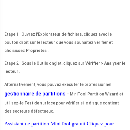
Étape 1 : Ouvrez l'Explorateur de fichiers, cliquez avec le
bouton droit sur le lecteur que vous souhaitez vérifier et
choisissez
Propriétés
.
Étape 2 : Sous le
Outils
onglet, cliquez sur
Vérifier > Analyser le
lecteur
.
Alternativement, vous pouvez exécuter le professionnel
gestionnaire de partitions
– MiniTool Partition Wizard et
utilisez-le
Test de surface
pour vérifier si le disque contient
des secteurs défectueux.
Assistant de partition MiniTool gratuit
Cliquez pour