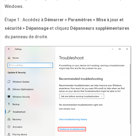
Windows.
Étape 1 : Accédez à
Démarrer > Paramètres > Mise à jour et
sécurité > Dépannage
et cliquez
Dépanneurs supplémentaires
du panneau de droite.