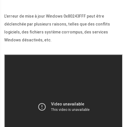
L'erreur de mise à jour Windows 0x80243FFF peut être
déclenchée par plusieurs raisons, telles que des conflits
logiciels, des fichiers système corrompus, des services
Windows désactivés, etc.