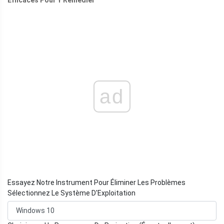
Efficaces Pour Y Remedier
ad
Essayez Notre Instrument Pour Éliminer Les Problèmes
Sélectionnez Le Système D'Exploitation