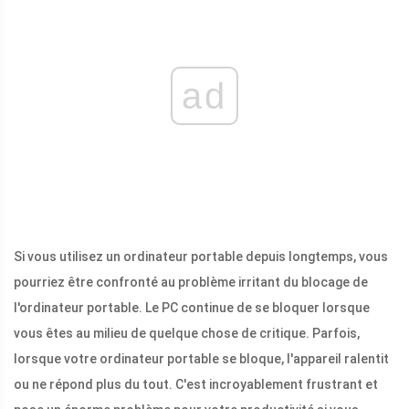
ad
Si vous utilisez un ordinateur portable depuis longtemps, vous
pourriez être confronté au problème irritant du blocage de
l'ordinateur portable. Le PC continue de se bloquer lorsque
vous êtes au milieu de quelque chose de critique. Parfois,
lorsque votre ordinateur portable se bloque, l'appareil ralentit
ou ne répond plus du tout. C'est incroyablement frustrant et