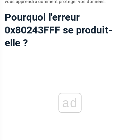
vous apprendra comment protéger vos données.
Pourquoi l'erreur
0x80243FFF se produit-
elle ?
ad