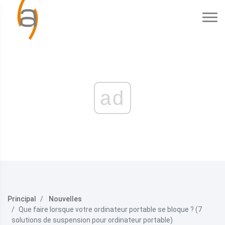
ad
Principal
Nouvelles
Que faire lorsque votre ordinateur portable se bloque ? (7
solutions de suspension pour ordinateur portable)