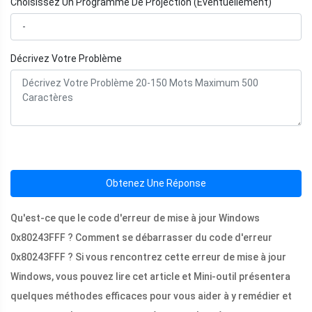
Choisissez Un Programme De Projection (Éventuellement)
Décrivez Votre Problème
Obtenez Une Réponse
Qu'est-ce que le code d'erreur de mise à jour Windows
0x80243FFF ? Comment se débarrasser du code d'erreur
0x80243FFF ? Si vous rencontrez cette erreur de mise à jour
Windows, vous pouvez lire cet article et Mini-outil présentera
quelques méthodes efficaces pour vous aider à y remédier et