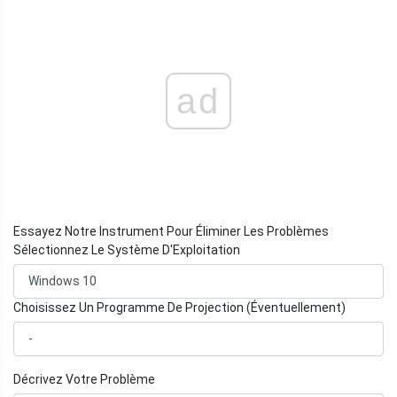
ad
Essayez Notre Instrument Pour Éliminer Les Problèmes
Sélectionnez Le Système D'Exploitation
Choisissez Un Programme De Projection (Éventuellement)
Décrivez Votre Problème