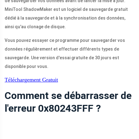
de sauvegarder vos données avant de lancer la mise à jour.
MiniTool ShadowMaker est un logiciel de sauvegarde gratuit
dédié à la sauvegarde et à la synchronisation des données,
ainsi qu'au clonage de disque.
Vous pouvez essayer ce programme pour sauvegarder vos
données régulièrement et effectuer différents types de
sauvegarde. Une version d'essai gratuite de 30 jours est
disponible pour vous.
Téléchargement Gratuit
Comment se débarrasser de
l'erreur 0x80243FFF ?