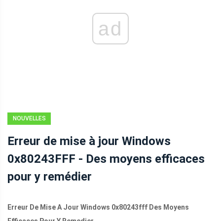
ad
NOUVELLES
Erreur de mise à jour Windows
0x80243FFF - Des moyens efficaces
pour y remédier
Erreur De Mise A Jour Windows 0x80243fff Des Moyens