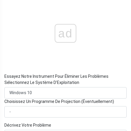
ad
Essayez Notre Instrument Pour Éliminer Les Problèmes
Sélectionnez Le Système D'Exploitation
Choisissez Un Programme De Projection (Éventuellement)
Décrivez Votre Problème