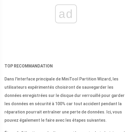
ad
TOP RECOMMANDATION
Dans l'interface principale de MiniTool Partition Wizard, les
utilisateurs expérimentés choisiront de sauvegarder les
données enregistrées sur le disque dur verrouillé pour garder
les données en sécurité à 100% car tout accident pendant la
réparation pourrait entraîner une perte de données. Ici, vous
pouvez également le faire avec les étapes suivantes.