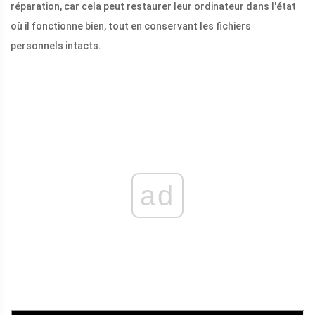
réparation, car cela peut restaurer leur ordinateur dans l'état
où il fonctionne bien, tout en conservant les fichiers
personnels intacts.
ad