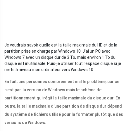
Je voudrais savoir quelle est la taille maximale du HD et de la
partition prise en charge par Windows 10. J'ai un PC avec
Windows 7 avec un disque dur de 3 To, mais environ 1 To du
disque est inutilisable. Puis-je utiliser tout l'espace disque si je
mets à niveau mon ordinateur vers Windows 10
En fait, ces personnes comprennent mal le problème, car ce
n'est pas la version de Windows mais le schéma de
partitionnement qui régit la taille maximale du disque dur. En
outre, la taille maximale d'une partition de disque dur dépend
du système de fichiers utilisé pour la formater plutôt que des
versions de Windows.