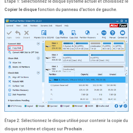
Étape 1: Sélectionnez le disque système actuel et choisissez le
Copier le disque
fonction du panneau d'action de gauche.
Étape 2: Sélectionnez le disque utilisé pour contenir la copie du
disque système et cliquez sur
Prochain
.