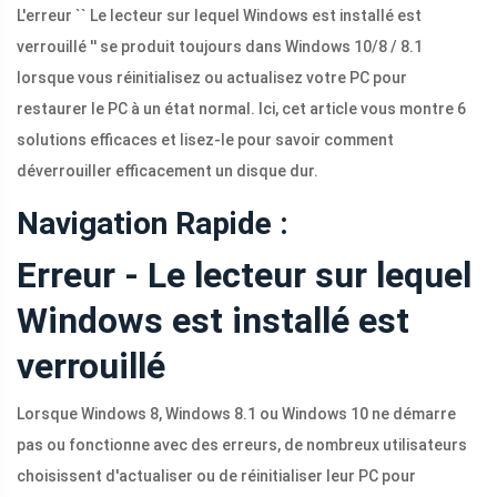
L'erreur `` Le lecteur sur lequel Windows est installé est
verrouillé '' se produit toujours dans Windows 10/8 / 8.1
lorsque vous réinitialisez ou actualisez votre PC pour
restaurer le PC à un état normal. Ici, cet article vous montre 6
solutions efficaces et lisez-le pour savoir comment
déverrouiller efficacement un disque dur.
Navigation Rapide :
Erreur - Le lecteur sur lequel
Windows est installé est
verrouillé
Lorsque Windows 8, Windows 8.1 ou Windows 10 ne démarre
pas ou fonctionne avec des erreurs, de nombreux utilisateurs
choisissent d'actualiser ou de réinitialiser leur PC pour