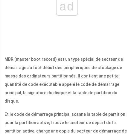
ad
MBR (master boot record) est un type spécial de secteur de
démarrage au tout début des périphériques de stockage de
masse des ordinateurs partitionnés. Il contient une petite
quantité de code exécutable appelé le code de démarrage
principal, la signature du disque et la table de partition du
disque.
Et le code de démarrage principal scanne la table de partition
pour la partition active, trouve le secteur de départ de la
partition active, charge une copie du secteur de démarrage de