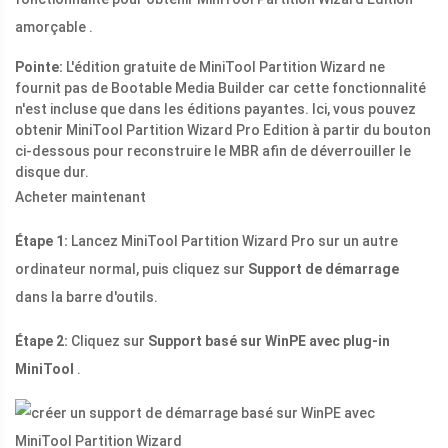
amorçable .
Pointe:
L'édition gratuite de MiniTool Partition Wizard ne
fournit pas de Bootable Media Builder car cette fonctionnalité
n'est incluse que dans les éditions payantes. Ici, vous pouvez
obtenir MiniTool Partition Wizard Pro Edition à partir du bouton
ci-dessous pour reconstruire le MBR afin de déverrouiller le
disque dur.
Acheter maintenant
Étape 1:
Lancez MiniTool Partition Wizard Pro sur un autre
ordinateur normal, puis cliquez sur
Support de démarrage
dans la barre d'outils.
Étape 2:
Cliquez sur
Support basé sur WinPE avec plug-in
MiniTool
.