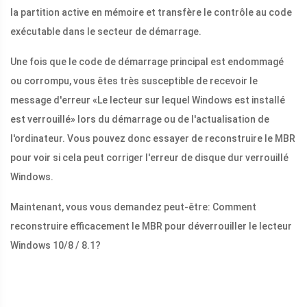
la partition active en mémoire et transfère le contrôle au code
exécutable dans le secteur de démarrage.
Une fois que le code de démarrage principal est endommagé
ou corrompu, vous êtes très susceptible de recevoir le
message d'erreur «Le lecteur sur lequel Windows est installé
est verrouillé» lors du démarrage ou de l'actualisation de
l'ordinateur. Vous pouvez donc essayer de reconstruire le MBR
pour voir si cela peut corriger l'erreur de disque dur verrouillé
Windows.
Maintenant, vous vous demandez peut-être: Comment
reconstruire efficacement le MBR pour déverrouiller le lecteur
Windows 10/8 / 8.1?