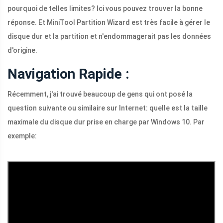
pourquoi de telles limites? Ici vous pouvez trouver la bonne
réponse. Et MiniTool Partition Wizard est très facile à gérer le
disque dur et la partition et n'endommagerait pas les données
d'origine.
Navigation Rapide :
Récemment, j'ai trouvé beaucoup de gens qui ont posé la
question suivante ou similaire sur Internet: quelle est la taille
maximale du disque dur prise en charge par Windows 10. Par
exemple: