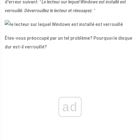
d'erreur suivant: '
Le lecteur sur lequel Windows est installé est
verrouillé. Déverrouillez le lecteur et réessayez.
'
Êtes-vous préoccupé par un tel problème? Pourquoi le disque
dur est-il verrouillé?
ad