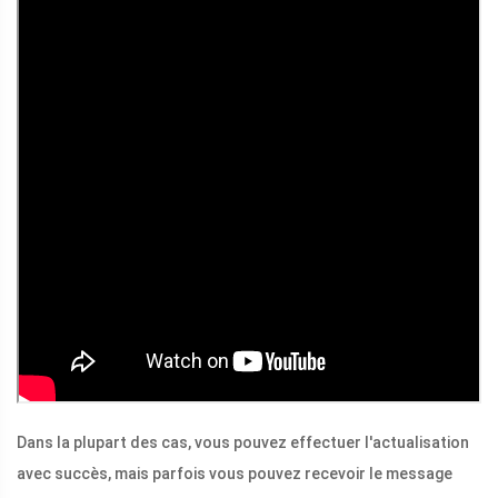
Dans la plupart des cas, vous pouvez effectuer l'actualisation
avec succès, mais parfois vous pouvez recevoir le message