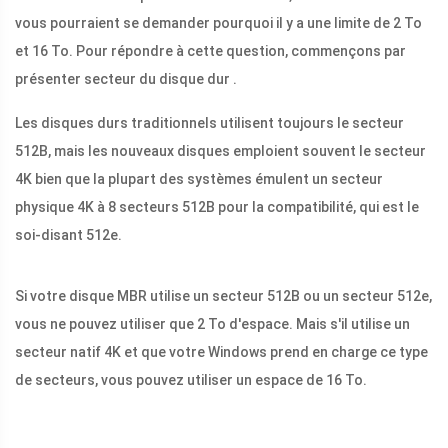
vous pourraient se demander pourquoi il y a une limite de 2 To
et 16 To. Pour répondre à cette question, commençons par
présenter secteur du disque dur .
Les disques durs traditionnels utilisent toujours le secteur
512B, mais les nouveaux disques emploient souvent le secteur
4K bien que la plupart des systèmes émulent un secteur
physique 4K à 8 secteurs 512B pour la compatibilité, qui est le
soi-disant 512e.
Si votre disque MBR utilise un secteur 512B ou un secteur 512e,
vous ne pouvez utiliser que 2 To d'espace. Mais s'il utilise un
secteur natif 4K et que votre Windows prend en charge ce type
de secteurs, vous pouvez utiliser un espace de 16 To.