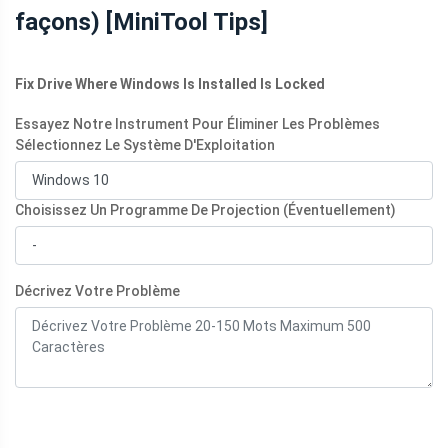
façons) [MiniTool Tips]
Fix Drive Where Windows Is Installed Is Locked
Essayez Notre Instrument Pour Éliminer Les Problèmes
Sélectionnez Le Système D'Exploitation
Choisissez Un Programme De Projection (Éventuellement)
Décrivez Votre Problème