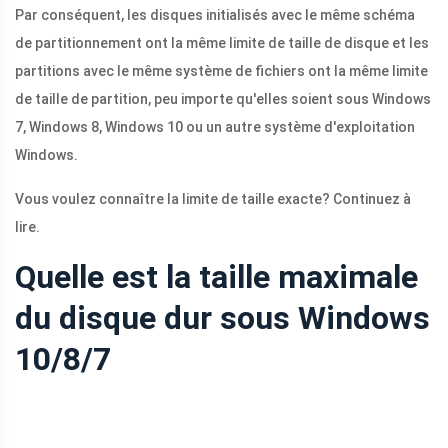
Par conséquent, les disques initialisés avec le même schéma
de partitionnement ont la même limite de taille de disque et les
partitions avec le même système de fichiers ont la même limite
de taille de partition, peu importe qu'elles soient sous Windows
7, Windows 8, Windows 10 ou un autre système d'exploitation
Windows.
Vous voulez connaître la limite de taille exacte? Continuez à
lire.
Quelle est la taille maximale
du disque dur sous Windows
10/8/7