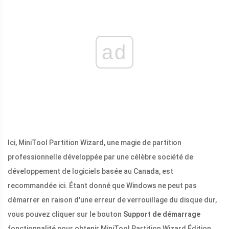
ad
Ici, MiniTool Partition Wizard, une magie de partition
professionnelle développée par une célèbre société de
développement de logiciels basée au Canada, est
recommandée ici. Étant donné que Windows ne peut pas
démarrer en raison d'une erreur de verrouillage du disque dur,
vous pouvez cliquer sur le bouton
Support de démarrage
fonctionnalité pour obtenir MiniTool Partition Wizard Édition