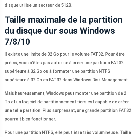
disque utilise un secteur de 512B.
Taille maximale de la partition
du disque dur sous Windows
7/8/10
Il existe une limite de 32 Go pour le volume FAT32. Pour être
précis, vous n'êtes pas autorisé à créer une partition FAT32
supérieure à 32 Go ou à formater une partition NTFS
supérieure à 32 Go en FAT32 dans Windows Disk Management.
Mais heureusement, Windows peut monter une partition de 2
To et un logiciel de partitionnement tiers est capable de créer
une telle partition. Plus surprenant, une grande partition FAT32
pourrait bien fonctionner.
Pour une partition NTFS, elle peut être très volumineuse. Taille