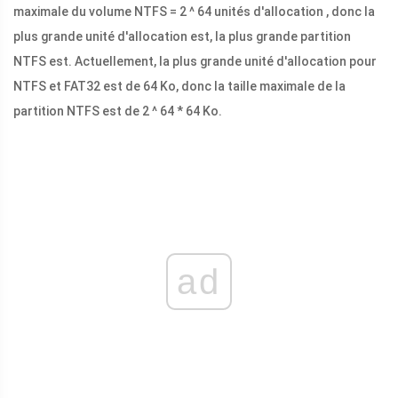
maximale du volume NTFS = 2 ^ 64 unités d'allocation , donc la
plus grande unité d'allocation est, la plus grande partition
NTFS est. Actuellement, la plus grande unité d'allocation pour
NTFS et FAT32 est de 64 Ko, donc la taille maximale de la
partition NTFS est de 2 ^ 64 * 64 Ko.
ad