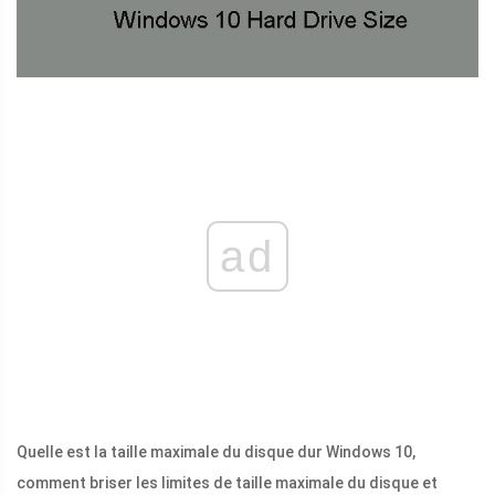
ad
Quelle est la taille maximale du disque dur Windows 10,
comment briser les limites de taille maximale du disque et