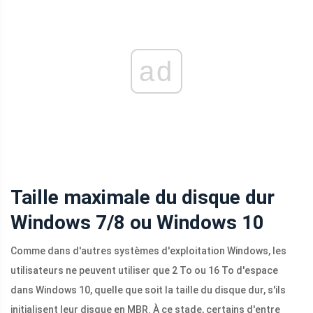
ad
Taille maximale du disque dur
Windows 7/8 ou Windows 10
Comme dans d'autres systèmes d'exploitation Windows, les
utilisateurs ne peuvent utiliser que 2 To ou 16 To d'espace
dans Windows 10, quelle que soit la taille du disque dur, s'ils
initialisent leur disque en MBR. À ce stade, certains d'entre