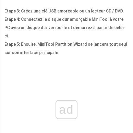
Étape 3:
Créez une clé USB amorçable ou un lecteur CD / DVD.
Étape 4:
Connectez le disque dur amorçable MiniTool à votre
PC avec un disque dur verrouillé et démarrez à partir de celui-
ci.
Étape 5:
Ensuite, MiniTool Partition Wizard se lancera tout seul
sur son interface principale.
ad