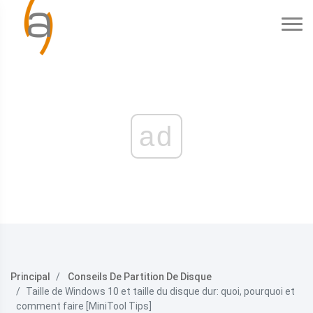
ad
Principal
Conseils De Partition De Disque
Taille de Windows 10 et taille du disque dur: quoi, pourquoi et
comment faire [MiniTool Tips]