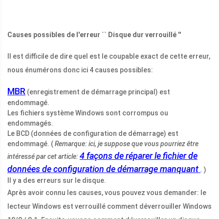
Causes possibles de l'erreur `` Disque dur verrouillé ''
Il est difficile de dire quel est le coupable exact de cette erreur,
nous énumérons donc ici 4 causes possibles:
MBR
(enregistrement de démarrage principal) est
endommagé.
Les fichiers système Windows sont corrompus ou
endommagés.
Le BCD (données de configuration de démarrage) est
endommagé. (
Remarque: ici, je suppose que vous pourriez être
4 façons de réparer le fichier de
intéressé par cet article:
données de configuration de démarrage manquant
.
)
Il y a des erreurs sur le disque.
Après avoir connu les causes, vous pouvez vous demander: le
lecteur Windows est verrouillé comment déverrouiller Windows