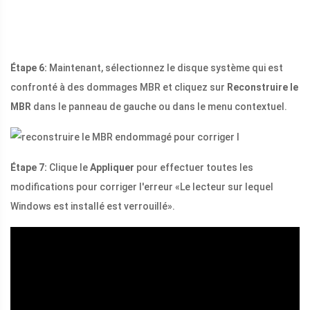
Étape 6:
Maintenant, sélectionnez le disque système qui est
confronté à des dommages MBR et cliquez sur
Reconstruire le
MBR
dans le panneau de gauche ou dans le menu contextuel.
Étape 7:
Clique le
Appliquer
pour effectuer toutes les
modifications pour corriger l'erreur «Le lecteur sur lequel
Windows est installé est verrouillé».