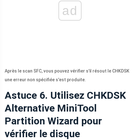
ad
Après le scan SFC, vous pouvez vérifier s'il résout le CHKDSK
une erreur non spécifiée s'est produite.
Astuce 6. Utilisez CHKDSK
Alternative MiniTool
Partition Wizard pour
vérifier le disque