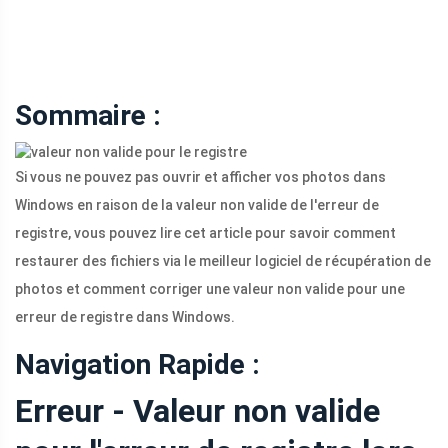
Sommaire :
Si vous ne pouvez pas ouvrir et afficher vos photos dans
Windows en raison de la valeur non valide de l'erreur de
registre, vous pouvez lire cet article pour savoir comment
restaurer des fichiers via le meilleur logiciel de récupération de
photos et comment corriger une valeur non valide pour une
erreur de registre dans Windows.
Navigation Rapide :
Erreur - Valeur non valide