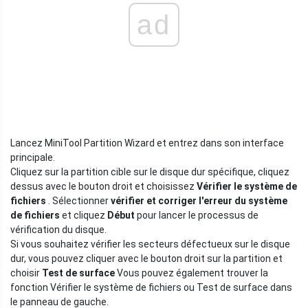
ad
Lancez MiniTool Partition Wizard et entrez dans son interface
principale.
Cliquez sur la partition cible sur le disque dur spécifique, cliquez
dessus avec le bouton droit et choisissez
Vérifier le système de
fichiers
. Sélectionner
vérifier et corriger l'erreur du système
de fichiers
et cliquez
Début
pour lancer le processus de
vérification du disque.
Si vous souhaitez vérifier les secteurs défectueux sur le disque
dur, vous pouvez cliquer avec le bouton droit sur la partition et
choisir
Test de surface
Vous pouvez également trouver la
fonction Vérifier le système de fichiers ou Test de surface dans
le panneau de gauche.