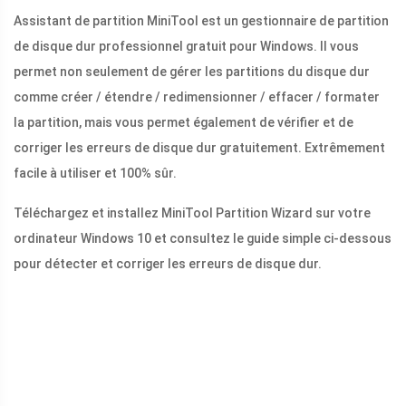
Assistant de partition MiniTool est un gestionnaire de partition
de disque dur professionnel gratuit pour Windows. Il vous
permet non seulement de gérer les partitions du disque dur
comme créer / étendre / redimensionner / effacer / formater
la partition, mais vous permet également de vérifier et de
corriger les erreurs de disque dur gratuitement. Extrêmement
facile à utiliser et 100% sûr.
Téléchargez et installez MiniTool Partition Wizard sur votre
ordinateur Windows 10 et consultez le guide simple ci-dessous
pour détecter et corriger les erreurs de disque dur.