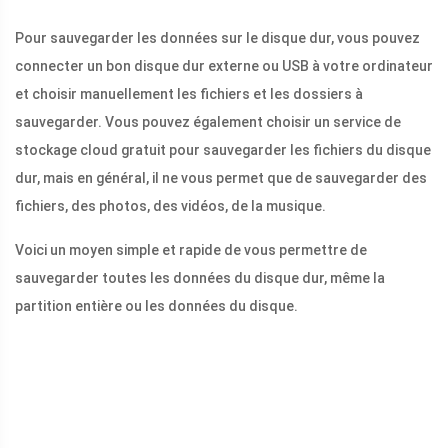
Pour sauvegarder les données sur le disque dur, vous pouvez
connecter un bon disque dur externe ou USB à votre ordinateur
et choisir manuellement les fichiers et les dossiers à
sauvegarder. Vous pouvez également choisir un service de
stockage cloud gratuit pour sauvegarder les fichiers du disque
dur, mais en général, il ne vous permet que de sauvegarder des
fichiers, des photos, des vidéos, de la musique.
Voici un moyen simple et rapide de vous permettre de
sauvegarder toutes les données du disque dur, même la
partition entière ou les données du disque.