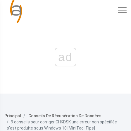
ad
Principal
Conseils De Récupération De Données
9 conseils pour corriger CHKDSK une erreur non spécifiée
s'est produite sous Windows 10 [MiniTool Tips]