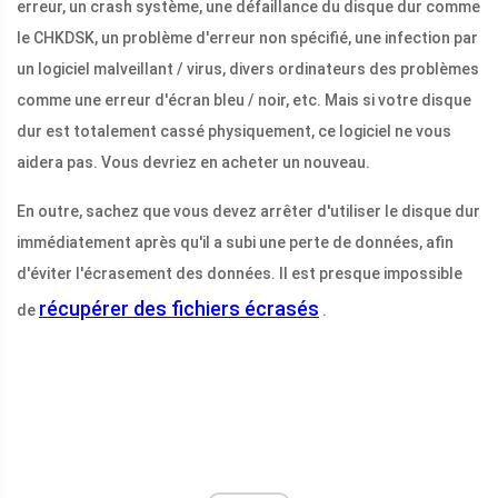
erreur, un crash système, une défaillance du disque dur comme
le CHKDSK, un problème d'erreur non spécifié, une infection par
un logiciel malveillant / virus, divers ordinateurs des problèmes
comme une erreur d'écran bleu / noir, etc. Mais si votre disque
dur est totalement cassé physiquement, ce logiciel ne vous
aidera pas. Vous devriez en acheter un nouveau.
En outre, sachez que vous devez arrêter d'utiliser le disque dur
immédiatement après qu'il a subi une perte de données, afin
d'éviter l'écrasement des données. Il est presque impossible
récupérer des fichiers écrasés
de
.