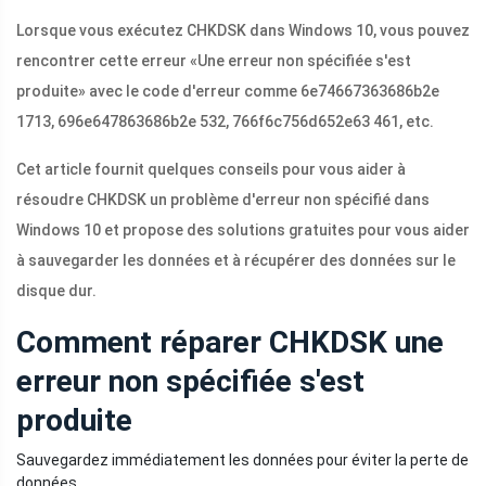
Lorsque vous exécutez CHKDSK dans Windows 10, vous pouvez
rencontrer cette erreur «Une erreur non spécifiée s'est
produite» avec le code d'erreur comme 6e74667363686b2e
1713, 696e647863686b2e 532, 766f6c756d652e63 461, etc.
Cet article fournit quelques conseils pour vous aider à
résoudre CHKDSK un problème d'erreur non spécifié dans
Windows 10 et propose des solutions gratuites pour vous aider
à sauvegarder les données et à récupérer des données sur le
disque dur.
Comment réparer CHKDSK une
erreur non spécifiée s'est
produite
Sauvegardez immédiatement les données pour éviter la perte de
données