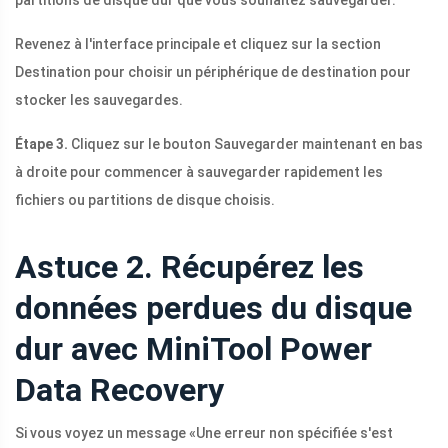
partitions de disque dur que vous souhaitez sauvegarder.
Revenez à l'interface principale et cliquez sur la section
Destination pour choisir un périphérique de destination pour
stocker les sauvegardes.
Étape 3.
Cliquez sur le bouton Sauvegarder maintenant en bas
à droite pour commencer à sauvegarder rapidement les
fichiers ou partitions de disque choisis.
Astuce 2. Récupérez les
données perdues du disque
dur avec MiniTool Power
Data Recovery
Si vous voyez un message «Une erreur non spécifiée s'est