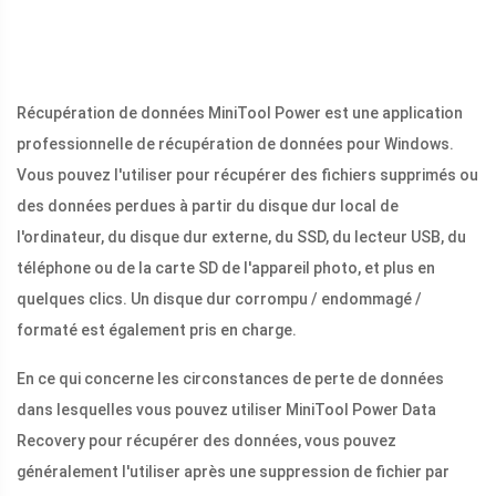
Récupération de données MiniTool Power est une application
professionnelle de récupération de données pour Windows.
Vous pouvez l'utiliser pour récupérer des fichiers supprimés ou
des données perdues à partir du disque dur local de
l'ordinateur, du disque dur externe, du SSD, du lecteur USB, du
téléphone ou de la carte SD de l'appareil photo, et plus en
quelques clics. Un disque dur corrompu / endommagé /
formaté est également pris en charge.
En ce qui concerne les circonstances de perte de données
dans lesquelles vous pouvez utiliser MiniTool Power Data
Recovery pour récupérer des données, vous pouvez
généralement l'utiliser après une suppression de fichier par