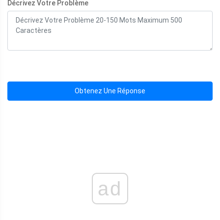
Décrivez Votre Problème
Obtenez Une Réponse
ad