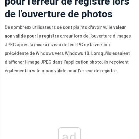
pour l'erreur de registre lors
de l'ouverture de photos
De nombreux utilisateurs se sont plaints d'avoir vu le
valeur
non valide pour le registre
erreur lors de l'ouverture d'images
JPEG après la mise à niveau de leur PC de la version
précédente de Windows vers Windows 10. Lorsqu'ils essaient
d'afficher l'image JPEG dans l'application photo, ils reçoivent
également la valeur non valide pour l'erreur de registre.
ad