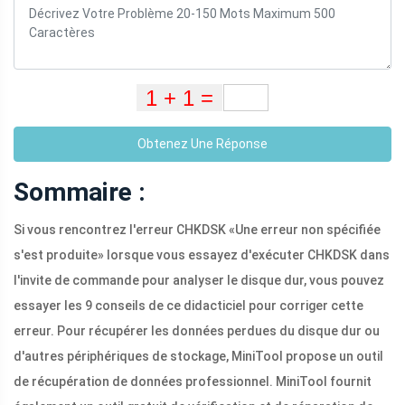
Obtenez Une Réponse
Sommaire :
Si vous rencontrez l'erreur CHKDSK «Une erreur non spécifiée
s'est produite» lorsque vous essayez d'exécuter CHKDSK dans
l'invite de commande pour analyser le disque dur, vous pouvez
essayer les 9 conseils de ce didacticiel pour corriger cette
erreur. Pour récupérer les données perdues du disque dur ou
d'autres périphériques de stockage, MiniTool propose un outil
de récupération de données professionnel. MiniTool fournit