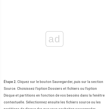
ad
Étape 2.
Cliquez sur le bouton Sauvegarder, puis sur la section
Source. Choisissez l'option Dossiers et fichiers ou l'option
Disque et partitions en fonction de vos besoins dans la fenêtre
contextuelle. Sélectionnez ensuite les fichiers source ou les