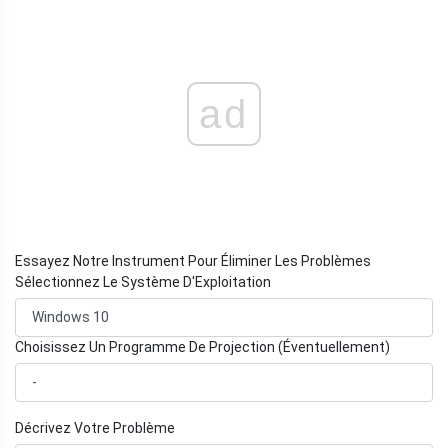
ad
Essayez Notre Instrument Pour Éliminer Les Problèmes
Sélectionnez Le Système D'Exploitation
Choisissez Un Programme De Projection (Éventuellement)
Décrivez Votre Problème