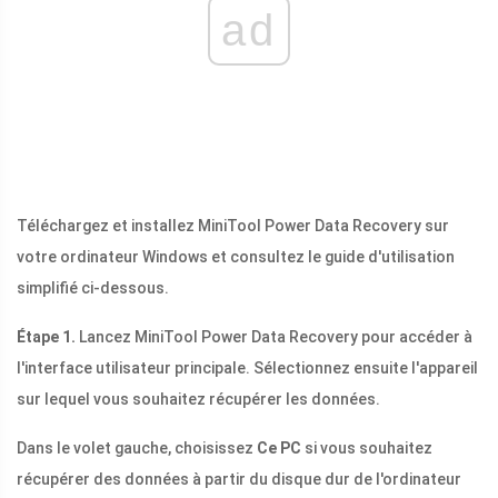
ad
Téléchargez et installez MiniTool Power Data Recovery sur
votre ordinateur Windows et consultez le guide d'utilisation
simplifié ci-dessous.
Étape 1.
Lancez MiniTool Power Data Recovery pour accéder à
l'interface utilisateur principale. Sélectionnez ensuite l'appareil
sur lequel vous souhaitez récupérer les données.
Dans le volet gauche, choisissez
Ce PC
si vous souhaitez
récupérer des données à partir du disque dur de l'ordinateur