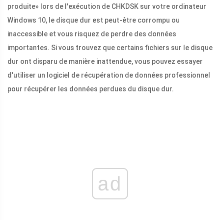
produite» lors de l'exécution de CHKDSK sur votre ordinateur
Windows 10, le disque dur est peut-être corrompu ou
inaccessible et vous risquez de perdre des données
importantes. Si vous trouvez que certains fichiers sur le disque
dur ont disparu de manière inattendue, vous pouvez essayer
d'utiliser un logiciel de récupération de données professionnel
pour récupérer les données perdues du disque dur.
ad