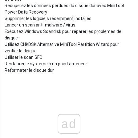
Récupérez les données perdues du disque dur avec MiniTool
Power Data Recovery
Supprimer les logiciels récemment installés
Lancer un scan anti-malware / virus
Exécutez Windows Scandisk pour réparer les problèmes de
disque
Utilisez CHKDSK Alternative MiniTool Partition Wizard pour
vérifier le disque
Utiliser le scan SFC
Restaurer le système à un point antérieur
Reformater le disque dur
ad