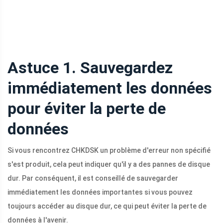
Astuce 1. Sauvegardez
immédiatement les données
pour éviter la perte de
données
Si vous rencontrez CHKDSK un problème d'erreur non spécifié
s'est produit, cela peut indiquer qu'il y a des pannes de disque
dur. Par conséquent, il est conseillé de sauvegarder
immédiatement les données importantes si vous pouvez
toujours accéder au disque dur, ce qui peut éviter la perte de
données à l'avenir.