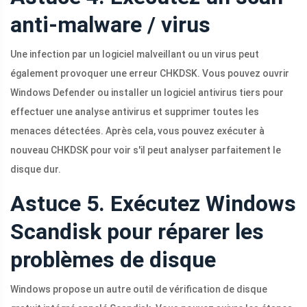
anti-malware / virus
Une infection par un logiciel malveillant ou un virus peut
également provoquer une erreur CHKDSK. Vous pouvez ouvrir
Windows Defender ou installer un logiciel antivirus tiers pour
effectuer une analyse antivirus et supprimer toutes les
menaces détectées. Après cela, vous pouvez exécuter à
nouveau CHKDSK pour voir s'il peut analyser parfaitement le
disque dur.
Astuce 5. Exécutez Windows
Scandisk pour réparer les
problèmes de disque
Windows propose un autre outil de vérification de disque