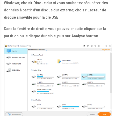
Windows; choisir
Disque dur
si vous souhaitez récupérer des
données à partir d'un disque dur externe; choisir
Lecteur de
disque amovible
pour la clé USB.
Dans la fenêtre de droite, vous pouvez ensuite cliquer sur la
partition ou le disque dur cible, puis sur
Analyse
bouton.