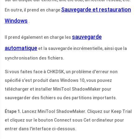
Sauvegarde et restauration
En outre, il prend en charge
Windows
.
sauvegarde
Il prend également en charge les
automatique
et la sauvegarde incrémentielle, ainsi que la
synchronisation des fichiers.
Si vous faites face à CHKDSK, un problème d'erreur non
spécifié s'est produit dans Windows 10, vous pouvez
télécharger et installer MiniTool ShadowMaker pour
sauvegarder des fichiers ou des partitions importants.
Étape 1.
Lancez MiniTool ShadowMaker. Cliquez sur Keep Trial
et cliquez sur le bouton Connect sous Cet ordinateur pour
entrer dans l'interface ci-dessous.