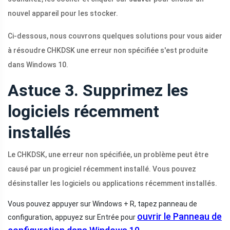
nouvel appareil pour les stocker.
Ci-dessous, nous couvrons quelques solutions pour vous aider
à résoudre CHKDSK une erreur non spécifiée s'est produite
dans Windows 10.
Astuce 3. Supprimez les
logiciels récemment
installés
Le CHKDSK, une erreur non spécifiée, un problème peut être
causé par un progiciel récemment installé. Vous pouvez
désinstaller les logiciels ou applications récemment installés.
Vous pouvez appuyer sur Windows + R, tapez panneau de
ouvrir le Panneau de
configuration, appuyez sur Entrée pour