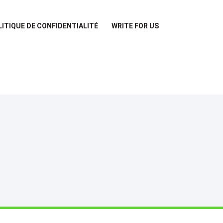
LITIQUE DE CONFIDENTIALITÉ
WRITE FOR US