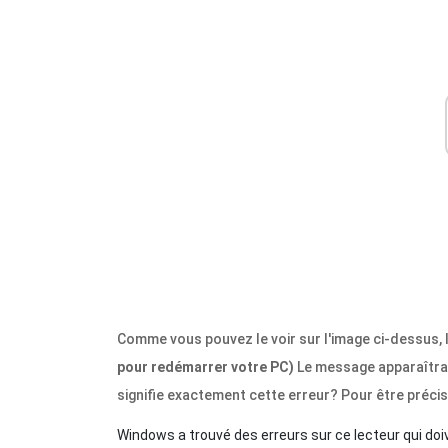
Comme vous pouvez le voir sur l'image ci-dessus, 
pour redémarrer votre PC)
Le message apparaîtra 
signifie exactement cette erreur? Pour être précis
Windows a trouvé des erreurs sur ce lecteur qui doi