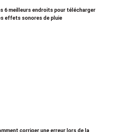
s 6 meilleurs endroits pour télécharger
s effets sonores de pluie
mment corriger une erreur lors de la