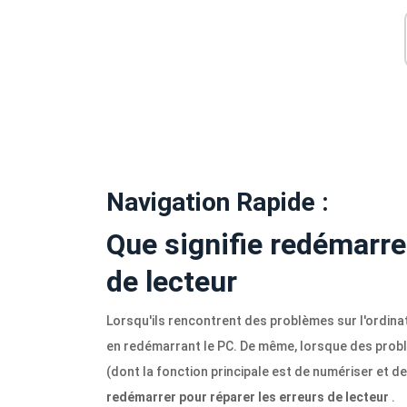
Navigation Rapide :
Que signifie redémarre
de lecteur
Lorsqu'ils rencontrent des problèmes sur l'ordinat
en redémarrant le PC. De même, lorsque des problè
(dont la fonction principale est de numériser et d
redémarrer pour réparer les erreurs de lecteur
.