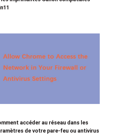
in11
mment accéder au réseau dans les
ramètres de votre pare-feu ou antivirus