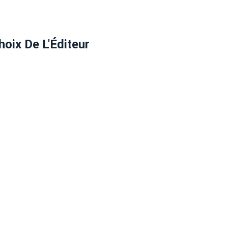
hoix De L'Éditeur