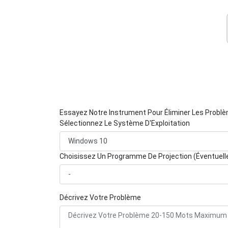
Essayez Notre Instrument Pour Éliminer Les Probl
Sélectionnez Le Système D'Exploitation
Choisissez Un Programme De Projection (Éventuel
Décrivez Votre Problème