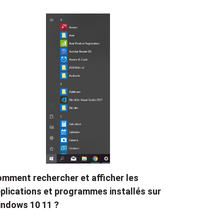
mment rechercher et afficher les
plications et programmes installés sur
ndows 10 11 ?