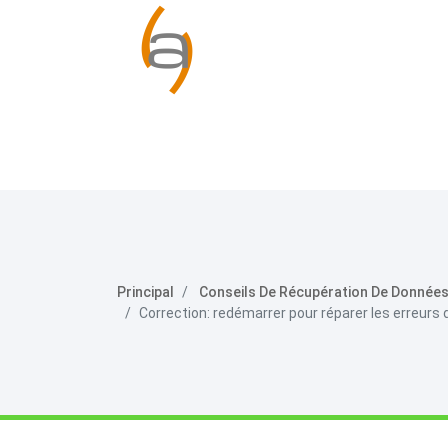
Principal
Conseils De Récupération De Donnée
Correction: redémarrer pour réparer les erreurs