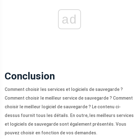
ad
Conclusion
Comment choisir les services et logiciels de sauvegarde ?
Comment choisir le meilleur service de sauvegarde ? Comment
choisir le meilleur logiciel de sauvegarde ? Le contenu ci-
dessus fournit tous les détails. En outre, les meilleurs services
et logiciels de sauvegarde sont également présentés. Vous
pouvez choisir en fonction de vos demandes.