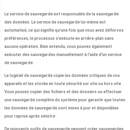
Le service de sauvegarde est responsable de la sauvegarde
des données. Le service de sauvegarde lui-même est
automatisé, ce qui signifie qu'une fois que vous avez défini vos
préférences, le processus s'exécute en arrière-plan sans
aucune opération. Bien entendu, vous pouvez également
exécuter des sauvegardes manuellement à l'aide d'un service
de sauvegarde.
Le logiciel de sauvegarde copie les données critiques de vos
appareils et les stocke en toute sécurité sur site ou hors site .
Vous pouvez copier des fichiers et des dossiers ou effectuer
une sauvegarde complète du système pour garantir que toutes
les données de sauvegarde sont mises à jour et disponibles
pour reprise après sinistre .
De puissants outils de sauvegarde peuvent créer sauvegardes