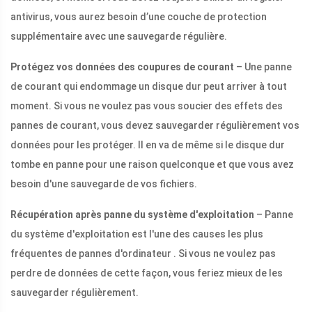
antivirus, vous aurez besoin d’une couche de protection
supplémentaire avec une sauvegarde régulière.
Protégez vos données des coupures de courant
– Une panne
de courant qui endommage un disque dur peut arriver à tout
moment. Si vous ne voulez pas vous soucier des effets des
pannes de courant, vous devez sauvegarder régulièrement vos
données pour les protéger. Il en va de même si le disque dur
tombe en panne pour une raison quelconque et que vous avez
besoin d'une sauvegarde de vos fichiers.
Récupération après panne du système d'exploitation
– Panne
du système d'exploitation est l'une des causes les plus
fréquentes de pannes d'ordinateur . Si vous ne voulez pas
perdre de données de cette façon, vous feriez mieux de les
sauvegarder régulièrement.