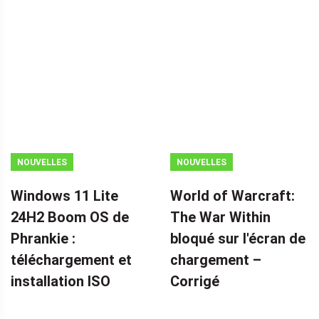
NOUVELLES
NOUVELLES
Windows 11 Lite
World of Warcraft:
24H2 Boom OS de
The War Within
Phrankie :
bloqué sur l'écran de
téléchargement et
chargement – ​​
installation ISO
Corrigé