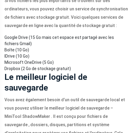
Si vos fichiers les plus importants se trouvent sur des
ordinateurs, vous pouvez choisir un service de synchronisation
de fichiers avec stockage gratuit. Voici quelques services de
sauvegarde en ligne avec la quantité de stockage gratuit :
Google Drive (15 Go mais cet espace est partagé avec les
fichiers Gmail)
Boîte (10 Go)
IDrive (10 Go)
Microsoft OneDrive (5 Go)
Dropbox (2 Go de stockage gratuit)
Le meilleur logiciel de
sauvegarde
Vous avez également besoin d’un outil de sauvegarde local et
vous pouvez utiliser le meilleur logiciel de sauvegarde –
MiniTool ShadowMaker . Il est conçu pour fichiers de
sauvegarde , dossiers, disques, partitions et système