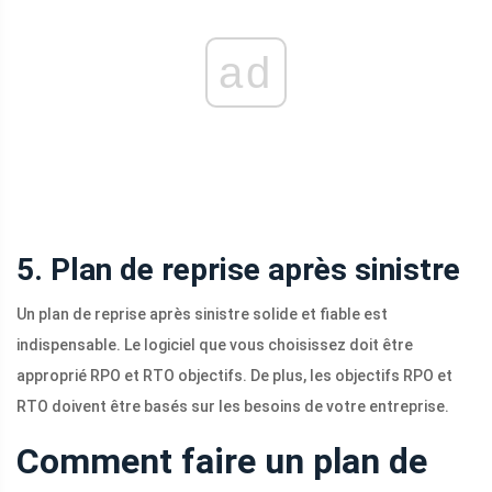
ad
5. Plan de reprise après sinistre
Un plan de reprise après sinistre solide et fiable est
indispensable. Le logiciel que vous choisissez doit être
approprié RPO et RTO objectifs. De plus, les objectifs RPO et
RTO doivent être basés sur les besoins de votre entreprise.
Comment faire un plan de