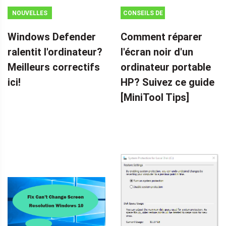
NOUVELLES
CONSEILS DE
SAUVEGARDE
Windows Defender
Comment réparer
ralentit l'ordinateur?
l'écran noir d'un
Meilleurs correctifs
ordinateur portable
ici!
HP? Suivez ce guide
[MiniTool Tips]