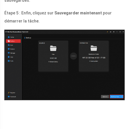
sauvegardés.
Étape 5 : Enfin, cliquez sur
Sauvegarder maintenant
pour
démarrer la tâche.