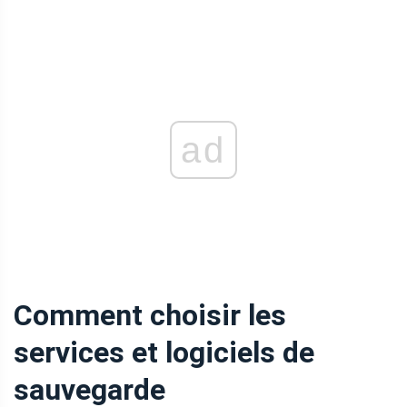
ad
Comment choisir les
services et logiciels de
sauvegarde