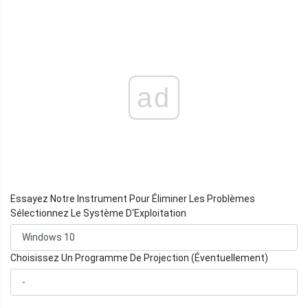
ad
Essayez Notre Instrument Pour Éliminer Les Problèmes
Sélectionnez Le Système D'Exploitation
Choisissez Un Programme De Projection (Éventuellement)