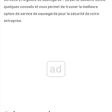
quelques conseils et vous permet de trouver la meilleure
option de service de sauvegarde pour la sécurité de votre
entreprise.
ad