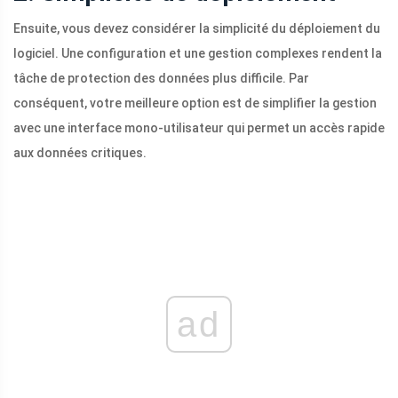
Ensuite, vous devez considérer la simplicité du déploiement du
logiciel. Une configuration et une gestion complexes rendent la
tâche de protection des données plus difficile. Par
conséquent, votre meilleure option est de simplifier la gestion
avec une interface mono-utilisateur qui permet un accès rapide
aux données critiques.
ad