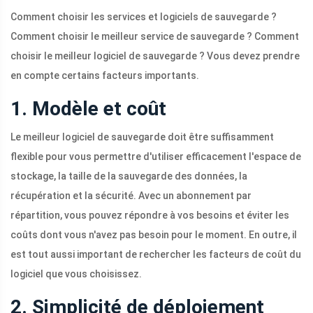
Comment choisir les services et logiciels de sauvegarde ?
Comment choisir le meilleur service de sauvegarde ? Comment
choisir le meilleur logiciel de sauvegarde ? Vous devez prendre
en compte certains facteurs importants.
1. Modèle et coût
Le meilleur logiciel de sauvegarde doit être suffisamment
flexible pour vous permettre d'utiliser efficacement l'espace de
stockage, la taille de la sauvegarde des données, la
récupération et la sécurité. Avec un abonnement par
répartition, vous pouvez répondre à vos besoins et éviter les
coûts dont vous n'avez pas besoin pour le moment. En outre, il
est tout aussi important de rechercher les facteurs de coût du
logiciel que vous choisissez.
2. Simplicité de déploiement