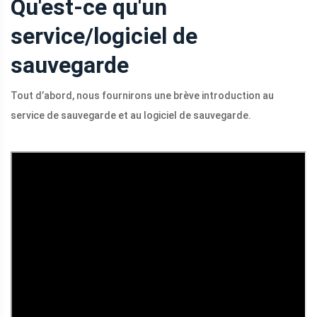
Qu'est-ce qu'un
service/logiciel de
sauvegarde
Tout d’abord, nous fournirons une brève introduction au
service de sauvegarde et au logiciel de sauvegarde.