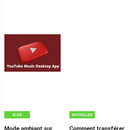
BLOG
NOUVELLES
Mode ambiant sur
Comment transférer