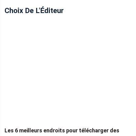
Choix De L'Éditeur
Les 6 meilleurs endroits pour télécharger des