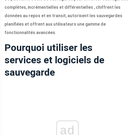
complètes, incrémentielles et différentielles , chiffrent les
données au repos et en transit, autorisent les sauvegardes
planifiées et offrent aux utilisateurs une gamme de
fonctionnalités avancées.
Pourquoi utiliser les
services et logiciels de
sauvegarde
ad