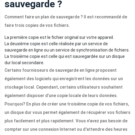
sauvegarde ?
Comment faire un plan de sauvegarde ? Il est recommandé de
faire trois copies de vos fichiers.
La première copie est le fichier original sur votre appareil.
La deuxième copie est celle réalisée par un service de
sauvegarde en ligne ou un service de synchronisation de fichiers.
La troisième copie est celle qui est sauvegardée sur un disque
dur local secondaire.
Certains fournisseurs de sauvegarde en ligne proposent
également des logiciels qui enregistrent les données sur un
stockage local. Cependant, certains utilisateurs souhaitent
également disposer d’une copie locale de leurs données.
Pourquoi? En plus de créer une troisième copie de vos fichiers,
un disque dur vous permet également de récupérer vos fichiers
plus facilement et plus rapidement. Vous n'avez pas besoin de
compter sur une connexion Internet ou d'attendre des heures