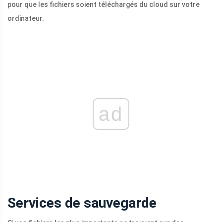
pour que les fichiers soient téléchargés du cloud sur votre
ordinateur.
ad
Services de sauvegarde