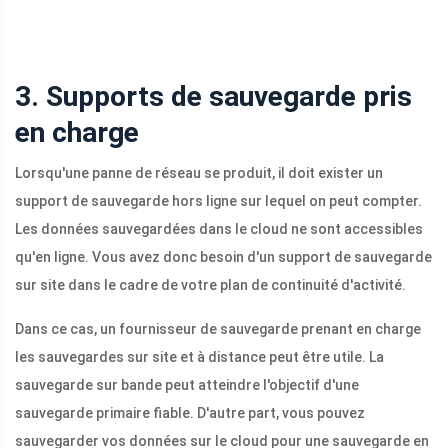
3. Supports de sauvegarde pris
en charge
Lorsqu'une panne de réseau se produit, il doit exister un
support de sauvegarde hors ligne sur lequel on peut compter.
Les données sauvegardées dans le cloud ne sont accessibles
qu'en ligne. Vous avez donc besoin d'un support de sauvegarde
sur site dans le cadre de votre plan de continuité d'activité.
Dans ce cas, un fournisseur de sauvegarde prenant en charge
les sauvegardes sur site et à distance peut être utile. La
sauvegarde sur bande peut atteindre l'objectif d'une
sauvegarde primaire fiable. D'autre part, vous pouvez
sauvegarder vos données sur le cloud pour une sauvegarde en