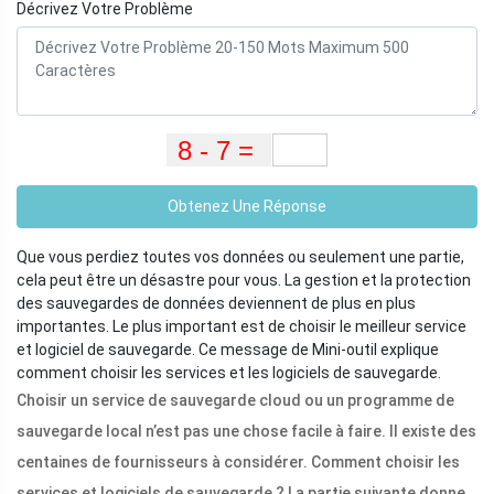
Décrivez Votre Problème
Obtenez Une Réponse
Que vous perdiez toutes vos données ou seulement une partie,
cela peut être un désastre pour vous. La gestion et la protection
des sauvegardes de données deviennent de plus en plus
importantes. Le plus important est de choisir le meilleur service
et logiciel de sauvegarde. Ce message de Mini-outil explique
comment choisir les services et les logiciels de sauvegarde.
Choisir un service de sauvegarde cloud ou un programme de
sauvegarde local n’est pas une chose facile à faire. Il existe des
centaines de fournisseurs à considérer. Comment choisir les
services et logiciels de sauvegarde ? La partie suivante donne