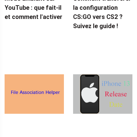
YouTube : que fait-il
la configuration
et comment l'activer
CS:GO vers CS2 ?
Suivez le guide !