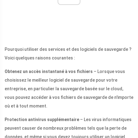
Pourquoi utiliser des services et des logiciels de sauvegarde ?
Voici quelques raisons courantes :
Obtenez un accès instantané à vos fichiers
– Lorsque vous
choisissez le meilleur logiciel de sauvegarde pour votre
entreprise, en particulier la sauvegarde basée sur le cloud,
vous pouvez accéder à vos fichiers de sauvegarde de n'importe
où et à tout moment.
Protection antivirus supplémentaire
– Les virus informatiques
peuvent causer de nombreux problèmes tels que la perte de
données, et même si vous devez toujours utiliser un logiciel