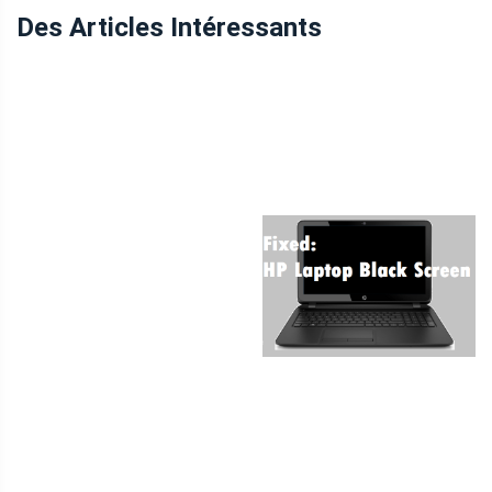
Des Articles Intéressants