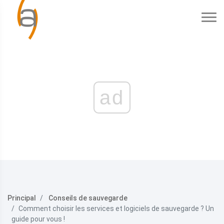
ad
Principal
Conseils de sauvegarde
Comment choisir les services et logiciels de sauvegarde ? Un
guide pour vous !