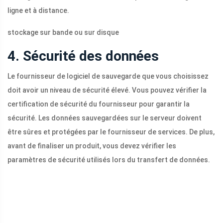
ligne et à distance.
stockage sur bande ou sur disque
4. Sécurité des données
Le fournisseur de logiciel de sauvegarde que vous choisissez
doit avoir un niveau de sécurité élevé. Vous pouvez vérifier la
certification de sécurité du fournisseur pour garantir la
sécurité. Les données sauvegardées sur le serveur doivent
être sûres et protégées par le fournisseur de services. De plus,
avant de finaliser un produit, vous devez vérifier les
paramètres de sécurité utilisés lors du transfert de données.