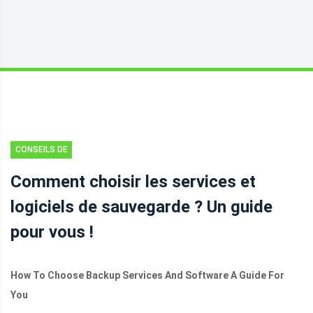
CONSEILS DE
SAUVEGARDE
Comment choisir les services et
logiciels de sauvegarde ? Un guide
pour vous !
How To Choose Backup Services And Software A Guide For
You