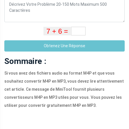
Obtenez Une Réponse
Sommaire :
Si vous avez des fichiers audio au format M4P et que vous
souhaitez convertir M4P en MP3, vous devez lire attentivement
cet article. Ce message de MiniTool fournit plusieurs
convertisseurs M4P en MP3 utiles pour vous. Vous pouvez les
utiliser pour convertir gratuitement M4P en MP3.