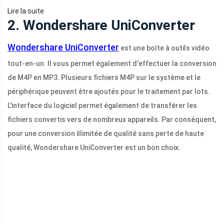
Lire la suite
2. Wondershare UniConverter
Wondershare UniConverter
est une boîte à outils vidéo
tout-en-un. Il vous permet également d'effectuer la conversion
de M4P en MP3. Plusieurs fichiers M4P sur le système et le
périphérique peuvent être ajoutés pour le traitement par lots.
L'interface du logiciel permet également de transférer les
fichiers convertis vers de nombreux appareils. Par conséquent,
pour une conversion illimitée de qualité sans perte de haute
qualité, Wondershare UniConverter est un bon choix.