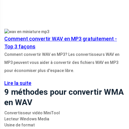
Comment convertir WAV en MP3 gratuitement -
Top 3 façons
Comment convertir WAV en MP3? Les convertisseurs WAV en
MP3 peuvent vous aider à convertir des fichiers WAV en MP3
pour économiser plus d'espace libre.
Lire la suite
9 méthodes pour convertir WMA
en WAV
Convertisseur vidéo MiniTool
Lecteur Windows Media
Usine de format