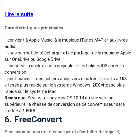
Lire la suite
Caractéristiques principales
Il convient à Apple Music, à la musique iTunes M4P et aux livres
audio.
Il vous permet de télécharger et de partager de la musique Apple
sur OneDrive ou Google Drive.
Il conserve la qualité audio originale et les balises ID3 après la
conversion.
Il peut convertir des fichiers audio vers d'autres formats à
10X
vitesse plus rapide sur le système Windows,
20X
vitesse plus
rapide sur le système Mac.
Remarque:
Si vous utilisez macOS 10.14 ou une version
supérieure, la vitesse de conversion de ce convertisseur sera
limitée à
1 FOIS
.
6. FreeConvert
Sans avoir besoin de télécharger et d'installer de logiciel,