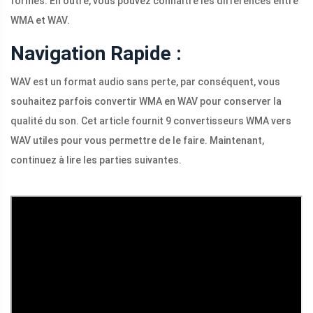
formes. En outre, vous pouvez connaître les différences entre
WMA et WAV.
Navigation Rapide :
WAV est un format audio sans perte, par conséquent, vous
souhaitez parfois convertir WMA en WAV pour conserver la
qualité du son. Cet article fournit 9 convertisseurs WMA vers
WAV utiles pour vous permettre de le faire. Maintenant,
continuez à lire les parties suivantes.