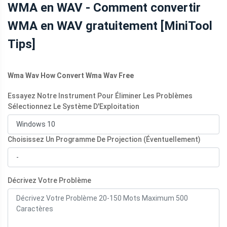
WMA en WAV - Comment convertir
WMA en WAV gratuitement [MiniTool
Tips]
Wma Wav How Convert Wma Wav Free
Essayez Notre Instrument Pour Éliminer Les Problèmes
Sélectionnez Le Système D'Exploitation
Choisissez Un Programme De Projection (Éventuellement)
Décrivez Votre Problème