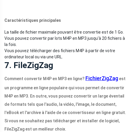
Caractéristiques principales
La taille de fichier maximale pouvant être convertie est de 1 Go.
Vous pouvez convertir par lots M4P en MP3 jusqu'à 20 fichiers à
la fois.
Vous pouvez télécharger des fichiers M4P à partir de votre
ordinateur local ou via une URL.
7. FileZigZag
FichierZigZag
Comment convertir M4P en MP3 en ligne?
est
un programme en ligne populaire qui vous permet de convertir
M4P en MP3. En outre, vous pouvez convertir un large éventail
de formats tels que l'audio, la vidéo, l'image, le document,
l'eBook et l'archive à l'aide de ce convertisseur en ligne gratuit.
Si vous ne souhaitez pas télécharger et installer de logiciel,
FileZigZag est un meilleur choix.