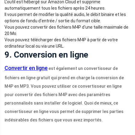
L'outil est hébergé sur Amazon Cloud et supprime
automatiquement tous les fichiers après 24 heures.
Il vous permet de modifier la qualité audio, le débit binaire et les
options de fondu d’entrée / sortie du format cible.
Vous pouvez convertir des fichiers M4P d'une taille maximale de
20 Mo.
Vous pouvez télécharger des fichiers M4P à partir de votre
ordinateur local ou via une URL.
9. Conversion en ligne
Convertir en ligne
est également un convertisseur de
fichiers en ligne gratuit qui prend en charge la conversion de
M4P en MP3. Vous pouvez utiliser ce convertisseur en ligne
pour convertir des fichiers M4P avec des paramètres
personnalisés sans installer de logiciel. Quoi de mieux, ce
convertisseur en ligne vous permet de supprimer les parties
indésirables des fichiers que vous avez importés.