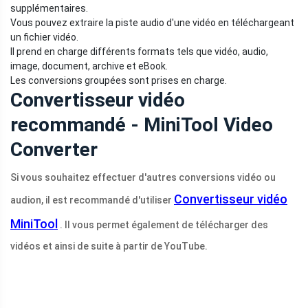
supplémentaires.
Vous pouvez extraire la piste audio d'une vidéo en téléchargeant
un fichier vidéo.
Il prend en charge différents formats tels que vidéo, audio,
image, document, archive et eBook.
Les conversions groupées sont prises en charge.
Convertisseur vidéo
recommandé - MiniTool Video
Converter
Si vous souhaitez effectuer d'autres conversions vidéo ou
Convertisseur vidéo
audion, il est recommandé d'utiliser
MiniTool
. Il vous permet également de télécharger des
vidéos et ainsi de suite à partir de YouTube.