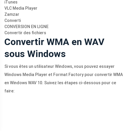
iTunes
VLC Media Player
Zamzar
Converti
CONVERSION EN LIGNE
Convertir des fichiers
Convertir WMA en WAV
sous Windows
Si vous êtes un utilisateur Windows, vous pouvez essayer
Windows Media Player et Format Factory pour convertir WMA
en Windows WAV 10. Suivez les étapes ci-dessous pour ce
faire: