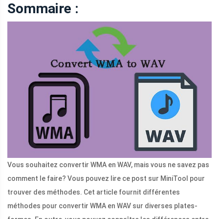
Sommaire :
Vous souhaitez convertir WMA en WAV, mais vous ne savez pas
comment le faire? Vous pouvez lire ce post sur MiniTool pour
trouver des méthodes. Cet article fournit différentes
méthodes pour convertir WMA en WAV sur diverses plates-