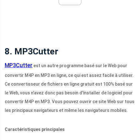
8. MP3Cutter
MP3Cutter
est un autre programme basé sur le Web pour
convertir M4P en MP3 en ligne, ce qui est assez facile à utiliser.
Ce convertisseur de fichiers en ligne gratuit est 100% basé sur
le Web, vous n'avez donc pas besoin d'installer de logiciel pour
convertir M4P en MP3. Vous pouvez ouvrir ce site Web sur tous
les principaux navigateurs et même les navigateurs mobiles.
Caractéristiques principales