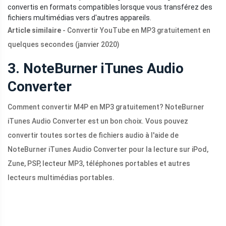
convertis en formats compatibles lorsque vous transférez des
fichiers multimédias vers d'autres appareils.
Article similaire
- Convertir YouTube en MP3 gratuitement en
quelques secondes (janvier 2020)
3. NoteBurner iTunes Audio
Converter
Comment convertir M4P en MP3 gratuitement? NoteBurner
iTunes Audio Converter est un bon choix. Vous pouvez
convertir toutes sortes de fichiers audio à l'aide de
NoteBurner iTunes Audio Converter pour la lecture sur iPod,
Zune, PSP, lecteur MP3, téléphones portables et autres
lecteurs multimédias portables.