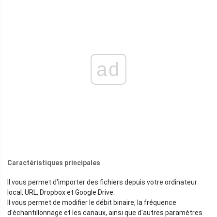
ad
Caractéristiques principales
Il vous permet d'importer des fichiers depuis votre ordinateur
local, URL, Dropbox et Google Drive.
Il vous permet de modifier le débit binaire, la fréquence
d'échantillonnage et les canaux, ainsi que d'autres paramètres