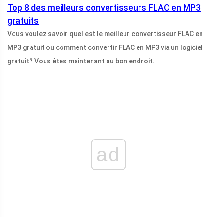
Top 8 des meilleurs convertisseurs FLAC en MP3
gratuits
Vous voulez savoir quel est le meilleur convertisseur FLAC en
MP3 gratuit ou comment convertir FLAC en MP3 via un logiciel
gratuit? Vous êtes maintenant au bon endroit.
ad