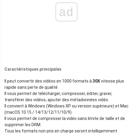
ad
Caractéristiques principales
Il peut convertir des vidéos en 1000 formats à
30X
vitesse plus
rapide sans perte de qualité.
Il vous permet de télécharger, compresser, éditer, graver,
transférer des vidéos, ajouter des métadonnées vidéo.
Il convient à Windows (Windows XP ou version supérieure) et Mac
(macOS 10.15 / 14/13/12/11/10/9).
Il vous permet de compresser la vidéo sans limite de taille et de
supprimer les DRM.
Tous les formats non pris en charge seront intelligemment