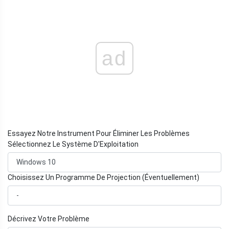
ad
Essayez Notre Instrument Pour Éliminer Les Problèmes
Sélectionnez Le Système D'Exploitation
Choisissez Un Programme De Projection (Éventuellement)
Décrivez Votre Problème