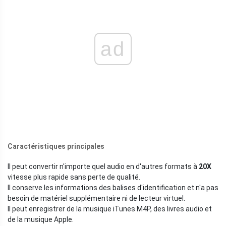
ad
Caractéristiques principales
Il peut convertir n'importe quel audio en d'autres formats à
20X
vitesse plus rapide sans perte de qualité.
Il conserve les informations des balises d'identification et n'a pas
besoin de matériel supplémentaire ni de lecteur virtuel.
Il peut enregistrer de la musique iTunes M4P, des livres audio et
de la musique Apple.