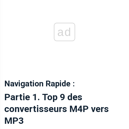
ad
Navigation Rapide :
Partie 1. Top 9 des
convertisseurs M4P vers
MP3