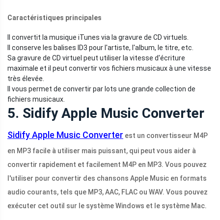
Caractéristiques principales
Il convertit la musique iTunes via la gravure de CD virtuels.
Il conserve les balises ID3 pour l'artiste, l'album, le titre, etc.
Sa gravure de CD virtuel peut utiliser la vitesse d'écriture
maximale et il peut convertir vos fichiers musicaux à une vitesse
très élevée.
Il vous permet de convertir par lots une grande collection de
fichiers musicaux.
5. Sidify Apple Music Converter
Sidify Apple Music Converter
est un convertisseur M4P
en MP3 facile à utiliser mais puissant, qui peut vous aider à
convertir rapidement et facilement M4P en MP3. Vous pouvez
l'utiliser pour convertir des chansons Apple Music en formats
audio courants, tels que MP3, AAC, FLAC ou WAV. Vous pouvez
exécuter cet outil sur le système Windows et le système Mac.