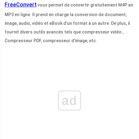
FreeConvert
vous permet de convertir gratuitement M4P en
MP3 en ligne. Il prend en charge la conversion de document,
image, audio, vidéo et eBook d'un format à un autre. De plus, il
fournit divers outils avancés tels que compresseur vidéo ,
Compresseur PDF, compresseur d'image, etc.
ad