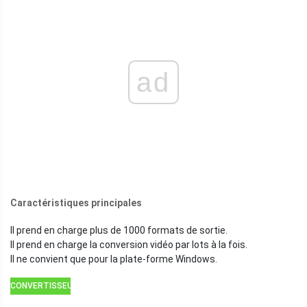
ad
Caractéristiques principales
Il prend en charge plus de 1000 formats de sortie.
Il prend en charge la conversion vidéo par lots à la fois.
Il ne convient que pour la plate-forme Windows.
CONVERTISSEUR
VIDÉO