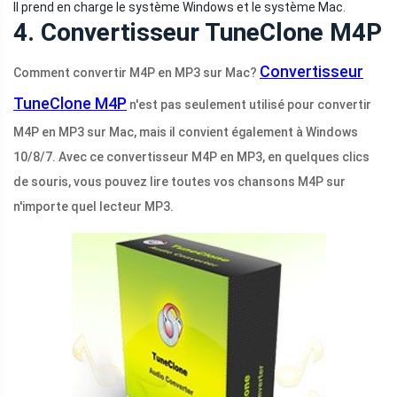
Il prend en charge le système Windows et le système Mac.
4. Convertisseur TuneClone M4P
Convertisseur
Comment convertir M4P en MP3 sur Mac?
TuneClone M4P
n'est pas seulement utilisé pour convertir
M4P en MP3 sur Mac, mais il convient également à Windows
10/8/7. Avec ce convertisseur M4P en MP3, en quelques clics
de souris, vous pouvez lire toutes vos chansons M4P sur
n'importe quel lecteur MP3.