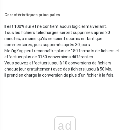
Caractéristiques principales
Il est 100% sûr et ne contient aucun logiciel malveillant.
Tous les fichiers téléchargés seront supprimés après 30
minutes, à moins qu'ils ne soient soumis en tant que
commentaires, puis supprimés après 30 jours.
FileZigZag peut reconnaître plus de 180 formats de fichiers et
effectuer plus de 3150 conversions différentes.
Vous pouvez effectuer jusqu'à 10 conversions de fichiers
chaque jour gratuitement avec des fichiers jusqu'à 50 Mo.
Il prend en charge la conversion de plus d'un fichier à la fois.
ad