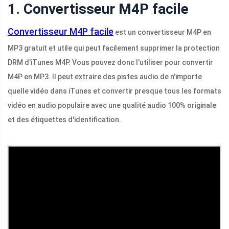
1. Convertisseur M4P facile
Convertisseur M4P facile
est un convertisseur M4P en
MP3 gratuit et utile qui peut facilement supprimer la protection
DRM d'iTunes M4P. Vous pouvez donc l'utiliser pour convertir
M4P en MP3. Il peut extraire des pistes audio de n'importe
quelle vidéo dans iTunes et convertir presque tous les formats
vidéo en audio populaire avec une qualité audio 100% originale
et des étiquettes d'identification.