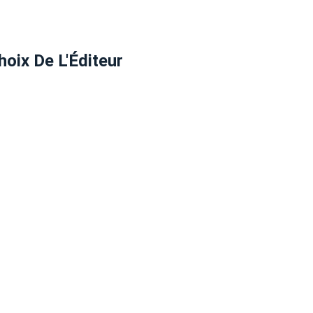
hoix De L'Éditeur