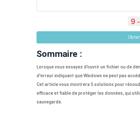
Obten
Sommaire :
Lorsque vous essayez d'ouvrir un fichier ou de 
d'erreur indiquant que Windows ne peut pas accéde
Cet article vous montrera 5 solutions pour résoud
efficace et fiable de protéger les données, qui u
sauvegarde.