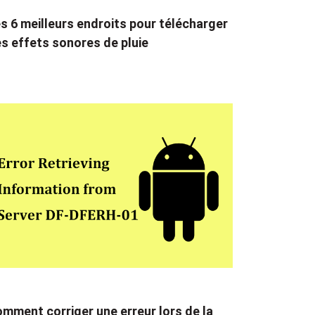
s 6 meilleurs endroits pour télécharger
s effets sonores de pluie
mment corriger une erreur lors de la