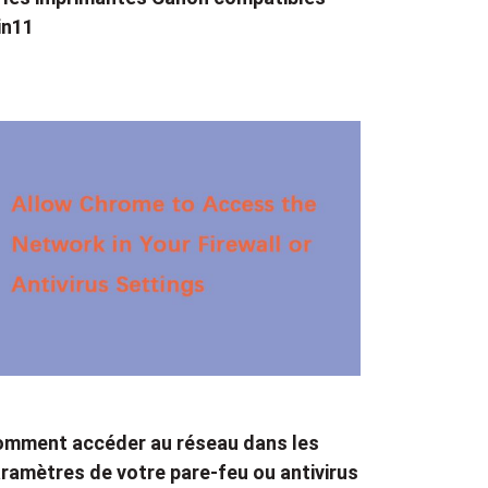
in11
mment accéder au réseau dans les
ramètres de votre pare-feu ou antivirus