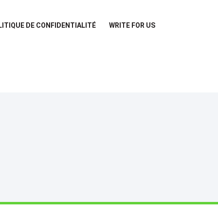
LITIQUE DE CONFIDENTIALITÉ
WRITE FOR US