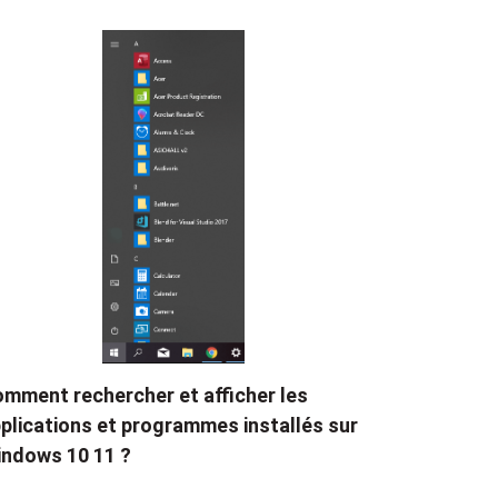
mment rechercher et afficher les
plications et programmes installés sur
ndows 10 11 ?