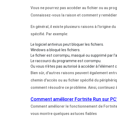
Vous ne pourrez pas accéder au fichier ou au pro
Connaissez-vous la raison et comment y remédie
En général, il existe plusieurs raisons à l'origine
spécifié. Par exemple:
Le logiciel antivirus peut bloquer les fichiers.
Windows a bloqué les fichiers.
Le fichier est corrompu, masqué ou supprimé par l'a
Le raccourci du programme est corrompu.
Ou vous n'êtes pas autorisé à accéder à l'élément c
Bien sûr, d'autres raisons peuvent également ent
chemin d'accès ou au fichier spécifié du périphériq
comment résoudre ce problème. Ainsi, continuez à 
Comment améliorer Fortnite Run sur PC
Comment améliorer le fonctionnement de Fortnite 
vous montre quelques astuces fiables