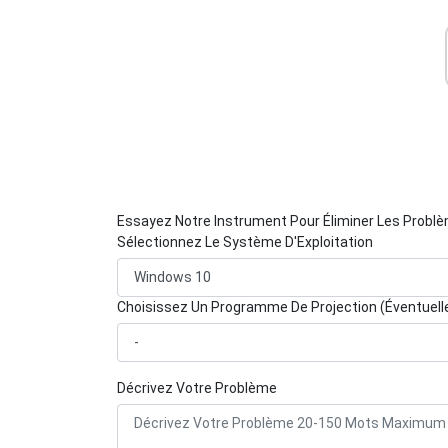
Essayez Notre Instrument Pour Éliminer Les Probl
Sélectionnez Le Système D'Exploitation
Choisissez Un Programme De Projection (Éventuel
Décrivez Votre Problème