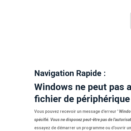
Navigation Rapide :
Windows ne peut pas a
fichier de périphérique
Vous pouvez recevoir un message d’erreur '
Window
spécifié. Vous ne disposez peut-être pas de l'autorisa
essayez de démarrer un programme ou d’ouvrir un f