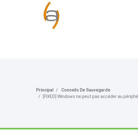
Principal
Conseils De Sauvegarde
[FIXED] Windows ne peut pas accéder au périphéri