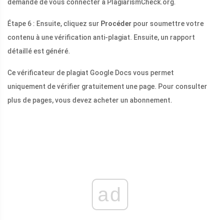
demandé de vous connecter à PlagiarismCheck.org.
Étape 6 : Ensuite, cliquez sur
Procéder
pour soumettre votre
contenu à une vérification anti-plagiat. Ensuite, un rapport
détaillé est généré.
Ce vérificateur de plagiat Google Docs vous permet
uniquement de vérifier gratuitement une page. Pour consulter
plus de pages, vous devez acheter un abonnement.
ad