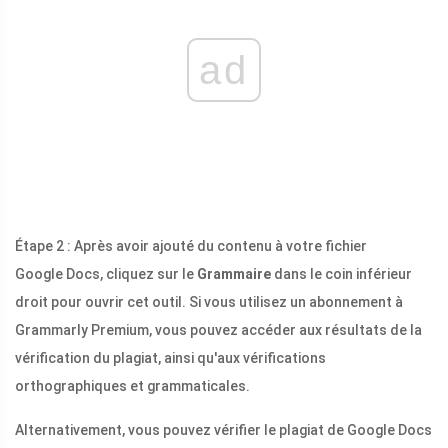
ad
Étape 2 : Après avoir ajouté du contenu à votre fichier
Google Docs, cliquez sur le
Grammaire
dans le coin inférieur
droit pour ouvrir cet outil. Si vous utilisez un abonnement à
Grammarly Premium, vous pouvez accéder aux résultats de la
vérification du plagiat, ainsi qu'aux vérifications
orthographiques et grammaticales.
Alternativement, vous pouvez vérifier le plagiat de Google Docs