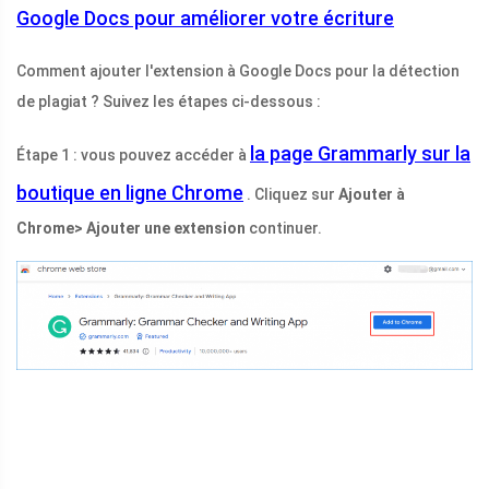
Google Docs pour améliorer votre écriture
Comment ajouter l'extension à Google Docs pour la détection
de plagiat ? Suivez les étapes ci-dessous :
la page Grammarly sur la
Étape 1 : vous pouvez accéder à
boutique en ligne Chrome
. Cliquez sur
Ajouter à
Chrome> Ajouter une extension
continuer.