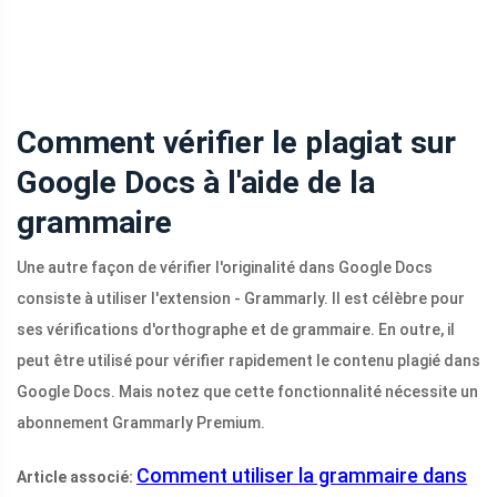
Comment vérifier le plagiat sur
Google Docs à l'aide de la
grammaire
Une autre façon de vérifier l'originalité dans Google Docs
consiste à utiliser l'extension - Grammarly. Il est célèbre pour
ses vérifications d'orthographe et de grammaire. En outre, il
peut être utilisé pour vérifier rapidement le contenu plagié dans
Google Docs. Mais notez que cette fonctionnalité nécessite un
abonnement Grammarly Premium.
Comment utiliser la grammaire dans
Article associé: