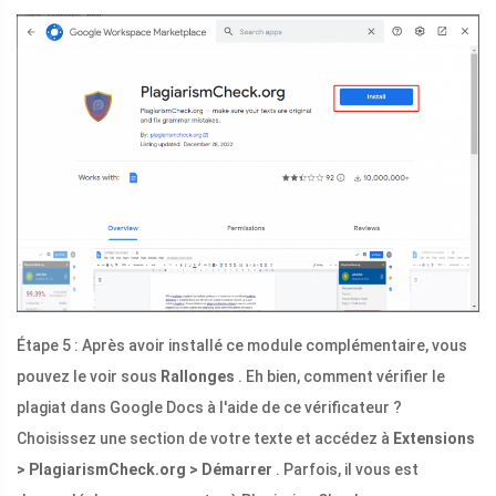
Étape 5 : Après avoir installé ce module complémentaire, vous
pouvez le voir sous
Rallonges
. Eh bien, comment vérifier le
plagiat dans Google Docs à l'aide de ce vérificateur ?
Choisissez une section de votre texte et accédez à
Extensions
> PlagiarismCheck.org > Démarrer
. Parfois, il vous est