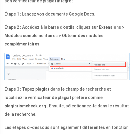
son vérificateur de plagiat intégré :
Étape 1 : Lancez vos documents Google Docs.
Étape 2 : Accédez à la barre d'outils, cliquez sur
Extensions >
Modules complémentaires > Obtenir des modules
complémentaires
.
Étape 3 : Tapez
plagiat
dans le champ de recherche et
localisez le vérificateur de plagiat préféré comme
plagiarismcheck.org
. Ensuite, sélectionnez-le dans le résultat
de la recherche.
Les étapes ci-dessous sont également différentes en fonction