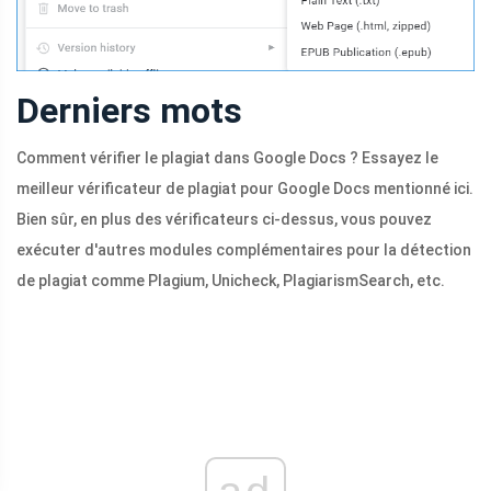
Derniers mots
Comment vérifier le plagiat dans Google Docs ? Essayez le
meilleur vérificateur de plagiat pour Google Docs mentionné ici.
Bien sûr, en plus des vérificateurs ci-dessus, vous pouvez
exécuter d'autres modules complémentaires pour la détection
de plagiat comme Plagium, Unicheck, PlagiarismSearch, etc.