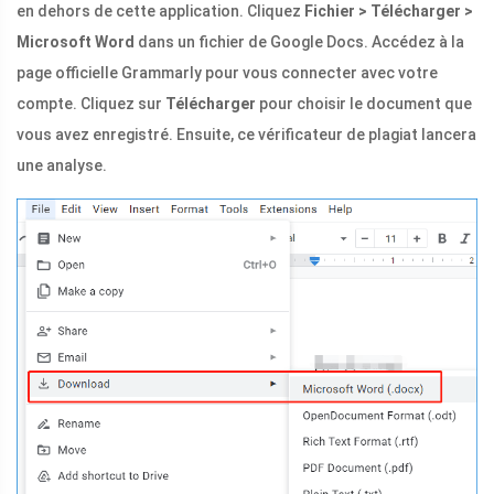
en dehors de cette application. Cliquez
Fichier > Télécharger >
Microsoft Word
dans un fichier de Google Docs. Accédez à la
page officielle Grammarly pour vous connecter avec votre
compte. Cliquez sur
Télécharger
pour choisir le document que
vous avez enregistré. Ensuite, ce vérificateur de plagiat lancera
une analyse.