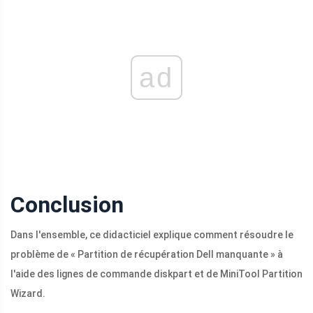
ad
Conclusion
Dans l'ensemble, ce didacticiel explique comment résoudre le
problème de « Partition de récupération Dell manquante » à
l'aide des lignes de commande diskpart et de MiniTool Partition
Wizard.