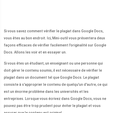
Si vous savez comment vérifier le plagiat dans Google Docs,
vous êtes au bon endroit. Ici, Mini-outil vous présentera deux
façons efficaces de vérifier facilement l'originalité sur Google
Docs. Allons les voir et en essayer un.
Si vous êtes un étudiant, un enseignant ou une personne qui
doit gérer le contenu soumis, il est nécessaire de vérifier le
plagiat dans un document tel que Google Docs. Le plagiat
consiste à s'approprier le contenu de quelqu'un d'autre, ce qui
est un énorme problème dans les universités et les
entreprises. Lorsque vous écrivez dans Google Docs, vous ne
pouvez pas être trop prudent pour éviter le plagiat et vous
assurer que le contenu est original.