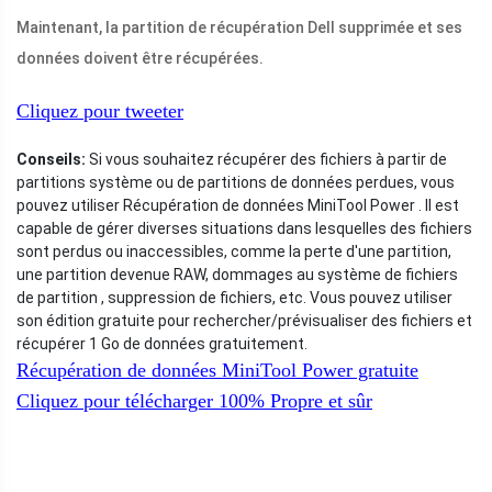
Maintenant, la partition de récupération Dell supprimée et ses
données doivent être récupérées.
Cliquez pour tweeter
Conseils:
Si vous souhaitez récupérer des fichiers à partir de
partitions système ou de partitions de données perdues, vous
pouvez utiliser Récupération de données MiniTool Power . Il est
capable de gérer diverses situations dans lesquelles des fichiers
sont perdus ou inaccessibles, comme la perte d'une partition,
une partition devenue RAW, dommages au système de fichiers
de partition , suppression de fichiers, etc. Vous pouvez utiliser
son édition gratuite pour rechercher/prévisualiser des fichiers et
récupérer 1 Go de données gratuitement.
Récupération de données MiniTool Power gratuite
Cliquez pour télécharger
100%
Propre et sûr