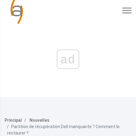
ad
Principal
Nouvelles
Partition de récupération Dell manquante ? Comment le
restaurer ?