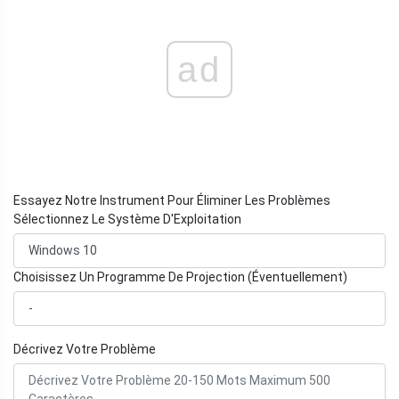
ad
Essayez Notre Instrument Pour Éliminer Les Problèmes
Sélectionnez Le Système D'Exploitation
Choisissez Un Programme De Projection (Éventuellement)
Décrivez Votre Problème