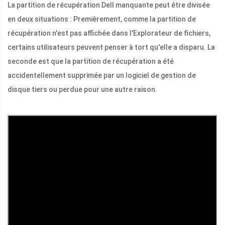
La partition de récupération Dell manquante peut être divisée
en deux situations : Premièrement, comme la partition de
récupération n'est pas affichée dans l'Explorateur de fichiers,
certains utilisateurs peuvent penser à tort qu'elle a disparu. La
seconde est que la partition de récupération a été
accidentellement supprimée par un logiciel de gestion de
disque tiers ou perdue pour une autre raison.