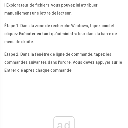
l'Explorateur de fichiers, vous pouvez lui attribuer
manuellement une lettre de lecteur.
Étape 1. Dans la zone de recherche Windows, tapez
cmd
et
cliquez
Exécuter en tant qu'administrateur
dans la barre de
menu de droite.
Étape 2. Dans la fenêtre de ligne de commande, tapez les
commandes suivantes dans l'ordre. Vous devez appuyer sur le
Entrer
clé après chaque commande.
ad