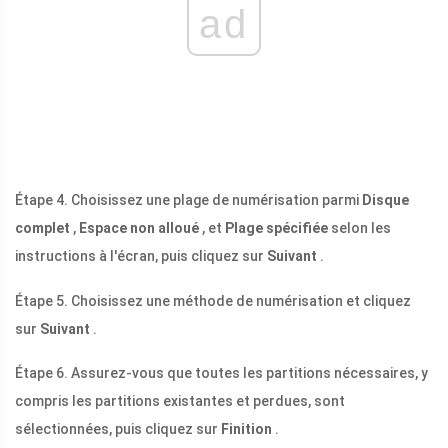
ad
Étape 4. Choisissez une plage de numérisation parmi
Disque
complet
,
Espace non alloué
, et
Plage spécifiée
selon les
instructions à l'écran, puis cliquez sur
Suivant
.
Étape 5. Choisissez une méthode de numérisation et cliquez
sur
Suivant
.
Étape 6. Assurez-vous que toutes les partitions nécessaires, y
compris les partitions existantes et perdues, sont
sélectionnées, puis cliquez sur
Finition
.