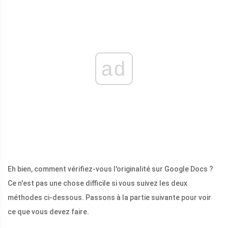
ad
Eh bien, comment vérifiez-vous l'originalité sur Google Docs ?
Ce n'est pas une chose difficile si vous suivez les deux
méthodes ci-dessous. Passons à la partie suivante pour voir
ce que vous devez faire.