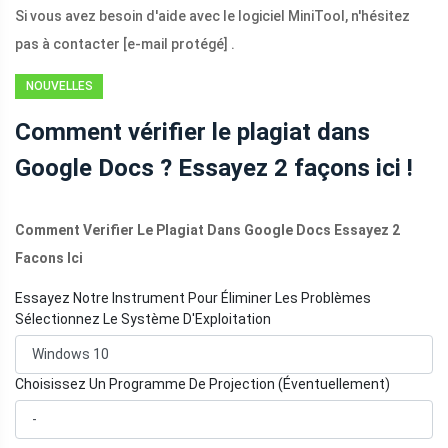
Si vous avez besoin d'aide avec le logiciel MiniTool, n'hésitez
pas à contacter
[e-mail protégé]
.
NOUVELLES
Comment vérifier le plagiat dans
Google Docs ? Essayez 2 façons ici !
Comment Verifier Le Plagiat Dans Google Docs Essayez 2
Facons Ici
Essayez Notre Instrument Pour Éliminer Les Problèmes
Sélectionnez Le Système D'Exploitation
Choisissez Un Programme De Projection (Éventuellement)