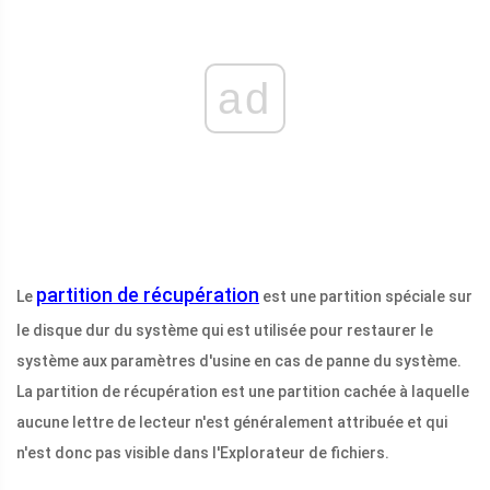
ad
partition de récupération
Le
est une partition spéciale sur
le disque dur du système qui est utilisée pour restaurer le
système aux paramètres d'usine en cas de panne du système.
La partition de récupération est une partition cachée à laquelle
aucune lettre de lecteur n'est généralement attribuée et qui
n'est donc pas visible dans l'Explorateur de fichiers.