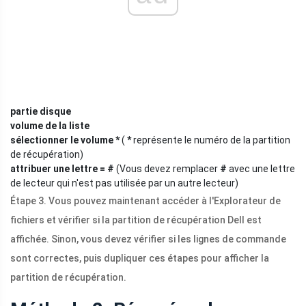
partie disque
volume de la liste
sélectionner le volume *
(
*
représente le numéro de la partition
de récupération)
attribuer une lettre = #
(Vous devez remplacer
#
avec une lettre
de lecteur qui n'est pas utilisée par un autre lecteur)
Étape 3. Vous pouvez maintenant accéder à l'Explorateur de
fichiers et vérifier si la partition de récupération Dell est
affichée. Sinon, vous devez vérifier si les lignes de commande
sont correctes, puis dupliquer ces étapes pour afficher la
partition de récupération.