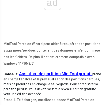
ad
MiniTool Partition Wizard peut aider à récupérer des partitions
supprimées/perdues contenant des données et n'endommage
pas les fichiers. De plus, il est entièrement compatible avec
Windows 11/10/8/7.
Assistant de partition MiniTool gratuit
Conseils:
prend
en charge l'analyse et la prévisualisation des partitions perdues,
mais ne prend pas en charge la sauvegarde. Pour enregistrer la
partition perdue, vous devez mettre à niveau l'édition gratuite
vers une édition avancée.
Étape 1. Téléchargez, installez et lancez MiniTool Partition