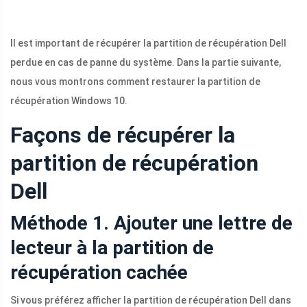
Il est important de récupérer la partition de récupération Dell
perdue en cas de panne du système. Dans la partie suivante,
nous vous montrons comment restaurer la partition de
récupération Windows 10.
Façons de récupérer la
partition de récupération
Dell
Méthode 1. Ajouter une lettre de
lecteur à la partition de
récupération cachée
Si vous préférez afficher la partition de récupération Dell dans