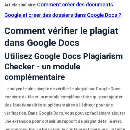
Comment créer des documents
Article similaire:
Google et créer des dossiers dans Google Docs ?
Comment vérifier le plagiat
dans Google Docs
Utilisez Google Docs Plagiarism
Checker - un module
complémentaire
Le moyen le plus simple de vérifier le plagiat sur Google Docs
consiste à utiliser un module complémentaire qui peut ajouter
des fonctionnalités supplémentaires à l'éditeur pour une
vérification. Dans Google Docs, vous pouvez facilement ajouter
une extension pour obtenir un rapport de plagiat détaillé avec
les sources. Pour être précis, le contenu est marqué d'un texte