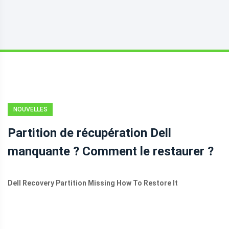
NOUVELLES
Partition de récupération Dell
manquante ? Comment le restaurer ?
Dell Recovery Partition Missing How To Restore It