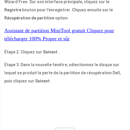
Wizard Free. Sur son interface principale, cliquez sur le
Registre
bouton pour l’enregistrer. Cliquez ensuite sur le
Récupération de partition
option.
Assistant de partition MiniTool gratuit
Cliquez pour
télécharger
100%
Propre et sûr
Étape 2. Cliquez sur
Suivant
.
Étape 3. Dans la nouvelle fenêtre, sélectionnez le disque sur
lequel se produit la perte de la partition de récupération Dell,
puis cliquez sur
Suivant
.