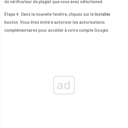
du vérificateur de plagiat que vous avez sélectionné.
Étape 4 : Dans la nouvelle fenêtre, cliquez sur le
Installer
bouton. Vous êtes invité à autoriser les autorisations
complémentaires pour accéder à votre compte Google.
ad