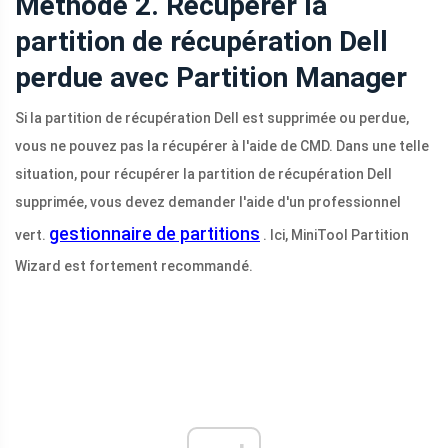
Méthode 2. Récupérer la
partition de récupération Dell
perdue avec Partition Manager
Si la partition de récupération Dell est supprimée ou perdue,
vous ne pouvez pas la récupérer à l'aide de CMD. Dans une telle
situation, pour récupérer la partition de récupération Dell
supprimée, vous devez demander l'aide d'un professionnel
gestionnaire de partitions
vert.
. Ici, MiniTool Partition
Wizard est fortement recommandé.