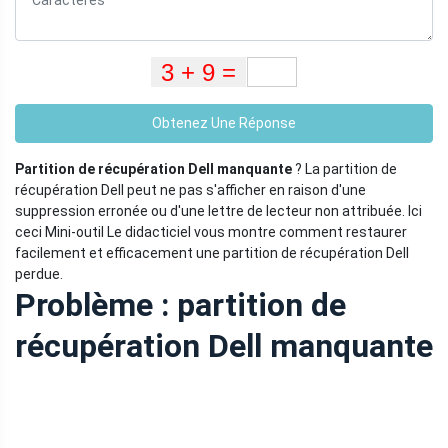
Obtenez Une Réponse
Partition de récupération Dell manquante
? La partition de
récupération Dell peut ne pas s'afficher en raison d'une
suppression erronée ou d'une lettre de lecteur non attribuée. Ici
ceci Mini-outil Le didacticiel vous montre comment restaurer
facilement et efficacement une partition de récupération Dell
perdue.
Problème : partition de
récupération Dell manquante