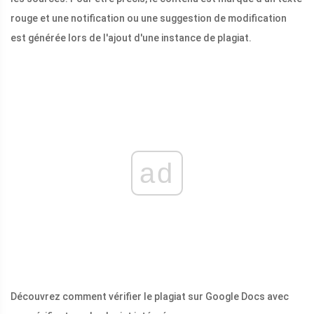
rouge et une notification ou une suggestion de modification
est générée lors de l'ajout d'une instance de plagiat.
ad
Découvrez comment vérifier le plagiat sur Google Docs avec