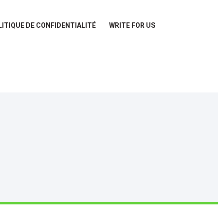
LITIQUE DE CONFIDENTIALITÉ
WRITE FOR US