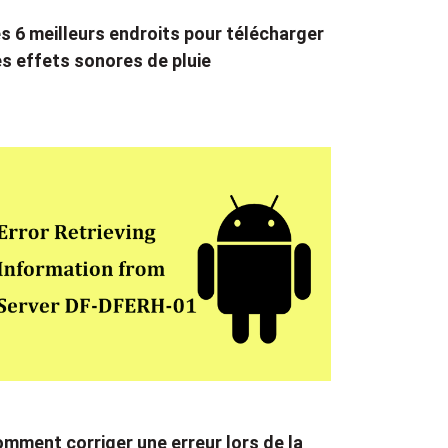
s 6 meilleurs endroits pour télécharger
s effets sonores de pluie
mment corriger une erreur lors de la