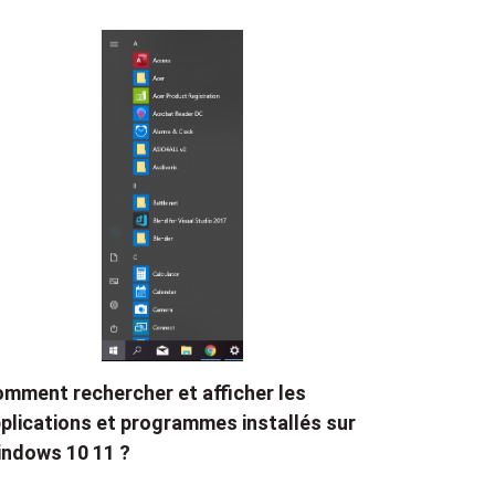
mment rechercher et afficher les
plications et programmes installés sur
ndows 10 11 ?