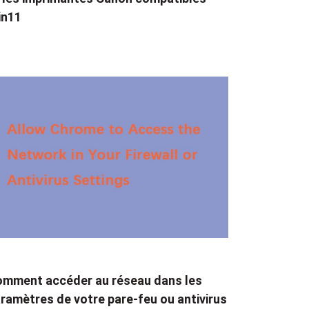
in11
mment accéder au réseau dans les
ramètres de votre pare-feu ou antivirus