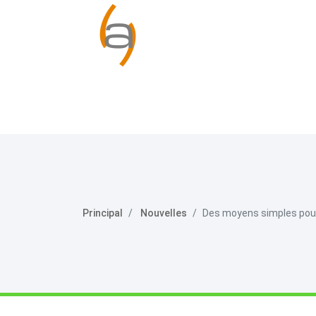
Principal
Nouvelles
Des moyens simples pour 