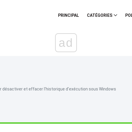
PRINCIPAL
CATÉGORIES
PO
ad
désactiver et effacer l'historique d'exécution sous Windows