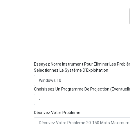
Essayez Notre Instrument Pour Éliminer Les Probl
Sélectionnez Le Système D'Exploitation
Choisissez Un Programme De Projection (Éventuel
Décrivez Votre Problème