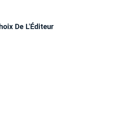
hoix De L'Éditeur