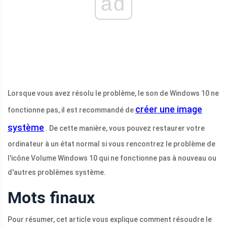
ad
Lorsque vous avez résolu le problème, le son de Windows 10 ne
créer une image
fonctionne pas, il est recommandé de
système
. De cette manière, vous pouvez restaurer votre
ordinateur à un état normal si vous rencontrez le problème de
l'icône Volume Windows 10 qui ne fonctionne pas à nouveau ou
d'autres problèmes système.
Mots finaux
Pour résumer, cet article vous explique comment résoudre le