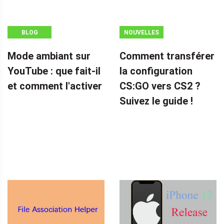
BLOG
NOUVELLES
Mode ambiant sur
Comment transférer
YouTube : que fait-il
la configuration
et comment l'activer
CS:GO vers CS2 ?
Suivez le guide !