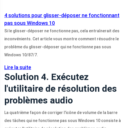
4 solutions pour glisser-déposer ne fonctionnant
pas sous Windows 10
Si le glisser-déposer ne fonctionne pas, cela entraînerait des
inconvénients. Cet article vous montre comment résoudre le
problème du glisser-déposer qui ne fonctionne pas sous
Windows 10/87/7.
Lire la suite
Solution 4. Exécutez
l'utilitaire de résolution des
problèmes audio
La quatrième façon de corriger l'icône de volume de la barre
des tâches qui ne fonctionne pas sous Windows 10 consiste à