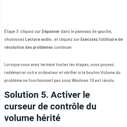
Étape 3: cliquez sur
Dépanner
dans le panneau de gauche,
choisissez
Lecture audio
, et cliquez sur
Exécutez l'utilitaire de
résolution des problèmes
continuer.
Lorsque vous avez terminé toutes les étapes, vous pouvez
redémarrer votre ordinateur et vérifier si le bouton Volume du
problème ne fonctionnant pas sous Windows 10 est résolu.
Solution 5. Activer le
curseur de contrôle du
volume hérité