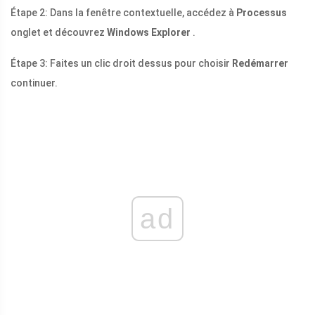
Étape 2: Dans la fenêtre contextuelle, accédez à
Processus
onglet et découvrez
Windows Explorer
.
Étape 3: Faites un clic droit dessus pour choisir
Redémarrer
continuer.
ad