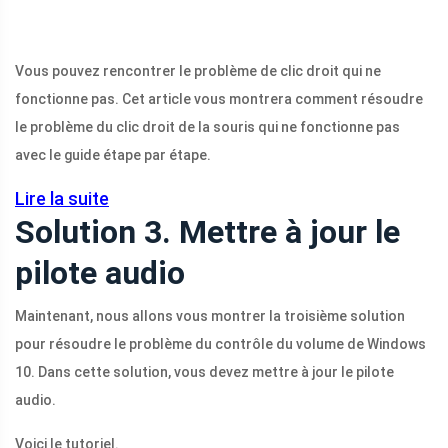
Vous pouvez rencontrer le problème de clic droit qui ne
fonctionne pas. Cet article vous montrera comment résoudre
le problème du clic droit de la souris qui ne fonctionne pas
avec le guide étape par étape.
Lire la suite
Solution 3. Mettre à jour le
pilote audio
Maintenant, nous allons vous montrer la troisième solution
pour résoudre le problème du contrôle du volume de Windows
10. Dans cette solution, vous devez mettre à jour le pilote
audio.
Voici le tutoriel.