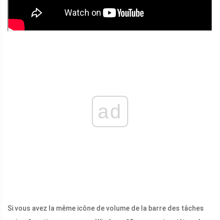
ad
Si vous avez la même icône de volume de la barre des tâches