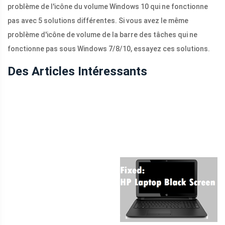
problème de l'icône du volume Windows 10 qui ne fonctionne
pas avec 5 solutions différentes. Si vous avez le même
problème d'icône de volume de la barre des tâches qui ne
fonctionne pas sous Windows 7/8/10, essayez ces solutions.
Des Articles Intéressants