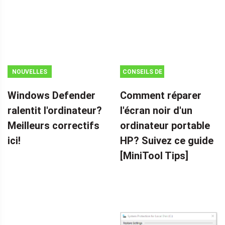
NOUVELLES
CONSEILS DE
SAUVEGARDE
Windows Defender
Comment réparer
ralentit l'ordinateur?
l'écran noir d'un
Meilleurs correctifs
ordinateur portable
ici!
HP? Suivez ce guide
[MiniTool Tips]