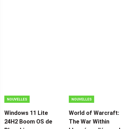
NOUVELLES
NOUVELLES
Windows 11 Lite
World of Warcraft:
24H2 Boom OS de
The War Within