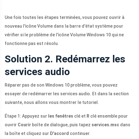
Une fois toutes les étapes terminées, vous pouvez ouvrir à
nouveau l'icône Volume dans la barre d'état système pour
vérifier si le problème de l'icône Volume Windows 10 qui ne
fonctionne pas est résolu.
Solution 2. Redémarrez les
services audio
Réparer pas de son Windows 10 problème, vous pouvez
essayer de redémarrer les services audio. Et dans la section
suivante, nous allons vous montrer le tutoriel.
Étape 1: Appuyez sur
les fenêtres
clé et
R
clé ensemble pour
ouvrir
Courir
boîte de dialogue, puis tapez
services.msc
dans
la boîte et cliquez sur
D'accord
continuer.