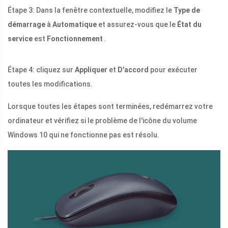
Étape 3: Dans la fenêtre contextuelle, modifiez le
Type de
démarrage
à
Automatique
et assurez-vous que le
État du
service
est
Fonctionnement
.
Étape 4: cliquez sur
Appliquer
et
D'accord
pour exécuter
toutes les modifications.
Lorsque toutes les étapes sont terminées, redémarrez votre
ordinateur et vérifiez si le problème de l'icône du volume
Windows 10 qui ne fonctionne pas est résolu.