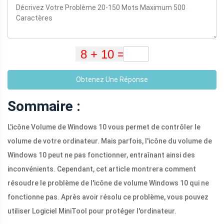
Obtenez Une Réponse
Sommaire :
L'icône Volume de Windows 10 vous permet de contrôler le
volume de votre ordinateur. Mais parfois, l'icône du volume de
Windows 10 peut ne pas fonctionner, entraînant ainsi des
inconvénients. Cependant, cet article montrera comment
résoudre le problème de l'icône de volume Windows 10 qui ne
fonctionne pas. Après avoir résolu ce problème, vous pouvez
utiliser Logiciel MiniTool pour protéger l'ordinateur.