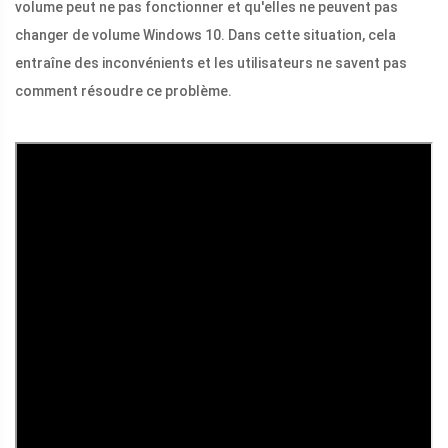
volume peut ne pas fonctionner et qu'elles ne peuvent pas
changer de volume Windows 10. Dans cette situation, cela
entraîne des inconvénients et les utilisateurs ne savent pas
comment résoudre ce problème.