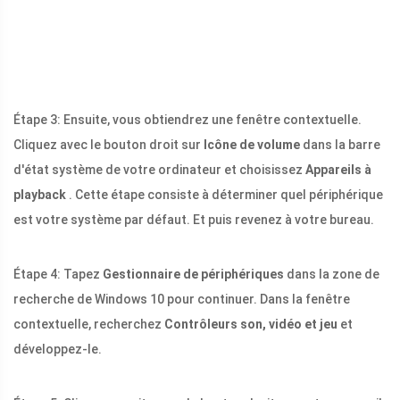
Étape 3: Ensuite, vous obtiendrez une fenêtre contextuelle.
Cliquez avec le bouton droit sur
Icône de volume
dans la barre
d'état système de votre ordinateur et choisissez
Appareils à
playback
. Cette étape consiste à déterminer quel périphérique
est votre système par défaut. Et puis revenez à votre bureau.
Étape 4: Tapez
Gestionnaire de périphériques
dans la zone de
recherche de Windows 10 pour continuer. Dans la fenêtre
contextuelle, recherchez
Contrôleurs son, vidéo et jeu
et
développez-le.