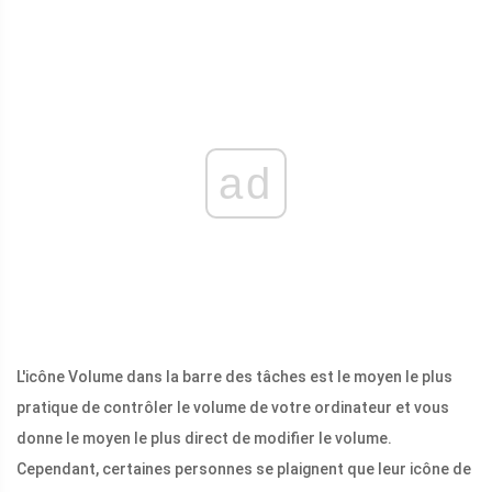
ad
L'icône Volume dans la barre des tâches est le moyen le plus
pratique de contrôler le volume de votre ordinateur et vous
donne le moyen le plus direct de modifier le volume.
Cependant, certaines personnes se plaignent que leur icône de