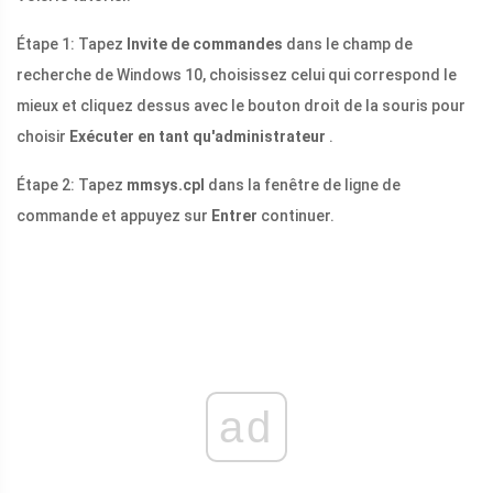
Étape 1: Tapez
Invite de commandes
dans le champ de
recherche de Windows 10, choisissez celui qui correspond le
mieux et cliquez dessus avec le bouton droit de la souris pour
choisir
Exécuter en tant qu'administrateur
.
Étape 2: Tapez
mmsys.cpl
dans la fenêtre de ligne de
commande et appuyez sur
Entrer
continuer.
ad