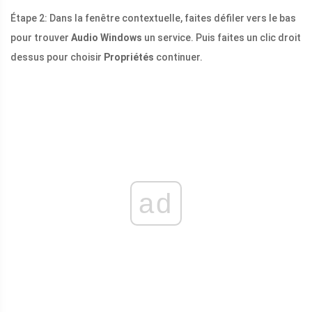
Étape 2: Dans la fenêtre contextuelle, faites défiler vers le bas
pour trouver
Audio Windows
un service. Puis faites un clic droit
dessus pour choisir
Propriétés
continuer.
ad