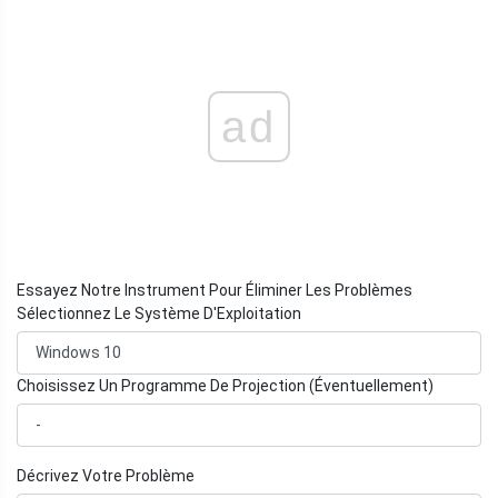
ad
Essayez Notre Instrument Pour Éliminer Les Problèmes
Sélectionnez Le Système D'Exploitation
Choisissez Un Programme De Projection (Éventuellement)
Décrivez Votre Problème