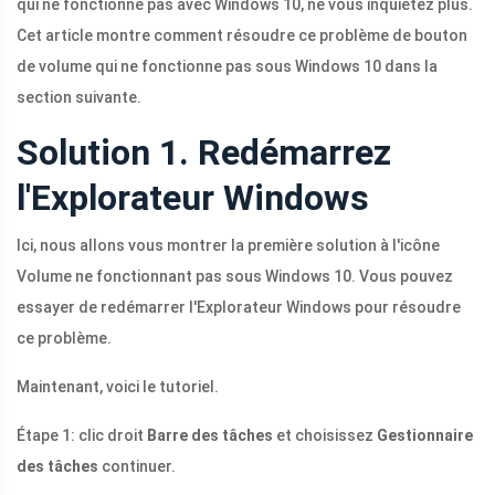
qui ne fonctionne pas avec Windows 10, ne vous inquiétez plus.
Cet article montre comment résoudre ce problème de bouton
de volume qui ne fonctionne pas sous Windows 10 dans la
section suivante.
Solution 1. Redémarrez
l'Explorateur Windows
Ici, nous allons vous montrer la première solution à l'icône
Volume ne fonctionnant pas sous Windows 10. Vous pouvez
essayer de redémarrer l'Explorateur Windows pour résoudre
ce problème.
Maintenant, voici le tutoriel.
Étape 1: clic droit
Barre des tâches
et choisissez
Gestionnaire
des tâches
continuer.