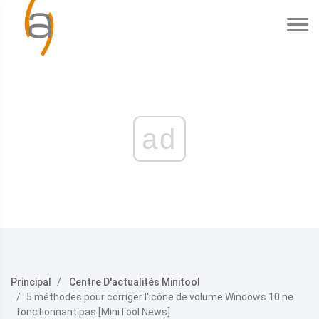
ad
Principal
Centre D'actualités Minitool
5 méthodes pour corriger l'icône de volume Windows 10 ne
fonctionnant pas [MiniTool News]