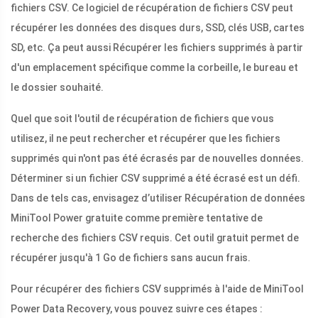
fichiers CSV. Ce logiciel de récupération de fichiers CSV peut
récupérer les données des disques durs, SSD, clés USB, cartes
SD, etc. Ça peut aussi Récupérer les fichiers supprimés à partir
d'un emplacement spécifique comme la corbeille, le bureau et
le dossier souhaité.
Quel que soit l'outil de récupération de fichiers que vous
utilisez, il ne peut rechercher et récupérer que les fichiers
supprimés qui n'ont pas été écrasés par de nouvelles données.
Déterminer si un fichier CSV supprimé a été écrasé est un défi.
Dans de tels cas, envisagez d’utiliser Récupération de données
MiniTool Power gratuite comme première tentative de
recherche des fichiers CSV requis. Cet outil gratuit permet de
récupérer jusqu'à 1 Go de fichiers sans aucun frais.
Pour récupérer des fichiers CSV supprimés à l'aide de MiniTool
Power Data Recovery, vous pouvez suivre ces étapes :