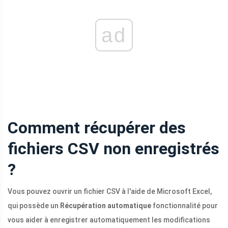
ad
Comment récupérer des
fichiers CSV non enregistrés
?
Vous pouvez ouvrir un fichier CSV à l'aide de Microsoft Excel,
qui possède un
Récupération automatique
fonctionnalité pour
vous aider à enregistrer automatiquement les modifications