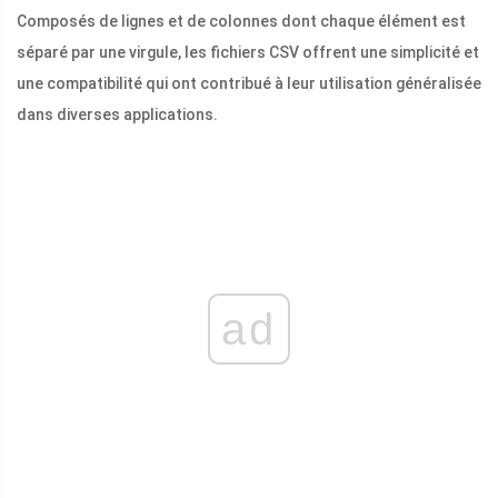
Composés de lignes et de colonnes dont chaque élément est
séparé par une virgule, les fichiers CSV offrent une simplicité et
une compatibilité qui ont contribué à leur utilisation généralisée
dans diverses applications.
ad