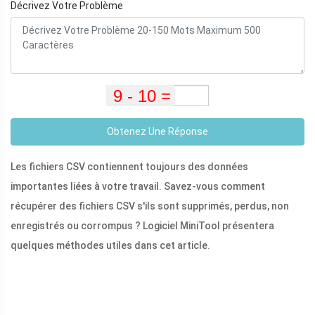
Décrivez Votre Problème
Obtenez Une Réponse
Les fichiers CSV contiennent toujours des données
importantes liées à votre travail. Savez-vous comment
récupérer des fichiers CSV s'ils sont supprimés, perdus, non
enregistrés ou corrompus ? Logiciel MiniTool présentera
quelques méthodes utiles dans cet article.