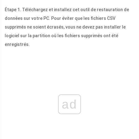
Étape 1. Téléchargez et installez cet outil de restauration de
données sur votre PC. Pour éviter que les fichiers CSV
supprimés ne soient écrasés, vous ne devez pas installer le
logiciel sur la partition où les fichiers supprimés ont été
enregistrés.
ad