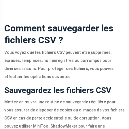
Comment sauvegarder les
fichiers CSV ?
Vous voyez que les fichiers CSV peuvent être supprimés,
écrasés, remplacés, non enregistrés ou corrompus pour
diverses raisons. Pour protéger ces fichiers, vous pouvez
effectuer les opérations suivantes :
Sauvegardez les fichiers CSV
Mettez en œuvre une routine de sauvegarde régulière pour
vous assurer de disposer de copies ou d'images de vos fichiers
CSV en cas de perte accidentelle ou de corruption. Vous
pouvez utiliser MiniTool ShadowMaker pour faire une