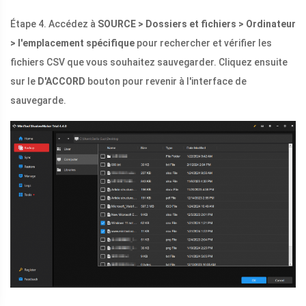
Étape 4. Accédez à
SOURCE > Dossiers et fichiers > Ordinateur
> l'emplacement spécifique
pour rechercher et vérifier les
fichiers CSV que vous souhaitez sauvegarder. Cliquez ensuite
sur le
D'ACCORD
bouton pour revenir à l'interface de
sauvegarde.