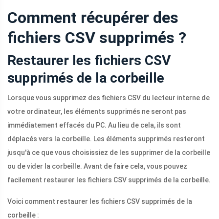
Comment récupérer des
fichiers CSV supprimés ?
Restaurer les fichiers CSV
supprimés de la corbeille
Lorsque vous supprimez des fichiers CSV du lecteur interne de
votre ordinateur, les éléments supprimés ne seront pas
immédiatement effacés du PC. Au lieu de cela, ils sont
déplacés vers la corbeille. Les éléments supprimés resteront
jusqu'à ce que vous choisissiez de les supprimer de la corbeille
ou de vider la corbeille. Avant de faire cela, vous pouvez
facilement restaurer les fichiers CSV supprimés de la corbeille.
Voici comment restaurer les fichiers CSV supprimés de la
corbeille :