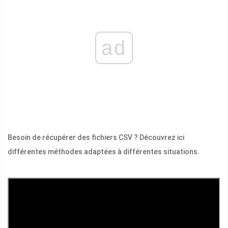
ad
Besoin de récupérer des fichiers CSV ? Découvrez ici
différentes méthodes adaptées à différentes situations.