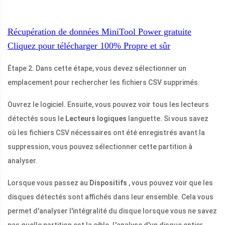
Récupération de données MiniTool Power gratuite
Cliquez pour télécharger
100%
Propre et sûr
Étape 2. Dans cette étape, vous devez sélectionner un
emplacement pour rechercher les fichiers CSV supprimés.
Ouvrez le logiciel. Ensuite, vous pouvez voir tous les lecteurs
détectés sous le
Lecteurs logiques
languette. Si vous savez
où les fichiers CSV nécessaires ont été enregistrés avant la
suppression, vous pouvez sélectionner cette partition à
analyser.
Lorsque vous passez au
Dispositifs
, vous pouvez voir que les
disques détectés sont affichés dans leur ensemble. Cela vous
permet d'analyser l'intégralité du disque lorsque vous ne savez