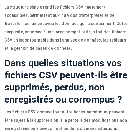
La structure simple rend les fichiers CSV hautement
accessibles, permettant aux individus d'interpréter et de
travailler facilement avec les données qu'ils contiennent. Cette
simplicité, associée à une large compatibilité, a fait des fichiers
CSV un incontournable dans l'analyse de données, les tableurs
et la gestion de bases de données.
Dans quelles situations vos
fichiers CSV peuvent-ils être
supprimés, perdus, non
enregistrés ou corrompus ?
Les fichiers CSV, comme tout autre fichier numérique, peuvent
être sujets à la suppression, à la perte, à des modifications non
enregistrées ou à une corruption dans diverses situations.