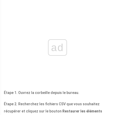
ad
Étape 1. Ouvrez la corbeille depuis le bureau.
Étape 2. Recherchez les fichiers CSV que vous souhaitez
récupérer et cliquez sur le bouton
Restaurer les éléments