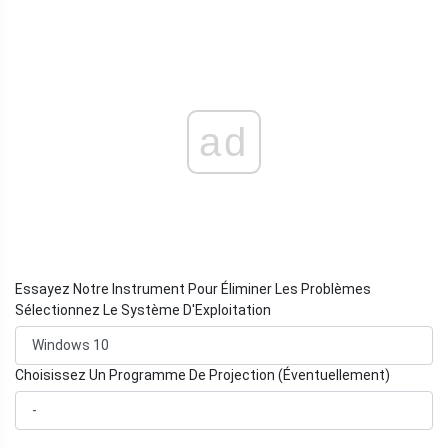
ad
Essayez Notre Instrument Pour Éliminer Les Problèmes
Sélectionnez Le Système D'Exploitation
Choisissez Un Programme De Projection (Éventuellement)