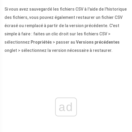
Si vous avez sauvegardé les fichiers CSV à l'aide de l'historique
des fichiers, vous pouvez également restaurer un fichier CSV
écrasé ou remplacé à partir de la version précédente. C'est
simple à faire : faites un clic droit sur les fichiers CSV >
sélectionnez
Propriétés
> passer au
Versions précédentes
onglet > sélectionnez la version nécessaire à restaurer.
ad