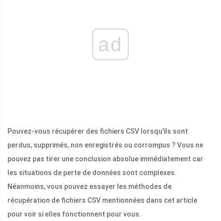
ad
Pouvez-vous récupérer des fichiers CSV lorsqu'ils sont
perdus, supprimés, non enregistrés ou corrompus ? Vous ne
pouvez pas tirer une conclusion absolue immédiatement car
les situations de perte de données sont complexes.
Néanmoins, vous pouvez essayer les méthodes de
récupération de fichiers CSV mentionnées dans cet article
pour voir si elles fonctionnent pour vous.