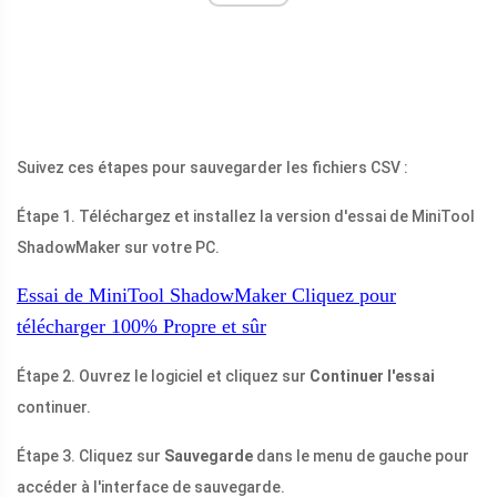
Suivez ces étapes pour sauvegarder les fichiers CSV :
Étape 1. Téléchargez et installez la version d'essai de MiniTool
ShadowMaker sur votre PC.
Essai de MiniTool ShadowMaker
Cliquez pour
télécharger
100%
Propre et sûr
Étape 2. Ouvrez le logiciel et cliquez sur
Continuer l'essai
continuer.
Étape 3. Cliquez sur
Sauvegarde
dans le menu de gauche pour
accéder à l'interface de sauvegarde.