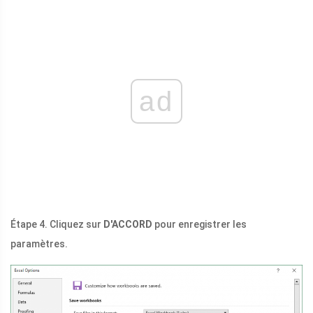
ad
Étape 4. Cliquez sur
D'ACCORD
pour enregistrer les
paramètres.