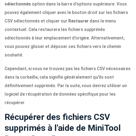
sélectionnés
option dans la barre d’options supérieure. Vous
pouvez également cliquer avec le bouton droit sur les fichiers
CSV sélectionnés et cliquer sur
Restaurer
dans le menu
contextuel. Cela restaurera les fichiers supprimés
sélectionnés à leur emplacement d'origine. Alternativement,
vous pouvez glisser et déposer ces fichiers vers le chemin
souhaité.
Cependant, si vous ne trouvez pas les fichiers CSV nécessaires
dans la corbeille, cela signifie généralement qu'ils sont
définitivement supprimés. Par la suite, vous devrez utiliser un
logiciel de récupération de données spécifique pour les
récupérer.
Récupérer des fichiers CSV
supprimés à l'aide de MiniTool