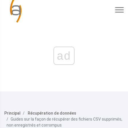
ad
Principal
Récupération de données
Guides sur la façon de récupérer des fichiers CSV supprimés,
non enregistrés et corrompus