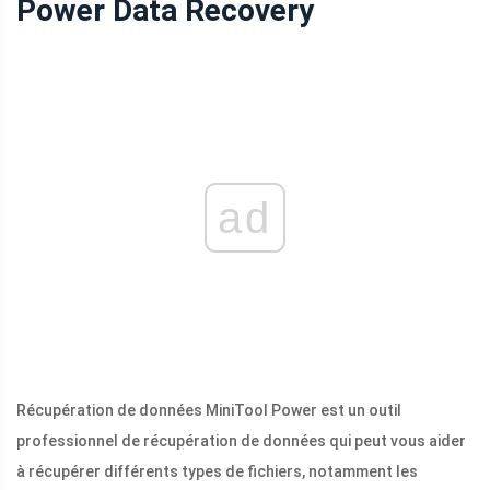
Power Data Recovery
ad
Récupération de données MiniTool Power est un outil
professionnel de récupération de données qui peut vous aider
à récupérer différents types de fichiers, notamment les