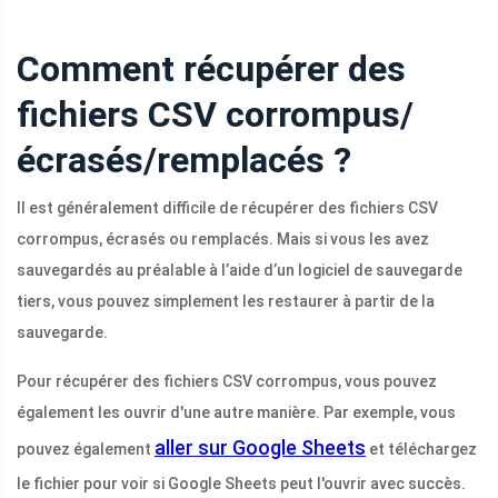
Comment récupérer des
fichiers CSV corrompus/
écrasés/remplacés ?
Il est généralement difficile de récupérer des fichiers CSV
corrompus, écrasés ou remplacés. Mais si vous les avez
sauvegardés au préalable à l’aide d’un logiciel de sauvegarde
tiers, vous pouvez simplement les restaurer à partir de la
sauvegarde.
Pour récupérer des fichiers CSV corrompus, vous pouvez
également les ouvrir d'une autre manière. Par exemple, vous
aller sur Google Sheets
pouvez également
et téléchargez
le fichier pour voir si Google Sheets peut l'ouvrir avec succès.