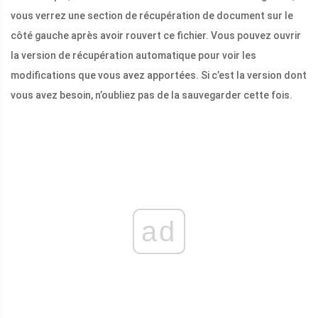
vous verrez une section de récupération de document sur le
côté gauche après avoir rouvert ce fichier. Vous pouvez ouvrir
la version de récupération automatique pour voir les
modifications que vous avez apportées. Si c’est la version dont
vous avez besoin, n’oubliez pas de la sauvegarder cette fois.
ad