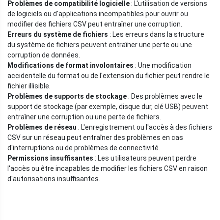
Problèmes de compatibilité logicielle
: L'utilisation de versions
de logiciels ou d'applications incompatibles pour ouvrir ou
modifier des fichiers CSV peut entraîner une corruption.
Erreurs du système de fichiers
: Les erreurs dans la structure
du système de fichiers peuvent entraîner une perte ou une
corruption de données.
Modifications de format involontaires
: Une modification
accidentelle du format ou de l'extension du fichier peut rendre le
fichier illisible.
Problèmes de supports de stockage
: Des problèmes avec le
support de stockage (par exemple, disque dur, clé USB) peuvent
entraîner une corruption ou une perte de fichiers.
Problèmes de réseau
: L'enregistrement ou l'accès à des fichiers
CSV sur un réseau peut entraîner des problèmes en cas
d'interruptions ou de problèmes de connectivité.
Permissions insuffisantes
: Les utilisateurs peuvent perdre
l'accès ou être incapables de modifier les fichiers CSV en raison
d'autorisations insuffisantes.