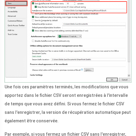
Une fois ces paramètres terminés, les modifications que vous
apportez dans le fichier CSV seront enregistrées à l'intervalle
de temps que vous avez défini. Si vous fermez le fichier CSV
sans l'enregistrer, la version de récupération automatique peut
également être conservée.
Par exemple, si vous fermez un fichier CSV sans l'enregistrer,