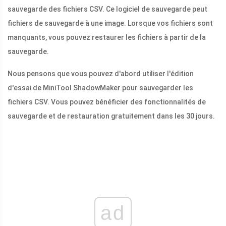
sauvegarde des fichiers CSV. Ce logiciel de sauvegarde peut
fichiers de sauvegarde à une image. Lorsque vos fichiers sont
manquants, vous pouvez restaurer les fichiers à partir de la
sauvegarde.
Nous pensons que vous pouvez d'abord utiliser l'édition
d'essai de MiniTool ShadowMaker pour sauvegarder les
fichiers CSV. Vous pouvez bénéficier des fonctionnalités de
sauvegarde et de restauration gratuitement dans les 30 jours.
ad