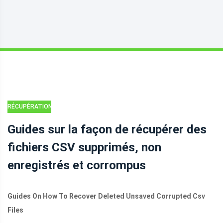
RÉCUPÉRATION
DE DONNÉES
Guides sur la façon de récupérer des
fichiers CSV supprimés, non
enregistrés et corrompus
Guides On How To Recover Deleted Unsaved Corrupted Csv
Files