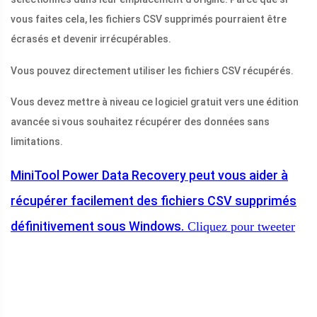
vous faites cela, les fichiers CSV supprimés pourraient être
écrasés et devenir irrécupérables.
Vous pouvez directement utiliser les fichiers CSV récupérés.
Vous devez mettre à niveau ce logiciel gratuit vers une édition
avancée si vous souhaitez récupérer des données sans
limitations.
MiniTool Power Data Recovery peut vous aider à
récupérer facilement des fichiers CSV supprimés
définitivement sous Windows.
Cliquez pour tweeter