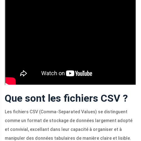
Que sont les fichiers CSV ?
Les fichiers CSV (Comma-Separated Values) se distinguent
comme un format de stockage de données largement adopté
et convivial, excellant dans leur capacité à organiser et à
manipuler des données tabulaires de manière claire et lisible.