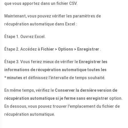
que vous apportez dans un fichier CSV.
Maintenant, vous pouvez vérifier les paramètres de
récupération automatique dans Excel :
Étape 1. Ouvrez Excel.
Étape 2. Accédez à
Fichier > Options > Enregistrer
.
Étape 3. Vous feriez mieux de vérifier le
Enregistrer les
informations de récupération automatique toutes les
* minutes
et définissez l’intervalle de temps souhaité.
En même temps, vérifiez le
Conserver la dernière version de
récupération automatique si je ferme sans enregistrer
option.
En dessous, vous pouvez trouver l'emplacement du fichier de
récupération automatique.