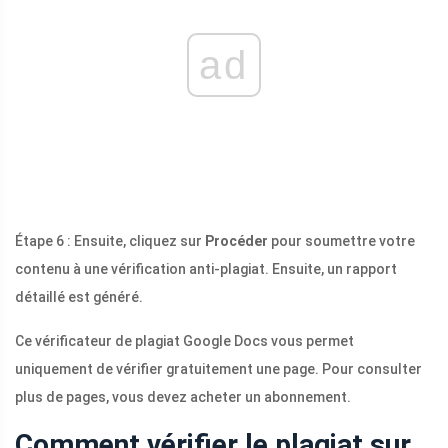
ad
Étape 6 : Ensuite, cliquez sur
Procéder
pour soumettre votre
contenu à une vérification anti-plagiat. Ensuite, un rapport
détaillé est généré.
Ce vérificateur de plagiat Google Docs vous permet
uniquement de vérifier gratuitement une page. Pour consulter
plus de pages, vous devez acheter un abonnement.
Comment vérifier le plagiat sur