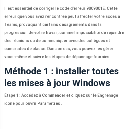
Il est essentiel de corriger le code d’erreur 9009001E. Cette
erreur que vous avez rencontrée peut affecter votre accès à
Teams, provoquant certains désagréments dans la
progression de votre travail, comme l'impossibilité de rejoindre
des réunions ou de communiquer avec des collègues et
camarades de classe. Dans ce cas, vous pouvez les gérer
vous-même et suivre les étapes de dépannage fournies.
Méthode 1 : installer toutes
les mises à jour Windows
Étape 1 : Accédez à
Commencer
et cliquez sur le
Engrenage
icône pour ouvrir
Paramètres
.