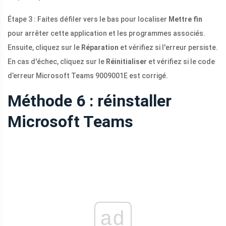
Étape 3 : Faites défiler vers le bas pour localiser
Mettre fin
pour arrêter cette application et les programmes associés.
Ensuite, cliquez sur le
Réparation
et vérifiez si l'erreur persiste.
En cas d'échec, cliquez sur le
Réinitialiser
et vérifiez si le code
d’erreur Microsoft Teams 9009001E est corrigé.
Méthode 6 : réinstaller
Microsoft Teams
ad