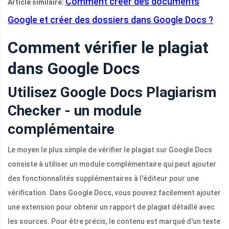
Comment créer des documents
Article similaire:
Google et créer des dossiers dans Google Docs ?
Comment vérifier le plagiat
dans Google Docs
Utilisez Google Docs Plagiarism
Checker - un module
complémentaire
Le moyen le plus simple de vérifier le plagiat sur Google Docs
consiste à utiliser un module complémentaire qui peut ajouter
des fonctionnalités supplémentaires à l'éditeur pour une
vérification. Dans Google Docs, vous pouvez facilement ajouter
une extension pour obtenir un rapport de plagiat détaillé avec
les sources. Pour être précis, le contenu est marqué d'un texte