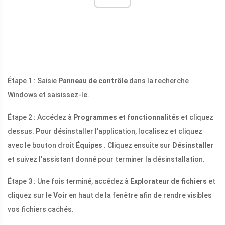
Étape 1 : Saisie
Panneau de contrôle
dans la recherche
Windows et saisissez-le.
Étape 2 : Accédez à
Programmes et fonctionnalités
et cliquez
dessus. Pour désinstaller l'application, localisez et cliquez
avec le bouton droit
Équipes
. Cliquez ensuite sur
Désinstaller
et suivez l'assistant donné pour terminer la désinstallation.
Étape 3 : Une fois terminé, accédez à
Explorateur de fichiers
et
cliquez sur le
Voir
en haut de la fenêtre afin de rendre visibles
vos fichiers cachés.