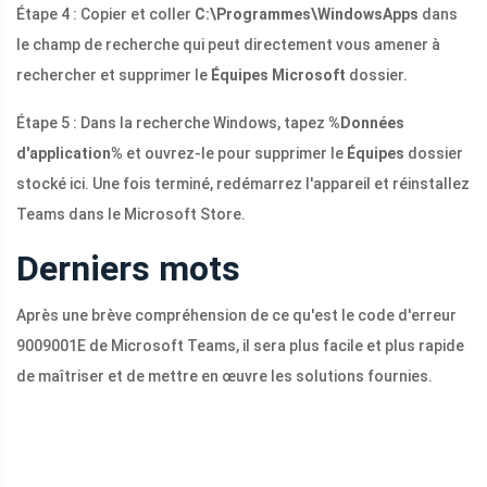
Étape 4 : Copier et coller
C:\Programmes\WindowsApps
dans
le champ de recherche qui peut directement vous amener à
rechercher et supprimer le
Équipes Microsoft
dossier.
Étape 5 : Dans la recherche Windows, tapez
%Données
d'application%
et ouvrez-le pour supprimer le
Équipes
dossier
stocké ici. Une fois terminé, redémarrez l'appareil et réinstallez
Teams dans le Microsoft Store.
Derniers mots
Après une brève compréhension de ce qu'est le code d'erreur
9009001E de Microsoft Teams, il sera plus facile et plus rapide
de maîtriser et de mettre en œuvre les solutions fournies.