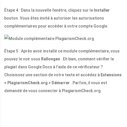
Étape 4 : Dans la nouvelle fenêtre, cliquez sur le
Installer
bouton. Vous êtes invité à autoriser les autorisations
complémentaires pour accéder à votre compte Google.
Étape 5 : Après avoir installé ce module complémentaire, vous
pouvez le voir sous
Rallonges
. Eh bien, comment vérifier le
plagiat dans Google Docs à l'aide de ce vérificateur ?
Choisissez une section de votre texte et accédez à
Extensions
> PlagiarismCheck.org > Démarrer
. Parfois, il vous est
demandé de vous connecter à PlagiarismCheck.org.