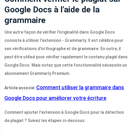
Google Docs à l'aide de la
grammaire
Une autre façon de vérifier l'originalité dans Google Docs
consiste à utiliser l'extension - Grammarly. Il est célèbre pour
ses vérifications d'orthographe et de grammaire. En outre, il
peut être utilisé pour vérifier rapidement le contenu plagié dans
Google Docs. Mais notez que cette fonctionnalité nécessite un
abonnement Grammarly Premium.
Comment utiliser la grammaire dans
Article associé:
Google Docs pour améliorer votre écriture
Comment ajouter l'extension à Google Docs pour la détection
de plagiat ? Suivez les étapes ci-dessous :