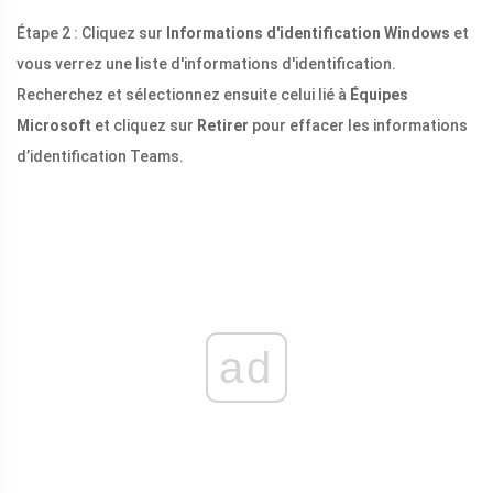
Étape 2 : Cliquez sur
Informations d'identification Windows
et
vous verrez une liste d'informations d'identification.
Recherchez et sélectionnez ensuite celui lié à
Équipes
Microsoft
et cliquez sur
Retirer
pour effacer les informations
d’identification Teams.
ad