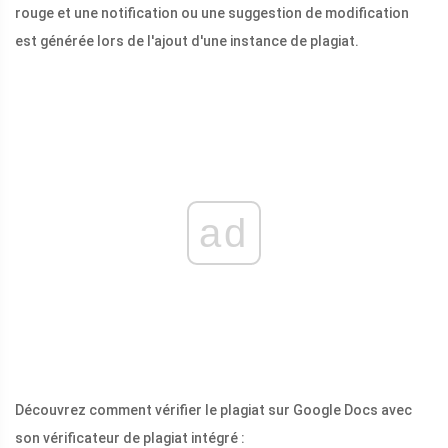
rouge et une notification ou une suggestion de modification
est générée lors de l'ajout d'une instance de plagiat.
ad
Découvrez comment vérifier le plagiat sur Google Docs avec
son vérificateur de plagiat intégré :