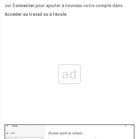
sur
Connecter
pour ajouter à nouveau votre compte dans
Accéder au travail ou à l’école
.
ad