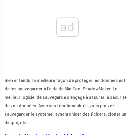
ad
Bien entendu, la meilleure façon de protéger les données est
de les sauvegarder à l’aide de MiniTool ShadowMaker. Le
meilleur logiciel de sauvegarde s'engage à assurer la sécurité
de vos données. Avec ses fonctionnalités, vous pouvez
sauvegarder le système , synchroniser des fichiers, cloner un
disque, etc.