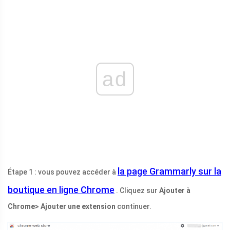
ad
la page Grammarly sur la
Étape 1 : vous pouvez accéder à
boutique en ligne Chrome
. Cliquez sur
Ajouter à
Chrome> Ajouter une extension
continuer.