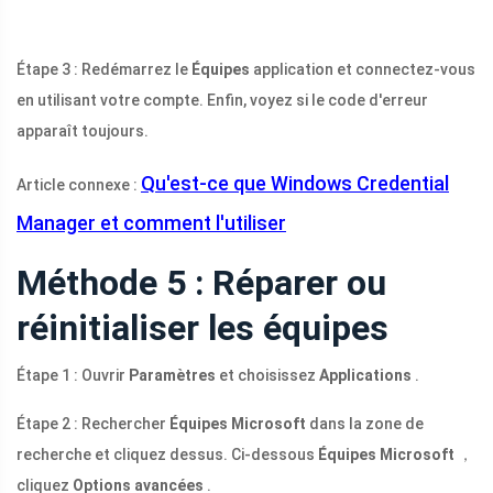
Étape 3 : Redémarrez le
Équipes
application et connectez-vous
en utilisant votre compte. Enfin, voyez si le code d'erreur
apparaît toujours.
Qu'est-ce que Windows Credential
Article connexe :
Manager et comment l'utiliser
Méthode 5 : Réparer ou
réinitialiser les équipes
Étape 1 : Ouvrir
Paramètres
et choisissez
Applications
.
Étape 2 : Rechercher
Équipes Microsoft
dans la zone de
recherche et cliquez dessus. Ci-dessous
Équipes Microsoft
，
cliquez
Options avancées
.