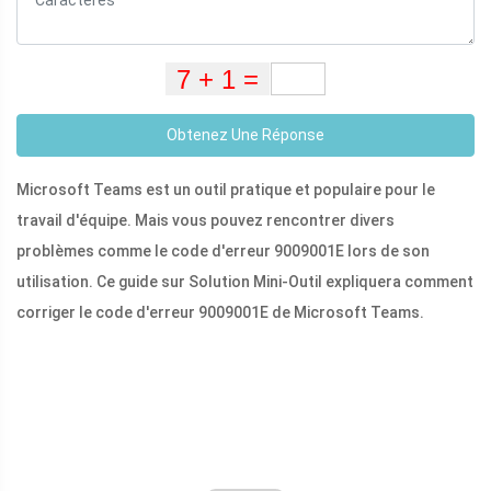
Obtenez Une Réponse
Microsoft Teams est un outil pratique et populaire pour le
travail d'équipe. Mais vous pouvez rencontrer divers
problèmes comme le code d'erreur 9009001E lors de son
utilisation. Ce guide sur Solution Mini-Outil expliquera comment
corriger le code d'erreur 9009001E de Microsoft Teams.