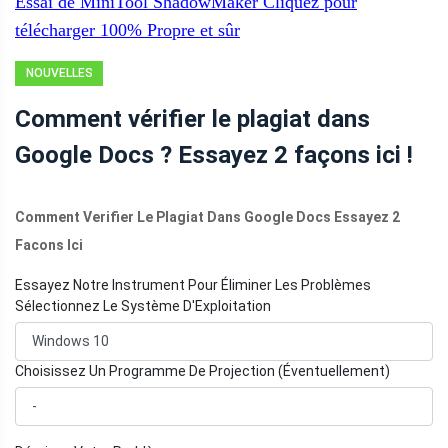
Essai de MiniTool ShadowMaker
Cliquez pour
télécharger
100%
Propre et sûr
NOUVELLES
Comment vérifier le plagiat dans
Google Docs ? Essayez 2 façons ici !
Comment Verifier Le Plagiat Dans Google Docs Essayez 2
Facons Ici
Essayez Notre Instrument Pour Éliminer Les Problèmes
Sélectionnez Le Système D'Exploitation
Choisissez Un Programme De Projection (Éventuellement)