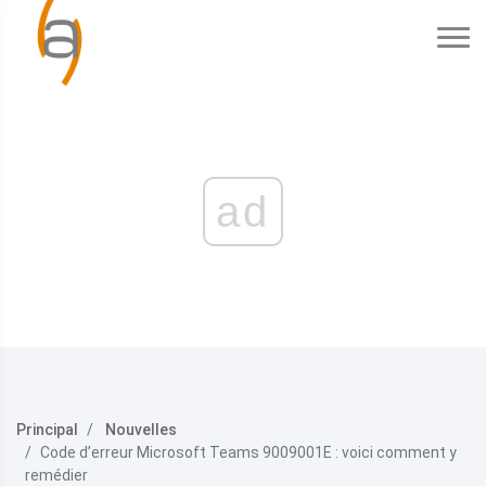
ad
Principal
Nouvelles
Code d’erreur Microsoft Teams 9009001E : voici comment y
remédier