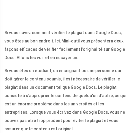
Si vous savez comment vérifier le plagiat dans Google Docs,
vous êtes au bon endroit. Ici, Mini-outil vous présentera deux
façons efficaces de vérifier facilement l'originalité sur Google
Docs. Allons les voir et en essayer un.
Si vous êtes un étudiant, un enseignant ou une personne qui
doit gérer le contenu soumis, il est nécessaire de vérifier le
plagiat dans un document tel que Google Docs. Le plagiat
consiste à s'approprier le contenu de quelqu'un d'autre, ce qui
est un énorme problème dans les universités et les
entreprises. Lorsque vous écrivez dans Google Docs, vous ne
pouvez pas être trop prudent pour éviter le plagiat et vous
assurer que le contenu est original.