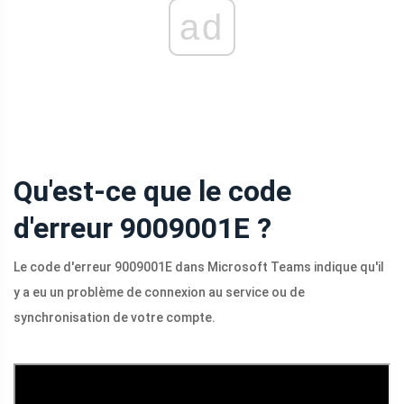
ad
Qu'est-ce que le code
d'erreur 9009001E ?
Le code d'erreur 9009001E dans Microsoft Teams indique qu'il
y a eu un problème de connexion au service ou de
synchronisation de votre compte.