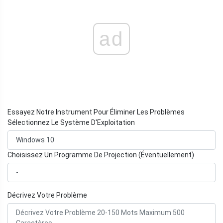
ad
Essayez Notre Instrument Pour Éliminer Les Problèmes
Sélectionnez Le Système D'Exploitation
Choisissez Un Programme De Projection (Éventuellement)
Décrivez Votre Problème