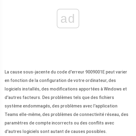
ad
La cause sous-jacente du code d'erreur 9009001E peut varier
en fonction de la configuration de votre ordinateur, des
logiciels installés, des modifications apportées à Windows et
d'autres facteurs. Des problèmes tels que des fichiers
système endommagés, des problèmes avec l'application
Teams elle-même, des problèmes de connectivité réseau, des
paramètres de compte incorrects ou des conflits avec
d'autres logiciels sont autant de causes possibles.