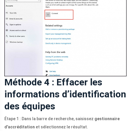
Méthode 4 : Effacer les
informations d’identification
des équipes
Étape 1 : Dans la barre de recherche, saisissez
gestionnaire
d'accréditation
et sélectionnez le résultat.