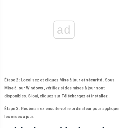
ad
Étape 2 : Localisez et cliquez
Mise à jour et sécurité
. Sous
Mise à jour Windows
, vérifiez si des mises à jour sont
disponibles. Si oui, cliquez sur
Téléchargez et installez
.
Étape 3 : Redémarrez ensuite votre ordinateur pour appliquer
les mises à jour.