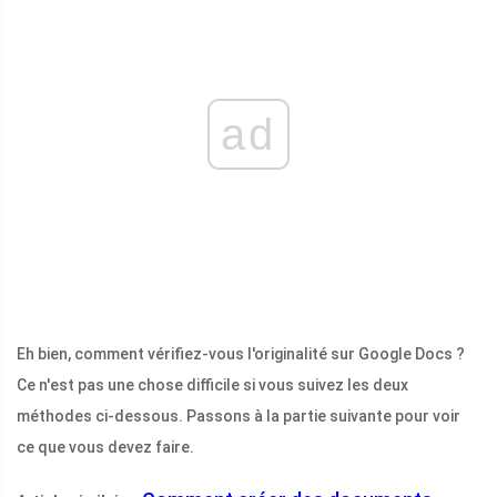
ad
Eh bien, comment vérifiez-vous l'originalité sur Google Docs ?
Ce n'est pas une chose difficile si vous suivez les deux
méthodes ci-dessous. Passons à la partie suivante pour voir
ce que vous devez faire.