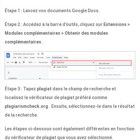
Étape 1 : Lancez vos documents Google Docs.
Étape 2 : Accédez à la barre d'outils, cliquez sur
Extensions >
Modules complémentaires > Obtenir des modules
complémentaires
.
Étape 3 : Tapez
plagiat
dans le champ de recherche et
localisez le vérificateur de plagiat préféré comme
plagiarismcheck.org
. Ensuite, sélectionnez-le dans le résultat
de la recherche.
Les étapes ci-dessous sont également différentes en fonction
du vérificateur de plagiat que vous avez sélectionné.