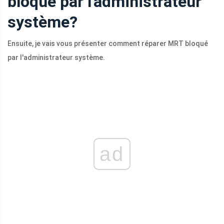
bloqué par l'administrateur
système?
Ensuite, je vais vous présenter comment réparer MRT bloqué
par l'administrateur système.
ad