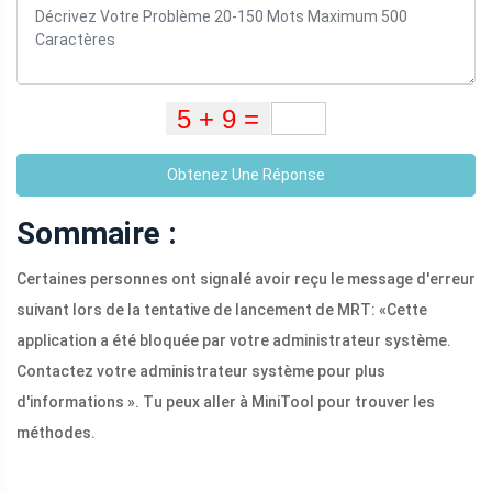
Obtenez Une Réponse
Sommaire :
Certaines personnes ont signalé avoir reçu le message d'erreur
suivant lors de la tentative de lancement de MRT: «Cette
application a été bloquée par votre administrateur système.
Contactez votre administrateur système pour plus
d'informations ». Tu peux aller à MiniTool pour trouver les
méthodes.