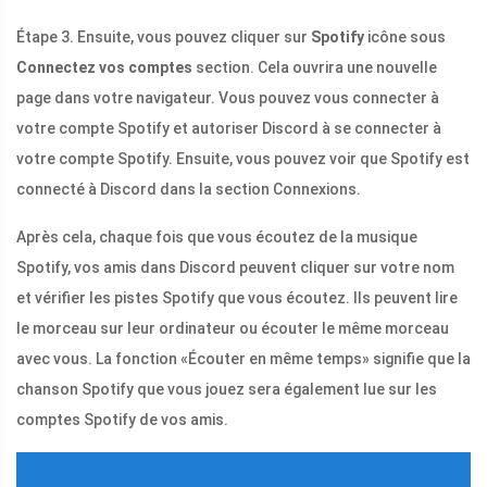
Étape 3. Ensuite, vous pouvez cliquer sur
Spotify
icône sous
Connectez vos comptes
section. Cela ouvrira une nouvelle
page dans votre navigateur. Vous pouvez vous connecter à
votre compte Spotify et autoriser Discord à se connecter à
votre compte Spotify. Ensuite, vous pouvez voir que Spotify est
connecté à Discord dans la section Connexions.
Après cela, chaque fois que vous écoutez de la musique
Spotify, vos amis dans Discord peuvent cliquer sur votre nom
et vérifier les pistes Spotify que vous écoutez. Ils peuvent lire
le morceau sur leur ordinateur ou écouter le même morceau
avec vous. La fonction «Écouter en même temps» signifie que la
chanson Spotify que vous jouez sera également lue sur les
comptes Spotify de vos amis.