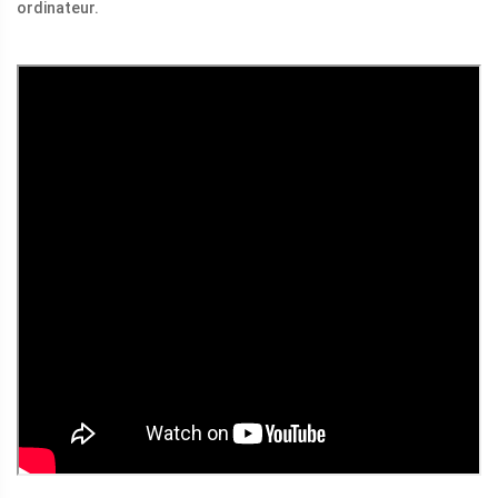
ordinateur.