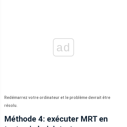
ad
Redémarrez votre ordinateur et le problème devrait être
résolu.
Méthode 4: exécuter MRT en