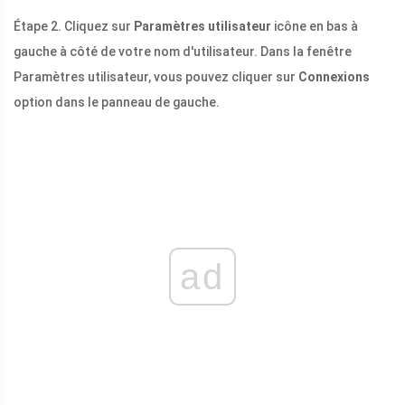
Étape 2. Cliquez sur
Paramètres utilisateur
icône en bas à
gauche à côté de votre nom d'utilisateur. Dans la fenêtre
Paramètres utilisateur, vous pouvez cliquer sur
Connexions
option dans le panneau de gauche.
ad