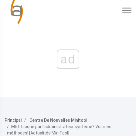
ad
Principal
Centre De Nouvelles Minitool
MRT bloqué par l'administrateur système? Voici les
méthodes! [Actualités MiniTool]