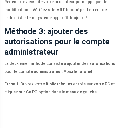
Redémarrez ensuite votre ordinateur pour appliquer les
modifications. Vérifiez si le MRT bloqué par l'erreur de
l'administrateur système apparaît toujours!
Méthode 3: ajouter des
autorisations pour le compte
administrateur
La deuxième méthode consiste à ajouter des autorisations
pour le compte administrateur. Voici le tutoriel:
Étape 1:
Ouvrez votre
Bibliothèques
entrée sur votre PC et
cliquez sur
Ce PC
option dans le menu de gauche.