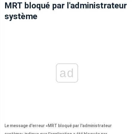
MRT bloqué par l'administrateur
système
ad
Le message d'erreur «MRT bloqué par l'administrateur