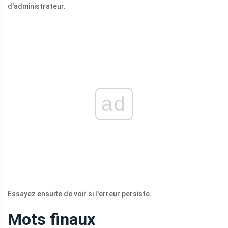
d'administrateur.
ad
Essayez ensuite de voir si l'erreur persiste.
Mots finaux