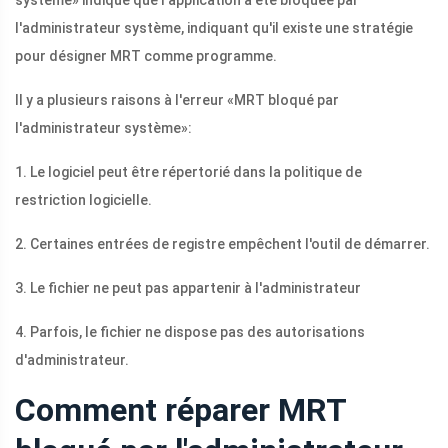
système» indique que l'application a été bloquée par
l'administrateur système, indiquant qu'il existe une stratégie
pour désigner MRT comme programme.
Il y a plusieurs raisons à l'erreur «MRT bloqué par
l'administrateur système»:
1. Le logiciel peut être répertorié dans la politique de
restriction logicielle.
2. Certaines entrées de registre empêchent l'outil de démarrer.
3. Le fichier ne peut pas appartenir à l'administrateur
4. Parfois, le fichier ne dispose pas des autorisations
d'administrateur.
Comment réparer MRT