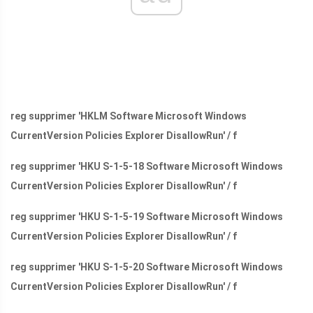
reg supprimer 'HKLM Software Microsoft Windows
CurrentVersion Policies Explorer DisallowRun' / f
reg supprimer 'HKU S-1-5-18 Software Microsoft Windows
CurrentVersion Policies Explorer DisallowRun' / f
reg supprimer 'HKU S-1-5-19 Software Microsoft Windows
CurrentVersion Policies Explorer DisallowRun' / f
reg supprimer 'HKU S-1-5-20 Software Microsoft Windows
CurrentVersion Policies Explorer DisallowRun' / f