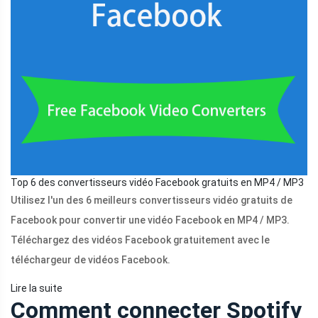
Top 6 des convertisseurs vidéo Facebook gratuits en MP4 / MP3
Utilisez l'un des 6 meilleurs convertisseurs vidéo gratuits de
Facebook pour convertir une vidéo Facebook en MP4 / MP3.
Téléchargez des vidéos Facebook gratuitement avec le
téléchargeur de vidéos Facebook.
Lire la suite
Comment connecter Spotify