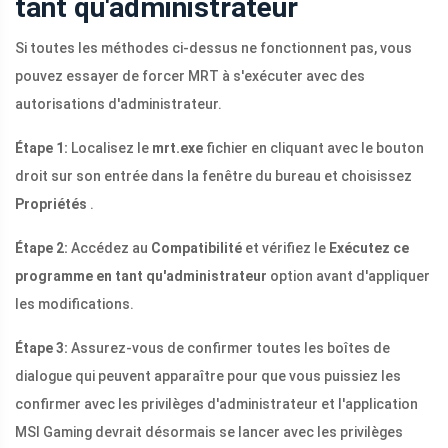
tant qu'administrateur
Si toutes les méthodes ci-dessus ne fonctionnent pas, vous
pouvez essayer de forcer MRT à s'exécuter avec des
autorisations d'administrateur.
Étape 1:
Localisez le
mrt.exe
fichier en cliquant avec le bouton
droit sur son entrée dans la fenêtre du bureau et choisissez
Propriétés
.
Étape 2:
Accédez au
Compatibilité
et vérifiez le
Exécutez ce
programme en tant qu'administrateur
option avant d'appliquer
les modifications.
Étape 3:
Assurez-vous de confirmer toutes les boîtes de
dialogue qui peuvent apparaître pour que vous puissiez les
confirmer avec les privilèges d'administrateur et l'application
MSI Gaming devrait désormais se lancer avec les privilèges