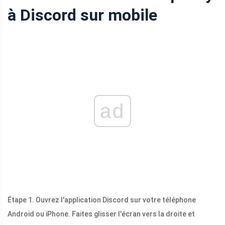
à Discord sur mobile
ad
Étape 1. Ouvrez l'application Discord sur votre téléphone
Android ou iPhone. Faites glisser l'écran vers la droite et