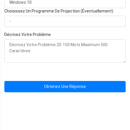
Choisissez Un Programme De Projection (Éventuellement)
Décrivez Votre Problème
Obtenez Une Réponse