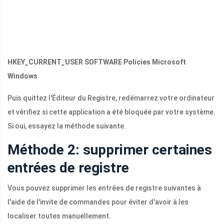
HKEY_CURRENT_USER SOFTWARE Policies Microsoft
Windows
Puis quittez l'Éditeur du Registre, redémarrez votre ordinateur
et vérifiez si cette application a été bloquée par votre système.
Si oui, essayez la méthode suivante.
Méthode 2: supprimer certaines
entrées de registre
Vous pouvez supprimer les entrées de registre suivantes à
l'aide de l'invite de commandes pour éviter d'avoir à les
localiser toutes manuellement.