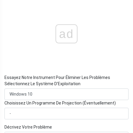
ad
Essayez Notre Instrument Pour Éliminer Les Problèmes
Sélectionnez Le Système D'Exploitation
Choisissez Un Programme De Projection (Éventuellement)
Décrivez Votre Problème