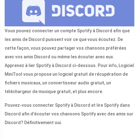
Vous pouvez connecter un compte Spotify à Discord afin que
les amis de Discord puissent voir ce que vous écoutez. De
cette façon, vous pouvez partager vos chansons préférées
avec vos amis Discord ou même les écouter avec eux.
Apprenez à lier Spotify à Discord ci-dessous. Pour info, Logiciel
MiniTool vous propose un logiciel gratuit de récupération de
fichiers musicaux, un convertisseur audio gratuit, un
téléchargeur de musique gratuit, et plus encore.
Pouvez-vous connecter Spotify à Discord et lire Spotify dans
Discord afin d'écouter vos chansons Spotify avec des amis sur
Discord? Définitivement oui.