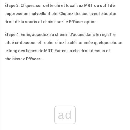
Étape 3:
Cliquez sur cette clé et localisez
MRT ou outil de
suppression malveillant
clé. Cliquez dessus avec le bouton
droit de la souris et choisissez le
Effacer
option.
Étape 4:
Enfin, accédez au chemin d'accès dans le registre
situé ci-dessous et recherchez la clé nommée quelque chose
le long des lignes de MRT. Faites un clic droit dessus et
choisissez
Effacer
.
ad