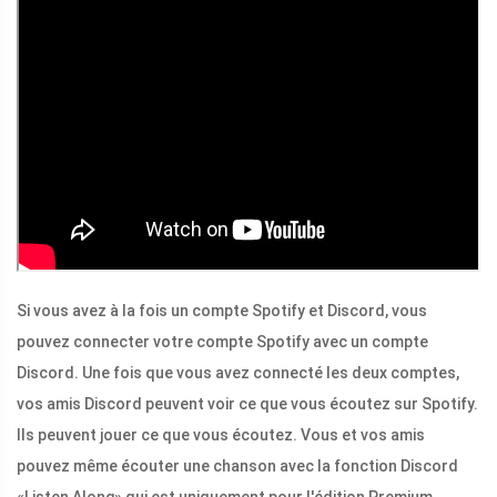
Si vous avez à la fois un compte Spotify et Discord, vous
pouvez connecter votre compte Spotify avec un compte
Discord. Une fois que vous avez connecté les deux comptes,
vos amis Discord peuvent voir ce que vous écoutez sur Spotify.
Ils peuvent jouer ce que vous écoutez. Vous et vos amis
pouvez même écouter une chanson avec la fonction Discord