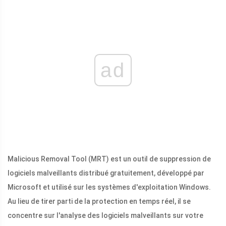
ad
Malicious Removal Tool (MRT) est un outil de suppression de
logiciels malveillants distribué gratuitement, développé par
Microsoft et utilisé sur les systèmes d'exploitation Windows.
Au lieu de tirer parti de la protection en temps réel, il se
concentre sur l'analyse des logiciels malveillants sur votre