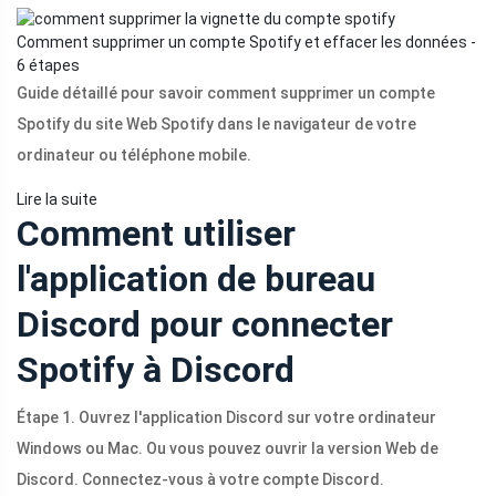
Comment supprimer un compte Spotify et effacer les données -
6 étapes
Guide détaillé pour savoir comment supprimer un compte
Spotify du site Web Spotify dans le navigateur de votre
ordinateur ou téléphone mobile.
Lire la suite
Comment utiliser
l'application de bureau
Discord pour connecter
Spotify à Discord
Étape 1. Ouvrez l'application Discord sur votre ordinateur
Windows ou Mac. Ou vous pouvez ouvrir la version Web de
Discord. Connectez-vous à votre compte Discord.