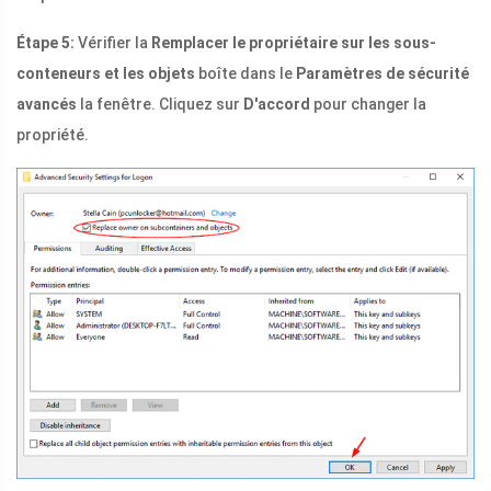
Étape 5:
Vérifier la
Remplacer le propriétaire sur les sous-
conteneurs et les objets
boîte dans le
Paramètres de sécurité
avancés
la fenêtre. Cliquez sur
D'accord
pour changer la
propriété.