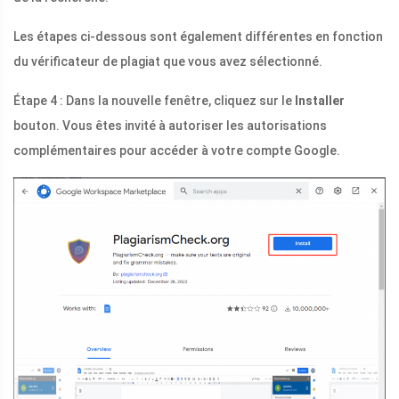
Les étapes ci-dessous sont également différentes en fonction
du vérificateur de plagiat que vous avez sélectionné.
Étape 4 : Dans la nouvelle fenêtre, cliquez sur le
Installer
bouton. Vous êtes invité à autoriser les autorisations
complémentaires pour accéder à votre compte Google.