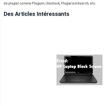
de plagiat comme Plagium, Unicheck, PlagiarismSearch, etc.
Des Articles Intéressants