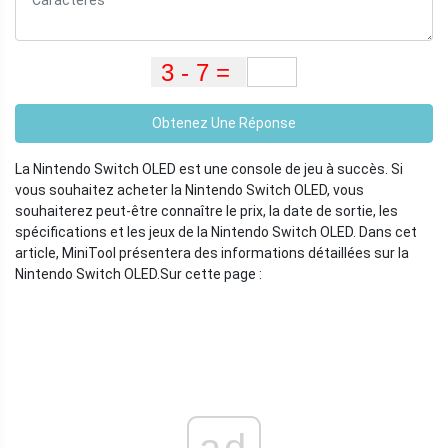
Obtenez Une Réponse
La Nintendo Switch OLED est une console de jeu à succès. Si
vous souhaitez acheter la Nintendo Switch OLED, vous
souhaiterez peut-être connaître le prix, la date de sortie, les
spécifications et les jeux de la Nintendo Switch OLED. Dans cet
article, MiniTool présentera des informations détaillées sur la
Nintendo Switch OLED.
Sur cette page :
ad