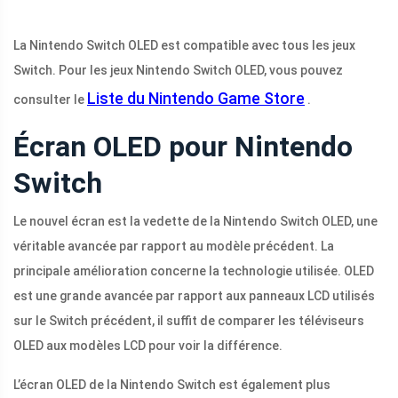
La Nintendo Switch OLED est compatible avec tous les jeux
Switch. Pour les jeux Nintendo Switch OLED, vous pouvez
Liste du Nintendo Game Store
consulter le
.
Écran OLED pour Nintendo
Switch
Le nouvel écran est la vedette de la Nintendo Switch OLED, une
véritable avancée par rapport au modèle précédent. La
principale amélioration concerne la technologie utilisée. OLED
est une grande avancée par rapport aux panneaux LCD utilisés
sur le Switch précédent, il suffit de comparer les téléviseurs
OLED aux modèles LCD pour voir la différence.
L’écran OLED de la Nintendo Switch est également plus