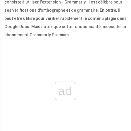
consiste à utiliser l'extension - Grammarly. Il est célèbre pour
ses vérifications d'orthographe et de grammaire. En outre, il
peut être utilisé pour vérifier rapidement le contenu plagié dans
Google Docs. Mais notez que cette fonctionnalité nécessite un
abonnement Grammarly Premium.
ad