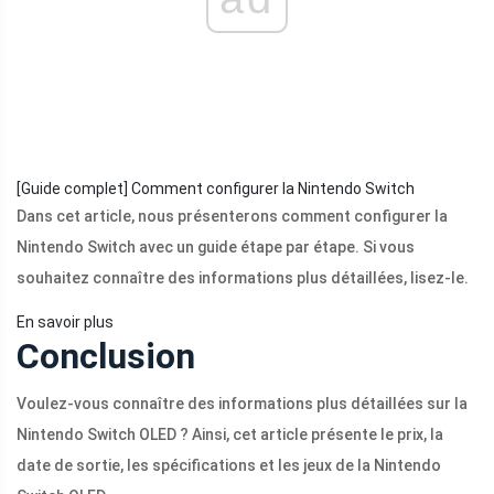
[Guide complet] Comment configurer la Nintendo Switch
Dans cet article, nous présenterons comment configurer la
Nintendo Switch avec un guide étape par étape. Si vous
souhaitez connaître des informations plus détaillées, lisez-le.
En savoir plus
Conclusion
Voulez-vous connaître des informations plus détaillées sur la
Nintendo Switch OLED ? Ainsi, cet article présente le prix, la
date de sortie, les spécifications et les jeux de la Nintendo