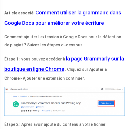
Comment utiliser la grammaire dans
Article associé:
Google Docs pour améliorer votre écriture
Comment ajouter l'extension à Google Docs pour la détection
de plagiat ? Suivez les étapes ci-dessous :
la page Grammarly sur la
Étape 1 : vous pouvez accéder à
boutique en ligne Chrome
. Cliquez sur
Ajouter à
Chrome> Ajouter une extension
continuer.
Étape 2 : Après avoir ajouté du contenu à votre fichier