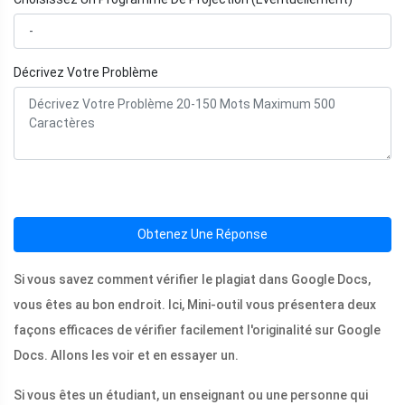
Décrivez Votre Problème
Obtenez Une Réponse
Si vous savez comment vérifier le plagiat dans Google Docs,
vous êtes au bon endroit. Ici, Mini-outil vous présentera deux
façons efficaces de vérifier facilement l'originalité sur Google
Docs. Allons les voir et en essayer un.
Si vous êtes un étudiant, un enseignant ou une personne qui