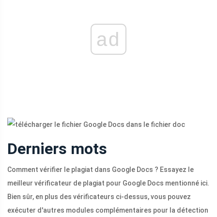
ad
Derniers mots
Comment vérifier le plagiat dans Google Docs ? Essayez le
meilleur vérificateur de plagiat pour Google Docs mentionné ici.
Bien sûr, en plus des vérificateurs ci-dessus, vous pouvez
exécuter d'autres modules complémentaires pour la détection