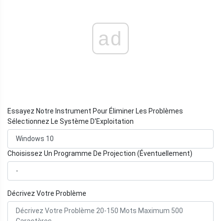
ad
Essayez Notre Instrument Pour Éliminer Les Problèmes
Sélectionnez Le Système D'Exploitation
Choisissez Un Programme De Projection (Éventuellement)
Décrivez Votre Problème