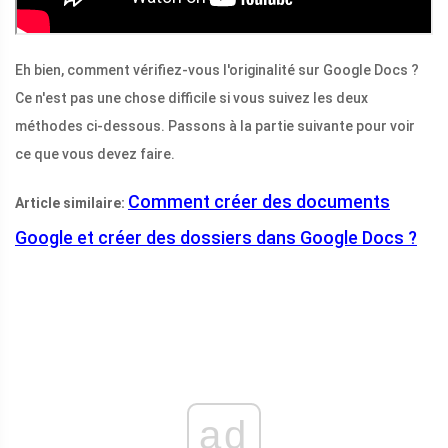
Eh bien, comment vérifiez-vous l'originalité sur Google Docs ?
Ce n'est pas une chose difficile si vous suivez les deux
méthodes ci-dessous. Passons à la partie suivante pour voir
ce que vous devez faire.
Comment créer des documents
Article similaire:
Google et créer des dossiers dans Google Docs ?
ad