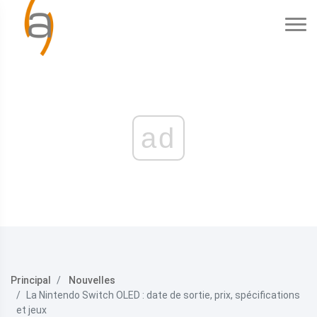
ad
Principal
Nouvelles
La Nintendo Switch OLED : date de sortie, prix, spécifications
et jeux