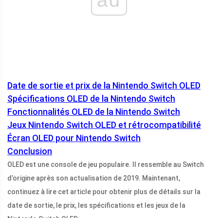
Date de sortie et prix de la Nintendo Switch OLED
Spécifications OLED de la Nintendo Switch
Fonctionnalités OLED de la Nintendo Switch
Jeux Nintendo Switch OLED et rétrocompatibilité
Écran OLED pour Nintendo Switch
Conclusion
OLED est une console de jeu populaire. Il ressemble au Switch
d’origine après son actualisation de 2019. Maintenant,
continuez à lire cet article pour obtenir plus de détails sur la
date de sortie, le prix, les spécifications et les jeux de la