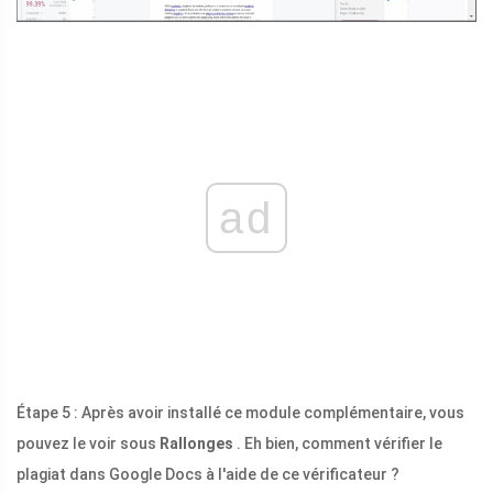
ad
Étape 5 : Après avoir installé ce module complémentaire, vous
pouvez le voir sous
Rallonges
. Eh bien, comment vérifier le
plagiat dans Google Docs à l'aide de ce vérificateur ?