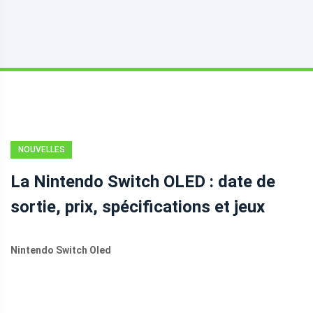
NOUVELLES
La Nintendo Switch OLED : date de
sortie, prix, spécifications et jeux
Nintendo Switch Oled