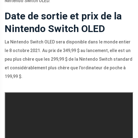
Nintendo Switch OLED.
Date de sortie et prix de la
Nintendo Switch OLED
La Nintendo Switch OLED sera disponible dans le monde entier
le 8 octobre 2021. Au prix de 349,99 $ au lancement, elle est un
peu plus chère que les 299,99 $ de la Nintendo Switch standard
et considérablement plus chère que l'ordinateur de poche à
199,99 $.