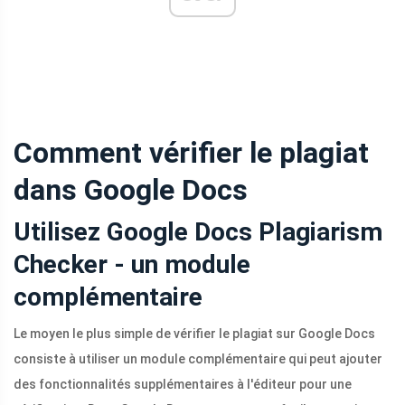
Comment vérifier le plagiat
dans Google Docs
Utilisez Google Docs Plagiarism
Checker - un module
complémentaire
Le moyen le plus simple de vérifier le plagiat sur Google Docs
consiste à utiliser un module complémentaire qui peut ajouter
des fonctionnalités supplémentaires à l'éditeur pour une