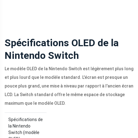
Spécifications OLED de la
Nintendo Switch
Le modèle OLED de la Nintendo Switch est légèrement plus long
et plus lourd que le modèle standard. L'écran est presque un
pouce plus grand, une mise à niveau par rapport à l'ancien écran
LCD. La Switch standard offre le même espace de stockage
maximum que le modèle OLED.
Spécifications de
la Nintendo
Switch (modèle