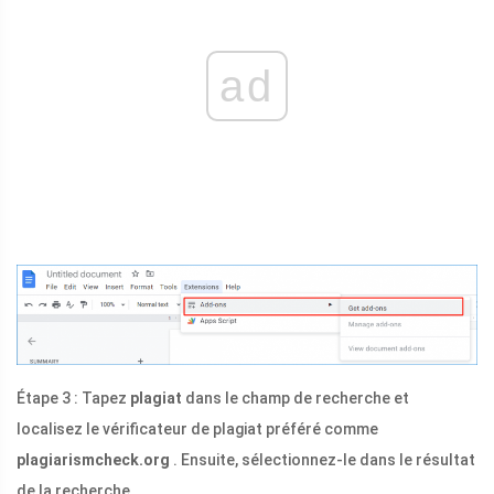
ad
Étape 3 : Tapez
plagiat
dans le champ de recherche et
localisez le vérificateur de plagiat préféré comme
plagiarismcheck.org
. Ensuite, sélectionnez-le dans le résultat
de la recherche.