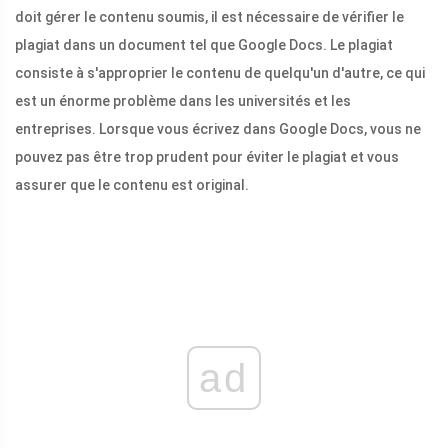
doit gérer le contenu soumis, il est nécessaire de vérifier le
plagiat dans un document tel que Google Docs. Le plagiat
consiste à s'approprier le contenu de quelqu'un d'autre, ce qui
est un énorme problème dans les universités et les
entreprises. Lorsque vous écrivez dans Google Docs, vous ne
pouvez pas être trop prudent pour éviter le plagiat et vous
assurer que le contenu est original.
ad