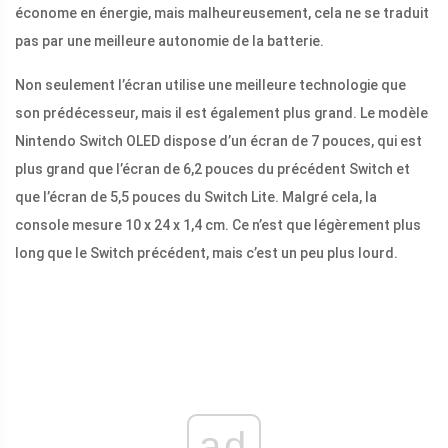
économe en énergie, mais malheureusement, cela ne se traduit
pas par une meilleure autonomie de la batterie.
Non seulement l’écran utilise une meilleure technologie que
son prédécesseur, mais il est également plus grand. Le modèle
Nintendo Switch OLED dispose d’un écran de 7 pouces, qui est
plus grand que l’écran de 6,2 pouces du précédent Switch et
que l’écran de 5,5 pouces du Switch Lite. Malgré cela, la
console mesure 10 x 24 x 1,4 cm. Ce n’est que légèrement plus
long que le Switch précédent, mais c’est un peu plus lourd.
ad