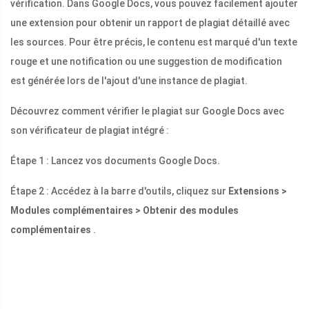
vérification. Dans Google Docs, vous pouvez facilement ajouter
une extension pour obtenir un rapport de plagiat détaillé avec
les sources. Pour être précis, le contenu est marqué d'un texte
rouge et une notification ou une suggestion de modification
est générée lors de l'ajout d'une instance de plagiat.
Découvrez comment vérifier le plagiat sur Google Docs avec
son vérificateur de plagiat intégré :
Étape 1 : Lancez vos documents Google Docs.
Étape 2 : Accédez à la barre d'outils, cliquez sur
Extensions >
Modules complémentaires > Obtenir des modules
complémentaires
.