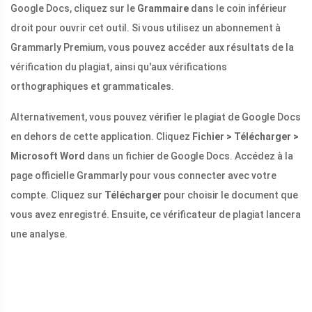
Google Docs, cliquez sur le
Grammaire
dans le coin inférieur
droit pour ouvrir cet outil. Si vous utilisez un abonnement à
Grammarly Premium, vous pouvez accéder aux résultats de la
vérification du plagiat, ainsi qu'aux vérifications
orthographiques et grammaticales.
Alternativement, vous pouvez vérifier le plagiat de Google Docs
en dehors de cette application. Cliquez
Fichier > Télécharger >
Microsoft Word
dans un fichier de Google Docs. Accédez à la
page officielle Grammarly pour vous connecter avec votre
compte. Cliquez sur
Télécharger
pour choisir le document que
vous avez enregistré. Ensuite, ce vérificateur de plagiat lancera
une analyse.