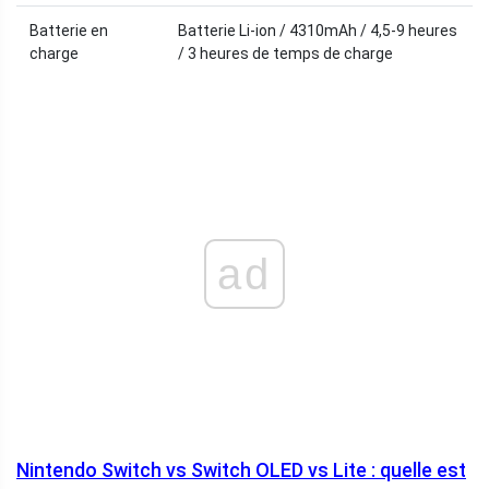
Batterie en
Batterie Li-ion / 4310mAh / 4,5-9 heures
charge
/ 3 heures de temps de charge
ad
Nintendo Switch vs Switch OLED vs Lite : quelle est