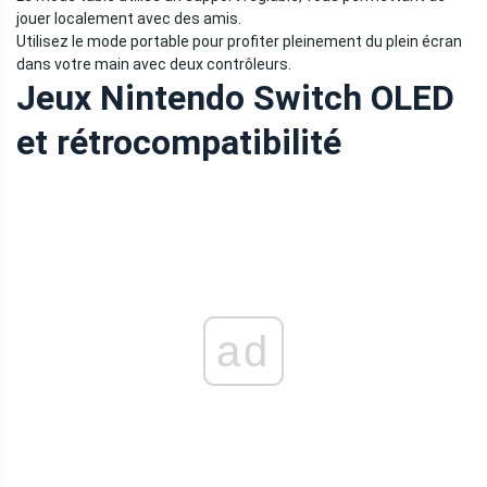
jouer localement avec des amis.
Utilisez le mode portable pour profiter pleinement du plein écran
dans votre main avec deux contrôleurs.
Jeux Nintendo Switch OLED
et rétrocompatibilité
ad