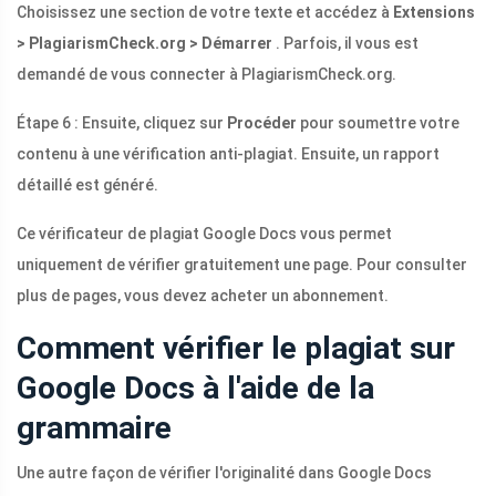
Choisissez une section de votre texte et accédez à
Extensions
> PlagiarismCheck.org > Démarrer
. Parfois, il vous est
demandé de vous connecter à PlagiarismCheck.org.
Étape 6 : Ensuite, cliquez sur
Procéder
pour soumettre votre
contenu à une vérification anti-plagiat. Ensuite, un rapport
détaillé est généré.
Ce vérificateur de plagiat Google Docs vous permet
uniquement de vérifier gratuitement une page. Pour consulter
plus de pages, vous devez acheter un abonnement.
Comment vérifier le plagiat sur
Google Docs à l'aide de la
grammaire
Une autre façon de vérifier l'originalité dans Google Docs