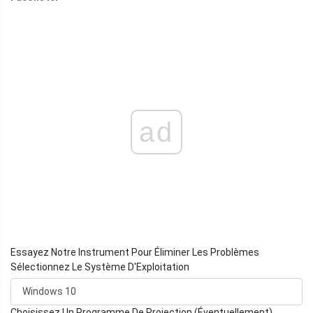
ad
Essayez Notre Instrument Pour Éliminer Les Problèmes
Sélectionnez Le Système D'Exploitation
Choisissez Un Programme De Projection (Éventuellement)