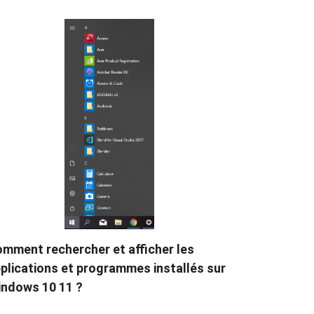
mment rechercher et afficher les
plications et programmes installés sur
ndows 10 11 ?