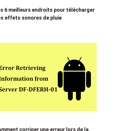
s 6 meilleurs endroits pour télécharger
s effets sonores de pluie
mment corriger une erreur lors de la