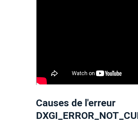
Causes de l'erreur
DXGI_ERROR_NOT_CU