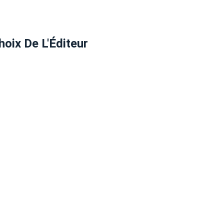
hoix De L'Éditeur