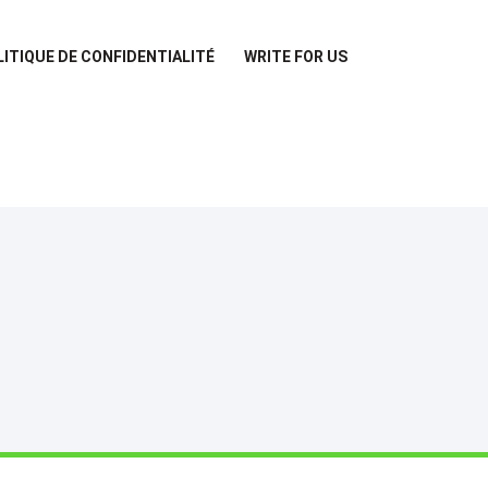
LITIQUE DE CONFIDENTIALITÉ
WRITE FOR US