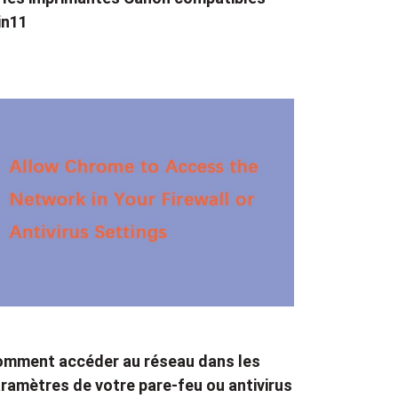
in11
mment accéder au réseau dans les
ramètres de votre pare-feu ou antivirus