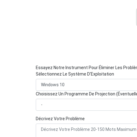
Essayez Notre Instrument Pour Éliminer Les Probl
Sélectionnez Le Système D'Exploitation
Choisissez Un Programme De Projection (Éventuel
Décrivez Votre Problème