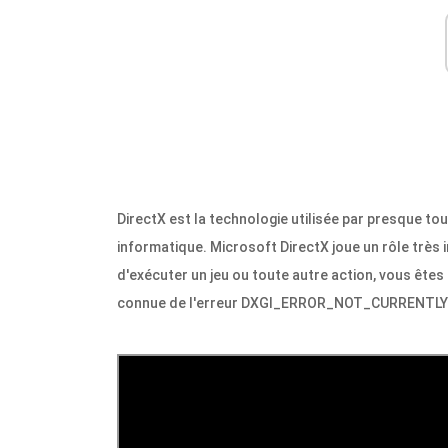
DirectX est la technologie utilisée par presque t
informatique. Microsoft DirectX joue un rôle très
d'exécuter un jeu ou toute autre action, vous êtes
connue de l'erreur DXGI_ERROR_NOT_CURRENTLY