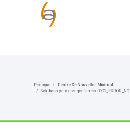
Principal
Centre De Nouvelles Minitool
Solutions pour corriger l'erreur DXGI_ERROR_