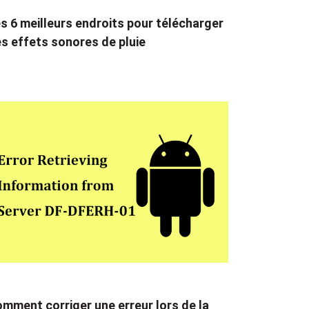
s 6 meilleurs endroits pour télécharger
s effets sonores de pluie
mment corriger une erreur lors de la