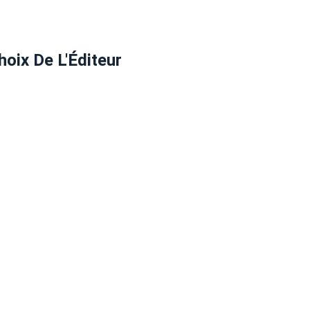
hoix De L'Éditeur