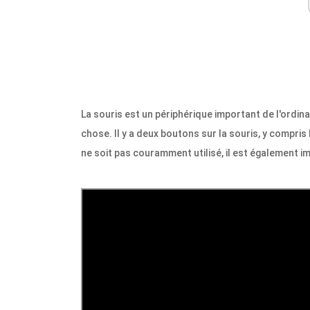
La souris est un périphérique important de l'ordin
chose. Il y a deux boutons sur la souris, y compris l
ne soit pas couramment utilisé, il est également i