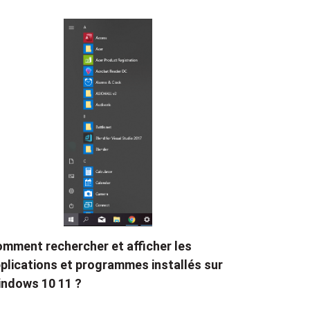
mment rechercher et afficher les
plications et programmes installés sur
ndows 10 11 ?