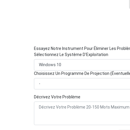
Essayez Notre Instrument Pour Éliminer Les Probl
Sélectionnez Le Système D'Exploitation
Choisissez Un Programme De Projection (Éventuel
Décrivez Votre Problème