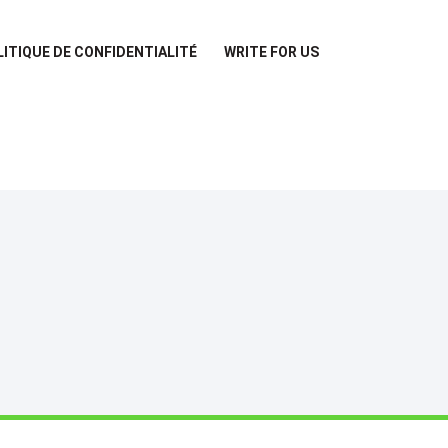
LITIQUE DE CONFIDENTIALITÉ
WRITE FOR US