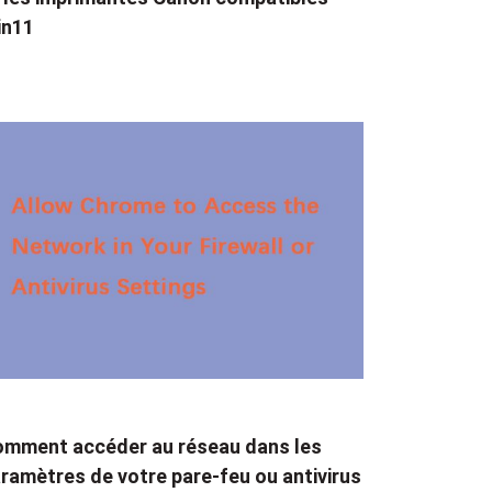
in11
mment accéder au réseau dans les
ramètres de votre pare-feu ou antivirus