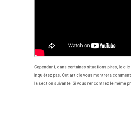
Cependant, dans certaines situations pires, le clic
inquiétez pas. Cet article vous montrera comment
la section suivante. Si vous rencontrez le même p