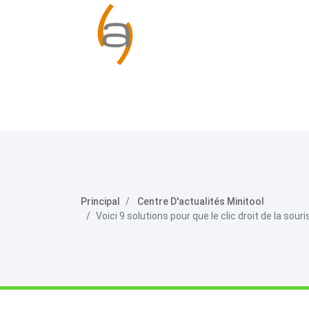
Principal
Centre D'actualités Minitool
Voici 9 solutions pour que le clic droit de la sou