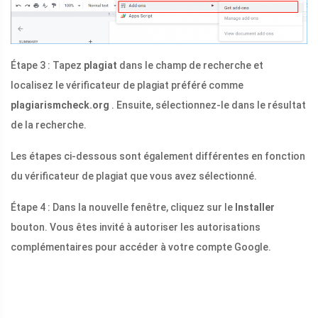
Étape 3 : Tapez
plagiat
dans le champ de recherche et
localisez le vérificateur de plagiat préféré comme
plagiarismcheck.org
. Ensuite, sélectionnez-le dans le résultat
de la recherche.
Les étapes ci-dessous sont également différentes en fonction
du vérificateur de plagiat que vous avez sélectionné.
Étape 4 : Dans la nouvelle fenêtre, cliquez sur le
Installer
bouton. Vous êtes invité à autoriser les autorisations
complémentaires pour accéder à votre compte Google.