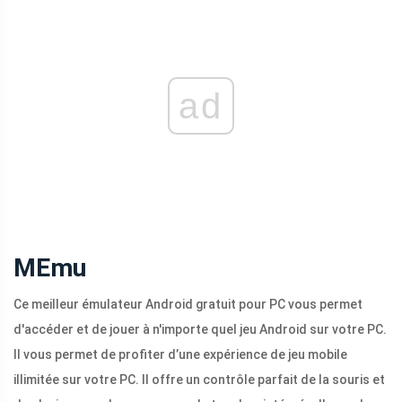
ad
MEmu
Ce meilleur émulateur Android gratuit pour PC vous permet
d'accéder et de jouer à n'importe quel jeu Android sur votre PC.
Il vous permet de profiter d’une expérience de jeu mobile
illimitée sur votre PC. Il offre un contrôle parfait de la souris et