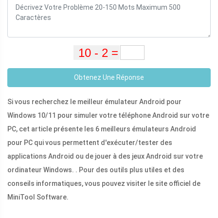
Obtenez Une Réponse
Si vous recherchez le meilleur émulateur Android pour
Windows 10/11 pour simuler votre téléphone Android sur votre
PC, cet article présente les 6 meilleurs émulateurs Android
pour PC qui vous permettent d'exécuter/tester des
applications Android ou de jouer à des jeux Android sur votre
ordinateur Windows. . Pour des outils plus utiles et des
conseils informatiques, vous pouvez visiter le site officiel de
MiniTool Software.