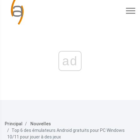
ad
Principal
Nouvelles
Top 6 des émulateurs Android gratuits pour PC Windows
10/11 pour jouer à des jeux