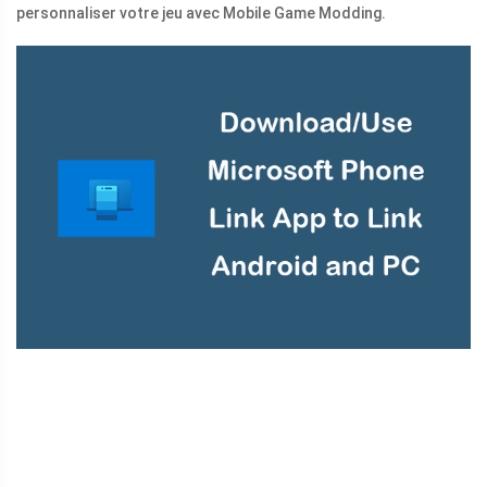
personnaliser votre jeu avec Mobile Game Modding.