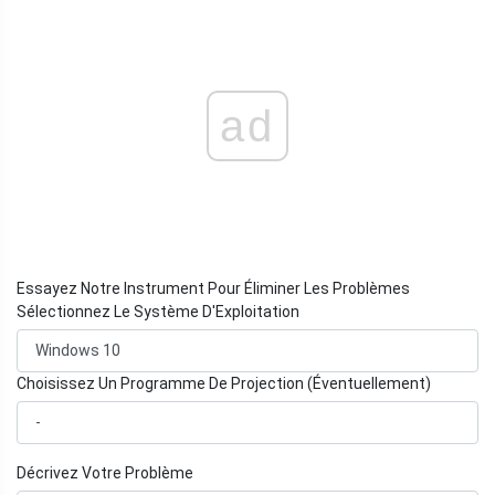
ad
Essayez Notre Instrument Pour Éliminer Les Problèmes
Sélectionnez Le Système D'Exploitation
Choisissez Un Programme De Projection (Éventuellement)
Décrivez Votre Problème