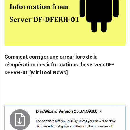
Comment corriger une erreur lors de la
récupération des informations du serveur DF-
DFERH-01 [MiniTool News]