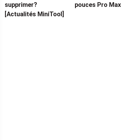
supprimer?
pouces Pro Max
[Actualités MiniTool]