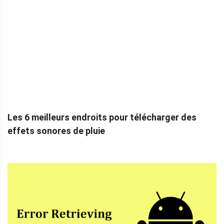
Les 6 meilleurs endroits pour télécharger des
effets sonores de pluie