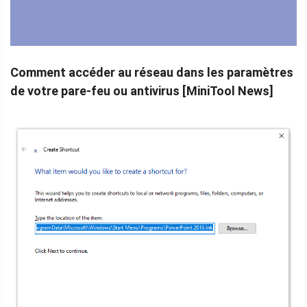
Comment accéder au réseau dans les paramètres
de votre pare-feu ou antivirus [MiniTool News]