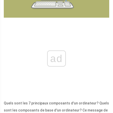
ad
Quels sont les 7 principaux composants d'un ordinateur? Quels
sont les composants de base d'un ordinateur? Ce message de