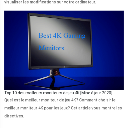
visualiser les modifications sur votre ordinateur.
Top 10 des meilleurs moniteurs de jeu 4K [Mise à jour 2020]
Quel est le meilleur moniteur de jeu 4K? Comment choisir le
meilleur moniteur 4K pour les jeux? Cet article vous montre les
directives.