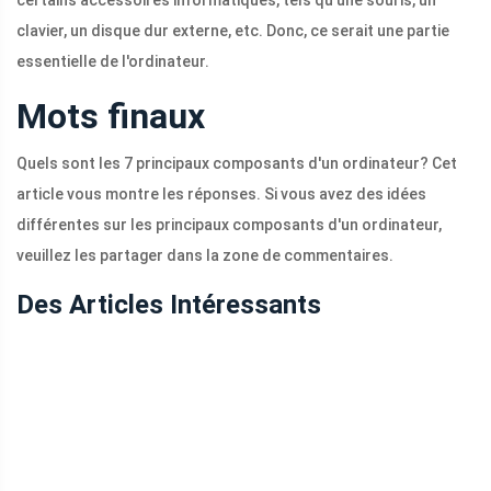
certains accessoires informatiques, tels qu'une souris, un
clavier, un disque dur externe, etc. Donc, ce serait une partie
essentielle de l'ordinateur.
Mots finaux
Quels sont les 7 principaux composants d'un ordinateur? Cet
article vous montre les réponses. Si vous avez des idées
différentes sur les principaux composants d'un ordinateur,
veuillez les partager dans la zone de commentaires.
Des Articles Intéressants