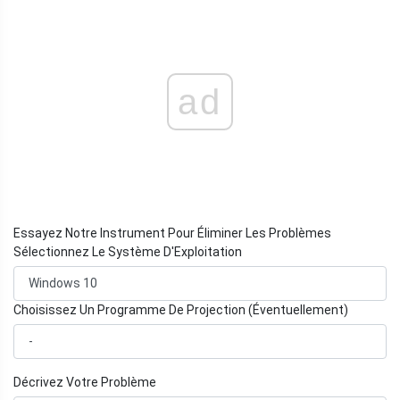
ad
Essayez Notre Instrument Pour Éliminer Les Problèmes
Sélectionnez Le Système D'Exploitation
Choisissez Un Programme De Projection (Éventuellement)
Décrivez Votre Problème