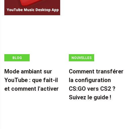
BLOG
NOUVELLES
Mode ambiant sur
Comment transférer
YouTube : que fait-il
la configuration
et comment l'activer
CS:GO vers CS2 ?
Suivez le guide !