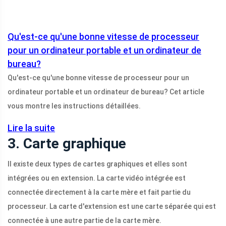
Qu'est-ce qu'une bonne vitesse de processeur
pour un ordinateur portable et un ordinateur de
bureau?
Qu'est-ce qu'une bonne vitesse de processeur pour un
ordinateur portable et un ordinateur de bureau? Cet article
vous montre les instructions détaillées.
Lire la suite
3. Carte graphique
Il existe deux types de cartes graphiques et elles sont
intégrées ou en extension. La carte vidéo intégrée est
connectée directement à la carte mère et fait partie du
processeur. La carte d'extension est une carte séparée qui est
connectée à une autre partie de la carte mère.