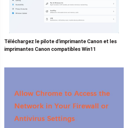
Téléchargez le pilote d'imprimante Canon et les
imprimantes Canon compatibles Win11