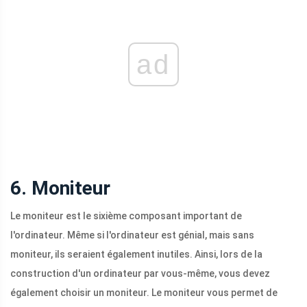
ad
6. Moniteur
Le moniteur est le sixième composant important de
l'ordinateur. Même si l'ordinateur est génial, mais sans
moniteur, ils seraient également inutiles. Ainsi, lors de la
construction d'un ordinateur par vous-même, vous devez
également choisir un moniteur. Le moniteur vous permet de