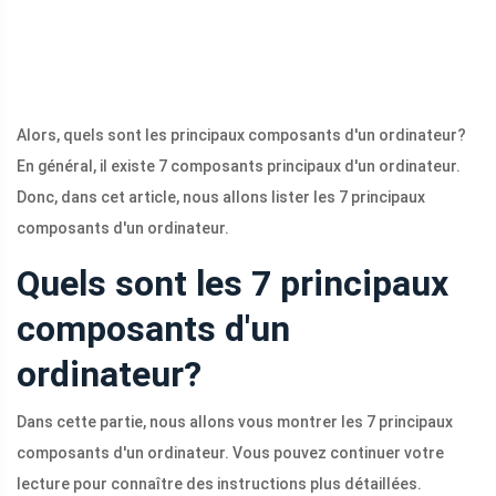
Alors, quels sont les principaux composants d'un ordinateur?
En général, il existe 7 composants principaux d'un ordinateur.
Donc, dans cet article, nous allons lister les 7 principaux
composants d'un ordinateur.
Quels sont les 7 principaux
composants d'un
ordinateur?
Dans cette partie, nous allons vous montrer les 7 principaux
composants d'un ordinateur. Vous pouvez continuer votre
lecture pour connaître des instructions plus détaillées.