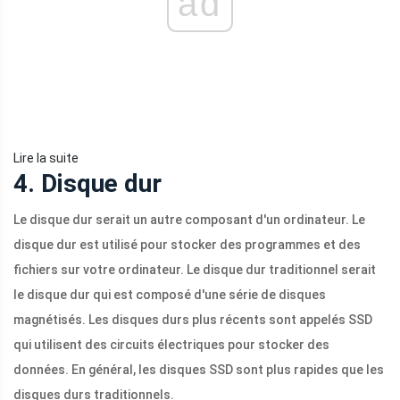
ad
Lire la suite
4. Disque dur
Le disque dur serait un autre composant d'un ordinateur. Le
disque dur est utilisé pour stocker des programmes et des
fichiers sur votre ordinateur. Le disque dur traditionnel serait
le disque dur qui est composé d'une série de disques
magnétisés. Les disques durs plus récents sont appelés SSD
qui utilisent des circuits électriques pour stocker des
données. En général, les disques SSD sont plus rapides que les
disques durs traditionnels.