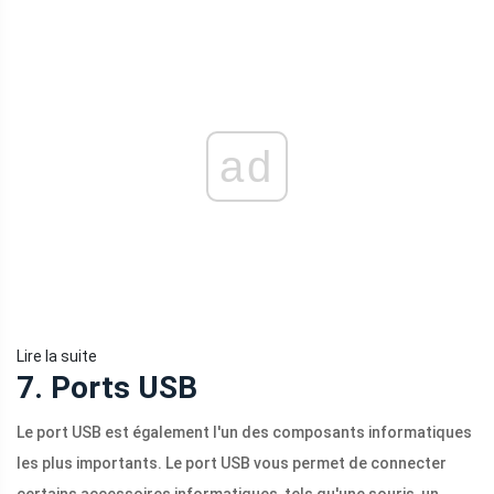
ad
Lire la suite
7. Ports USB
Le port USB est également l'un des composants informatiques
les plus importants. Le port USB vous permet de connecter