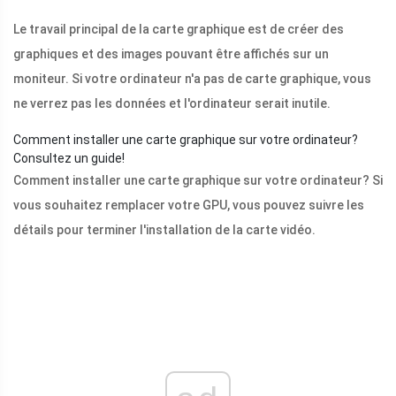
Le travail principal de la carte graphique est de créer des
graphiques et des images pouvant être affichés sur un
moniteur. Si votre ordinateur n'a pas de carte graphique, vous
ne verrez pas les données et l'ordinateur serait inutile.
Comment installer une carte graphique sur votre ordinateur?
Consultez un guide!
Comment installer une carte graphique sur votre ordinateur? Si
vous souhaitez remplacer votre GPU, vous pouvez suivre les
détails pour terminer l'installation de la carte vidéo.