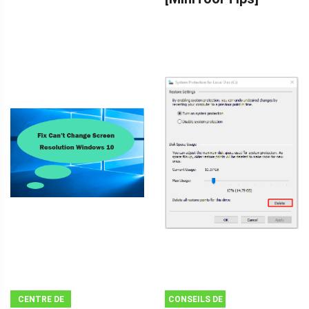
CENTRE DE
CONSEILS DE