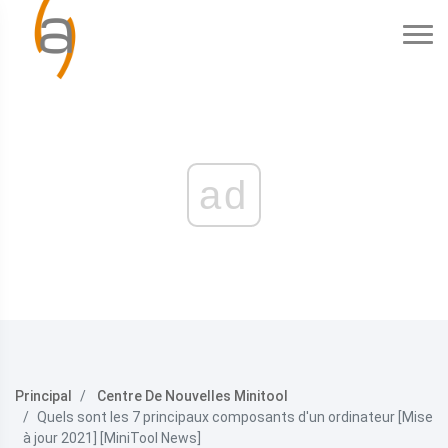
ad
Principal
Centre De Nouvelles Minitool
Quels sont les 7 principaux composants d'un ordinateur [Mise
à jour 2021] [MiniTool News]