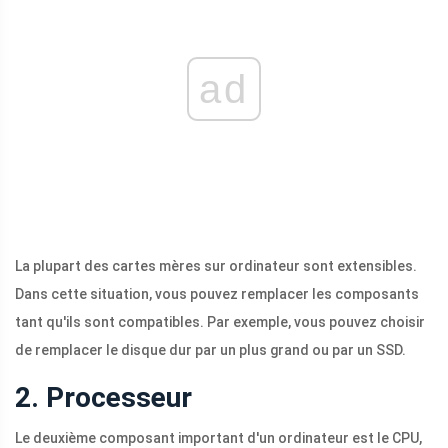
ad
La plupart des cartes mères sur ordinateur sont extensibles.
Dans cette situation, vous pouvez remplacer les composants
tant qu'ils sont compatibles. Par exemple, vous pouvez choisir
de remplacer le disque dur par un plus grand ou par un SSD.
2. Processeur
Le deuxième composant important d'un ordinateur est le CPU,