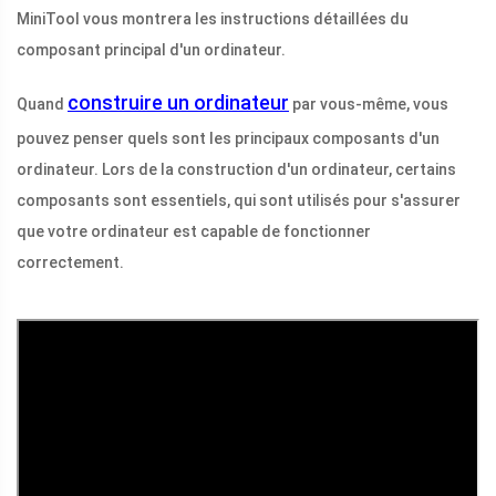
MiniTool vous montrera les instructions détaillées du
composant principal d'un ordinateur.
construire un ordinateur
Quand
par vous-même, vous
pouvez penser quels sont les principaux composants d'un
ordinateur. Lors de la construction d'un ordinateur, certains
composants sont essentiels, qui sont utilisés pour s'assurer
que votre ordinateur est capable de fonctionner
correctement.