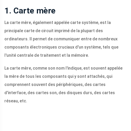
1. Carte mère
La carte mère, également appelée carte système, est la
principale carte de circuit imprimé de la plupart des
ordinateurs. Il permet de communiquer entre de nombreux
composants électroniques cruciaux d'un système, tels que
l'unité centrale de traitement et la mémoire.
La carte mère, comme son nom l'indique, est souvent appelée
la mère de tous les composants qui y sont attachés, qui
comprennent souvent des périphériques, des cartes
d'interface, des cartes son, des disques durs, des cartes
réseau, etc.