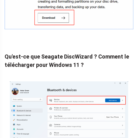
Qu'est-ce que Seagate DiscWizard ? Comment le
télécharger pour Windows 11 ?