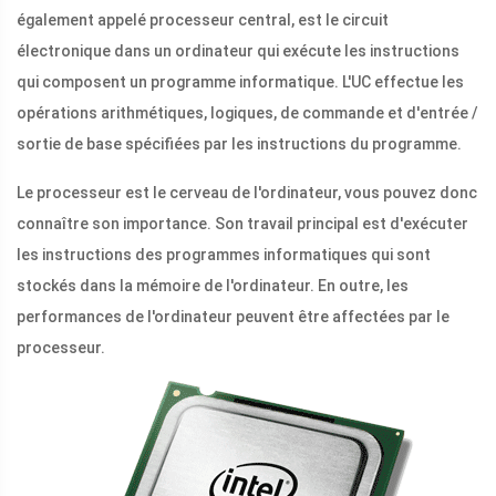
également appelé processeur central, est le circuit
électronique dans un ordinateur qui exécute les instructions
qui composent un programme informatique. L'UC effectue les
opérations arithmétiques, logiques, de commande et d'entrée /
sortie de base spécifiées par les instructions du programme.
Le processeur est le cerveau de l'ordinateur, vous pouvez donc
connaître son importance. Son travail principal est d'exécuter
les instructions des programmes informatiques qui sont
stockés dans la mémoire de l'ordinateur. En outre, les
performances de l'ordinateur peuvent être affectées par le
processeur.