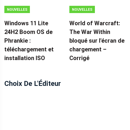
NOUVELLES
NOUVELLES
Windows 11 Lite
World of Warcraft:
24H2 Boom OS de
The War Within
Phrankie :
bloqué sur l'écran de
téléchargement et
chargement – ​​
installation ISO
Corrigé
Choix De L'Éditeur