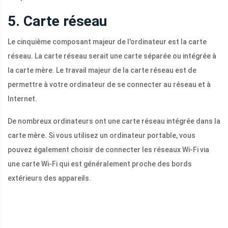
5. Carte réseau
Le cinquième composant majeur de l'ordinateur est la carte
réseau. La carte réseau serait une carte séparée ou intégrée à
la carte mère. Le travail majeur de la carte réseau est de
permettre à votre ordinateur de se connecter au réseau et à
Internet.
De nombreux ordinateurs ont une carte réseau intégrée dans la
carte mère. Si vous utilisez un ordinateur portable, vous
pouvez également choisir de connecter les réseaux Wi-Fi via
une carte Wi-Fi qui est généralement proche des bords
extérieurs des appareils.