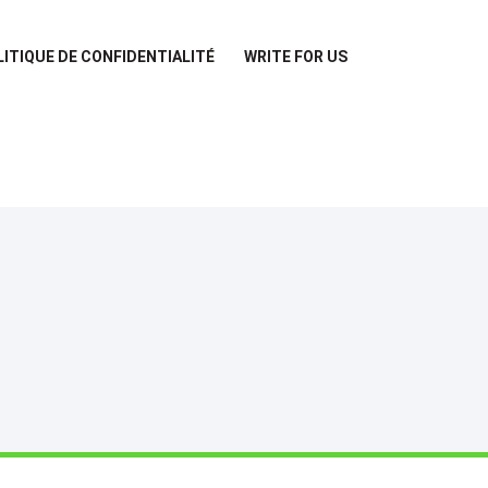
LITIQUE DE CONFIDENTIALITÉ
WRITE FOR US