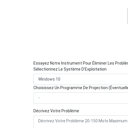
Essayez Notre Instrument Pour Éliminer Les Probl
Sélectionnez Le Système D'Exploitation
Choisissez Un Programme De Projection (Éventuel
Décrivez Votre Problème