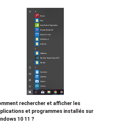
mment rechercher et afficher les
plications et programmes installés sur
ndows 10 11 ?