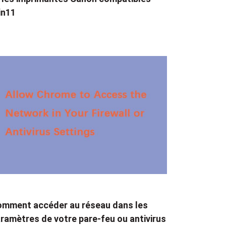
in11
mment accéder au réseau dans les
ramètres de votre pare-feu ou antivirus