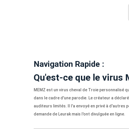
Navigation Rapide :
Qu'est-ce que le virus
MEMZ est un virus cheval de Troie personnalisé qu
dans le cadre d'une parodie. Le créateur a déclaré
auditeurs limités. Il l'a envoyé en privé à d'autre
demande de Leurak mais l'ont divulguée en ligne.