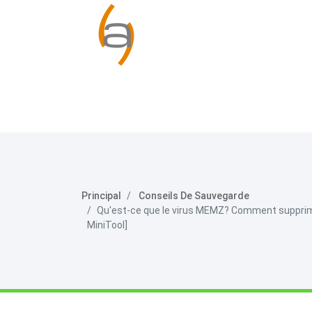
Principal
Conseils De Sauvegarde
Qu'est-ce que le virus MEMZ? Comment supprimer
MiniTool]