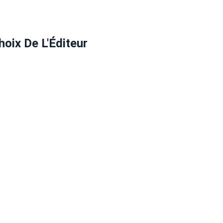
hoix De L'Éditeur