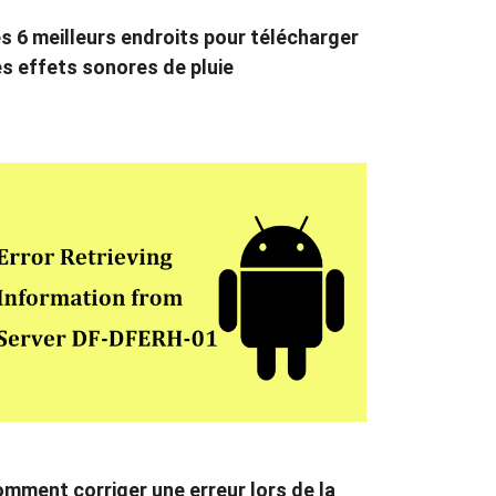
s 6 meilleurs endroits pour télécharger
s effets sonores de pluie
mment corriger une erreur lors de la