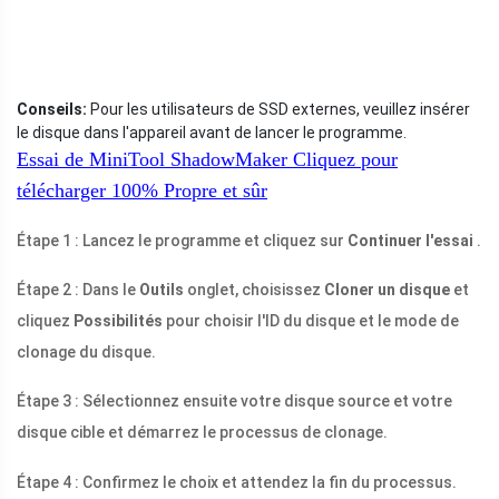
Conseils:
Pour les utilisateurs de SSD externes, veuillez insérer
le disque dans l'appareil avant de lancer le programme.
Essai de MiniTool ShadowMaker
Cliquez pour
télécharger
100%
Propre et sûr
Étape 1 : Lancez le programme et cliquez sur
Continuer l'essai
.
Étape 2 : Dans le
Outils
onglet, choisissez
Cloner un disque
et
cliquez
Possibilités
pour choisir l'ID du disque et le mode de
clonage du disque.
Étape 3 : Sélectionnez ensuite votre disque source et votre
disque cible et démarrez le processus de clonage.
Étape 4 : Confirmez le choix et attendez la fin du processus.