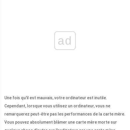
ad
Une fois qu'il est mauvais, votre ordinateur est inutile.
Cependant, lorsque vous utilisez un ordinateur, vous ne
remarquerez peut-être pas les performances de la carte mère.
Vous pouvez absolument blâmer une carte mère morte sur