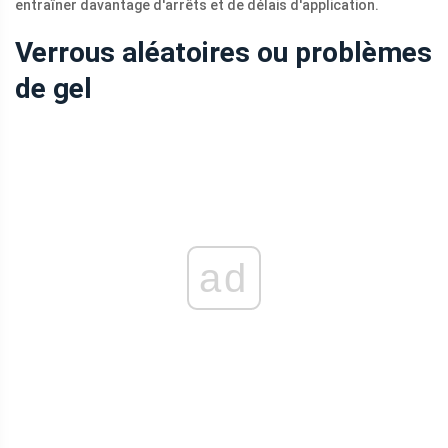
entraîner davantage d'arrêts et de délais d'application.
Verrous aléatoires ou problèmes
de gel
ad