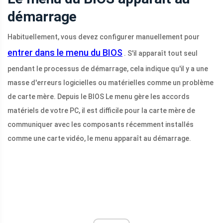
démarrage
Habituellement, vous devez configurer manuellement pour
entrer dans le menu du BIOS
. S'il apparaît tout seul
pendant le processus de démarrage, cela indique qu'il y a une
masse d'erreurs logicielles ou matérielles comme un problème
de carte mère. Depuis le BIOS Le menu gère les accords
matériels de votre PC, il est difficile pour la carte mère de
communiquer avec les composants récemment installés
comme une carte vidéo, le menu apparaît au démarrage.