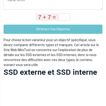
Obtenez Une Réponse
Pour choisir le bon variateur pour un objectif spécifique, vous
devez comparer différents types et marques. Cet article sur le
Site Web MiniTool se concentre sur l'exploration de plus de
détails sur les SSD externes et les SSD internes, donc si vous
rencontrez des difficultés avec ces deux types, le contenu
suivant vous sera utile.
SSD externe et SSD interne