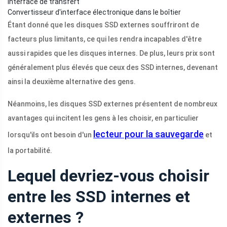
Interface de transfert
Convertisseur d'interface électronique dans le boîtier
Étant donné que les disques SSD externes souffriront de
facteurs plus limitants, ce qui les rendra incapables d'être
aussi rapides que les disques internes. De plus, leurs prix sont
généralement plus élevés que ceux des SSD internes, devenant
ainsi la deuxième alternative des gens.
Néanmoins, les disques SSD externes présentent de nombreux
avantages qui incitent les gens à les choisir, en particulier
lecteur pour la sauvegarde
lorsqu'ils ont besoin d'un
et
la portabilité.
Lequel devriez-vous choisir
entre les SSD internes et
externes ?