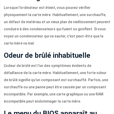
Lorsque l'ordinateur est éteint, vous pouvez vérifier
physiquement la carte mère. Habituellement, une surchauffe,
un défaut de matériau et un vieux plan de vieillissement peuvent
conduire à des condensateurs qui fuient ou gonflent. Si vous
voyez un condensateur qui va sauter, c'est peut-être que la
carte mère va mal.
Odeur de brûlé inhabituelle
L'odeur de brûlé est l'un des symptômes évidents de
défaillance de la carte mère. Habituellement, une forte odeur
de brûlé signifie qu'un composant est surchauffé. Parfois, une
surchauffe ou une panne peut être causée par un composant
incompatible. Par exemple, une carte graphique ou une RAM
incompatible peut endommager la carte mère.
Le menu du BIOS apparaît au