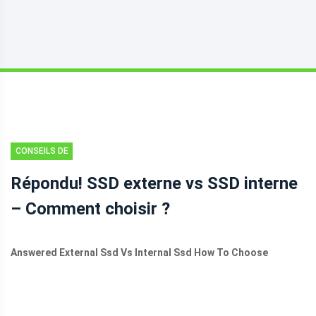
CONSEILS DE
SAUVEGARDE
Répondu! SSD externe vs SSD interne
– Comment choisir ?
Answered External Ssd Vs Internal Ssd How To Choose