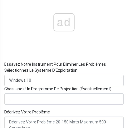
ad
Essayez Notre Instrument Pour Éliminer Les Problèmes
Sélectionnez Le Système D'Exploitation
Choisissez Un Programme De Projection (Éventuellement)
Décrivez Votre Problème