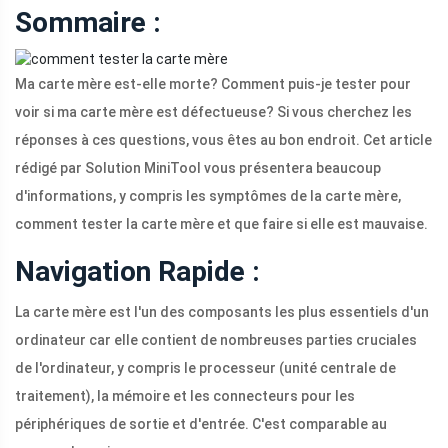
Sommaire :
Ma carte mère est-elle morte? Comment puis-je tester pour
voir si ma carte mère est défectueuse? Si vous cherchez les
réponses à ces questions, vous êtes au bon endroit. Cet article
rédigé par Solution MiniTool vous présentera beaucoup
d'informations, y compris les symptômes de la carte mère,
comment tester la carte mère et que faire si elle est mauvaise.
Navigation Rapide :
La carte mère est l'un des composants les plus essentiels d'un
ordinateur car elle contient de nombreuses parties cruciales
de l'ordinateur, y compris le processeur (unité centrale de
traitement), la mémoire et les connecteurs pour les
périphériques de sortie et d'entrée. C'est comparable au