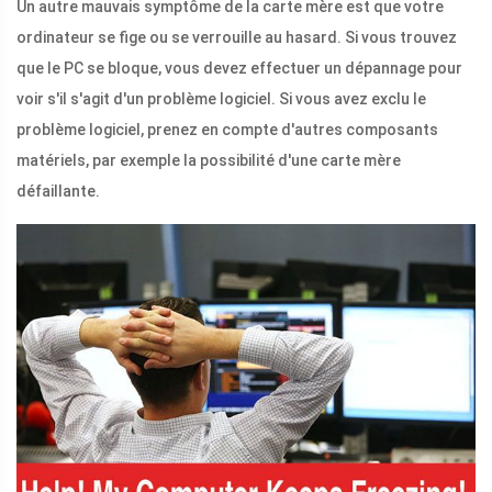
Un autre mauvais symptôme de la carte mère est que votre
ordinateur se fige ou se verrouille au hasard. Si vous trouvez
que le PC se bloque, vous devez effectuer un dépannage pour
voir s'il s'agit d'un problème logiciel. Si vous avez exclu le
problème logiciel, prenez en compte d'autres composants
matériels, par exemple la possibilité d'une carte mère
défaillante.