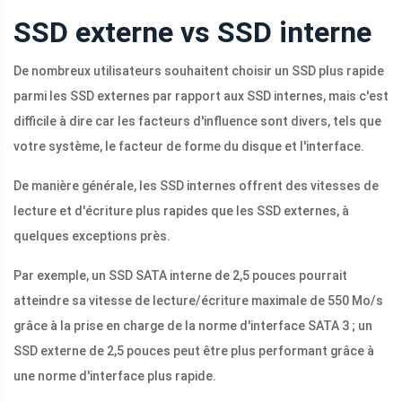
SSD externe vs SSD interne
De nombreux utilisateurs souhaitent choisir un SSD plus rapide
parmi les SSD externes par rapport aux SSD internes, mais c'est
difficile à dire car les facteurs d'influence sont divers, tels que
votre système, le facteur de forme du disque et l'interface.
De manière générale, les SSD internes offrent des vitesses de
lecture et d'écriture plus rapides que les SSD externes, à
quelques exceptions près.
Par exemple, un SSD SATA interne de 2,5 pouces pourrait
atteindre sa vitesse de lecture/écriture maximale de 550 Mo/s
grâce à la prise en charge de la norme d'interface SATA 3 ; un
SSD externe de 2,5 pouces peut être plus performant grâce à
une norme d'interface plus rapide.