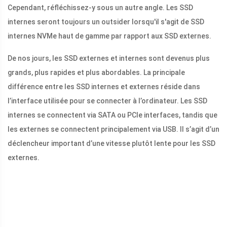
Cependant, réfléchissez-y sous un autre angle. Les SSD
internes seront toujours un outsider lorsqu'il s'agit de SSD
internes NVMe haut de gamme par rapport aux SSD externes.
De nos jours, les SSD externes et internes sont devenus plus
grands, plus rapides et plus abordables. La principale
différence entre les SSD internes et externes réside dans
l’interface utilisée pour se connecter à l’ordinateur. Les SSD
internes se connectent via SATA ou PCIe interfaces, tandis que
les externes se connectent principalement via USB. Il s’agit d’un
déclencheur important d’une vitesse plutôt lente pour les SSD
externes.