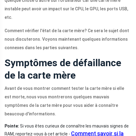
quelque chose d'autre sur l'ordinateur car une carte mère
instable peut avoir un impact sur le CPU, le GPU, les ports USB,
etc.
Comment vérifier l'état de la carte mère? Ce sera le sujet dont
nous discuterons. Voyons maintenant quelques informations
connexes dans les parties suivantes.
Symptômes de défaillance
de la carte mère
Avant de vous montrer comment tester la carte mère si elle
est morte, nous vous montrerons quelques mauvais
symptômes de la carte mère pour vous aider à connaître
beaucoup d'informations.
Pointe:
Si vous êtes curieux de connaître les mauvais signes de
Comment savoir si la
RAM, reportez-vous à cet article -