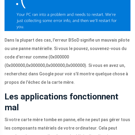
Dans la plupart des cas, l'erreur BSoD signifie un mauvais pilote
ou une panne matérielle. Si vous le pouvez, souvenez-vous du
code d'erreur comme (0x000000
(0x000000,0x000000,0x000000,0x000000). Si vous en avez un,
recherchez dans Google pour voir s'il montre quelque chose à
propos de l'échec de la carte mère.
Les applications fonctionnent
mal
Si votre carte mère tombe en panne, elle ne peut pas gérer tous
les composants matériels de votre ordinateur. Cela peut