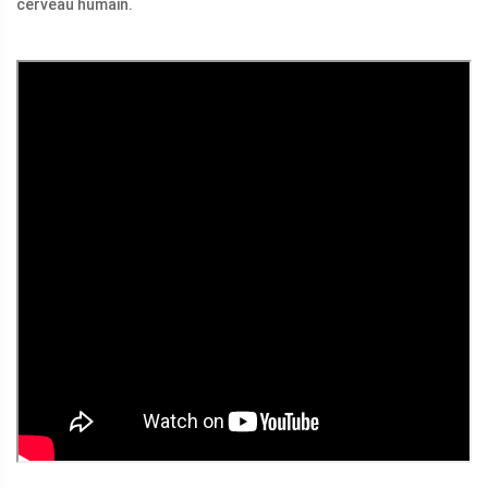
cerveau humain.