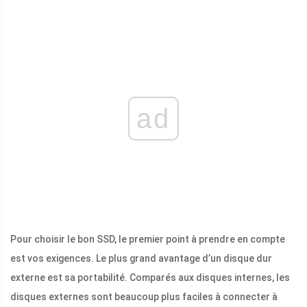
ad
Pour choisir le bon SSD, le premier point à prendre en compte
est vos exigences. Le plus grand avantage d’un disque dur
externe est sa portabilité. Comparés aux disques internes, les
disques externes sont beaucoup plus faciles à connecter à