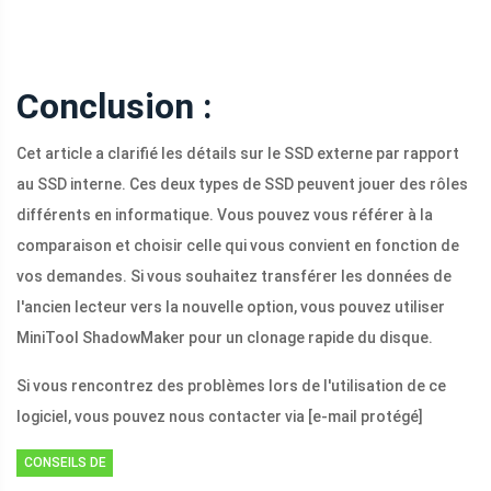
Conclusion :
Cet article a clarifié les détails sur le SSD externe par rapport
au SSD interne. Ces deux types de SSD peuvent jouer des rôles
différents en informatique. Vous pouvez vous référer à la
comparaison et choisir celle qui vous convient en fonction de
vos demandes. Si vous souhaitez transférer les données de
l'ancien lecteur vers la nouvelle option, vous pouvez utiliser
MiniTool ShadowMaker pour un clonage rapide du disque.
Si vous rencontrez des problèmes lors de l'utilisation de ce
logiciel, vous pouvez nous contacter via
[e-mail protégé]
CONSEILS DE
SAUVEGARDE