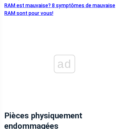
RAM est mauvaise? 8 symptômes de mauvaise
RAM sont pour vous!
ad
Pièces physiquement
endommagées