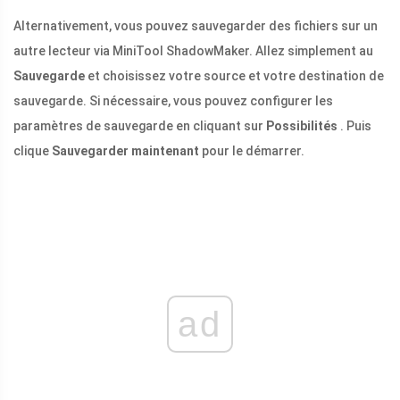
Alternativement, vous pouvez sauvegarder des fichiers sur un
autre lecteur via MiniTool ShadowMaker. Allez simplement au
Sauvegarde
et choisissez votre source et votre destination de
sauvegarde. Si nécessaire, vous pouvez configurer les
paramètres de sauvegarde en cliquant sur
Possibilités
. Puis
clique
Sauvegarder maintenant
pour le démarrer.
ad