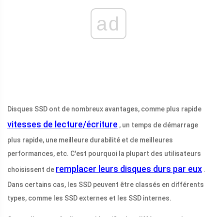
ad
Disques SSD ont de nombreux avantages, comme plus rapide
vitesses de lecture/écriture
, un temps de démarrage
plus rapide, une meilleure durabilité et de meilleures
performances, etc. C'est pourquoi la plupart des utilisateurs
remplacer leurs disques durs par eux
choisissent de
.
Dans certains cas, les SSD peuvent être classés en différents
types, comme les SSD externes et les SSD internes.