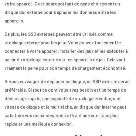
votre appareil. C’est pourquoi tant de gens choisissent un
disque dur externe pour déplacer les données entre les
appareils.
De plus, les SSD externes peuvent être utilisés comme
stockage externe pour les jeux. Vous pouvez facilement le
connecter à votre appareil, installer des jeux et les exécuter à
partir du stockage externe sur les appareils de jeu. Cela vaut
vraiment la peine pour son temps de chargement économisé.
Si vous envisagez de déplacer ce disque, un SSD externe serait
préférable. Si tout ce dont vous avez besoin est un temps de
démarrage rapide, une capacité de stockage étendue, une
vitesse de disque et le multitâche, un disque dur interne peut
satisfaire vos demandes, vous offrant une interface plus
rapide et une meilleure connexion.