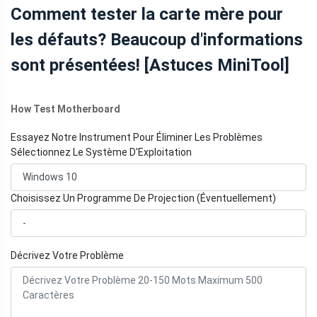
Comment tester la carte mère pour
les défauts? Beaucoup d'informations
sont présentées! [Astuces MiniTool]
How Test Motherboard
Essayez Notre Instrument Pour Éliminer Les Problèmes
Sélectionnez Le Système D'Exploitation
Choisissez Un Programme De Projection (Éventuellement)
Décrivez Votre Problème