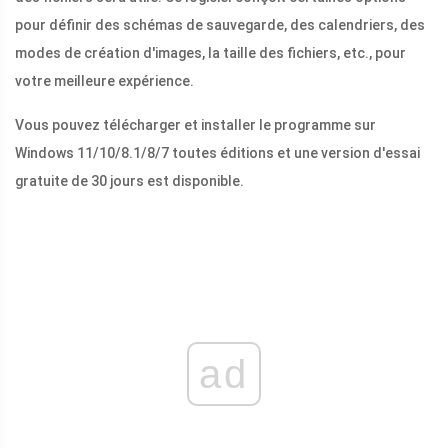
pour définir des schémas de sauvegarde, des calendriers, des
modes de création d'images, la taille des fichiers, etc., pour
votre meilleure expérience.
Vous pouvez télécharger et installer le programme sur
Windows 11/10/8.1/8/7 toutes éditions et une version d'essai
gratuite de 30 jours est disponible.
ad