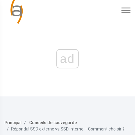
ad
Principal
Conseils de sauvegarde
Répondu! SSD externe vs SSD interne – Comment choisir ?