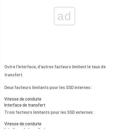
ad
Outre l’interface, d’autres facteurs limitent le taux de
transfert.
Deux facteurs limitants pour les SSD internes :
Vitesse de conduite
Interface de transfert
Trois facteurs limitants pour les SSD externes :
Vitesse de conduite