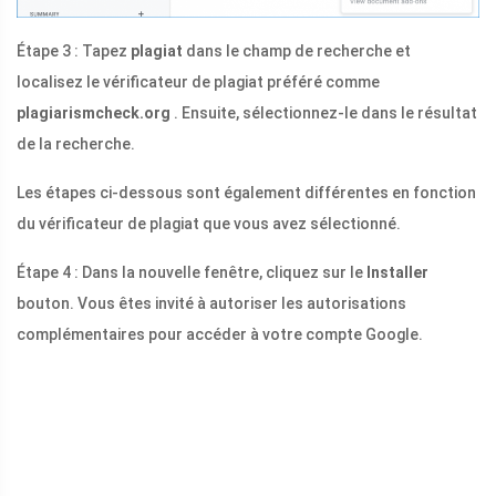
Étape 3 : Tapez
plagiat
dans le champ de recherche et
localisez le vérificateur de plagiat préféré comme
plagiarismcheck.org
. Ensuite, sélectionnez-le dans le résultat
de la recherche.
Les étapes ci-dessous sont également différentes en fonction
du vérificateur de plagiat que vous avez sélectionné.
Étape 4 : Dans la nouvelle fenêtre, cliquez sur le
Installer
bouton. Vous êtes invité à autoriser les autorisations
complémentaires pour accéder à votre compte Google.