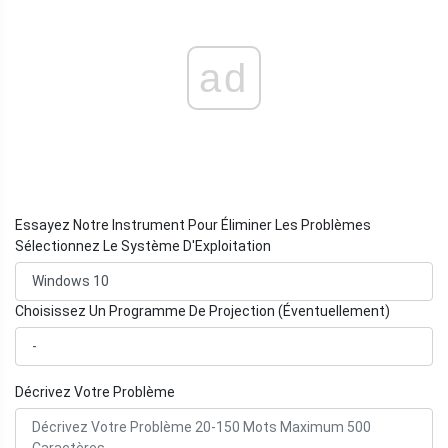
ad
Essayez Notre Instrument Pour Éliminer Les Problèmes
Sélectionnez Le Système D'Exploitation
Choisissez Un Programme De Projection (Éventuellement)
Décrivez Votre Problème