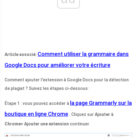
Comment utiliser la grammaire dans
Article associé:
Google Docs pour améliorer votre écriture
Comment ajouter l'extension à Google Docs pour la détection
de plagiat ? Suivez les étapes ci-dessous :
la page Grammarly sur la
Étape 1 : vous pouvez accéder à
boutique en ligne Chrome
. Cliquez sur
Ajouter à
Chrome> Ajouter une extension
continuer.