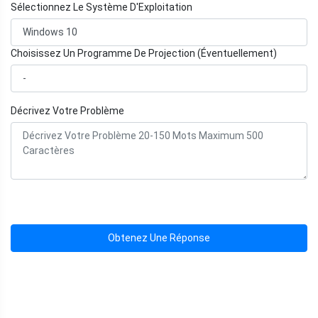
Sélectionnez Le Système D'Exploitation
Choisissez Un Programme De Projection (Éventuellement)
Décrivez Votre Problème
Obtenez Une Réponse