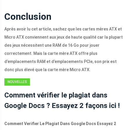
Conclusion
Après avoir lu cet article, sachez que les cartes mères ATX et
Micro ATX conviennent aux jeux de haute qualité car la plupart
des jeux nécessitent une RAM de 16 Go pour jouer
correctement. Mais la carte mère ATX offre plus
d’emplacements RAM et d’emplacements PCIe, son prix est
donc plus élevé que la carte mère Micro ATX.
NOUVELLES
Comment vérifier le plagiat dans
Google Docs ? Essayez 2 façons ici !
Comment Verifier Le Plagiat Dans Google Docs Essayez 2