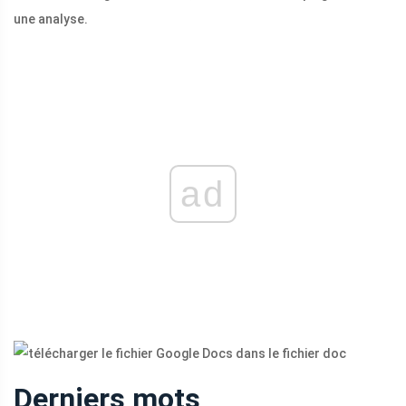
une analyse.
ad
Derniers mots