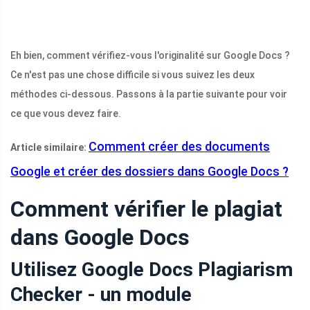
Eh bien, comment vérifiez-vous l'originalité sur Google Docs ?
Ce n'est pas une chose difficile si vous suivez les deux
méthodes ci-dessous. Passons à la partie suivante pour voir
ce que vous devez faire.
Comment créer des documents
Article similaire:
Google et créer des dossiers dans Google Docs ?
Comment vérifier le plagiat
dans Google Docs
Utilisez Google Docs Plagiarism
Checker - un module