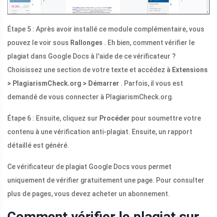
Étape 5 : Après avoir installé ce module complémentaire, vous
pouvez le voir sous
Rallonges
. Eh bien, comment vérifier le
plagiat dans Google Docs à l'aide de ce vérificateur ?
Choisissez une section de votre texte et accédez à
Extensions
> PlagiarismCheck.org > Démarrer
. Parfois, il vous est
demandé de vous connecter à PlagiarismCheck.org.
Étape 6 : Ensuite, cliquez sur
Procéder
pour soumettre votre
contenu à une vérification anti-plagiat. Ensuite, un rapport
détaillé est généré.
Ce vérificateur de plagiat Google Docs vous permet
uniquement de vérifier gratuitement une page. Pour consulter
plus de pages, vous devez acheter un abonnement.
Comment vérifier le plagiat sur