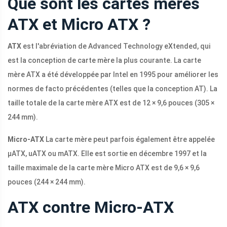
Que sont les cartes mères
ATX et Micro ATX ?
ATX
est l'abréviation de Advanced Technology eXtended, qui
est la conception de carte mère la plus courante. La carte
mère ATX a été développée par Intel en 1995 pour améliorer les
normes de facto précédentes (telles que la conception AT). La
taille totale de la carte mère ATX est de 12 × 9,6 pouces (305 ×
244 mm).
Micro-ATX
La carte mère peut parfois également être appelée
μATX, uATX ou mATX. Elle est sortie en décembre 1997 et la
taille maximale de la carte mère Micro ATX est de 9,6 × 9,6
pouces (244 × 244 mm).
ATX contre Micro-ATX