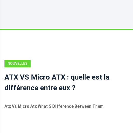
NOUVELLES
ATX VS Micro ATX : quelle est la
différence entre eux ?
Atx Vs Micro Atx What S Difference Between Them