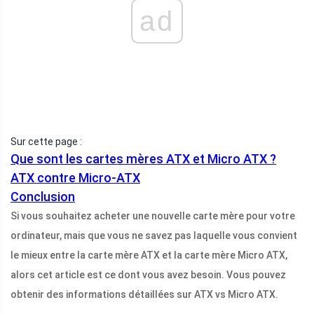
ad
Sur cette page :
Que sont les cartes mères ATX et Micro ATX ?
ATX contre Micro-ATX
Conclusion
Si vous souhaitez acheter une nouvelle carte mère pour votre
ordinateur, mais que vous ne savez pas laquelle vous convient
le mieux entre la carte mère ATX et la carte mère Micro ATX,
alors cet article est ce dont vous avez besoin. Vous pouvez
obtenir des informations détaillées sur ATX vs Micro ATX.