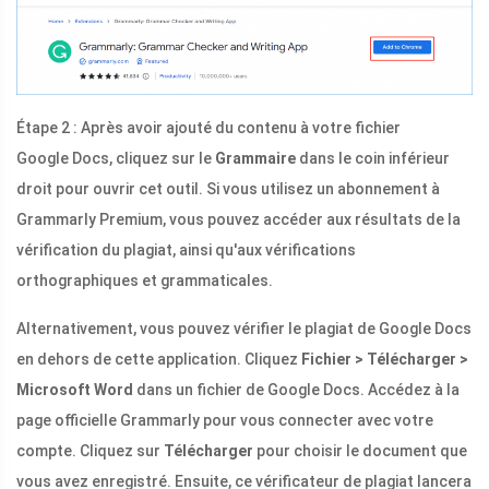
Étape 2 : Après avoir ajouté du contenu à votre fichier
Google Docs, cliquez sur le
Grammaire
dans le coin inférieur
droit pour ouvrir cet outil. Si vous utilisez un abonnement à
Grammarly Premium, vous pouvez accéder aux résultats de la
vérification du plagiat, ainsi qu'aux vérifications
orthographiques et grammaticales.
Alternativement, vous pouvez vérifier le plagiat de Google Docs
en dehors de cette application. Cliquez
Fichier > Télécharger >
Microsoft Word
dans un fichier de Google Docs. Accédez à la
page officielle Grammarly pour vous connecter avec votre
compte. Cliquez sur
Télécharger
pour choisir le document que
vous avez enregistré. Ensuite, ce vérificateur de plagiat lancera