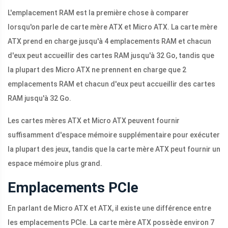
L'emplacement RAM est la première chose à comparer
lorsqu'on parle de carte mère ATX et Micro ATX. La carte mère
ATX prend en charge jusqu'à 4 emplacements RAM et chacun
d'eux peut accueillir des cartes RAM jusqu'à 32 Go, tandis que
la plupart des Micro ATX ne prennent en charge que 2
emplacements RAM et chacun d'eux peut accueillir des cartes
RAM jusqu'à 32 Go.
Les cartes mères ATX et Micro ATX peuvent fournir
suffisamment d'espace mémoire supplémentaire pour exécuter
la plupart des jeux, tandis que la carte mère ATX peut fournir un
espace mémoire plus grand.
Emplacements PCIe
En parlant de Micro ATX et ATX, il existe une différence entre
les emplacements PCIe. La carte mère ATX possède environ 7