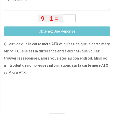
Obtenez Une Réponse
Qu'est-ce que la carte mère ATX et qu'est-ce que la carte mère
Micro ? Quelle est la différence entre eux? Si vous voulez
trouver les réponses, alors vous êtes au bon endroit. MiniTool
a introduit de nombreuses informations sur la carte mère ATX
vs Micro ATX.