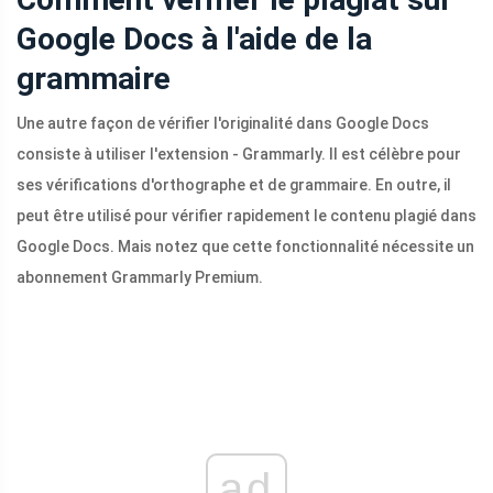
Google Docs à l'aide de la
grammaire
Une autre façon de vérifier l'originalité dans Google Docs
consiste à utiliser l'extension - Grammarly. Il est célèbre pour
ses vérifications d'orthographe et de grammaire. En outre, il
peut être utilisé pour vérifier rapidement le contenu plagié dans
Google Docs. Mais notez que cette fonctionnalité nécessite un
abonnement Grammarly Premium.
ad