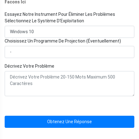
Facons Ici
Essayez Notre Instrument Pour Éliminer Les Problèmes
Sélectionnez Le Système D'Exploitation
Choisissez Un Programme De Projection (Éventuellement)
Décrivez Votre Problème
Obtenez Une Réponse