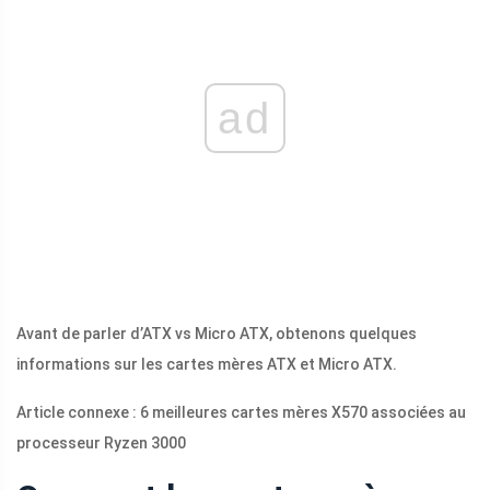
ad
Avant de parler d’ATX vs Micro ATX, obtenons quelques
informations sur les cartes mères ATX et Micro ATX.
Article connexe : 6 meilleures cartes mères X570 associées au
processeur Ryzen 3000