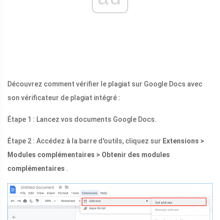
Découvrez comment vérifier le plagiat sur Google Docs avec
son vérificateur de plagiat intégré :
Étape 1 : Lancez vos documents Google Docs.
Étape 2 : Accédez à la barre d'outils, cliquez sur
Extensions >
Modules complémentaires > Obtenir des modules
complémentaires
.