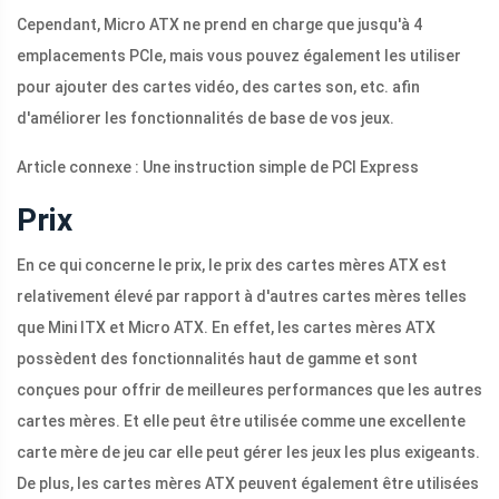
Cependant, Micro ATX ne prend en charge que jusqu'à 4
emplacements PCIe, mais vous pouvez également les utiliser
pour ajouter des cartes vidéo, des cartes son, etc. afin
d'améliorer les fonctionnalités de base de vos jeux.
Article connexe : Une instruction simple de PCI Express
Prix
En ce qui concerne le prix, le prix des cartes mères ATX est
relativement élevé par rapport à d'autres cartes mères telles
que Mini ITX et Micro ATX. En effet, les cartes mères ATX
possèdent des fonctionnalités haut de gamme et sont
conçues pour offrir de meilleures performances que les autres
cartes mères. Et elle peut être utilisée comme une excellente
carte mère de jeu car elle peut gérer les jeux les plus exigeants.
De plus, les cartes mères ATX peuvent également être utilisées