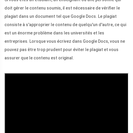
doit gérer le contenu soumis, il est nécessaire de vérifier le
plagiat dans un document tel que Google Docs. Le plagiat
consiste à s'approprier le contenu de quelqu'un d'autre, ce qui
est un énorme problème dans les universités et les
entreprises. Lorsque vous écrivez dans Google Docs, vous ne
pouvez pas être trop prudent pour éviter le plagiat et vous
assurer que le contenu est original.