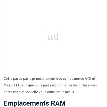
ad
Cette partie parle principalement des cartes mères ATX et
Micro ATX, afin que vous puissiez connaître les différences
entre elles et laquelle vous convient le mieux.
Emplacements RAM