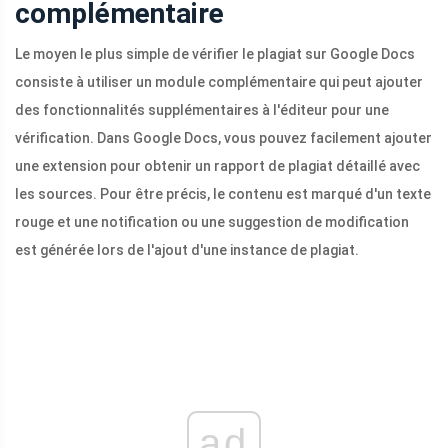
complémentaire
Le moyen le plus simple de vérifier le plagiat sur Google Docs
consiste à utiliser un module complémentaire qui peut ajouter
des fonctionnalités supplémentaires à l'éditeur pour une
vérification. Dans Google Docs, vous pouvez facilement ajouter
une extension pour obtenir un rapport de plagiat détaillé avec
les sources. Pour être précis, le contenu est marqué d'un texte
rouge et une notification ou une suggestion de modification
est générée lors de l'ajout d'une instance de plagiat.
ad