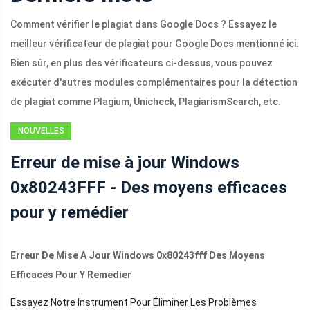
Comment vérifier le plagiat dans Google Docs ? Essayez le
meilleur vérificateur de plagiat pour Google Docs mentionné ici.
Bien sûr, en plus des vérificateurs ci-dessus, vous pouvez
exécuter d'autres modules complémentaires pour la détection
de plagiat comme Plagium, Unicheck, PlagiarismSearch, etc.
NOUVELLES
Erreur de mise à jour Windows
0x80243FFF - Des moyens efficaces
pour y remédier
Erreur De Mise A Jour Windows 0x80243fff Des Moyens
Efficaces Pour Y Remedier
Essayez Notre Instrument Pour Éliminer Les Problèmes