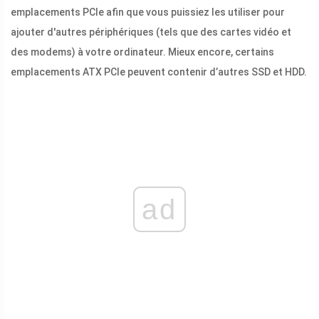
emplacements PCIe afin que vous puissiez les utiliser pour
ajouter d'autres périphériques (tels que des cartes vidéo et
des modems) à votre ordinateur. Mieux encore, certains
emplacements ATX PCIe peuvent contenir d’autres SSD et HDD.
ad