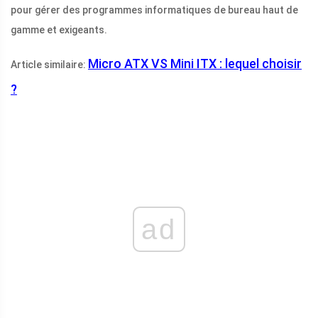
pour gérer des programmes informatiques de bureau haut de
gamme et exigeants.
Micro ATX VS Mini ITX : lequel choisir
Article similaire:
?
ad