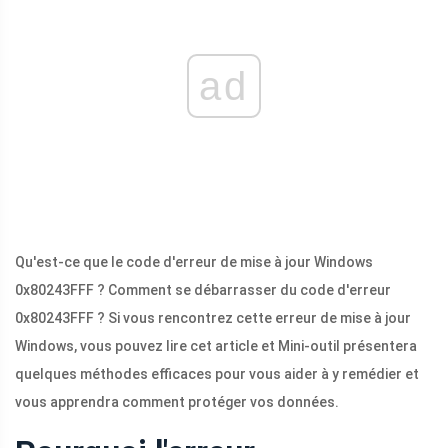
ad
Qu'est-ce que le code d'erreur de mise à jour Windows
0x80243FFF ? Comment se débarrasser du code d'erreur
0x80243FFF ? Si vous rencontrez cette erreur de mise à jour
Windows, vous pouvez lire cet article et Mini-outil présentera
quelques méthodes efficaces pour vous aider à y remédier et
vous apprendra comment protéger vos données.