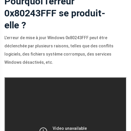
Pourquoi l'erreur
0x80243FFF se produit-
elle ?
L'erreur de mise à jour Windows 0x80243FFF peut être
déclenchée par plusieurs raisons, telles que des conflits
logiciels, des fichiers système corrompus, des services
Windows désactivés, etc.