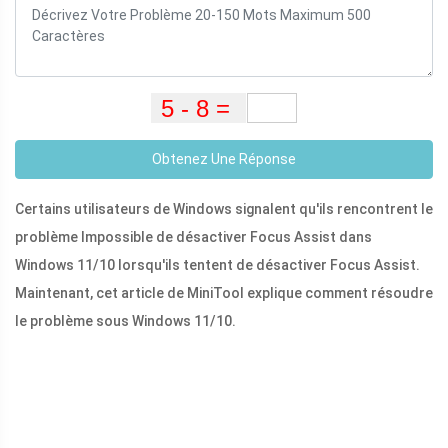
Obtenez Une Réponse
Certains utilisateurs de Windows signalent qu'ils rencontrent le
problème Impossible de désactiver Focus Assist dans
Windows 11/10 lorsqu'ils tentent de désactiver Focus Assist.
Maintenant, cet article de MiniTool explique comment résoudre
le problème sous Windows 11/10.