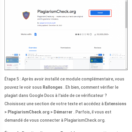
Étape 5 : Après avoir installé ce module complémentaire, vous
pouvez le voir sous
Rallonges
. Eh bien, comment vérifier le
plagiat dans Google Docs à l'aide de ce vérificateur ?
Choisissez une section de votre texte et accédez à
Extensions
> PlagiarismCheck.org > Démarrer
. Parfois, il vous est
demandé de vous connecter à PlagiarismCheck.org.