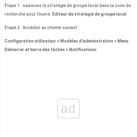
Étape 1 : saisissez la stratégie de groupe local dans la zone de
recherche pour l'ouvrir.
Éditeur de stratégie de groupe local
.
Étape 2 : Accédez au chemin suivant :
Configuration utilisateur > Modèles d'administration > Menu
Démarrer et barre des tâches > Notifications
ad