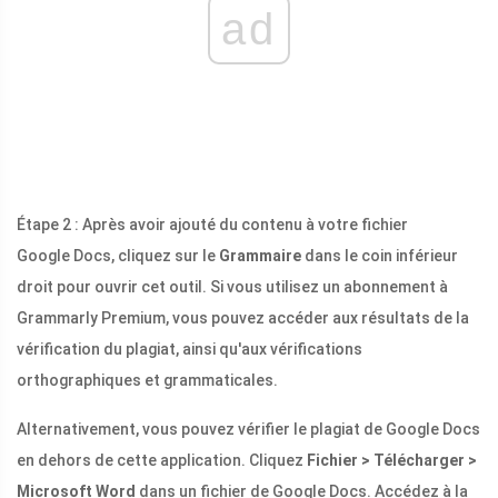
ad
Étape 2 : Après avoir ajouté du contenu à votre fichier
Google Docs, cliquez sur le
Grammaire
dans le coin inférieur
droit pour ouvrir cet outil. Si vous utilisez un abonnement à
Grammarly Premium, vous pouvez accéder aux résultats de la
vérification du plagiat, ainsi qu'aux vérifications
orthographiques et grammaticales.
Alternativement, vous pouvez vérifier le plagiat de Google Docs
en dehors de cette application. Cliquez
Fichier > Télécharger >
Microsoft Word
dans un fichier de Google Docs. Accédez à la