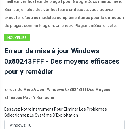
meilleur vérificateur de plagiat pour Google Docs mentionné ici.
Bien sûr, en plus des vérificateurs ci-dessus, vous pouvez
exécuter d'autres modules complémentaires pour la détection
de plagiat comme Plagium, Unicheck, PlagiarismSearch, etc.
NOUVELLES
Erreur de mise à jour Windows
0x80243FFF - Des moyens efficaces
pour y remédier
Erreur De Mise A Jour Windows 0x80243fff Des Moyens
Efficaces Pour Y Remedier
Essayez Notre Instrument Pour Éliminer Les Problèmes
Sélectionnez Le Système D'Exploitation