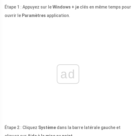
Étape 1 : Appuyez sur le
Windows + je
clés en même temps pour
ouvrir le
Paramètres
application.
ad
Étape 2 : Cliquez
Système
dans la barre latérale gauche et