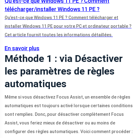
Qu’est-ce que Windows 11 PE ? Comment
télécharger/installer Windows 11 PE ?
Qu’est-ce que Windows 11 PE ? Comment télécharger et
installer Windows 11 PE pour votre PC et ordinateur portable ?
Cet article fournit toutes les informations détaillées.
En savoir plus
Méthode 1 : via Désactiver
les paramètres de règles
automatiques
Même si vous désactivez Focus Assist, un ensemble de règles
automatiques est toujours activé lorsque certaines conditions
sont remplies. Donc, pour désactiver complètement Focus
Assist, vous feriez mieux de désactiver ou au moins de
configurer des règles automatiques. Voici comment procéder :