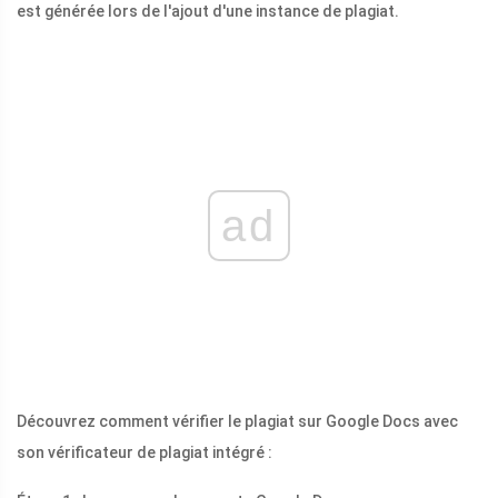
est générée lors de l'ajout d'une instance de plagiat.
ad
Découvrez comment vérifier le plagiat sur Google Docs avec
son vérificateur de plagiat intégré :