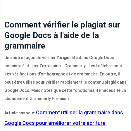
Comment vérifier le plagiat sur
Google Docs à l'aide de la
grammaire
Une autre façon de vérifier l'originalité dans Google Docs
consiste à utiliser l'extension - Grammarly. Il est célèbre pour
ses vérifications d'orthographe et de grammaire. En outre, il
peut être utilisé pour vérifier rapidement le contenu plagié dans
Google Docs. Mais notez que cette fonctionnalité nécessite un
abonnement Grammarly Premium.
Comment utiliser la grammaire dans
Article associé:
Google Docs pour améliorer votre écriture