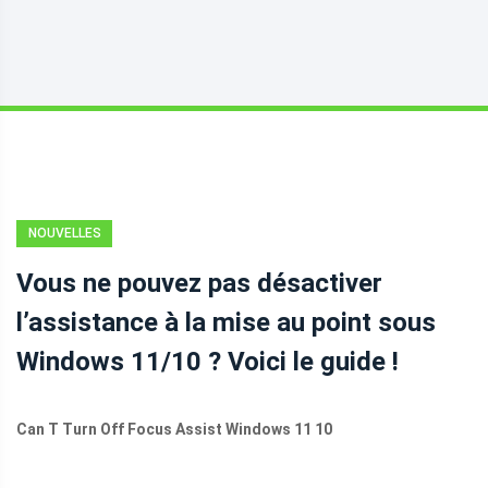
NOUVELLES
Vous ne pouvez pas désactiver
l’assistance à la mise au point sous
Windows 11/10 ? Voici le guide !
Can T Turn Off Focus Assist Windows 11 10