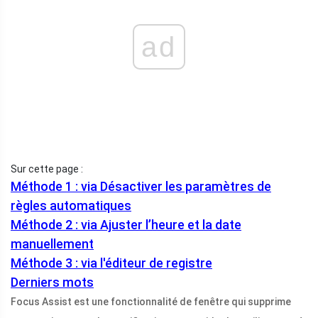
ad
Sur cette page :
Méthode 1 : via Désactiver les paramètres de
règles automatiques
Méthode 2 : via Ajuster l’heure et la date
manuellement
Méthode 3 : via l'éditeur de registre
Derniers mots
Focus Assist est une fonctionnalité de fenêtre qui supprime