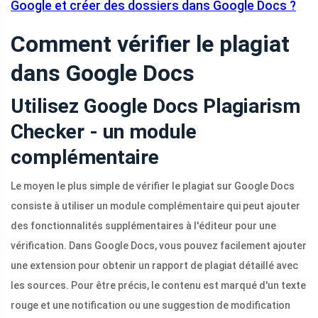
Google et créer des dossiers dans Google Docs ?
Comment vérifier le plagiat
dans Google Docs
Utilisez Google Docs Plagiarism
Checker - un module
complémentaire
Le moyen le plus simple de vérifier le plagiat sur Google Docs
consiste à utiliser un module complémentaire qui peut ajouter
des fonctionnalités supplémentaires à l'éditeur pour une
vérification. Dans Google Docs, vous pouvez facilement ajouter
une extension pour obtenir un rapport de plagiat détaillé avec
les sources. Pour être précis, le contenu est marqué d'un texte
rouge et une notification ou une suggestion de modification