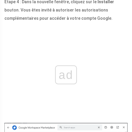
Étape 4 : Dans la nouvelle fenêtre, cliquez sur le
Installer
bouton. Vous êtes invité à autoriser les autorisations
complémentaires pour accéder à votre compte Google.
ad