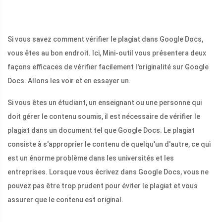
Si vous savez comment vérifier le plagiat dans Google Docs,
vous êtes au bon endroit. Ici, Mini-outil vous présentera deux
façons efficaces de vérifier facilement l'originalité sur Google
Docs. Allons les voir et en essayer un.
Si vous êtes un étudiant, un enseignant ou une personne qui
doit gérer le contenu soumis, il est nécessaire de vérifier le
plagiat dans un document tel que Google Docs. Le plagiat
consiste à s'approprier le contenu de quelqu'un d'autre, ce qui
est un énorme problème dans les universités et les
entreprises. Lorsque vous écrivez dans Google Docs, vous ne
pouvez pas être trop prudent pour éviter le plagiat et vous
assurer que le contenu est original.