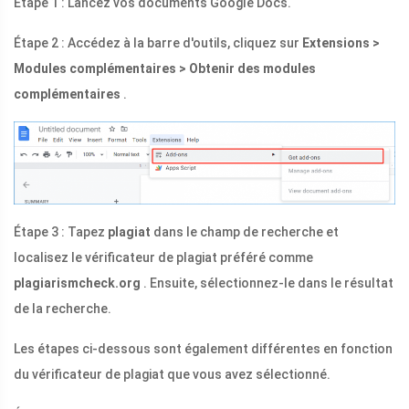
Étape 1 : Lancez vos documents Google Docs.
Étape 2 : Accédez à la barre d'outils, cliquez sur
Extensions >
Modules complémentaires > Obtenir des modules
complémentaires
.
Étape 3 : Tapez
plagiat
dans le champ de recherche et
localisez le vérificateur de plagiat préféré comme
plagiarismcheck.org
. Ensuite, sélectionnez-le dans le résultat
de la recherche.
Les étapes ci-dessous sont également différentes en fonction
du vérificateur de plagiat que vous avez sélectionné.