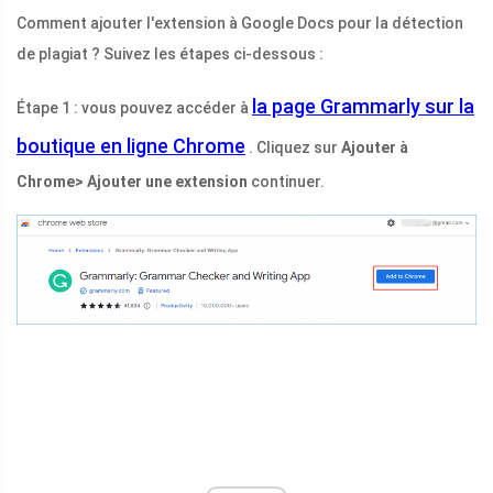
Comment ajouter l'extension à Google Docs pour la détection
de plagiat ? Suivez les étapes ci-dessous :
la page Grammarly sur la
Étape 1 : vous pouvez accéder à
boutique en ligne Chrome
. Cliquez sur
Ajouter à
Chrome> Ajouter une extension
continuer.