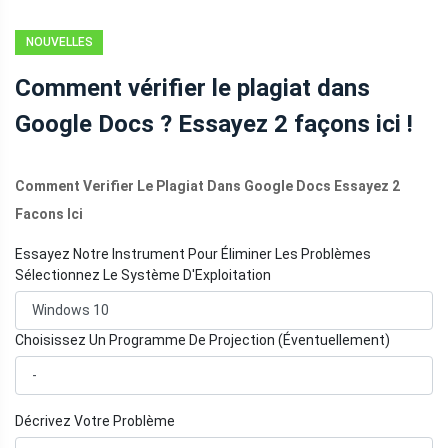
NOUVELLES
Comment vérifier le plagiat dans
Google Docs ? Essayez 2 façons ici !
Comment Verifier Le Plagiat Dans Google Docs Essayez 2
Facons Ici
Essayez Notre Instrument Pour Éliminer Les Problèmes
Sélectionnez Le Système D'Exploitation
Choisissez Un Programme De Projection (Éventuellement)
Décrivez Votre Problème