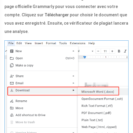
page officielle Grammarly pour vous connecter avec votre
compte. Cliquez sur
Télécharger
pour choisir le document que
vous avez enregistré. Ensuite, ce vérificateur de plagiat lancera
une analyse.