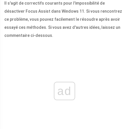
Il s'agit de correctifs courants pour l'impossibilité de
désactiver Focus Assist dans Windows 11. Si vous rencontrez
ce problème, vous pouvez facilement le résoudre après avoir
essayé ces méthodes. Si vous avez d'autres idées, laissez un
commentaire ci-dessous.
ad