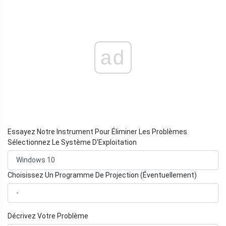
ad
Essayez Notre Instrument Pour Éliminer Les Problèmes
Sélectionnez Le Système D'Exploitation
Choisissez Un Programme De Projection (Éventuellement)
Décrivez Votre Problème