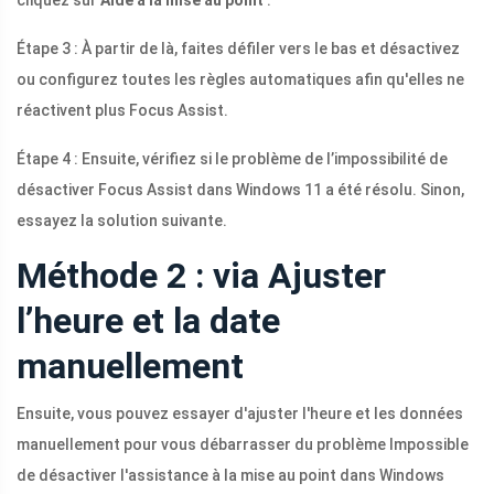
cliquez sur
Aide à la mise au point
.
Étape 3 : À partir de là, faites défiler vers le bas et désactivez
ou configurez toutes les règles automatiques afin qu'elles ne
réactivent plus Focus Assist.
Étape 4 : Ensuite, vérifiez si le problème de l’impossibilité de
désactiver Focus Assist dans Windows 11 a été résolu. Sinon,
essayez la solution suivante.
Méthode 2 : via Ajuster
l’heure et la date
manuellement
Ensuite, vous pouvez essayer d'ajuster l'heure et les données
manuellement pour vous débarrasser du problème Impossible
de désactiver l'assistance à la mise au point dans Windows