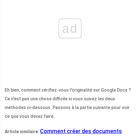
ad
Eh bien, comment vérifiez-vous l'originalité sur Google Docs ?
Ce n'est pas une chose difficile si vous suivez les deux
méthodes ci-dessous. Passons à la partie suivante pour voir
ce que vous devez faire.
Comment créer des documents
Article similaire: