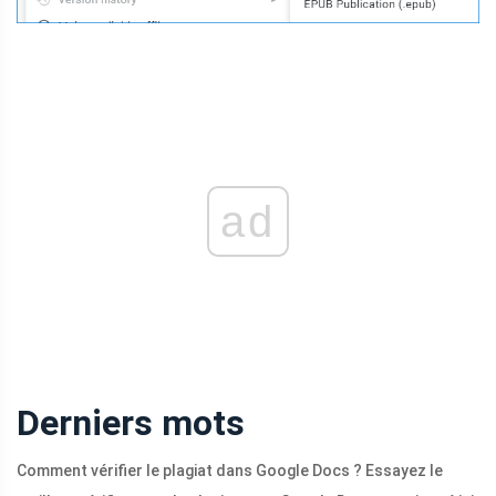
ad
Derniers mots
Comment vérifier le plagiat dans Google Docs ? Essayez le