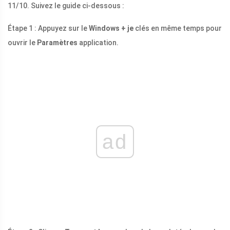
11/10. Suivez le guide ci-dessous :
Étape 1 : Appuyez sur le
Windows + je
clés en même temps pour
ouvrir le
Paramètres
application.
ad