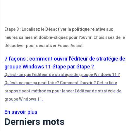
Étape 3 : Localisez le
Désactiver la politique relative aux
heures calmes
et double-cliquez pour l'ouvrir. Choisissez de le
désactiver pour désactiver Focus Assist.
7 façons : comment ouvrir l’éditeur de stratégie de
groupe Windows 11 étape par étape ?
Qu’est-ce que l’éditeur de stratégie de groupe Windows 11 ?
Qu'est-ce que ça peut faire? Comment l'ouvrir ? Cet article
propose sept méthodes pour lancer l’éditeur de stratégie de
groupe Windows 11.
En savoir plus
Derniers mots