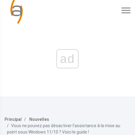
ad
Principal
Nouvelles
Vous ne pouvez pas désactiver l’assistance à la mise au
point sous Windows 11/10 ? Voici le guide !