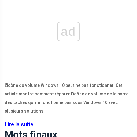
ad
L'icône du volume Windows 10 peut ne pas fonctionner. Cet
article montre comment réparer l'icône de volume de la barre
des tâches qui ne fonctionne pas sous Windows 10 avec
plusieurs solutions.
Lire la suite
Mots finaux