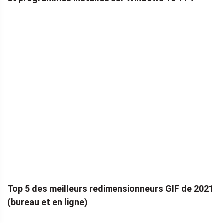
Top 5 des meilleurs redimensionneurs GIF de 2021
(bureau et en ligne)