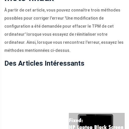
À partir de cet article, vous pouvez connaître trois méthodes
possibles pour corriger l'erreur 'Une modification de
configuration a été demandée pour effacer le TPM de cet
ordinateur' lorsque vous essayez de réinitialiser votre
ordinateur. Ainsi, lorsque vous rencontrez l'erreur, essayez les
méthodes mentionnées ci-dessus.
Des Articles Intéressants