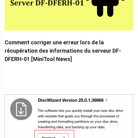
Comment corriger une erreur lors de la
récupération des informations du serveur DF-
DFERH-01 [MiniTool News]