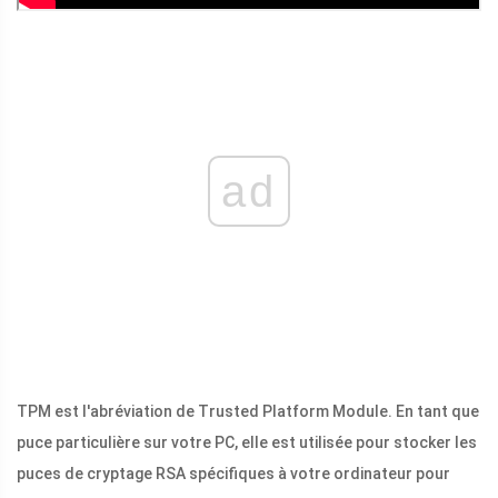
ad
TPM est l'abréviation de Trusted Platform Module. En tant que
puce particulière sur votre PC, elle est utilisée pour stocker les
puces de cryptage RSA spécifiques à votre ordinateur pour