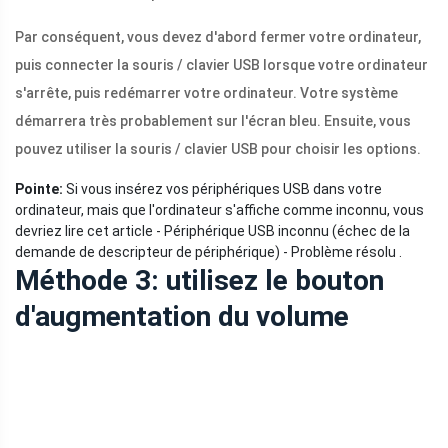
Par conséquent, vous devez d'abord fermer votre ordinateur,
puis connecter la souris / clavier USB lorsque votre ordinateur
s'arrête, puis redémarrer votre ordinateur. Votre système
démarrera très probablement sur l'écran bleu. Ensuite, vous
pouvez utiliser la souris / clavier USB pour choisir les options.
Pointe:
Si vous insérez vos périphériques USB dans votre
ordinateur, mais que l'ordinateur s'affiche comme inconnu, vous
devriez lire cet article - Périphérique USB inconnu (échec de la
demande de descripteur de périphérique) - Problème résolu .
Méthode 3: utilisez le bouton
d'augmentation du volume