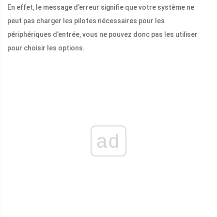
En effet, le message d’erreur signifie que votre système ne
peut pas charger les pilotes nécessaires pour les
périphériques d’entrée, vous ne pouvez donc pas les utiliser
pour choisir les options.
ad