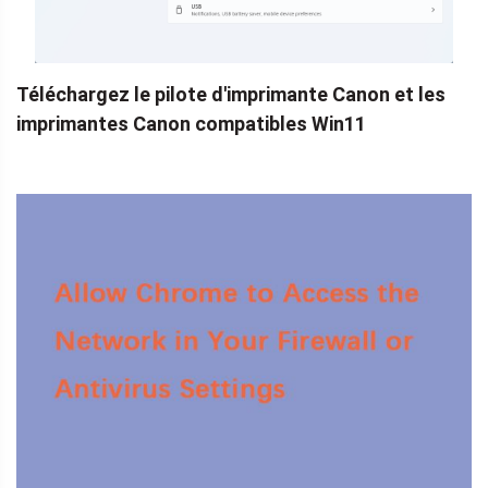
Téléchargez le pilote d'imprimante Canon et les
imprimantes Canon compatibles Win11