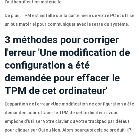
l'authentification matérielle.
De plus, TPM est installé sur la carte mère de votre PC et utilise
un bus matériel pour communiquer avec le reste du système.
3 méthodes pour corriger
l'erreur 'Une modification de
configuration a été
demandée pour effacer le
TPM de cet ordinateur'
L’apparition de l’erreur «Une modification de configuration a été
demandée pour effacer le TPM de cet ordinateur» vous
empêche d’utiliser votre clavier ou votre trackpad par défaut
pour cliquer sur Oui ou Non. Alors pourquoi cela se produit-il?