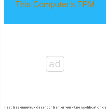
ad
Il est très ennuyeux de rencontrer l’erreur «Une modification de