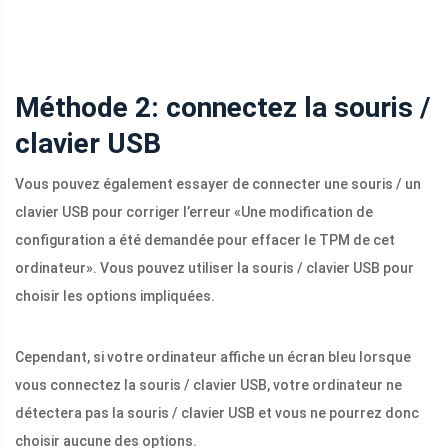
Méthode 2: connectez la souris /
clavier USB
Vous pouvez également essayer de connecter une souris / un
clavier USB pour corriger l’erreur «Une modification de
configuration a été demandée pour effacer le TPM de cet
ordinateur». Vous pouvez utiliser la souris / clavier USB pour
choisir les options impliquées.
Cependant, si votre ordinateur affiche un écran bleu lorsque
vous connectez la souris / clavier USB, votre ordinateur ne
détectera pas la souris / clavier USB et vous ne pourrez donc
choisir aucune des options.