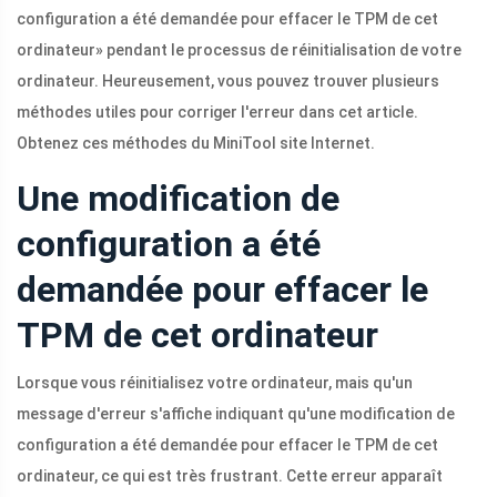
configuration a été demandée pour effacer le TPM de cet
ordinateur» pendant le processus de réinitialisation de votre
ordinateur. Heureusement, vous pouvez trouver plusieurs
méthodes utiles pour corriger l'erreur dans cet article.
Obtenez ces méthodes du MiniTool site Internet.
Une modification de
configuration a été
demandée pour effacer le
TPM de cet ordinateur
Lorsque vous réinitialisez votre ordinateur, mais qu'un
message d'erreur s'affiche indiquant qu'une modification de
configuration a été demandée pour effacer le TPM de cet
ordinateur, ce qui est très frustrant. Cette erreur apparaît