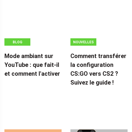
BLOG
NOUVELLES
Mode ambiant sur
Comment transférer
YouTube : que fait-il
la configuration
et comment l'activer
CS:GO vers CS2 ?
Suivez le guide !