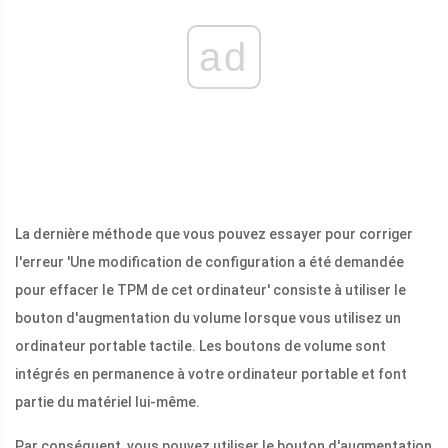
ad
La dernière méthode que vous pouvez essayer pour corriger
l'erreur 'Une modification de configuration a été demandée
pour effacer le TPM de cet ordinateur' consiste à utiliser le
bouton d'augmentation du volume lorsque vous utilisez un
ordinateur portable tactile. Les boutons de volume sont
intégrés en permanence à votre ordinateur portable et font
partie du matériel lui-même.
Par conséquent, vous pouvez utiliser le bouton d'augmentation