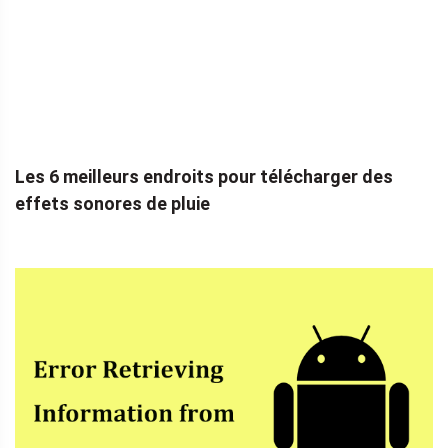
Les 6 meilleurs endroits pour télécharger des
effets sonores de pluie