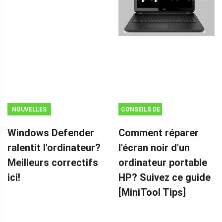
NOUVELLES
CONSEILS DE
SAUVEGARDE
Windows Defender
Comment réparer
ralentit l'ordinateur?
l'écran noir d'un
Meilleurs correctifs
ordinateur portable
ici!
HP? Suivez ce guide
[MiniTool Tips]