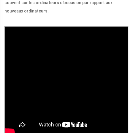
souvent sur les ordinateurs d'occasion par rapport aux
nouveaux ordinateurs.