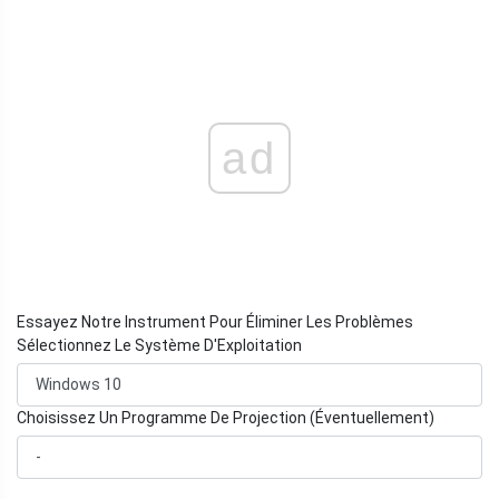
ad
Essayez Notre Instrument Pour Éliminer Les Problèmes
Sélectionnez Le Système D'Exploitation
Choisissez Un Programme De Projection (Éventuellement)