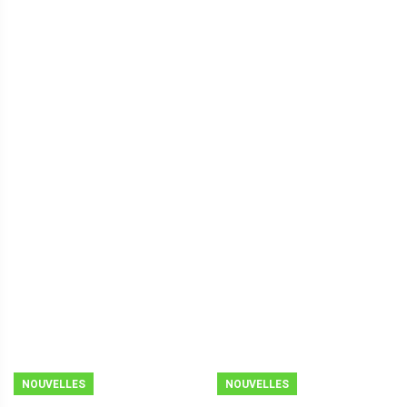
NOUVELLES
NOUVELLES