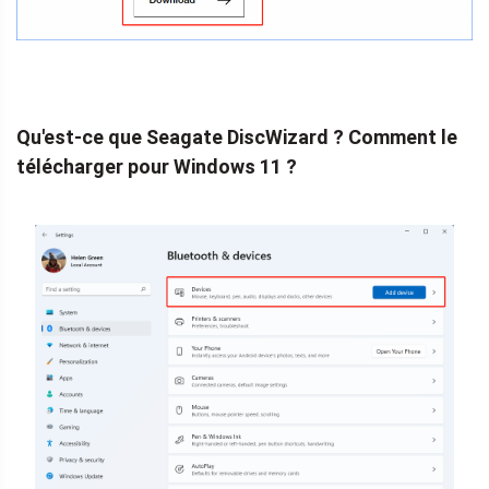
Qu'est-ce que Seagate DiscWizard ? Comment le
télécharger pour Windows 11 ?