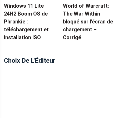
Windows 11 Lite
World of Warcraft:
24H2 Boom OS de
The War Within
Phrankie :
bloqué sur l'écran de
téléchargement et
chargement – ​​
installation ISO
Corrigé
Choix De L'Éditeur