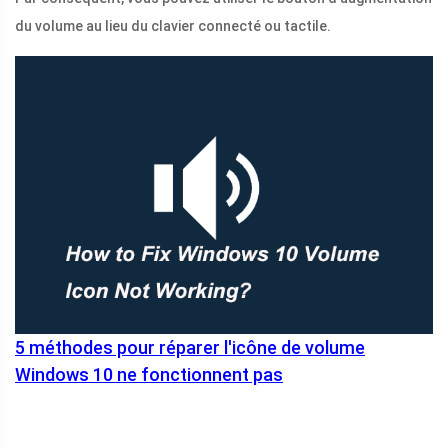
du volume au lieu du clavier connecté ou tactile.
5 méthodes pour réparer l'icône de volume
Windows 10 ne fonctionnent pas