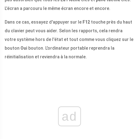
L'écran a parcouru le même écran encore et encore.
Dans ce cas, essayez d'appuyer sur le
F12
touche près du haut
du clavier peut vous aider. Selon les rapports, cela rendra
votre système hors de l'état et tout comme vous cliquez sur le
bouton
Oui
bouton. L'ordinateur portable reprendra la
réinitialisation et reviendra à la normale.
ad