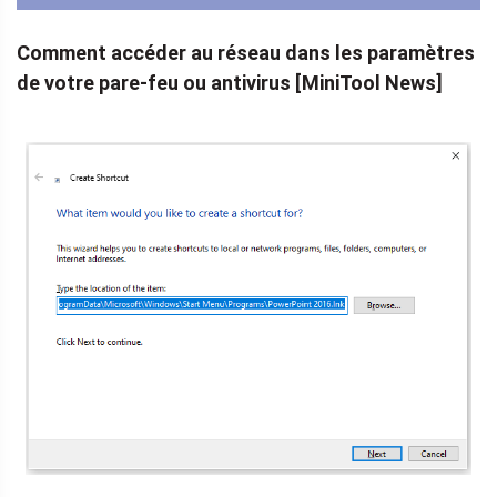
Comment accéder au réseau dans les paramètres
de votre pare-feu ou antivirus [MiniTool News]