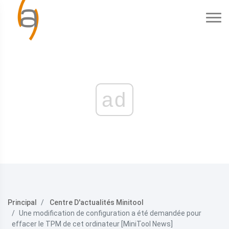
ad
Principal
Centre D'actualités Minitool
Une modification de configuration a été demandée pour
effacer le TPM de cet ordinateur [MiniTool News]