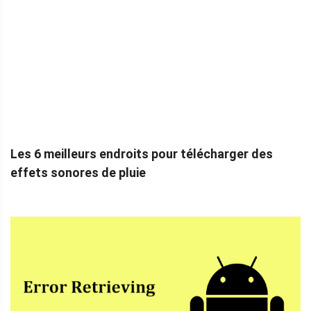
Les 6 meilleurs endroits pour télécharger des
effets sonores de pluie