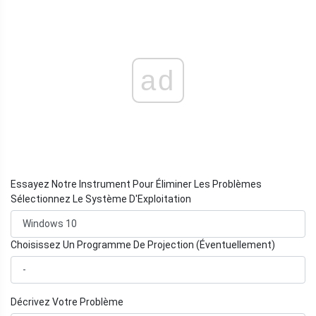
ad
Essayez Notre Instrument Pour Éliminer Les Problèmes
Sélectionnez Le Système D'Exploitation
Choisissez Un Programme De Projection (Éventuellement)
Décrivez Votre Problème