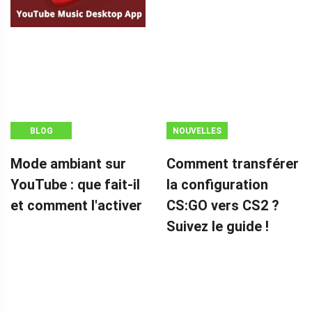
BLOG
NOUVELLES
Mode ambiant sur
Comment transférer
YouTube : que fait-il
la configuration
et comment l'activer
CS:GO vers CS2 ?
Suivez le guide !