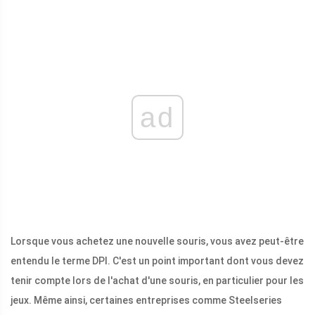
ad
Lorsque vous achetez une nouvelle souris, vous avez peut-être
entendu le terme DPI. C'est un point important dont vous devez
tenir compte lors de l'achat d'une souris, en particulier pour les
jeux. Même ainsi, certaines entreprises comme Steelseries