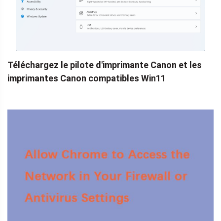
Téléchargez le pilote d'imprimante Canon et les
imprimantes Canon compatibles Win11