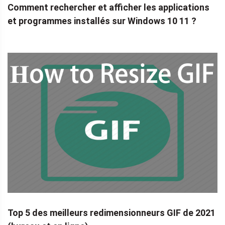
Comment rechercher et afficher les applications
et programmes installés sur Windows 10 11 ?
Top 5 des meilleurs redimensionneurs GIF de 2021