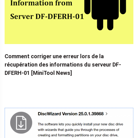
Comment corriger une erreur lors de la
récupération des informations du serveur DF-
DFERH-01 [MiniTool News]