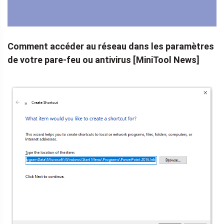
Comment accéder au réseau dans les paramètres
de votre pare-feu ou antivirus [MiniTool News]