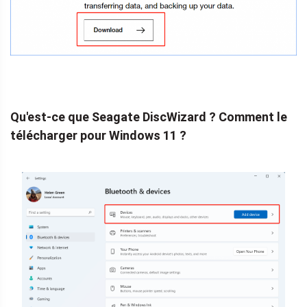
Qu'est-ce que Seagate DiscWizard ? Comment le
télécharger pour Windows 11 ?