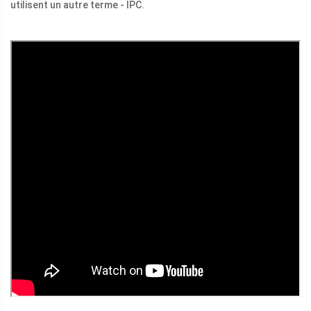
utilisent un autre terme - IPC.