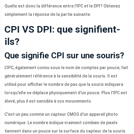
Quelle est donc la différence entre l'IPC et le DPI? Obtenez
simplement la réponse de la partie suivante.
CPI VS DPI: que signifient-
ils?
Que signifie CPI sur une souris?
L'IPC, également connu sous le nom de comptes par pouce, fait
généralement référence à la sensibilité de la souris. Il est
utilisé pour afficher le nombre de pas que la souris indiquera
lorsqu'elle se déplace physiquement d'un pouce. Plus l'IPC est
élevé, plus il est sensible à vos mouvements.
C'est un peu comme un capteur CMOS d'un appareil photo
numérique. Le nombre indique vraiment combien de pixels
tiennent dans un pouce sur la surface du capteur de la souris.