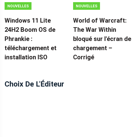
NOUVELLES
NOUVELLES
Windows 11 Lite
World of Warcraft:
24H2 Boom OS de
The War Within
Phrankie :
bloqué sur l'écran de
téléchargement et
chargement – ​​
installation ISO
Corrigé
Choix De L'Éditeur