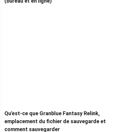
(bureau et en ligne)
Qu'est-ce que Granblue Fantasy Relink,
emplacement du fichier de sauvegarde et
comment sauvegarder