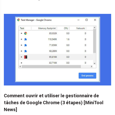
Comment ouvrir et utiliser le gestionnaire de
tâches de Google Chrome (3 étapes) [MiniTool
News]