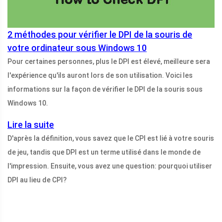
2 méthodes pour vérifier le DPI de la souris de
votre ordinateur sous Windows 10
Pour certaines personnes, plus le DPI est élevé, meilleure sera
l'expérience qu'ils auront lors de son utilisation. Voici les
informations sur la façon de vérifier le DPI de la souris sous
Windows 10.
Lire la suite
D'après la définition, vous savez que le CPI est lié à votre souris
de jeu, tandis que DPI est un terme utilisé dans le monde de
l'impression. Ensuite, vous avez une question: pourquoi utiliser
DPI au lieu de CPI?