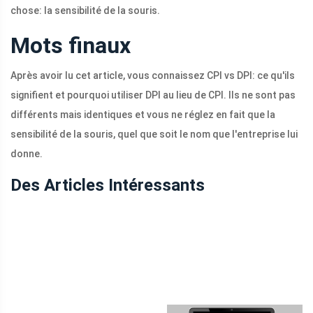
chose: la sensibilité de la souris.
Mots finaux
Après avoir lu cet article, vous connaissez CPI vs DPI: ce qu'ils
signifient et pourquoi utiliser DPI au lieu de CPI. Ils ne sont pas
différents mais identiques et vous ne réglez en fait que la
sensibilité de la souris, quel que soit le nom que l'entreprise lui
donne.
Des Articles Intéressants