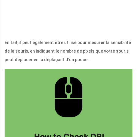
En fait, il peut également être utilisé pour mesurer la sensibilité
de la souris, en indiquant le nombre de pixels que votre souris
peut déplacer en la déplaçant d'un pouce.