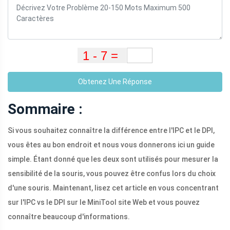
Obtenez Une Réponse
Sommaire :
Si vous souhaitez connaître la différence entre l'IPC et le DPI,
vous êtes au bon endroit et nous vous donnerons ici un guide
simple. Étant donné que les deux sont utilisés pour mesurer la
sensibilité de la souris, vous pouvez être confus lors du choix
d'une souris. Maintenant, lisez cet article en vous concentrant
sur l'IPC vs le DPI sur le MiniTool site Web et vous pouvez
connaître beaucoup d'informations.