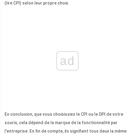
(lire CPI) selon leur propre choix.
ad
En conclusion, que vous choisissiez le CPI ou le DPI de votre
souris, cela dépend de la marque de la fonctionnalité par
l'entreprise. En fin de compte, ils signifient tous deux la même