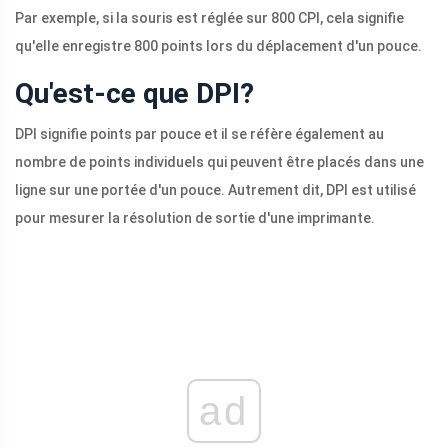
Par exemple, si la souris est réglée sur 800 CPI, cela signifie
qu'elle enregistre 800 points lors du déplacement d'un pouce.
Qu'est-ce que DPI?
DPI signifie points par pouce et il se réfère également au
nombre de points individuels qui peuvent être placés dans une
ligne sur une portée d'un pouce. Autrement dit, DPI est utilisé
pour mesurer la résolution de sortie d'une imprimante.
ad