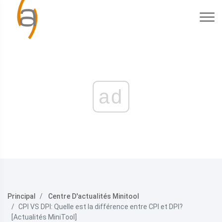
ad
Principal
Centre D'actualités Minitool
CPI VS DPI: Quelle est la différence entre CPI et DPI?
[Actualités MiniTool]