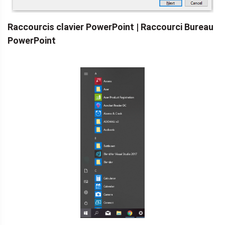
Raccourcis clavier PowerPoint | Raccourci Bureau
PowerPoint