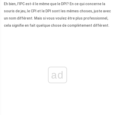
Eh bien, l'IPC est-il le même que le DPI? En ce qui concerne la
souris de jeu, le CPI et le DPI sont les mêmes choses, juste avec
un nom différent. Mais si vous voulez être plus professionnel,
cela signifie en fait quelque chose de complètement différent.
ad