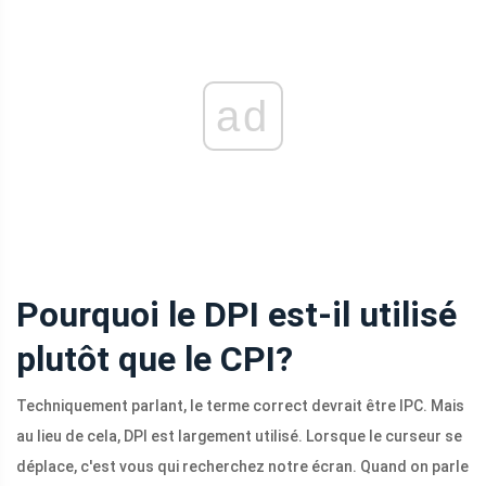
ad
Pourquoi le DPI est-il utilisé
plutôt que le CPI?
Techniquement parlant, le terme correct devrait être IPC. Mais
au lieu de cela, DPI est largement utilisé. Lorsque le curseur se
déplace, c'est vous qui recherchez notre écran. Quand on parle