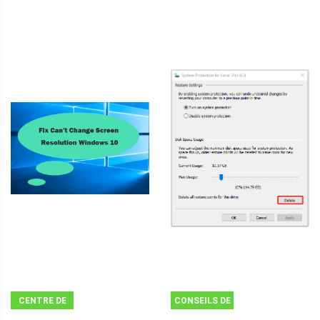
CENTRE DE
CONSEILS DE
NOUVELLES
SAUVEGARDE