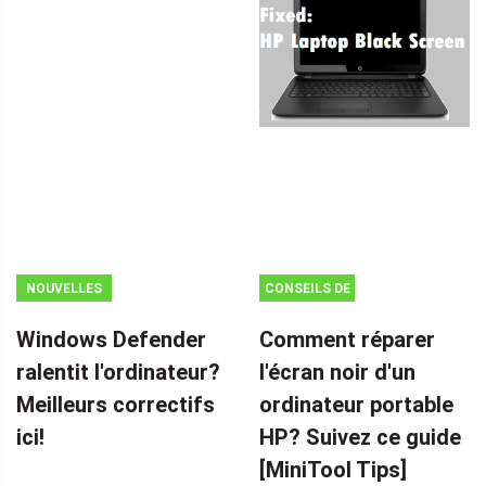
NOUVELLES
CONSEILS DE
SAUVEGARDE
Windows Defender
Comment réparer
ralentit l'ordinateur?
l'écran noir d'un
Meilleurs correctifs
ordinateur portable
ici!
HP? Suivez ce guide
[MiniTool Tips]