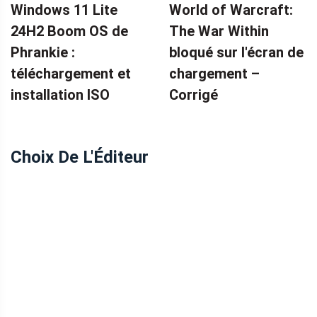
Windows 11 Lite
World of Warcraft:
24H2 Boom OS de
The War Within
Phrankie :
bloqué sur l'écran de
téléchargement et
chargement – ​​
installation ISO
Corrigé
Choix De L'Éditeur