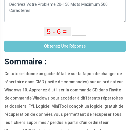
Obtenez Une Réponse
Sommaire :
Ce tutoriel donne un guide détaillé sur la façon de changer de
répertoire dans CMD (Invite de commandes) sur un ordinateur
Windows 10. Apprenez à utiliser la commande CD dans l'invite
de commande Windows pour accéder à différents répertoires
et dossiers. FYI, Logiciel MiniTool conçoit un logiciel gratuit de
récupération de données vous permettant de récupérer tous
les fichiers supprimés / perdus à partir d'un ordinateur