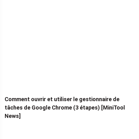
Comment ouvrir et utiliser le gestionnaire de
tâches de Google Chrome (3 étapes) [MiniTool
News]