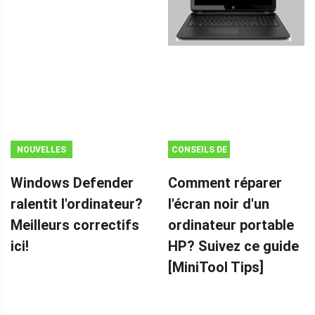
NOUVELLES
CONSEILS DE
SAUVEGARDE
Windows Defender
Comment réparer
ralentit l'ordinateur?
l'écran noir d'un
Meilleurs correctifs
ordinateur portable
ici!
HP? Suivez ce guide
[MiniTool Tips]