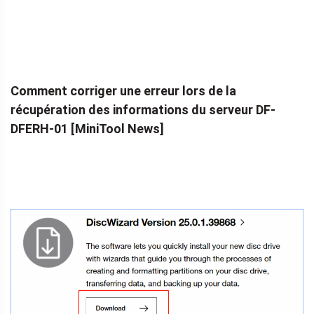
Comment corriger une erreur lors de la
récupération des informations du serveur DF-
DFERH-01 [MiniTool News]