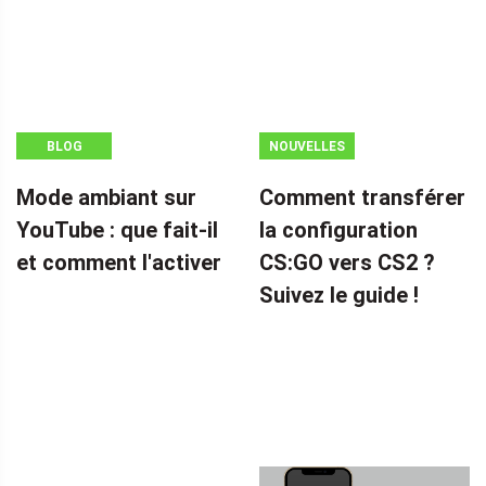
BLOG
NOUVELLES
Mode ambiant sur
Comment transférer
YouTube : que fait-il
la configuration
et comment l'activer
CS:GO vers CS2 ?
Suivez le guide !