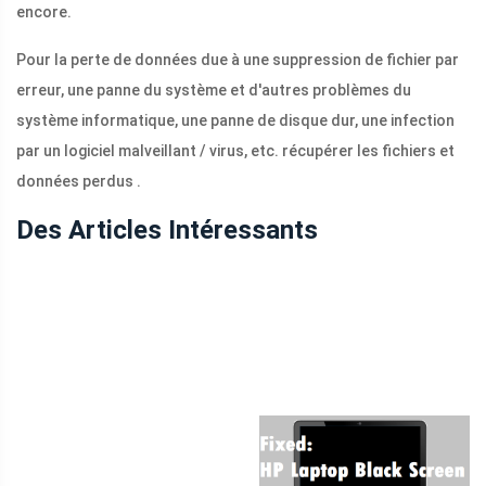
encore.
Pour la perte de données due à une suppression de fichier par
erreur, une panne du système et d'autres problèmes du
système informatique, une panne de disque dur, une infection
par un logiciel malveillant / virus, etc. récupérer les fichiers et
données perdus .
Des Articles Intéressants