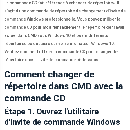
La commande CD fait référence à «changer de répertoire». Il
s'agit d'une commande de répertoire de changement d'invite de
commande Windows professionnelle. Vous pouvez utiliser la
commande CD pour modifier facilement le répertoire de travail
actuel dans CMD sous Windows 10 et ouvrir différents
répertoires ou dossiers sur votre ordinateur Windows 10.
Vérifiez comment utiliser la commande CD pour changer de
répertoire dans l'invite de commande ci-dessous.
Comment changer de
répertoire dans CMD avec la
commande CD
Étape 1. Ouvrez l'utilitaire
d'invite de commande Windows