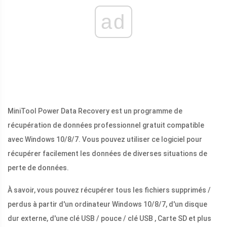
ad
MiniTool Power Data Recovery est un programme de
récupération de données professionnel gratuit compatible
avec Windows 10/8/7. Vous pouvez utiliser ce logiciel pour
récupérer facilement les données de diverses situations de
perte de données.
À savoir, vous pouvez récupérer tous les fichiers supprimés /
perdus à partir d'un ordinateur Windows 10/8/7, d'un disque
dur externe, d'une clé USB / pouce / clé USB , Carte SD et plus