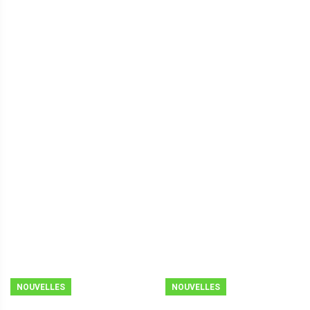
NOUVELLES
NOUVELLES