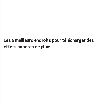
Les 6 meilleurs endroits pour télécharger des
effets sonores de pluie