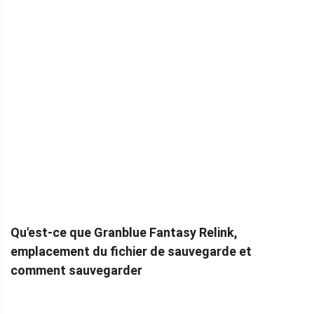
Qu'est-ce que Granblue Fantasy Relink,
emplacement du fichier de sauvegarde et
comment sauvegarder