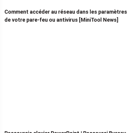
Comment accéder au réseau dans les paramètres
de votre pare-feu ou antivirus [MiniTool News]