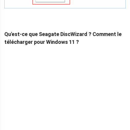
Qu'est-ce que Seagate DiscWizard ? Comment le
télécharger pour Windows 11 ?