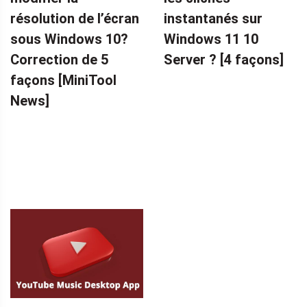
résolution de l’écran
instantanés sur
sous Windows 10?
Windows 11 10
Correction de 5
Server ? [4 façons]
façons [MiniTool
News]