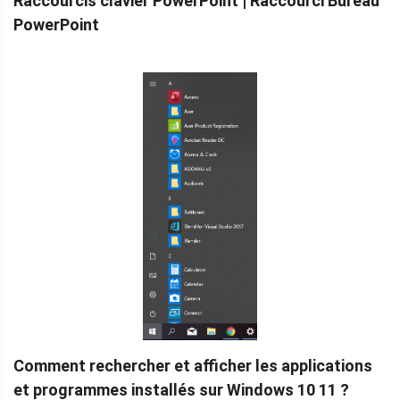
Raccourcis clavier PowerPoint | Raccourci Bureau
PowerPoint
Comment rechercher et afficher les applications
et programmes installés sur Windows 10 11 ?