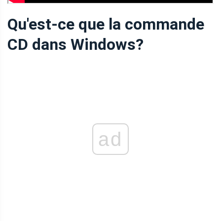
Qu'est-ce que la commande
CD dans Windows?
ad