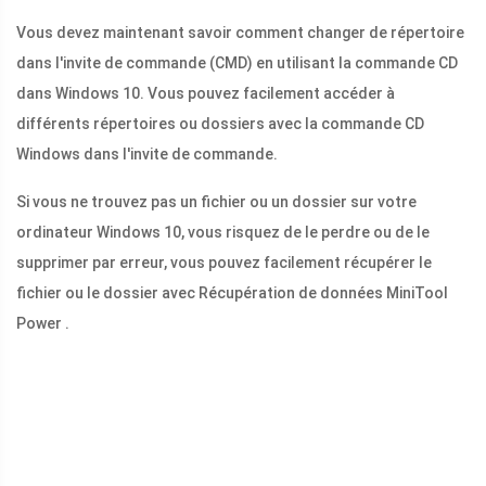
Vous devez maintenant savoir comment changer de répertoire
dans l'invite de commande (CMD) en utilisant la commande CD
dans Windows 10. Vous pouvez facilement accéder à
différents répertoires ou dossiers avec la commande CD
Windows dans l'invite de commande.
Si vous ne trouvez pas un fichier ou un dossier sur votre
ordinateur Windows 10, vous risquez de le perdre ou de le
supprimer par erreur, vous pouvez facilement récupérer le
fichier ou le dossier avec Récupération de données MiniTool
Power .