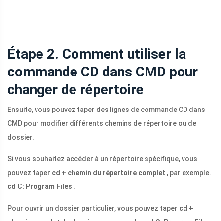
Étape 2. Comment utiliser la
commande CD dans CMD pour
changer de répertoire
Ensuite, vous pouvez taper des lignes de commande CD dans
CMD pour modifier différents chemins de répertoire ou de
dossier.
Si vous souhaitez accéder à un répertoire spécifique, vous
pouvez taper
cd + chemin du répertoire complet
, par exemple.
cd C: Program Files
.
Pour ouvrir un dossier particulier, vous pouvez taper
cd +