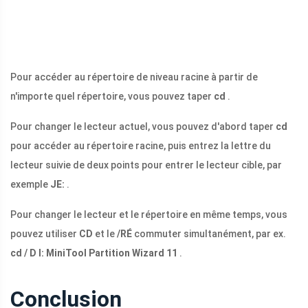
Pour accéder au répertoire de niveau racine à partir de
n'importe quel répertoire, vous pouvez taper
cd
.
Pour changer le lecteur actuel, vous pouvez d'abord taper
cd
pour accéder au répertoire racine, puis entrez la lettre du
lecteur suivie de deux points pour entrer le lecteur cible, par
exemple
JE:
.
Pour changer le lecteur et le répertoire en même temps, vous
pouvez utiliser
CD
et le
/RÉ
commuter simultanément, par ex.
cd / D I: MiniTool Partition Wizard 11
.
Conclusion