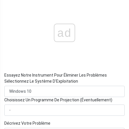
ad
Essayez Notre Instrument Pour Éliminer Les Problèmes
Sélectionnez Le Système D'Exploitation
Choisissez Un Programme De Projection (Éventuellement)
Décrivez Votre Problème