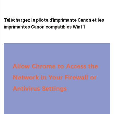
Téléchargez le pilote d'imprimante Canon et les
imprimantes Canon compatibles Win11