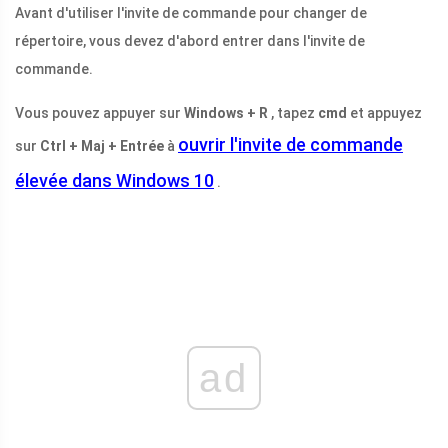
Avant d'utiliser l'invite de commande pour changer de
répertoire, vous devez d'abord entrer dans l'invite de
commande.
Vous pouvez appuyer sur
Windows + R
, tapez
cmd
et appuyez
ouvrir l'invite de commande
sur
Ctrl + Maj + Entrée
à
élevée dans Windows 10
.
ad