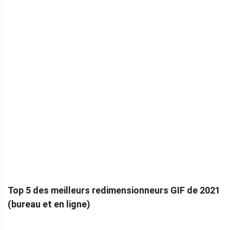
Top 5 des meilleurs redimensionneurs GIF de 2021
(bureau et en ligne)