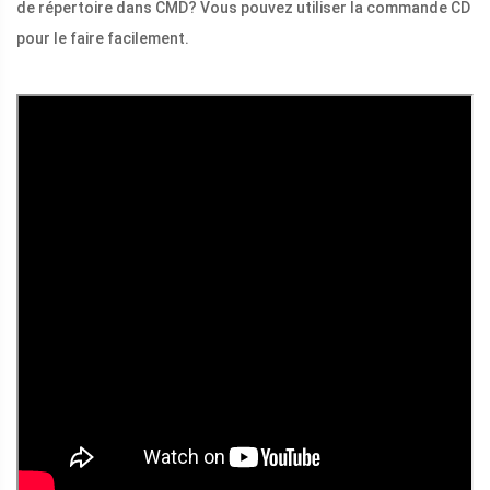
de répertoire dans CMD? Vous pouvez utiliser la commande CD
pour le faire facilement.