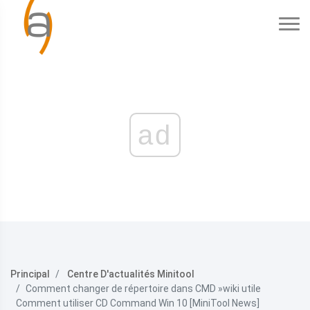
ad
Principal
Centre D'actualités Minitool
Comment changer de répertoire dans CMD »wiki utile
Comment utiliser CD Command Win 10 [MiniTool News]