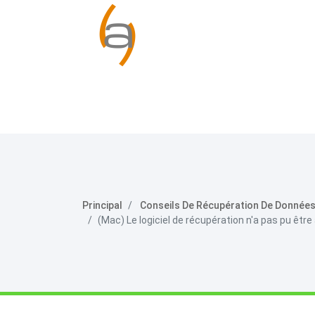
Principal
Conseils De Récupération De Donnée
(Mac) Le logiciel de récupération n'a pas pu être 