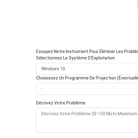
Essayez Notre Instrument Pour Éliminer Les Probl
Sélectionnez Le Système D'Exploitation
Choisissez Un Programme De Projection (Éventuel
Décrivez Votre Problème