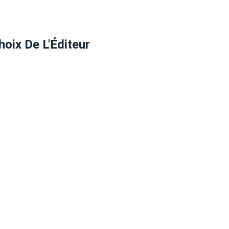
hoix De L'Éditeur