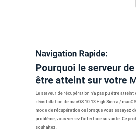
Navigation Rapide:
Pourquoi le serveur de 
être atteint sur votre 
Le serveur de récupération n'a pas pu être atteint
réinstallation de macOS 10.13 High Sierra / macOS
mode de récupération ou lorsque vous essayez de
problème, vous verrez l'interface suivante. Ce p
souhaitez.