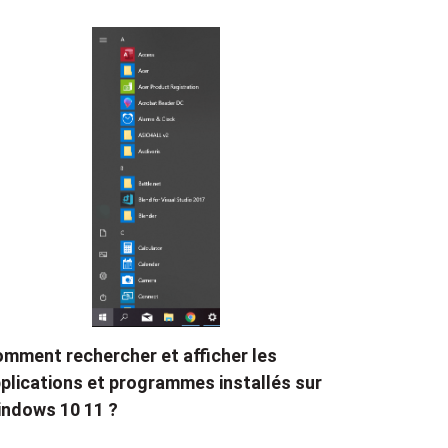
mment rechercher et afficher les
plications et programmes installés sur
ndows 10 11 ?