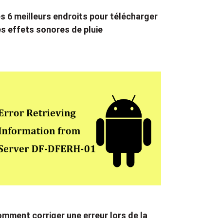
s 6 meilleurs endroits pour télécharger
s effets sonores de pluie
mment corriger une erreur lors de la