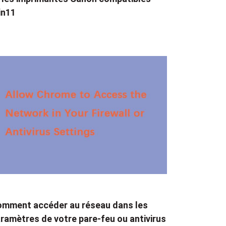
in11
mment accéder au réseau dans les
ramètres de votre pare-feu ou antivirus