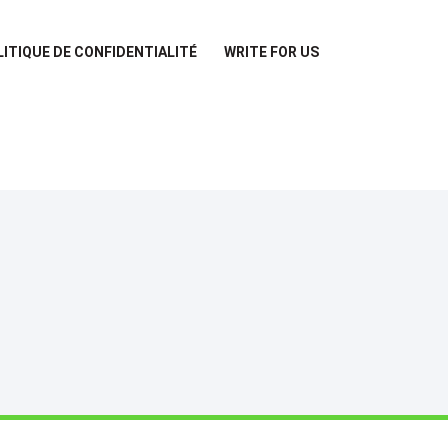
LITIQUE DE CONFIDENTIALITÉ
WRITE FOR US