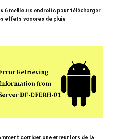
s 6 meilleurs endroits pour télécharger
s effets sonores de pluie
mment corriger une erreur lors de la