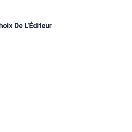
hoix De L'Éditeur