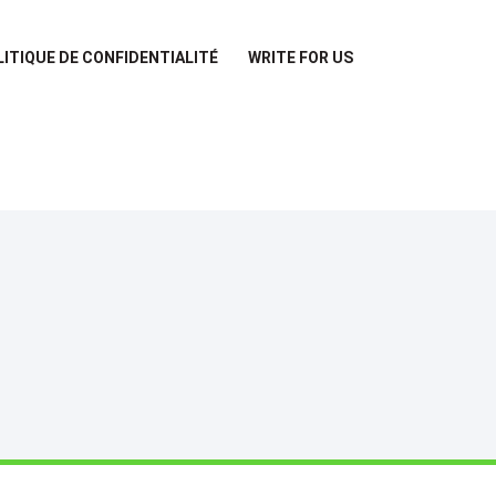
LITIQUE DE CONFIDENTIALITÉ
WRITE FOR US