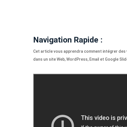
Navigation Rapide :
Cet article vous apprendra comment intégrer des 
dans un site Web, WordPress, Email et Google Sli