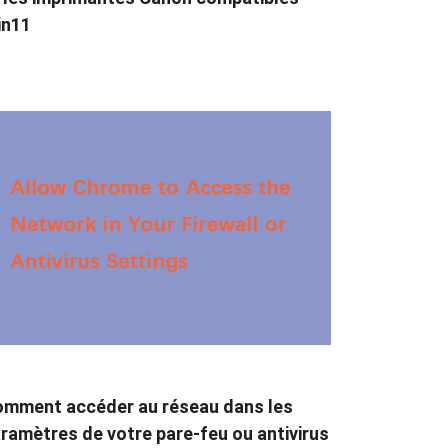
in11
mment accéder au réseau dans les
ramètres de votre pare-feu ou antivirus