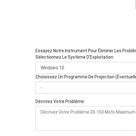
Essayez Notre Instrument Pour Éliminer Les Probl
Sélectionnez Le Système D'Exploitation
Choisissez Un Programme De Projection (Éventuel
Décrivez Votre Problème