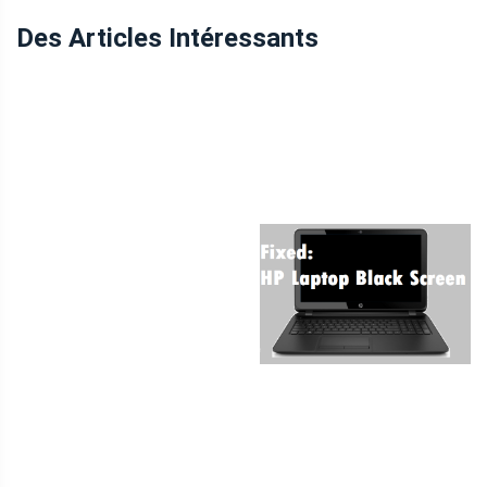
Des Articles Intéressants