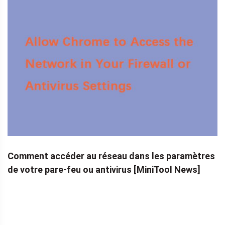
Comment accéder au réseau dans les paramètres
de votre pare-feu ou antivirus [MiniTool News]