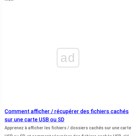
ad
Comment afficher / récupérer des fichiers cachés
sur une carte USB ou SD
Apprenez à afficher les fichiers / dossiers cachés sur une carte