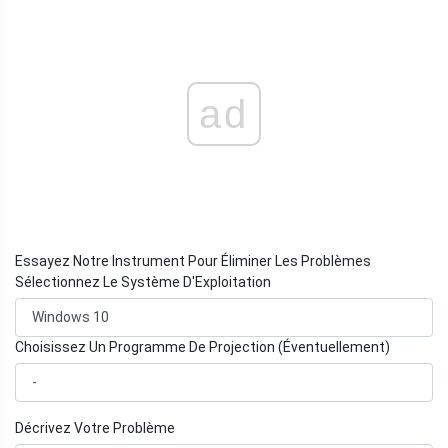
ad
Essayez Notre Instrument Pour Éliminer Les Problèmes
Sélectionnez Le Système D'Exploitation
Choisissez Un Programme De Projection (Éventuellement)
Décrivez Votre Problème