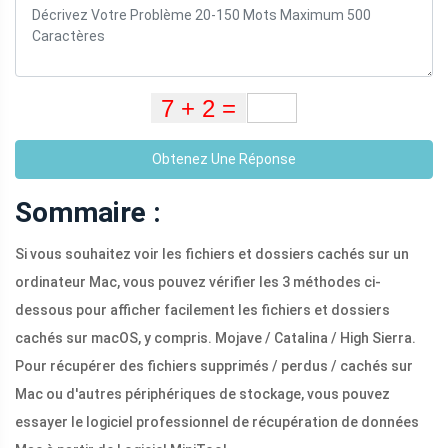
Obtenez Une Réponse
Sommaire :
Si vous souhaitez voir les fichiers et dossiers cachés sur un
ordinateur Mac, vous pouvez vérifier les 3 méthodes ci-
dessous pour afficher facilement les fichiers et dossiers
cachés sur macOS, y compris. Mojave / Catalina / High Sierra.
Pour récupérer des fichiers supprimés / perdus / cachés sur
Mac ou d'autres périphériques de stockage, vous pouvez
essayer le logiciel professionnel de récupération de données