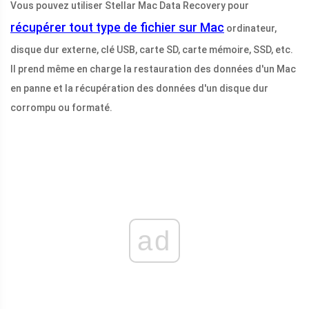
Vous pouvez utiliser Stellar Mac Data Recovery pour
récupérer tout type de fichier sur Mac
ordinateur,
disque dur externe, clé USB, carte SD, carte mémoire, SSD, etc.
Il prend même en charge la restauration des données d'un Mac
en panne et la récupération des données d'un disque dur
corrompu ou formaté.
ad