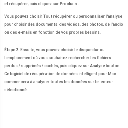
et récupérer, puis cliquez sur
Prochain
.
Vous pouvez choisir Tout récupérer ou personnaliser l'analyse
pour choisir des documents, des vidéos, des photos, de l'audio
ou des e-mails en fonction de vos propres besoins.
Étape 2.
Ensuite, vous pouvez choisir le disque dur ou
l'emplacement où vous souhaitez rechercher les fichiers
perdus / supprimés / cachés, puis cliquez sur
Analyse
bouton.
Ce logiciel de récupération de données intelligent pour Mac
commencera à analyser toutes les données sur le lecteur
sélectionné.