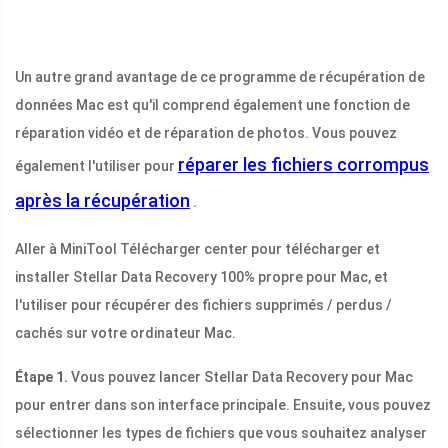
Un autre grand avantage de ce programme de récupération de
données Mac est qu'il comprend également une fonction de
réparation vidéo et de réparation de photos. Vous pouvez
réparer les fichiers corrompus
également l'utiliser pour
après la récupération
.
Aller à MiniTool Télécharger center pour télécharger et
installer Stellar Data Recovery 100% propre pour Mac, et
l'utiliser pour récupérer des fichiers supprimés / perdus /
cachés sur votre ordinateur Mac.
Étape 1.
Vous pouvez lancer Stellar Data Recovery pour Mac
pour entrer dans son interface principale. Ensuite, vous pouvez
sélectionner les types de fichiers que vous souhaitez analyser