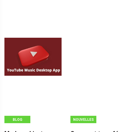
BLOG
NOUVELLES