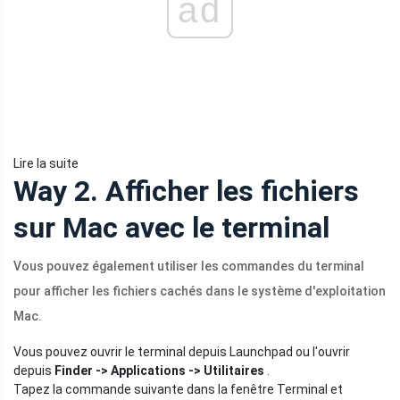
ad
Lire la suite
Way 2. Afficher les fichiers
sur Mac avec le terminal
Vous pouvez également utiliser les commandes du terminal
pour afficher les fichiers cachés dans le système d'exploitation
Mac.
Vous pouvez ouvrir le terminal depuis Launchpad ou l'ouvrir
depuis
Finder -> Applications -> Utilitaires
.
Tapez la commande suivante dans la fenêtre Terminal et