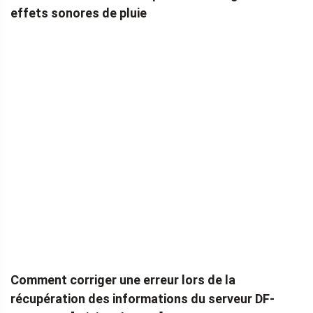
effets sonores de pluie
Comment corriger une erreur lors de la
récupération des informations du serveur DF-