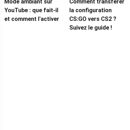
Mode ambiant sur
Comment transférer
YouTube : que fait-il
la configuration
et comment l'activer
CS:GO vers CS2 ?
Suivez le guide !