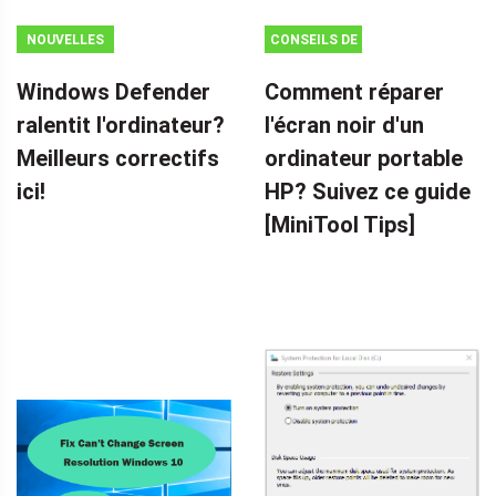
NOUVELLES
CONSEILS DE
SAUVEGARDE
Windows Defender
Comment réparer
ralentit l'ordinateur?
l'écran noir d'un
Meilleurs correctifs
ordinateur portable
ici!
HP? Suivez ce guide
[MiniTool Tips]