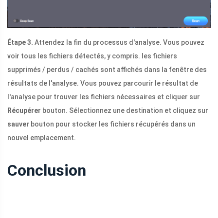
Étape 3.
Attendez la fin du processus d'analyse. Vous pouvez
voir tous les fichiers détectés, y compris. les fichiers
supprimés / perdus / cachés sont affichés dans la fenêtre des
résultats de l'analyse. Vous pouvez parcourir le résultat de
l'analyse pour trouver les fichiers nécessaires et cliquer sur
Récupérer
bouton. Sélectionnez une destination et cliquez sur
sauver
bouton pour stocker les fichiers récupérés dans un
nouvel emplacement.
Conclusion