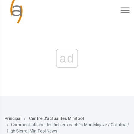
ad
Principal
Centre D'actualités Minitool
Comment afficher les fichiers cachés Mac Mojave / Catalina /
High Sierra [MiniTool News]