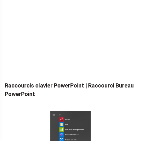
Raccourcis clavier PowerPoint | Raccourci Bureau
PowerPoint