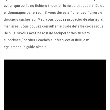
éviter que certains fichiers importants ne soient supprimés ou
endommagés par erreur. Si vous devez afficher ces fichiers et
dossiers cachés sur Mac, vous pouvez procéder de plusieurs
manières. Vous pouvez consulter le guide détaillé ci-dessous.
De plus, si vous avez besoin de récupérer des fichiers
supprimés / perdus / cachés sur Mac, cet article joint
également un guide simple.