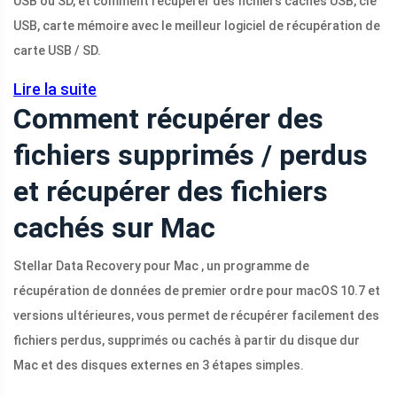
USB ou SD, et comment récupérer des fichiers cachés USB, clé
USB, carte mémoire avec le meilleur logiciel de récupération de
carte USB / SD.
Lire la suite
Comment récupérer des
fichiers supprimés / perdus
et récupérer des fichiers
cachés sur Mac
Stellar Data Recovery pour Mac , un programme de
récupération de données de premier ordre pour macOS 10.7 et
versions ultérieures, vous permet de récupérer facilement des
fichiers perdus, supprimés ou cachés à partir du disque dur
Mac et des disques externes en 3 étapes simples.