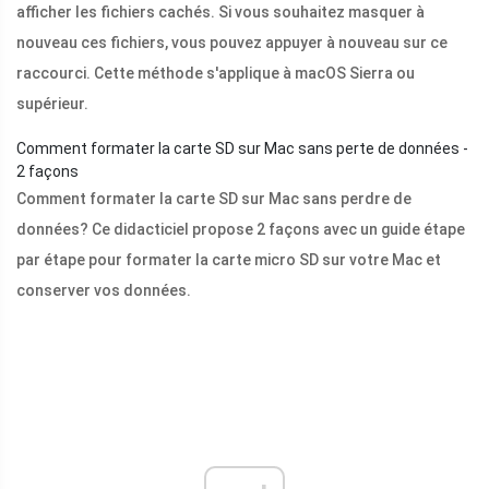
afficher les fichiers cachés. Si vous souhaitez masquer à
nouveau ces fichiers, vous pouvez appuyer à nouveau sur ce
raccourci. Cette méthode s'applique à macOS Sierra ou
supérieur.
Comment formater la carte SD sur Mac sans perte de données -
2 façons
Comment formater la carte SD sur Mac sans perdre de
données? Ce didacticiel propose 2 façons avec un guide étape
par étape pour formater la carte micro SD sur votre Mac et
conserver vos données.