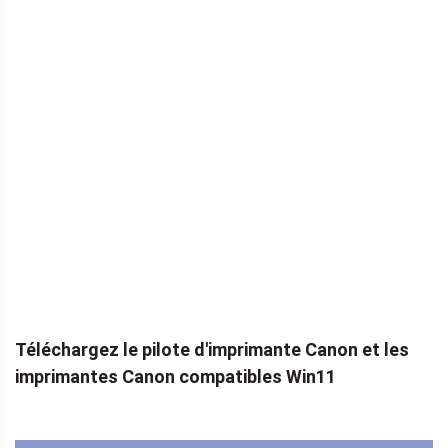
Téléchargez le pilote d'imprimante Canon et les
imprimantes Canon compatibles Win11