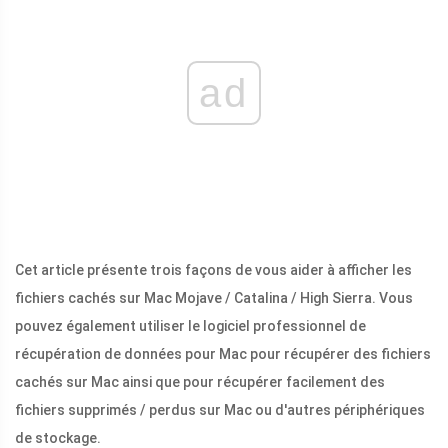
ad
Cet article présente trois façons de vous aider à afficher les
fichiers cachés sur Mac Mojave / Catalina / High Sierra. Vous
pouvez également utiliser le logiciel professionnel de
récupération de données pour Mac pour récupérer des fichiers
cachés sur Mac ainsi que pour récupérer facilement des
fichiers supprimés / perdus sur Mac ou d'autres périphériques
de stockage.