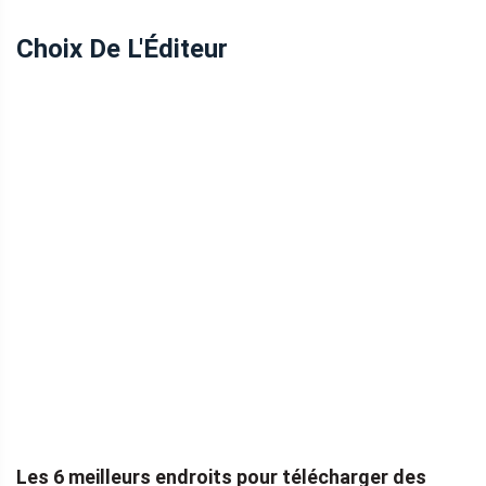
Choix De L'Éditeur
Les 6 meilleurs endroits pour télécharger des