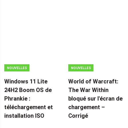
NOUVELLES
NOUVELLES
Windows 11 Lite
World of Warcraft:
24H2 Boom OS de
The War Within
Phrankie :
bloqué sur l'écran de
téléchargement et
chargement – ​​
installation ISO
Corrigé