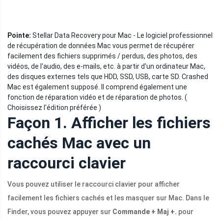
Pointe:
Stellar Data Recovery pour Mac - Le logiciel professionnel
de récupération de données Mac vous permet de récupérer
facilement des fichiers supprimés / perdus, des photos, des
vidéos, de l'audio, des e-mails, etc. à partir d'un ordinateur Mac,
des disques externes tels que HDD, SSD, USB, carte SD. Crashed
Mac est également supposé. Il comprend également une
fonction de réparation vidéo et de réparation de photos. (
Choisissez l'édition préférée )
Façon 1. Afficher les fichiers
cachés Mac avec un
raccourci clavier
Vous pouvez utiliser le raccourci clavier pour afficher
facilement les fichiers cachés et les masquer sur Mac. Dans le
Finder, vous pouvez appuyer sur
Commande + Maj +.
pour