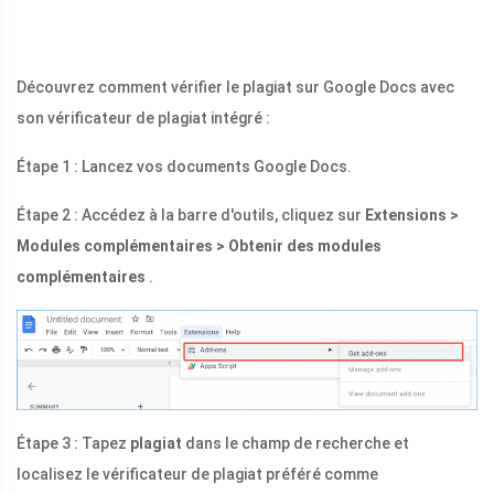
Découvrez comment vérifier le plagiat sur Google Docs avec
son vérificateur de plagiat intégré :
Étape 1 : Lancez vos documents Google Docs.
Étape 2 : Accédez à la barre d'outils, cliquez sur
Extensions >
Modules complémentaires > Obtenir des modules
complémentaires
.
Étape 3 : Tapez
plagiat
dans le champ de recherche et
localisez le vérificateur de plagiat préféré comme