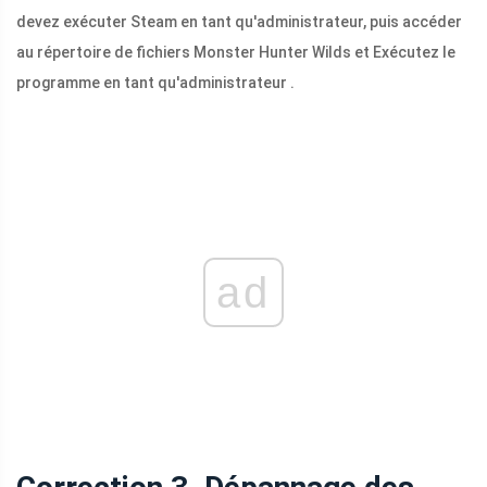
devez exécuter Steam en tant qu'administrateur, puis accéder
au répertoire de fichiers Monster Hunter Wilds et Exécutez le
programme en tant qu'administrateur .
ad