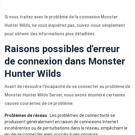
Si vous traitez avec le problème de la connexion Monster
Hunter Wilds, ne vous inquiétez pas, suivez-nous simplement
pour obtenir des informations plus détaillées.
Raisons possibles d'erreur
de connexion dans Monster
Hunter Wilds
Avant de résoudre l'incapacité de se connecter au problème de
Monster Hunter Wilds Server, nous avons énuméré certaines
causes courantes de ce problème:
Problèmes de réseau
: Les problèmes de connectivité se
produisent généralement en raison de connexions Internet
incohérentes ou de perturbations dans le réseau, empêchant le
jeu de se connecter avec succès à ses serveurs.