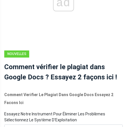
ad
NOUVELLES
Comment vérifier le plagiat dans
Google Docs ? Essayez 2 façons ici !
Comment Verifier Le Plagiat Dans Google Docs Essayez 2
Facons Ici
Essayez Notre Instrument Pour Éliminer Les Problèmes
Sélectionnez Le Système D'Exploitation