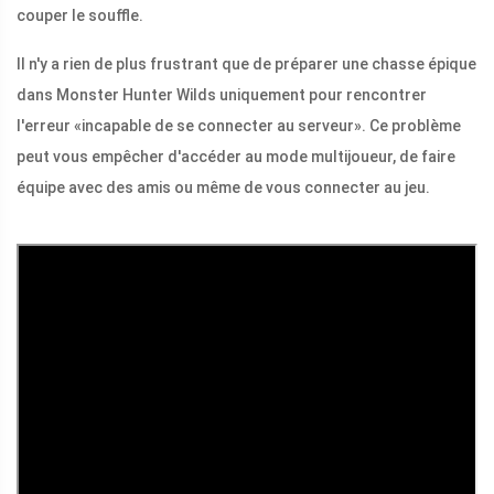
couper le souffle.
Il n'y a rien de plus frustrant que de préparer une chasse épique
dans Monster Hunter Wilds uniquement pour rencontrer
l'erreur «incapable de se connecter au serveur». Ce problème
peut vous empêcher d'accéder au mode multijoueur, de faire
équipe avec des amis ou même de vous connecter au jeu.