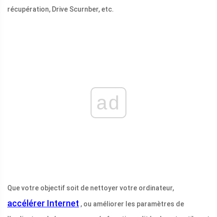
récupération, Drive Scurnber, etc.
ad
Que votre objectif soit de nettoyer votre ordinateur,
accélérer Internet
, ou améliorer les paramètres de