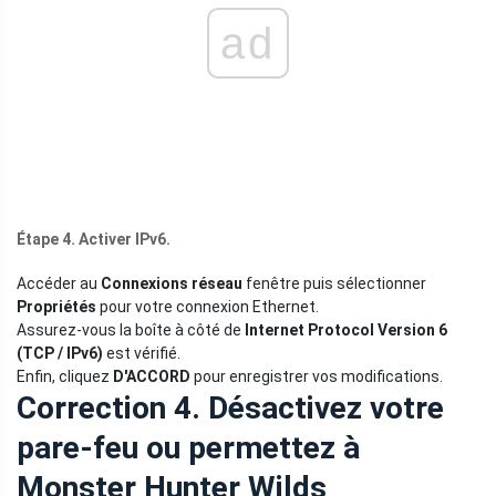
ad
Étape 4. Activer IPv6.
Accéder au
Connexions réseau
fenêtre puis sélectionner
Propriétés
pour votre connexion Ethernet.
Assurez-vous la boîte à côté de
Internet Protocol Version 6
(TCP / IPv6)
est vérifié.
Enfin, cliquez
D'ACCORD
pour enregistrer vos modifications.
Correction 4. Désactivez votre
pare-feu ou permettez à
Monster Hunter Wilds