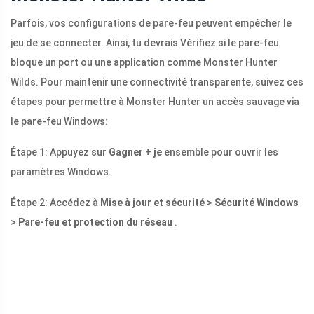
Parfois, vos configurations de pare-feu peuvent empêcher le
jeu de se connecter. Ainsi, tu devrais Vérifiez si le pare-feu
bloque un port ou une application comme Monster Hunter
Wilds. Pour maintenir une connectivité transparente, suivez ces
étapes pour permettre à Monster Hunter un accès sauvage via
le pare-feu Windows:
Étape 1: Appuyez sur
Gagner
+
je
ensemble pour ouvrir les
paramètres Windows.
Étape 2: Accédez à
Mise à jour et sécurité
>
Sécurité Windows
>
Pare-feu et protection du réseau
.