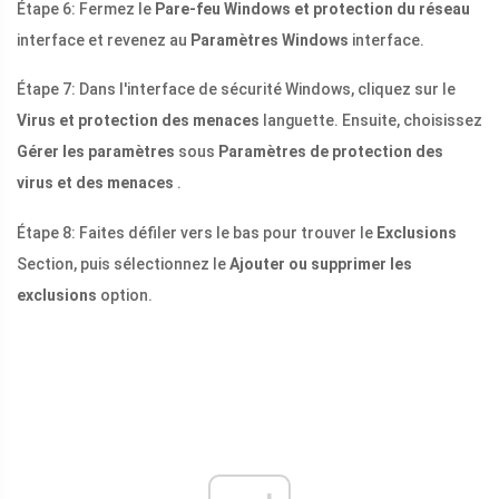
Étape 6: Fermez le
Pare-feu Windows et protection du réseau
interface et revenez au
Paramètres Windows
interface.
Étape 7: Dans l'interface de sécurité Windows, cliquez sur le
Virus et protection des menaces
languette. Ensuite, choisissez
Gérer les paramètres
sous
Paramètres de protection des
virus et des menaces
.
Étape 8: Faites défiler vers le bas pour trouver le
Exclusions
Section, puis sélectionnez le
Ajouter ou supprimer les
exclusions
option.