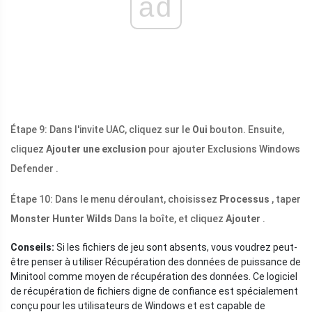
ad
Étape 9: Dans l'invite UAC, cliquez sur le
Oui
bouton. Ensuite,
cliquez
Ajouter une exclusion
pour ajouter Exclusions Windows
Defender .
Étape 10: Dans le menu déroulant, choisissez
Processus
, taper
Monster Hunter Wilds
Dans la boîte, et cliquez
Ajouter
.
Conseils:
Si les fichiers de jeu sont absents, vous voudrez peut-
être penser à utiliser Récupération des données de puissance de
Minitool comme moyen de récupération des données. Ce logiciel
de récupération de fichiers digne de confiance est spécialement
conçu pour les utilisateurs de Windows et est capable de