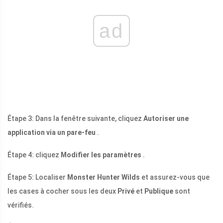
ad
Étape 3: Dans la fenêtre suivante, cliquez
Autoriser une
application via un pare-feu
.
Étape 4: cliquez
Modifier les paramètres
.
Étape 5: Localiser
Monster Hunter Wilds
et assurez-vous que
les cases à cocher sous les deux
Privé
et
Publique
sont
vérifiés.