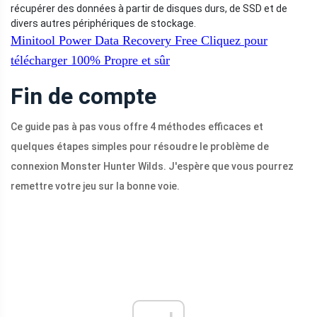
récupérer des données à partir de disques durs, de SSD et de
divers autres périphériques de stockage.
Minitool Power Data Recovery Free
Cliquez pour
télécharger
100%
Propre et sûr
Fin de compte
Ce guide pas à pas vous offre 4 méthodes efficaces et
quelques étapes simples pour résoudre le problème de
connexion Monster Hunter Wilds. J'espère que vous pourrez
remettre votre jeu sur la bonne voie.