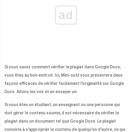
ad
Si vous savez comment vérifier le plagiat dans Google Docs,
vous êtes au bon endroit. Ici, Mini-outil vous présentera deux
façons efficaces de vérifier facilement l'originalité sur Google
Docs. Allons les voir et en essayer un.
Si vous êtes un étudiant, un enseignant ou une personne qui
doit gérer le contenu soumis, il est nécessaire de vérifier le
plagiat dans un document tel que Google Docs. Le plagiat
consiste à s'approprier le contenu de quelqu'un d'autre, ce qui