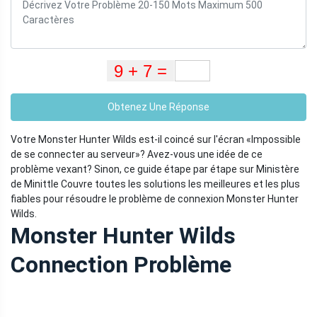
Obtenez Une Réponse
Votre Monster Hunter Wilds est-il coincé sur l'écran «Impossible
de se connecter au serveur»? Avez-vous une idée de ce
problème vexant? Sinon, ce guide étape par étape sur Ministère
de Minittle Couvre toutes les solutions les meilleures et les plus
fiables pour résoudre le problème de connexion Monster Hunter
Wilds.
Monster Hunter Wilds
Connection Problème