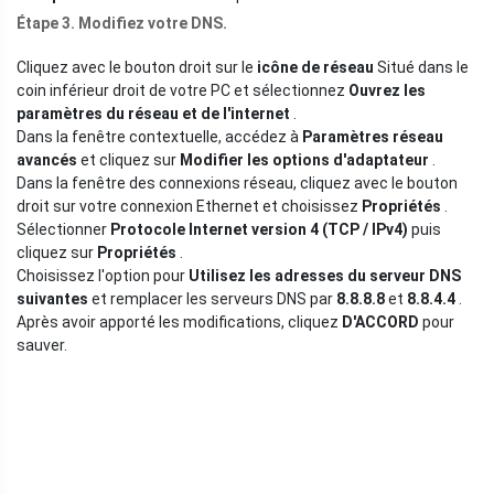
Étape 3. Modifiez votre DNS.
Cliquez avec le bouton droit sur le
icône de réseau
Situé dans le
coin inférieur droit de votre PC et sélectionnez
Ouvrez les
paramètres du réseau et de l'internet
.
Dans la fenêtre contextuelle, accédez à
Paramètres réseau
avancés
et cliquez sur
Modifier les options d'adaptateur
.
Dans la fenêtre des connexions réseau, cliquez avec le bouton
droit sur votre connexion Ethernet et choisissez
Propriétés
.
Sélectionner
Protocole Internet version 4 (TCP / IPv4)
puis
cliquez sur
Propriétés
.
Choisissez l'option pour
Utilisez les adresses du serveur DNS
suivantes
et remplacer les serveurs DNS par
8.8.8.8
et
8.8.4.4
.
Après avoir apporté les modifications, cliquez
D'ACCORD
pour
sauver.