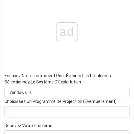
ad
Essayez Notre Instrument Pour Éliminer Les Problèmes
Sélectionnez Le Système D'Exploitation
Choisissez Un Programme De Projection (Éventuellement)
Décrivez Votre Problème