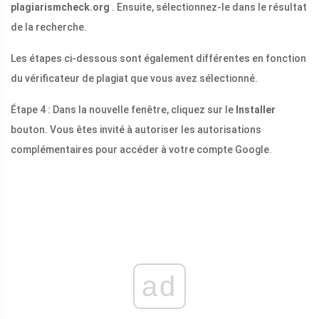
plagiarismcheck.org
. Ensuite, sélectionnez-le dans le résultat
de la recherche.
Les étapes ci-dessous sont également différentes en fonction
du vérificateur de plagiat que vous avez sélectionné.
Étape 4 : Dans la nouvelle fenêtre, cliquez sur le
Installer
bouton. Vous êtes invité à autoriser les autorisations
complémentaires pour accéder à votre compte Google.
ad