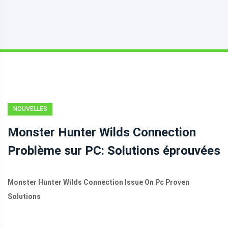
NOUVELLES
Monster Hunter Wilds Connection
Problème sur PC: Solutions éprouvées
Monster Hunter Wilds Connection Issue On Pc Proven
Solutions