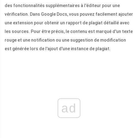
des fonctionnalités supplémentaires à l'éditeur pour une
vérification. Dans Google Docs, vous pouvez facilement ajouter
une extension pour obtenir un rapport de plagiat détaillé avec
les sources. Pour être précis, le contenu est marqué d'un texte
rouge et une notification ou une suggestion de modification
est générée lors de l'ajout d'une instance de plagiat.
ad