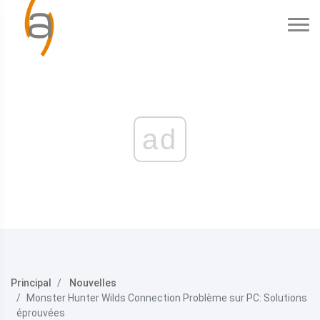
ad
Principal
Nouvelles
Monster Hunter Wilds Connection Problème sur PC: Solutions
éprouvées