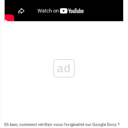
ad
Eh bien, comment vérifiez-vous l'originalité sur Google Docs ?