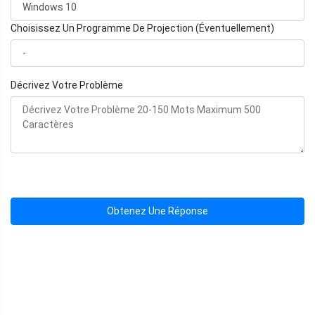
Choisissez Un Programme De Projection (Éventuellement)
Décrivez Votre Problème
Obtenez Une Réponse