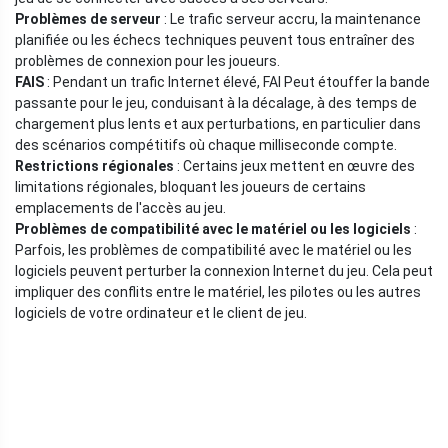
Problèmes de serveur
: Le trafic serveur accru, la maintenance
planifiée ou les échecs techniques peuvent tous entraîner des
problèmes de connexion pour les joueurs.
FAIS
: Pendant un trafic Internet élevé, FAI Peut étouffer la bande
passante pour le jeu, conduisant à la décalage, à des temps de
chargement plus lents et aux perturbations, en particulier dans
des scénarios compétitifs où chaque milliseconde compte.
Restrictions régionales
: Certains jeux mettent en œuvre des
limitations régionales, bloquant les joueurs de certains
emplacements de l'accès au jeu.
Problèmes de compatibilité avec le matériel ou les logiciels
:
Parfois, les problèmes de compatibilité avec le matériel ou les
logiciels peuvent perturber la connexion Internet du jeu. Cela peut
impliquer des conflits entre le matériel, les pilotes ou les autres
logiciels de votre ordinateur et le client de jeu.