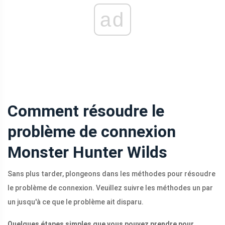
ad
Comment résoudre le
problème de connexion
Monster Hunter Wilds
Sans plus tarder, plongeons dans les méthodes pour résoudre
le problème de connexion. Veuillez suivre les méthodes un par
un jusqu'à ce que le problème ait disparu.
Quelques étapes simples que vous pouvez prendre pour