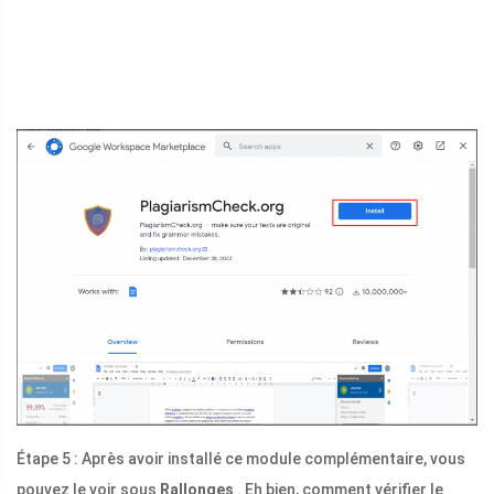
Étape 5 : Après avoir installé ce module complémentaire, vous
pouvez le voir sous
Rallonges
. Eh bien, comment vérifier le