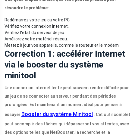
résoudre le problème:
Redémarrez votre jeu ou votre PC.
Vérifiez votre connexion Internet.
Vérifiez l'état du serveur de jeu.
Améliorez votre matériel réseau.
Mettez à jour vos appareils, comme le routeur et le modem.
Correction 1: accélérer Internet
via le booster du système
minitool
Une connexion Internet lente peut souvent rendre difficile pour
un jeu de se connecter au serveur pendant des périodes
prolongées. Est maintenant un moment idéal pour penser à
Booster du système Minitool
essayer
. Cet outil complet
peut accomplir des tâches qui dépasseront vos attentes, avec
des options telles que NetBooster, la recherche et la