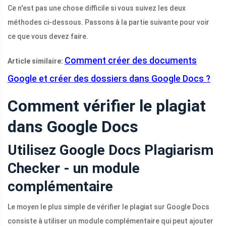
Ce n'est pas une chose difficile si vous suivez les deux
méthodes ci-dessous. Passons à la partie suivante pour voir
ce que vous devez faire.
Comment créer des documents
Article similaire:
Google et créer des dossiers dans Google Docs ?
Comment vérifier le plagiat
dans Google Docs
Utilisez Google Docs Plagiarism
Checker - un module
complémentaire
Le moyen le plus simple de vérifier le plagiat sur Google Docs
consiste à utiliser un module complémentaire qui peut ajouter