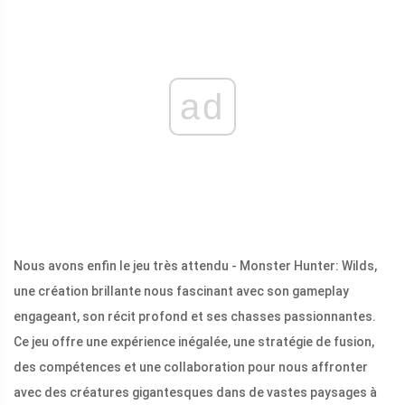
ad
Nous avons enfin le jeu très attendu - Monster Hunter: Wilds,
une création brillante nous fascinant avec son gameplay
engageant, son récit profond et ses chasses passionnantes.
Ce jeu offre une expérience inégalée, une stratégie de fusion,
des compétences et une collaboration pour nous affronter
avec des créatures gigantesques dans de vastes paysages à