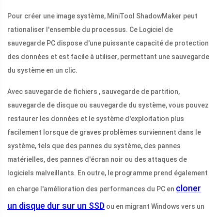
Pour créer une image système, MiniTool ShadowMaker peut
rationaliser l'ensemble du processus. Ce Logiciel de
sauvegarde PC dispose d'une puissante capacité de protection
des données et est facile à utiliser, permettant une sauvegarde
du système en un clic.
Avec sauvegarde de fichiers , sauvegarde de partition,
sauvegarde de disque ou sauvegarde du système, vous pouvez
restaurer les données et le système d'exploitation plus
facilement lorsque de graves problèmes surviennent dans le
système, tels que des pannes du système, des pannes
matérielles, des pannes d'écran noir ou des attaques de
logiciels malveillants. En outre, le programme prend également
cloner
en charge l'amélioration des performances du PC en
un disque dur sur un SSD
ou en migrant Windows vers un