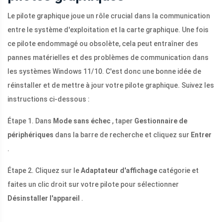
Le pilote graphique joue un rôle crucial dans la communication
entre le système d'exploitation et la carte graphique. Une fois
ce pilote endommagé ou obsolète, cela peut entraîner des
pannes matérielles et des problèmes de communication dans
les systèmes Windows 11/10. C'est donc une bonne idée de
réinstaller et de mettre à jour votre pilote graphique. Suivez les
instructions ci-dessous :
Étape 1. Dans
Mode sans échec
, taper
Gestionnaire de
périphériques
dans la barre de recherche et cliquez sur
Entrer
.
Étape 2. Cliquez sur le
Adaptateur d'affichage
catégorie et
faites un clic droit sur votre pilote pour sélectionner
Désinstaller l'appareil
.