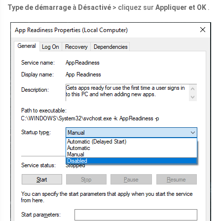
Type de démarrage
à
Désactivé
> cliquez sur
Appliquer et OK
.