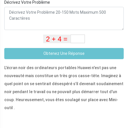
Décrivez Votre Problème
Obtenez Une Réponse
L'écran noir des ordinateurs portables Huawei n'est pas une
nouveauté mais constitue un très gros casse-tête. Imaginez à
quel point on se sentirait désespéré s'il devenait soudainement
noir pendant le travail ou ne pouvait plus démarrer tout d'un
coup. Heureusement, vous êtes soulagé sur place avec Mini-
outil .