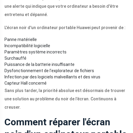
une alerte qui indique que votre ordinateur a besoin d'être
entretenu et dépanné.
L'écran noir d'un ordinateur portable Huawei peut provenir de :
Panne matérielle
Incompatibilité logicielle
Paramètres système incorrects
Surchauffé
Puissance de la batterie insuffisante
Dysfonctionnement de l'explorateur de fichiers
Infection par des logiciels malveillants et des virus
Capteur Hall concerné
Sans plus tarder, la priorité absolue est désormais de trouver
une solution au problème du noir de l’écran. Continuons à
creuser.
Comment réparer l'écran