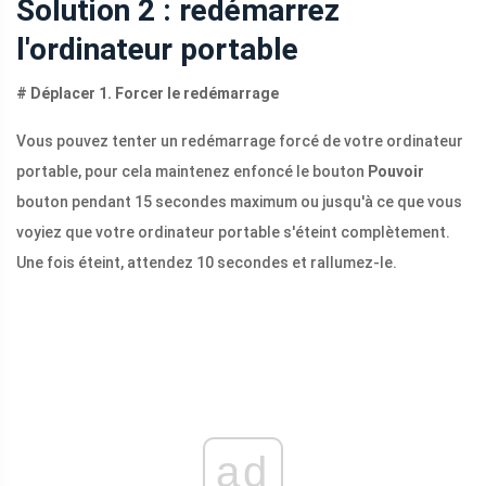
Solution 2 : redémarrez
l'ordinateur portable
# Déplacer 1. Forcer le redémarrage
Vous pouvez tenter un redémarrage forcé de votre ordinateur
portable, pour cela maintenez enfoncé le bouton
Pouvoir
bouton pendant 15 secondes maximum ou jusqu'à ce que vous
voyiez que votre ordinateur portable s'éteint complètement.
Une fois éteint, attendez 10 secondes et rallumez-le.
ad