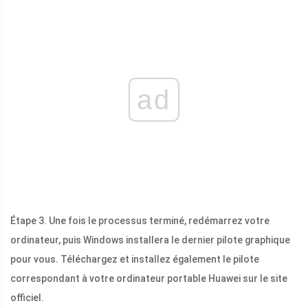
ad
Étape 3. Une fois le processus terminé, redémarrez votre
ordinateur, puis Windows installera le dernier pilote graphique
pour vous. Téléchargez et installez également le pilote
correspondant à votre ordinateur portable Huawei sur le site
officiel.