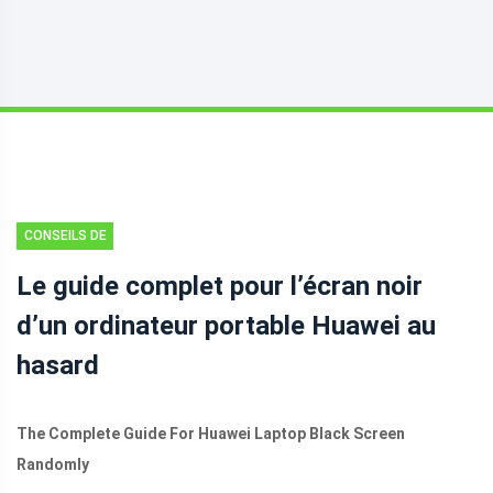
CONSEILS DE
SAUVEGARDE
Le guide complet pour l’écran noir
d’un ordinateur portable Huawei au
hasard
The Complete Guide For Huawei Laptop Black Screen
Randomly