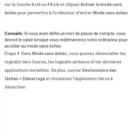
sur la touche
4
clé ou
F4
clé et cliquez
Activer le mode sans
échec
pour permettre à l'ordinateur d'entrer
Mode sans échec
.
Conseils:
Si vous avez défini un mot de passe de compte, vous
devrez le saisir lorsque vous redémarrerez votre ordinateur pour
accéder au mode sans échec.
Étape 4. Dans
Mode sans échec
, vous pouvez désinstaller les
logiciels tiers fournis, les logiciels antivirus et les dernières
applications installées. De plus, ouvrez
Gestionnaire des
tâches > Démarrage
et choisissez l'application tierce à
désactiver.