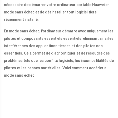
nécessaire de démarrer votre ordinateur portable Huawei en
mode sans échec et de désinstaller tout logiciel tiers
récemment installé.
En mode sans échec, l'ordinateur démarre avec uniquement les
pilotes et composants essentiels essentiels, éliminant ainsi les
interférences des applications tierces et des pilotes non
essentiels. Cela permet de diagnostiquer et de résoudre des
problèmes tels que les conflits logiciels, les incompatibilités de
pilotes et les pannes matérielles. Voici comment accéder au
mode sans échec.