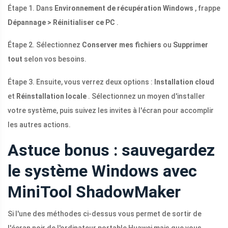
Étape 1. Dans
Environnement de récupération Windows
, frappe
Dépannage > Réinitialiser ce PC
.
Étape 2. Sélectionnez
Conserver mes fichiers
ou
Supprimer
tout
selon vos besoins.
Étape 3. Ensuite, vous verrez deux options :
Installation cloud
et
Réinstallation locale
. Sélectionnez un moyen d'installer
votre système, puis suivez les invites à l'écran pour accomplir
les autres actions.
Astuce bonus : sauvegardez
le système Windows avec
MiniTool ShadowMaker
Si l'une des méthodes ci-dessus vous permet de sortir de