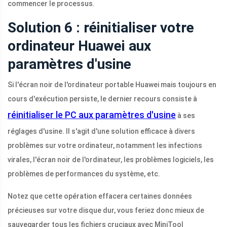
commencer le processus.
Solution 6 : réinitialiser votre
ordinateur Huawei aux
paramètres d'usine
Si l'écran noir de l'ordinateur portable Huawei mais toujours en
cours d'exécution persiste, le dernier recours consiste à
réinitialiser le PC aux paramètres d'usine
à ses
réglages d'usine. Il s'agit d'une solution efficace à divers
problèmes sur votre ordinateur, notamment les infections
virales, l'écran noir de l'ordinateur, les problèmes logiciels, les
problèmes de performances du système, etc.
Notez que cette opération effacera certaines données
précieuses sur votre disque dur, vous feriez donc mieux de
sauvegarder tous les fichiers cruciaux avec MiniTool