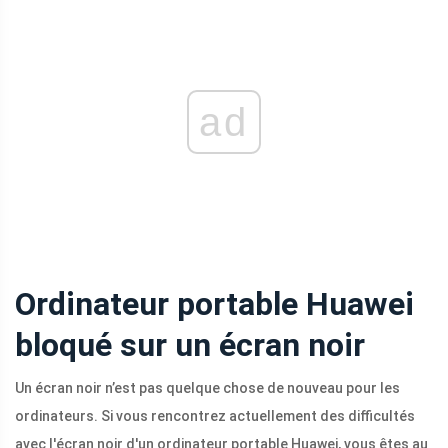
ad
Ordinateur portable Huawei
bloqué sur un écran noir
Un écran noir n’est pas quelque chose de nouveau pour les
ordinateurs. Si vous rencontrez actuellement des difficultés
avec l'écran noir d'un ordinateur portable Huawei, vous êtes au