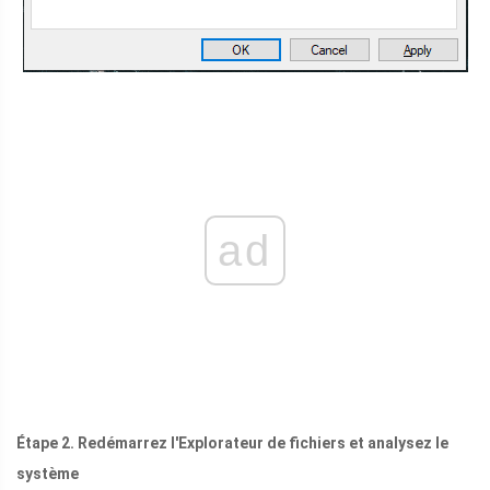
ad
Étape 2. Redémarrez l'Explorateur de fichiers et analysez le
système