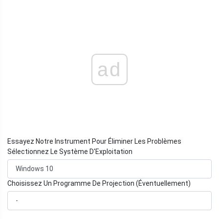
ad
Essayez Notre Instrument Pour Éliminer Les Problèmes
Sélectionnez Le Système D'Exploitation
Choisissez Un Programme De Projection (Éventuellement)