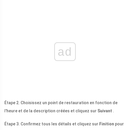
ad
Étape 2. Choisissez un point de restauration en fonction de
l'heure et de la description créées et cliquez sur
Suivant
.
Étape 3. Confirmez tous les détails et cliquez sur
Finition
pour