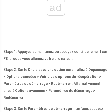
ad
Étape 1. Appuyez et maintenez ou appuyez continuellement sur
F8
lorsque vous allumez votre ordinateur.
Étape 2. Sur le
Choisissez une option
écran, allez à
Dépannage
> Options avancées > Voir plus d'options de récupération >
Paramètres de démarrage > Redémarrer
. Alternativement,
allez à
Options avancées > Paramètres de démarrage >
Redémarrer
.
Étape 3. Sur le
Paramètres de démarrage
interface, appuyez