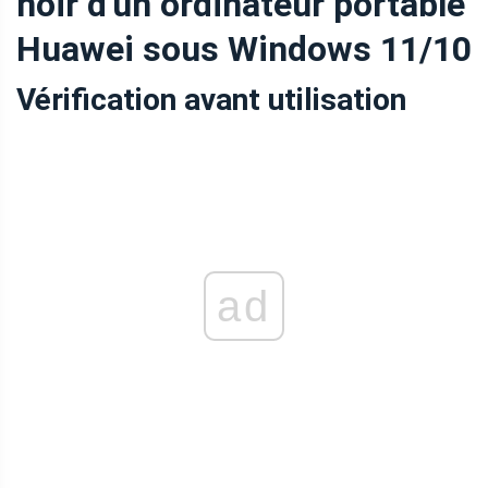
noir d'un ordinateur portable
Huawei sous Windows 11/10
Vérification avant utilisation
ad