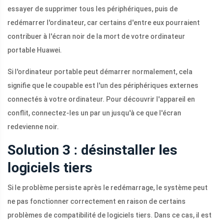
essayer de supprimer tous les périphériques, puis de
redémarrer l'ordinateur, car certains d'entre eux pourraient
contribuer à l'écran noir de la mort de votre ordinateur
portable Huawei.
Si l'ordinateur portable peut démarrer normalement, cela
signifie que le coupable est l'un des périphériques externes
connectés à votre ordinateur. Pour découvrir l'appareil en
conflit, connectez-les un par un jusqu'à ce que l'écran
redevienne noir.
Solution 3 : désinstaller les
logiciels tiers
Si le problème persiste après le redémarrage, le système peut
ne pas fonctionner correctement en raison de certains
problèmes de compatibilité de logiciels tiers. Dans ce cas, il est