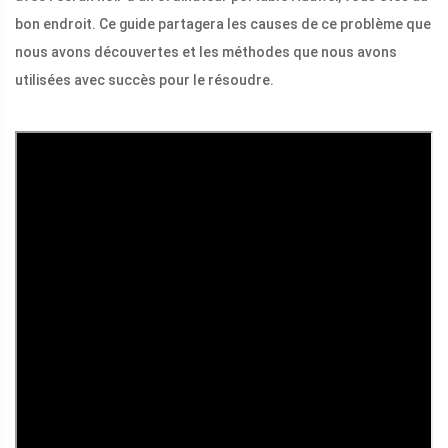
bon endroit. Ce guide partagera les causes de ce problème que
nous avons découvertes et les méthodes que nous avons
utilisées avec succès pour le résoudre.