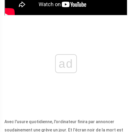
ad
Avec l'usure quotidienne, l'ordinateur finira par annoncer
soudainement une grève un jour. Et l'écran noir de la mort est