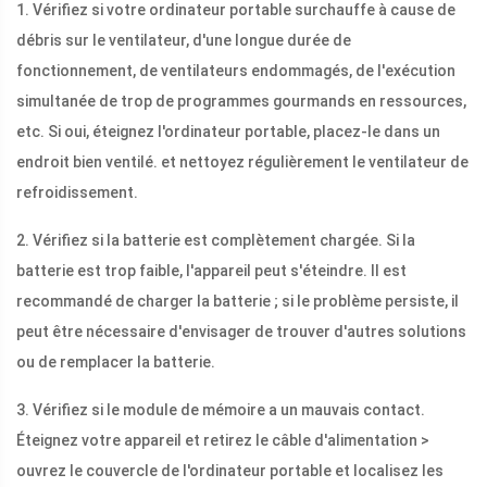
1. Vérifiez si votre ordinateur portable surchauffe à cause de
débris sur le ventilateur, d'une longue durée de
fonctionnement, de ventilateurs endommagés, de l'exécution
simultanée de trop de programmes gourmands en ressources,
etc. Si oui, éteignez l'ordinateur portable, placez-le dans un
endroit bien ventilé. et nettoyez régulièrement le ventilateur de
refroidissement.
2. Vérifiez si la batterie est complètement chargée. Si la
batterie est trop faible, l'appareil peut s'éteindre. Il est
recommandé de charger la batterie ; si le problème persiste, il
peut être nécessaire d'envisager de trouver d'autres solutions
ou de remplacer la batterie.
3. Vérifiez si le module de mémoire a un mauvais contact.
Éteignez votre appareil et retirez le câble d'alimentation >
ouvrez le couvercle de l'ordinateur portable et localisez les