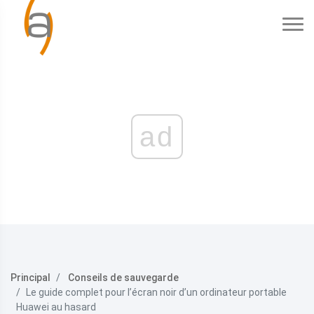
ad
Principal
Conseils de sauvegarde
Le guide complet pour l’écran noir d’un ordinateur portable
Huawei au hasard