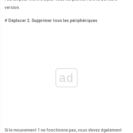
version.
# Déplacer 2. Supprimer tous les périphériques
ad
Si le mouvement 1 ne fonctionne pas, vous devez également