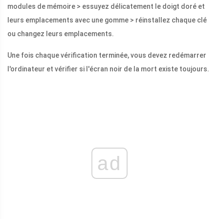
modules de mémoire > essuyez délicatement le doigt doré et
leurs emplacements avec une gomme > réinstallez chaque clé
ou changez leurs emplacements.
Une fois chaque vérification terminée, vous devez redémarrer
l'ordinateur et vérifier si l'écran noir de la mort existe toujours.
ad