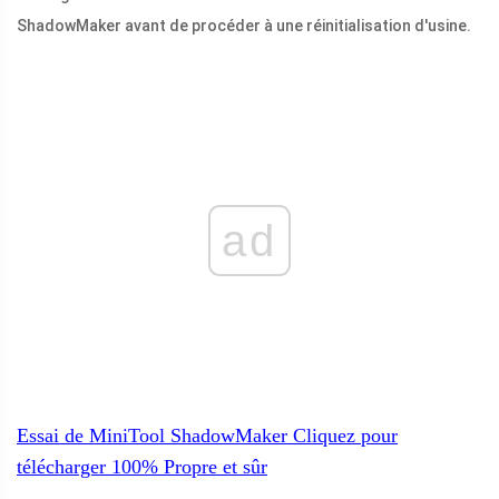
ShadowMaker avant de procéder à une réinitialisation d'usine.
ad
Essai de MiniTool ShadowMaker
Cliquez pour
télécharger
100%
Propre et sûr