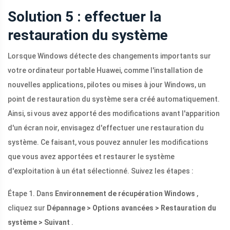
Solution 5 : effectuer la
restauration du système
Lorsque Windows détecte des changements importants sur
votre ordinateur portable Huawei, comme l'installation de
nouvelles applications, pilotes ou mises à jour Windows, un
point de restauration du système sera créé automatiquement.
Ainsi, si vous avez apporté des modifications avant l'apparition
d'un écran noir, envisagez d'effectuer une restauration du
système. Ce faisant, vous pouvez annuler les modifications
que vous avez apportées et restaurer le système
d'exploitation à un état sélectionné. Suivez les étapes :
Étape 1. Dans
Environnement de récupération Windows
,
cliquez sur
Dépannage > Options avancées > Restauration du
système > Suivant
.