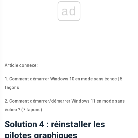
ad
Article connexe :
1. Comment démarrer Windows 10 en mode sans échec | 5
façons
2. Comment démarrer/démarrer Windows 11 en mode sans
échec ? (7 façons)
Solution 4 : réinstaller les
pilotes graphiques