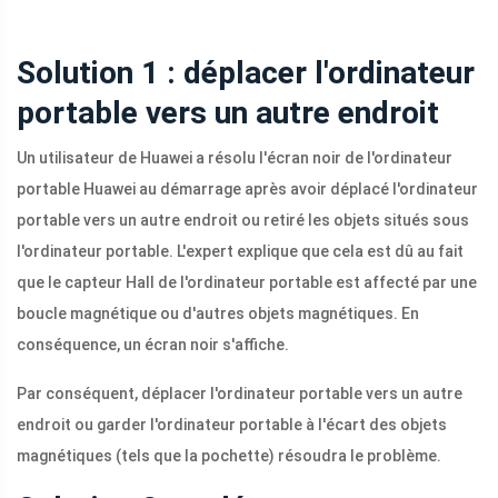
Solution 1 : déplacer l'ordinateur
portable vers un autre endroit
Un utilisateur de Huawei a résolu l'écran noir de l'ordinateur
portable Huawei au démarrage après avoir déplacé l'ordinateur
portable vers un autre endroit ou retiré les objets situés sous
l'ordinateur portable. L'expert explique que cela est dû au fait
que le capteur Hall de l'ordinateur portable est affecté par une
boucle magnétique ou d'autres objets magnétiques. En
conséquence, un écran noir s'affiche.
Par conséquent, déplacer l'ordinateur portable vers un autre
endroit ou garder l'ordinateur portable à l'écart des objets
magnétiques (tels que la pochette) résoudra le problème.