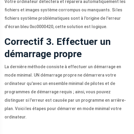
Votre ordinateur détectera et réparera automatiquement les
fichiers et images système corrompus ou manquants. Si les
fichiers système problématiques sont à l'origine de l'erreur
d'écran bleu 0xc0000420, cette solution est logique.
Correctif 3. Effectuer un
démarrage propre
La dernière méthode consiste à effectuer un démarrage en
mode minimal. UN démarrage propre ne démarrera votre
ordinateur qu'avec un ensemble minimal de pilotes et de
programmes de démarrage requis ; ainsi, vous pouvez
distinguer si l'erreur est causée par un programme en arrière-
plan. Voici les étapes pour démarrer en mode minimal votre
ordinateur.