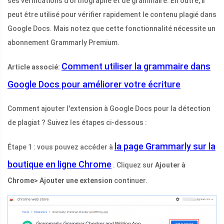
ses vérifications d'orthographe et de grammaire. En outre, il
peut être utilisé pour vérifier rapidement le contenu plagié dans
Google Docs. Mais notez que cette fonctionnalité nécessite un
abonnement Grammarly Premium.
Comment utiliser la grammaire dans
Article associé:
Google Docs pour améliorer votre écriture
Comment ajouter l'extension à Google Docs pour la détection
de plagiat ? Suivez les étapes ci-dessous :
la page Grammarly sur la
Étape 1 : vous pouvez accéder à
boutique en ligne Chrome
. Cliquez sur
Ajouter à
Chrome> Ajouter une extension
continuer.