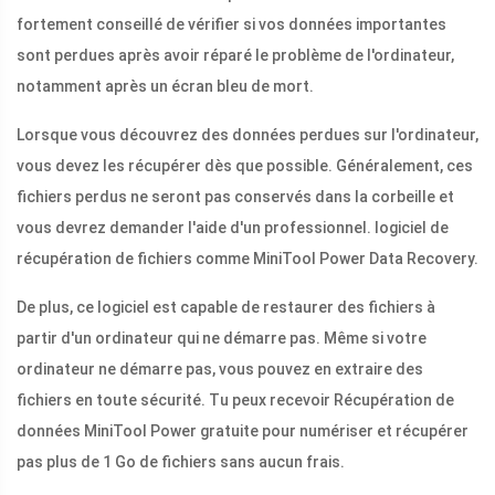
fortement conseillé de vérifier si vos données importantes
sont perdues après avoir réparé le problème de l'ordinateur,
notamment après un écran bleu de mort.
Lorsque vous découvrez des données perdues sur l'ordinateur,
vous devez les récupérer dès que possible. Généralement, ces
fichiers perdus ne seront pas conservés dans la corbeille et
vous devrez demander l'aide d'un professionnel. logiciel de
récupération de fichiers comme MiniTool Power Data Recovery.
De plus, ce logiciel est capable de restaurer des fichiers à
partir d'un ordinateur qui ne démarre pas. Même si votre
ordinateur ne démarre pas, vous pouvez en extraire des
fichiers en toute sécurité. Tu peux recevoir Récupération de
données MiniTool Power gratuite pour numériser et récupérer
pas plus de 1 Go de fichiers sans aucun frais.