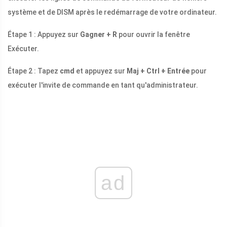
système et de DISM après le redémarrage de votre ordinateur.
Étape 1 : Appuyez sur
Gagner + R
pour ouvrir la fenêtre
Exécuter.
Étape 2 : Tapez
cmd
et appuyez sur
Maj + Ctrl + Entrée
pour
exécuter l'invite de commande en tant qu'administrateur.
ad