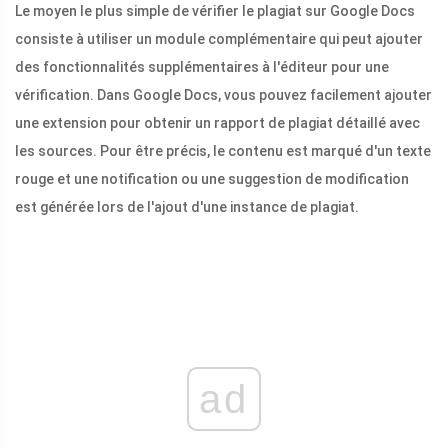
Le moyen le plus simple de vérifier le plagiat sur Google Docs
consiste à utiliser un module complémentaire qui peut ajouter
des fonctionnalités supplémentaires à l'éditeur pour une
vérification. Dans Google Docs, vous pouvez facilement ajouter
une extension pour obtenir un rapport de plagiat détaillé avec
les sources. Pour être précis, le contenu est marqué d'un texte
rouge et une notification ou une suggestion de modification
est générée lors de l'ajout d'une instance de plagiat.
ad