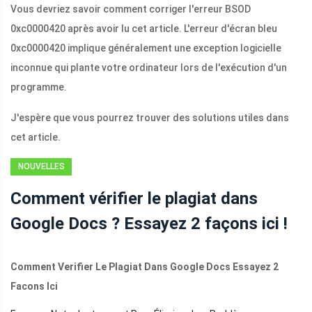
Vous devriez savoir comment corriger l'erreur BSOD
0xc0000420 après avoir lu cet article. L'erreur d'écran bleu
0xc0000420 implique généralement une exception logicielle
inconnue qui plante votre ordinateur lors de l'exécution d'un
programme.
J'espère que vous pourrez trouver des solutions utiles dans
cet article.
NOUVELLES
Comment vérifier le plagiat dans
Google Docs ? Essayez 2 façons ici !
Comment Verifier Le Plagiat Dans Google Docs Essayez 2
Facons Ici