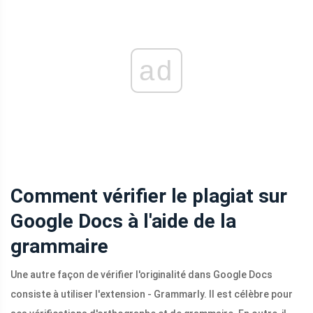
ad
Comment vérifier le plagiat sur
Google Docs à l'aide de la
grammaire
Une autre façon de vérifier l'originalité dans Google Docs
consiste à utiliser l'extension - Grammarly. Il est célèbre pour