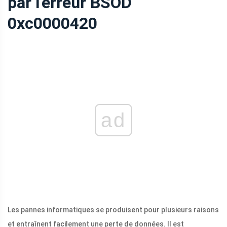
par l'erreur BSOD
0xc0000420
ad
Les pannes informatiques se produisent pour plusieurs raisons
et entraînent facilement une perte de données. Il est