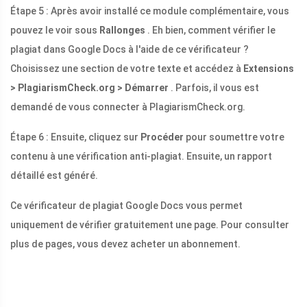
Étape 5 : Après avoir installé ce module complémentaire, vous
pouvez le voir sous
Rallonges
. Eh bien, comment vérifier le
plagiat dans Google Docs à l'aide de ce vérificateur ?
Choisissez une section de votre texte et accédez à
Extensions
> PlagiarismCheck.org > Démarrer
. Parfois, il vous est
demandé de vous connecter à PlagiarismCheck.org.
Étape 6 : Ensuite, cliquez sur
Procéder
pour soumettre votre
contenu à une vérification anti-plagiat. Ensuite, un rapport
détaillé est généré.
Ce vérificateur de plagiat Google Docs vous permet
uniquement de vérifier gratuitement une page. Pour consulter
plus de pages, vous devez acheter un abonnement.