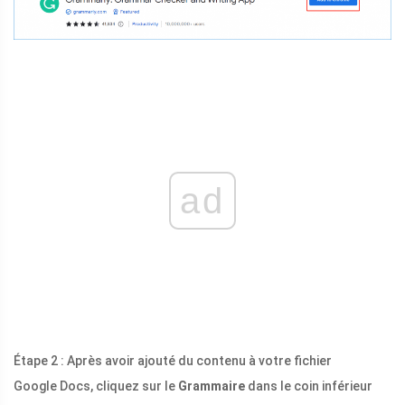
ad
Étape 2 : Après avoir ajouté du contenu à votre fichier
Google Docs, cliquez sur le
Grammaire
dans le coin inférieur