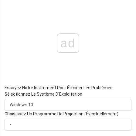
ad
Essayez Notre Instrument Pour Éliminer Les Problèmes
Sélectionnez Le Système D'Exploitation
Choisissez Un Programme De Projection (Éventuellement)