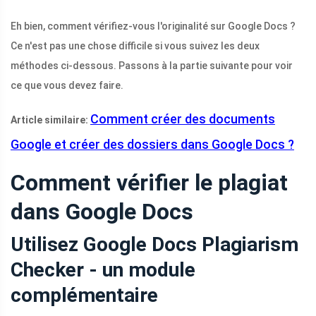
Eh bien, comment vérifiez-vous l'originalité sur Google Docs ?
Ce n'est pas une chose difficile si vous suivez les deux
méthodes ci-dessous. Passons à la partie suivante pour voir
ce que vous devez faire.
Comment créer des documents
Article similaire:
Google et créer des dossiers dans Google Docs ?
Comment vérifier le plagiat
dans Google Docs
Utilisez Google Docs Plagiarism
Checker - un module
complémentaire