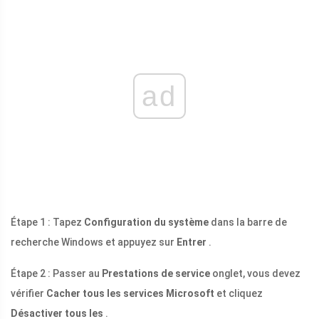
ad
Étape 1 : Tapez
Configuration du système
dans la barre de
recherche Windows et appuyez sur
Entrer
.
Étape 2 : Passer au
Prestations de service
onglet, vous devez
vérifier
Cacher tous les services Microsoft
et cliquez
Désactiver tous les
.