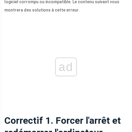
logiciel corrompu ou incompatible. Le contenu suivant vous
montrera des solutions à cette erreur.
ad
Correctif 1. Forcer l'arrêt et