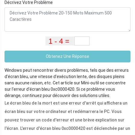
Décrivez Votre Problème
Obtenez Une Réponse
Windows peut rencontrer divers problèmes, tels que des erreurs
d'écran bleu, une vitesse d'exécution lente, des disques pleins
sans aucune raison, etc. Cet article sur Mini-outil se concentre
sur l'erreur d'écran bleu 0xc0000420. Si ce problème vous
dérange, continuez pour découvrir des solutions utiles.
Le écran bleu de la mort est une erreur d'arrêt qui affichera un
écran bleu sur votre ordinateur et redémarrera le PC. Vous
pouvez trouver un code d'erreur et une brève explication sur
l'écran. L'erreur d'écran bleu 0xc0000420 est déclenchée par un