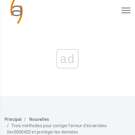
ad
Principal
Nouvelles
Trois méthodes pour corriger l'erreur d'écran bleu
0xc0000420 et protéger les données