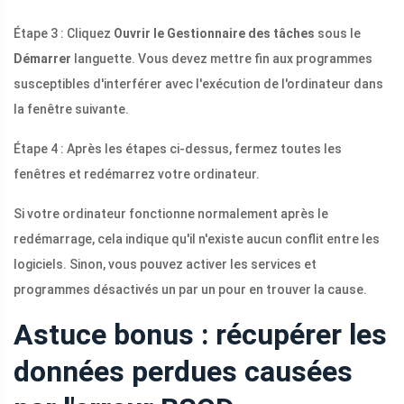
Étape 3 : Cliquez
Ouvrir le Gestionnaire des tâches
sous le
Démarrer
languette. Vous devez mettre fin aux programmes
susceptibles d'interférer avec l'exécution de l'ordinateur dans
la fenêtre suivante.
Étape 4 : Après les étapes ci-dessus, fermez toutes les
fenêtres et redémarrez votre ordinateur.
Si votre ordinateur fonctionne normalement après le
redémarrage, cela indique qu'il n'existe aucun conflit entre les
logiciels. Sinon, vous pouvez activer les services et
programmes désactivés un par un pour en trouver la cause.
Astuce bonus : récupérer les
données perdues causées