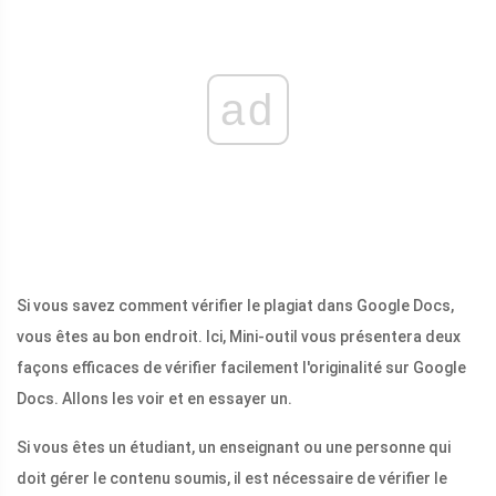
ad
Si vous savez comment vérifier le plagiat dans Google Docs,
vous êtes au bon endroit. Ici, Mini-outil vous présentera deux
façons efficaces de vérifier facilement l'originalité sur Google
Docs. Allons les voir et en essayer un.
Si vous êtes un étudiant, un enseignant ou une personne qui
doit gérer le contenu soumis, il est nécessaire de vérifier le