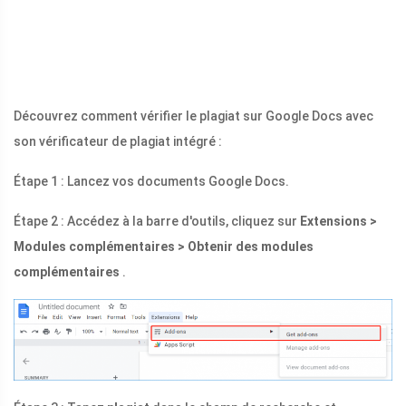
Découvrez comment vérifier le plagiat sur Google Docs avec
son vérificateur de plagiat intégré :
Étape 1 : Lancez vos documents Google Docs.
Étape 2 : Accédez à la barre d'outils, cliquez sur
Extensions >
Modules complémentaires > Obtenir des modules
complémentaires
.