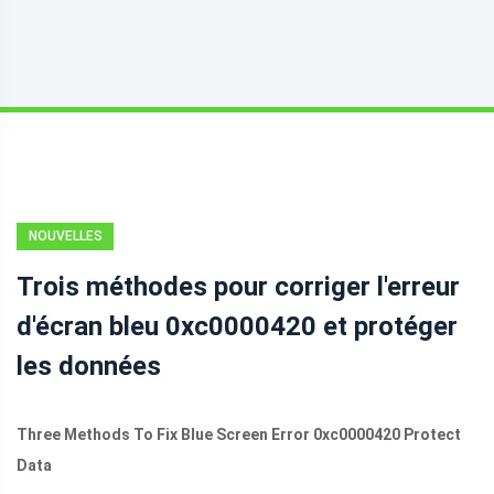
NOUVELLES
Trois méthodes pour corriger l'erreur
d'écran bleu 0xc0000420 et protéger
les données
Three Methods To Fix Blue Screen Error 0xc0000420 Protect
Data