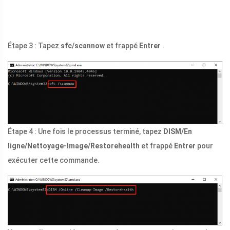
Étape 3 : Tapez
sfc/scannow
et frappé
Entrer
.
Étape 4 : Une fois le processus terminé, tapez
DISM/En
ligne/Nettoyage-Image/Restorehealth
et frappé
Entrer
pour
exécuter cette commande.