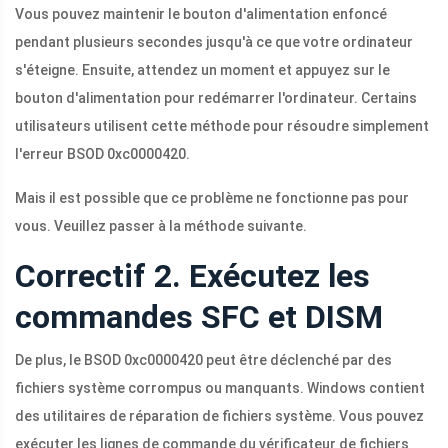
Vous pouvez maintenir le bouton d'alimentation enfoncé
pendant plusieurs secondes jusqu'à ce que votre ordinateur
s'éteigne. Ensuite, attendez un moment et appuyez sur le
bouton d'alimentation pour redémarrer l'ordinateur. Certains
utilisateurs utilisent cette méthode pour résoudre simplement
l'erreur BSOD 0xc0000420.
Mais il est possible que ce problème ne fonctionne pas pour
vous. Veuillez passer à la méthode suivante.
Correctif 2. Exécutez les
commandes SFC et DISM
De plus, le BSOD 0xc0000420 peut être déclenché par des
fichiers système corrompus ou manquants. Windows contient
des utilitaires de réparation de fichiers système. Vous pouvez
exécuter les lignes de commande du vérificateur de fichiers