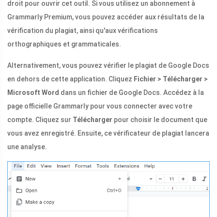
droit pour ouvrir cet outil. Si vous utilisez un abonnement à
Grammarly Premium, vous pouvez accéder aux résultats de la
vérification du plagiat, ainsi qu'aux vérifications
orthographiques et grammaticales.
Alternativement, vous pouvez vérifier le plagiat de Google Docs
en dehors de cette application. Cliquez
Fichier > Télécharger >
Microsoft Word
dans un fichier de Google Docs. Accédez à la
page officielle Grammarly pour vous connecter avec votre
compte. Cliquez sur
Télécharger
pour choisir le document que
vous avez enregistré. Ensuite, ce vérificateur de plagiat lancera
une analyse.