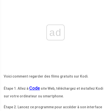
ad
Voici comment regarder des films gratuits sur Kodi.
Code
Étape 1. Allez à
site Web, téléchargez et installez Kodi
sur votre ordinateur ou smartphone.
Étape 2. Lancez ce programme pour accéder à son interface