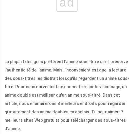
ad
La plupart des gens préfèrent l'anime sous-titré car il préserve
l'authenticité de l'anime. Mais l'inconvénient est que la lecture
des sous-titres les distrait lorsqu'ils regardent un anime sous-
titré. Pour ceux qui veulent se concentrer sur le visionnage, un
anime doublé est meilleur qu'un anime sous-titré. Dans cet
article, nous énumérerons 8 meilleurs endroits pour regarder
gratuitement des anime doublés en anglais. Tu peux aimer: 7
meilleurs sites Web gratuits pour télécharger des sous-titres
d'anime .