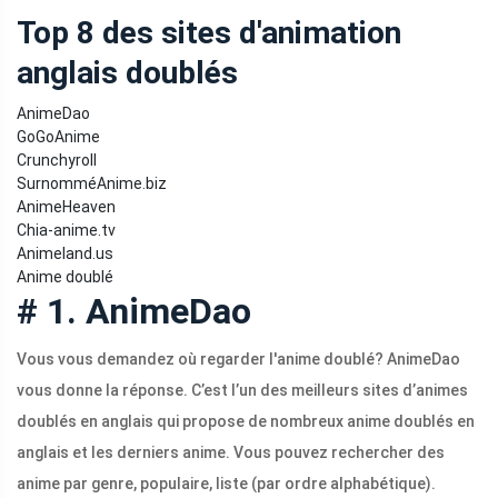
Top 8 des sites d'animation
anglais doublés
AnimeDao
GoGoAnime
Crunchyroll
SurnomméAnime.biz
AnimeHeaven
Chia-anime.tv
Animeland.us
Anime doublé
# 1. AnimeDao
Vous vous demandez où regarder l'anime doublé? AnimeDao
vous donne la réponse. C’est l’un des meilleurs sites d’animes
doublés en anglais qui propose de nombreux anime doublés en
anglais et les derniers anime. Vous pouvez rechercher des
anime par genre, populaire, liste (par ordre alphabétique).