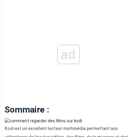
ad
Sommaire :
Kodi est un excellent lecteur multimédia permettant aux
utilisateurs de lire des vidéos, des films, de la musique et des