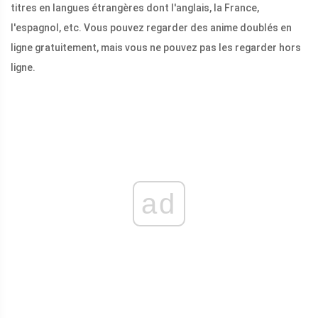
titres en langues étrangères dont l'anglais, la France,
l'espagnol, etc. Vous pouvez regarder des anime doublés en
ligne gratuitement, mais vous ne pouvez pas les regarder hors
ligne.
ad