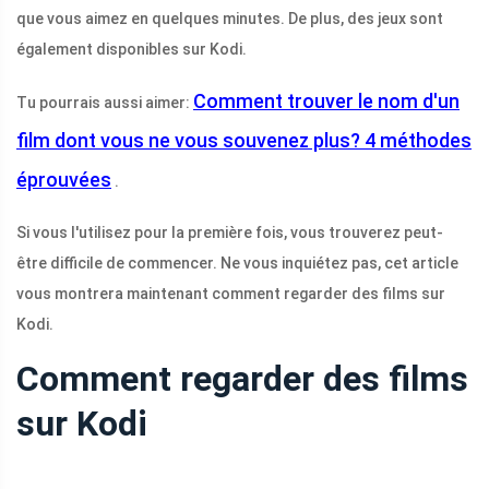
que vous aimez en quelques minutes. De plus, des jeux sont
également disponibles sur Kodi.
Comment trouver le nom d'un
Tu pourrais aussi aimer:
film dont vous ne vous souvenez plus? 4 méthodes
éprouvées
.
Si vous l'utilisez pour la première fois, vous trouverez peut-
être difficile de commencer. Ne vous inquiétez pas, cet article
vous montrera maintenant comment regarder des films sur
Kodi.
Comment regarder des films
sur Kodi