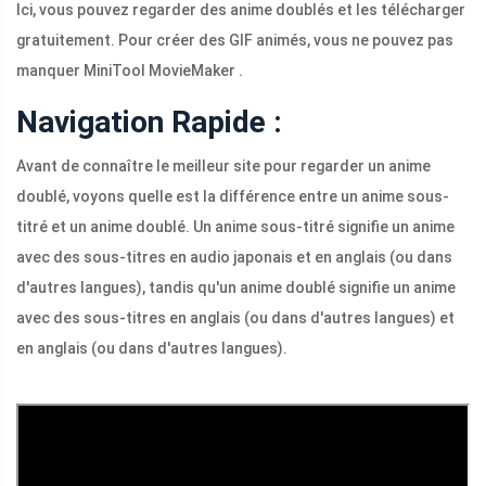
Ici, vous pouvez regarder des anime doublés et les télécharger
gratuitement. Pour créer des GIF animés, vous ne pouvez pas
manquer MiniTool MovieMaker .
Navigation Rapide :
Avant de connaître le meilleur site pour regarder un anime
doublé, voyons quelle est la différence entre un anime sous-
titré et un anime doublé. Un anime sous-titré signifie un anime
avec des sous-titres en audio japonais et en anglais (ou dans
d'autres langues), tandis qu'un anime doublé signifie un anime
avec des sous-titres en anglais (ou dans d'autres langues) et
en anglais (ou dans d'autres langues).