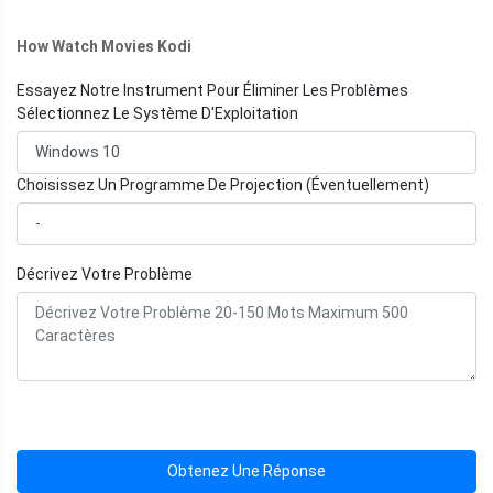
How Watch Movies Kodi
Essayez Notre Instrument Pour Éliminer Les Problèmes
Sélectionnez Le Système D'Exploitation
Choisissez Un Programme De Projection (Éventuellement)
Décrivez Votre Problème
Obtenez Une Réponse