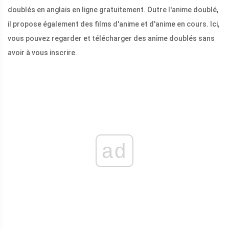
doublés en anglais en ligne gratuitement. Outre l'anime doublé,
il propose également des films d'anime et d'anime en cours. Ici,
vous pouvez regarder et télécharger des anime doublés sans
avoir à vous inscrire.
ad