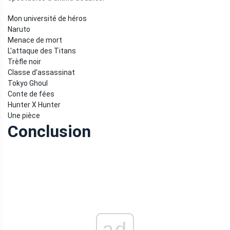
Mon université de héros
Naruto
Menace de mort
L'attaque des Titans
Trèfle noir
Classe d'assassinat
Tokyo Ghoul
Conte de fées
Hunter X Hunter
Une pièce
Conclusion
ad