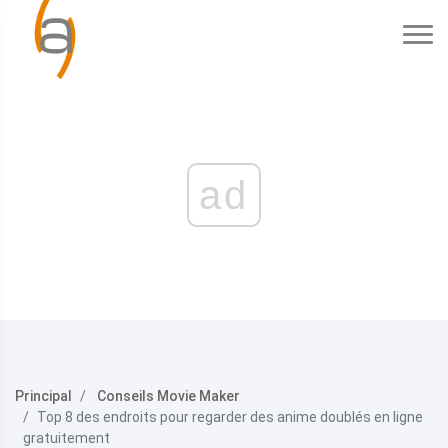
ad
Principal
Conseils Movie Maker
Top 8 des endroits pour regarder des anime doublés en ligne
gratuitement