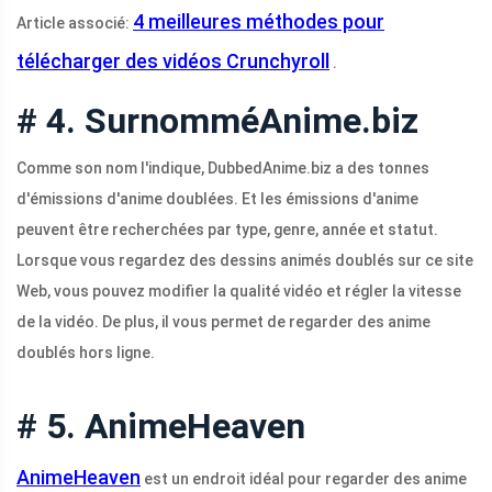
4 meilleures méthodes pour
Article associé:
télécharger des vidéos Crunchyroll
.
# 4. SurnomméAnime.biz
Comme son nom l'indique, DubbedAnime.biz a des tonnes
d'émissions d'anime doublées. Et les émissions d'anime
peuvent être recherchées par type, genre, année et statut.
Lorsque vous regardez des dessins animés doublés sur ce site
Web, vous pouvez modifier la qualité vidéo et régler la vitesse
de la vidéo. De plus, il vous permet de regarder des anime
doublés hors ligne.
# 5. AnimeHeaven
AnimeHeaven
est un endroit idéal pour regarder des anime