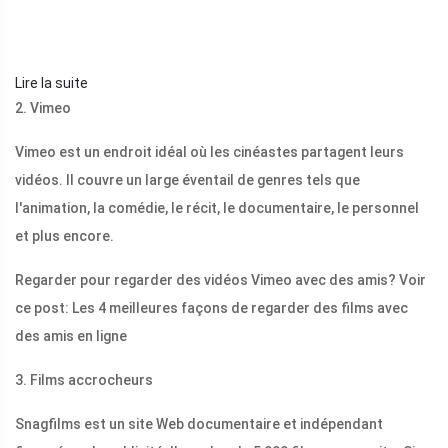
Lire la suite
2. Vimeo
Vimeo est un endroit idéal où les cinéastes partagent leurs
vidéos. Il couvre un large éventail de genres tels que
l'animation, la comédie, le récit, le documentaire, le personnel
et plus encore.
Regarder pour regarder des vidéos Vimeo avec des amis? Voir
ce post: Les 4 meilleures façons de regarder des films avec
des amis en ligne
3. Films accrocheurs
Snagfilms est un site Web documentaire et indépendant