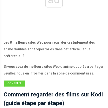
Les 8 meilleurs sites Web pour regarder gratuitement des
anime doublés sont répertoriés dans cet article. lequel
préfères-tu?
Si vous avez de meilleurs sites Web d'anime doublés à partager,
veuillez nous en informer dans la zone de commentaires.
CONSEILS
MOVIE MAKER
Comment regarder des films sur Kodi
(guide étape par étape)