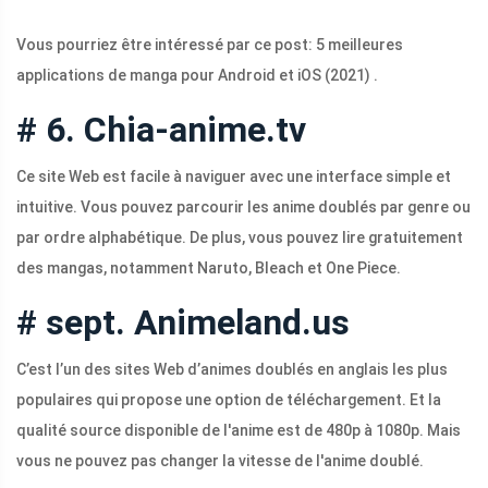
Vous pourriez être intéressé par ce post: 5 meilleures
applications de manga pour Android et iOS (2021) .
# 6. Chia-anime.tv
Ce site Web est facile à naviguer avec une interface simple et
intuitive. Vous pouvez parcourir les anime doublés par genre ou
par ordre alphabétique. De plus, vous pouvez lire gratuitement
des mangas, notamment Naruto, Bleach et One Piece.
# sept. Animeland.us
C’est l’un des sites Web d’animes doublés en anglais les plus
populaires qui propose une option de téléchargement. Et la
qualité source disponible de l'anime est de 480p à 1080p. Mais
vous ne pouvez pas changer la vitesse de l'anime doublé.