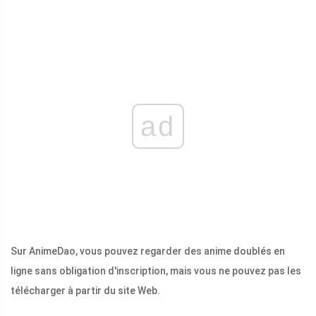
ad
Sur AnimeDao, vous pouvez regarder des anime doublés en
ligne sans obligation d'inscription, mais vous ne pouvez pas les
télécharger à partir du site Web.