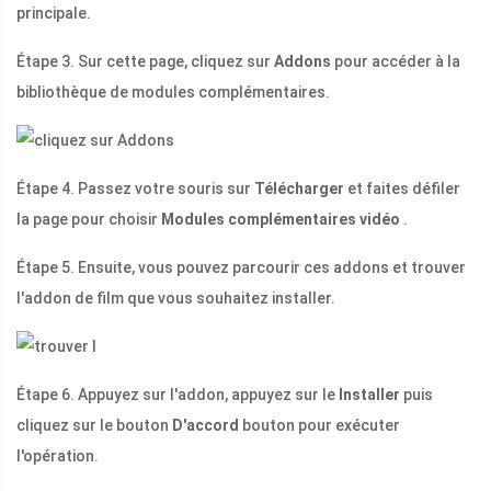
principale.
Étape 3. Sur cette page, cliquez sur
Addons
pour accéder à la
bibliothèque de modules complémentaires.
Étape 4. Passez votre souris sur
Télécharger
et faites défiler
la page pour choisir
Modules complémentaires vidéo
.
Étape 5. Ensuite, vous pouvez parcourir ces addons et trouver
l'addon de film que vous souhaitez installer.
Étape 6. Appuyez sur l'addon, appuyez sur le
Installer
puis
cliquez sur le bouton
D'accord
bouton pour exécuter
l'opération.