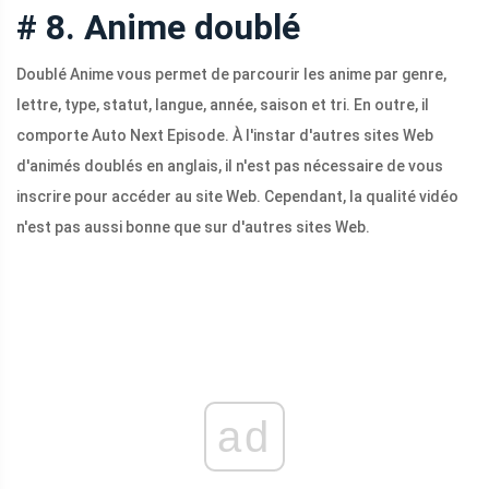
# 8. Anime doublé
Doublé Anime vous permet de parcourir les anime par genre,
lettre, type, statut, langue, année, saison et tri. En outre, il
comporte Auto Next Episode. À l'instar d'autres sites Web
d'animés doublés en anglais, il n'est pas nécessaire de vous
inscrire pour accéder au site Web. Cependant, la qualité vidéo
n'est pas aussi bonne que sur d'autres sites Web.
ad