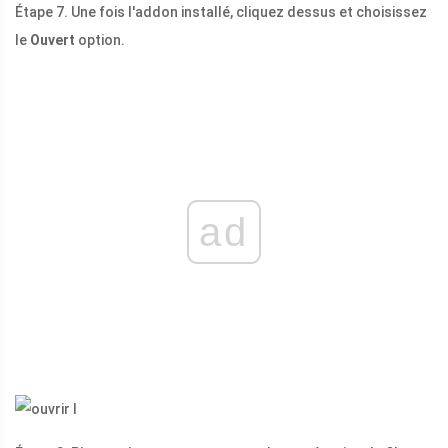
Étape 7. Une fois l'addon installé, cliquez dessus et choisissez
le
Ouvert
option.
ad