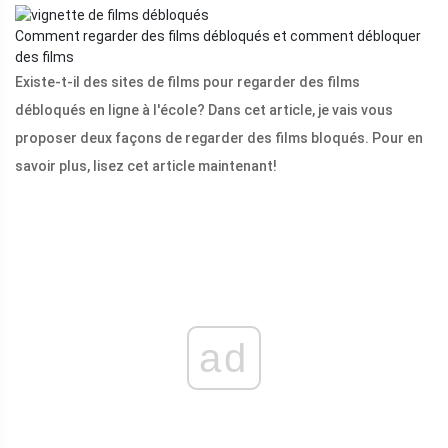
Comment regarder des films débloqués et comment débloquer
des films
Existe-t-il des sites de films pour regarder des films
débloqués en ligne à l'école? Dans cet article, je vais vous
proposer deux façons de regarder des films bloqués. Pour en
savoir plus, lisez cet article maintenant!
ad