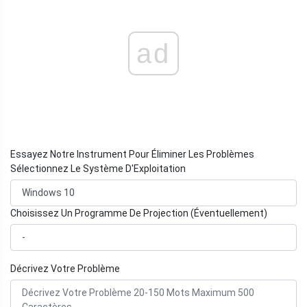
ad
Essayez Notre Instrument Pour Éliminer Les Problèmes
Sélectionnez Le Système D'Exploitation
Choisissez Un Programme De Projection (Éventuellement)
Décrivez Votre Problème