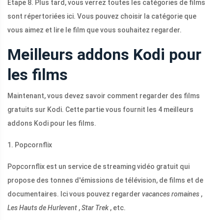
Étape 8. Plus tard, vous verrez toutes les catégories de films
sont répertoriées ici. Vous pouvez choisir la catégorie que
vous aimez et lire le film que vous souhaitez regarder.
Meilleurs addons Kodi pour
les films
Maintenant, vous devez savoir comment regarder des films
gratuits sur Kodi. Cette partie vous fournit les 4 meilleurs
addons Kodi pour les films.
1. Popcornflix
Popcornflix est un service de streaming vidéo gratuit qui
propose des tonnes d'émissions de télévision, de films et de
documentaires. Ici vous pouvez regarder
vacances romaines
,
Les Hauts de Hurlevent
,
Star Trek
, etc.