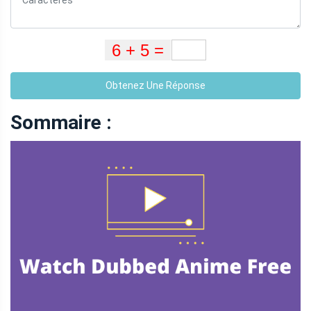
Obtenez Une Réponse
Sommaire :