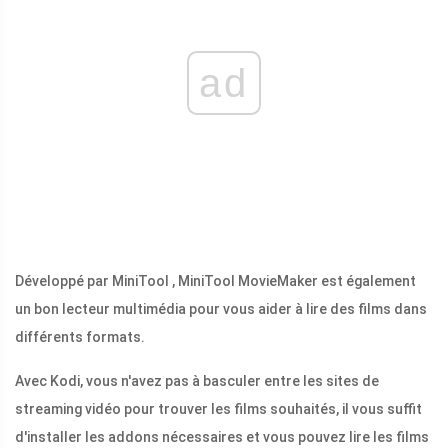
ad
Développé par MiniTool , MiniTool MovieMaker est également
un bon lecteur multimédia pour vous aider à lire des films dans
différents formats.
Avec Kodi, vous n'avez pas à basculer entre les sites de
streaming vidéo pour trouver les films souhaités, il vous suffit
d'installer les addons nécessaires et vous pouvez lire les films