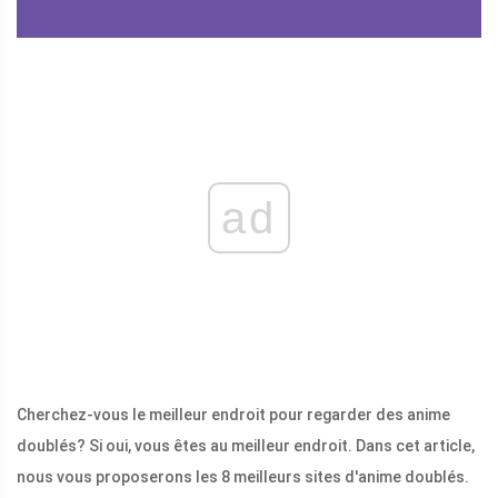
ad
Cherchez-vous le meilleur endroit pour regarder des anime
doublés? Si oui, vous êtes au meilleur endroit. Dans cet article,
nous vous proposerons les 8 meilleurs sites d'anime doublés.