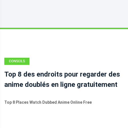
CONSEILS
MOVIE MAKER
Top 8 des endroits pour regarder des
anime doublés en ligne gratuitement
Top 8 Places Watch Dubbed Anime Online Free