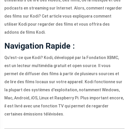
podcasts en streaming sur Internet. Alors, comment regarder
des films sur Kodi? Cet article vous expliquera comment
utiliser Kodi pour regarder des films et vous offrira des
addons de films Kodi.
Navigation Rapide :
Qu'est-ce que Kodi? Kodi, développé par la Fondation XBMC,
est un lecteur multimédia gratuit et open source. Il vous
permet de diffuser des films à partir de plusieurs sources et
de lire des films locaux sur votre appareil. Kodi fonctionne sur
la plupart des systèmes d'exploitation, notamment Windows,
Mac, Android, iOS, Linux et Raspberry Pi. Plus important encore,
il est livré avec une fonction TV qui permet de regarder
certaines émissions télévisées.