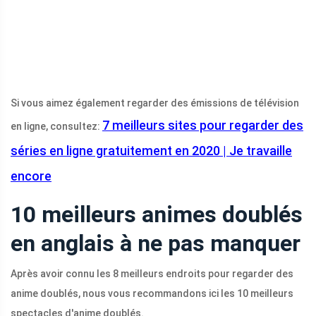
Si vous aimez également regarder des émissions de télévision
7 meilleurs sites pour regarder des
en ligne, consultez:
séries en ligne gratuitement en 2020 | Je travaille
encore
10 meilleurs animes doublés
en anglais à ne pas manquer
Après avoir connu les 8 meilleurs endroits pour regarder des
anime doublés, nous vous recommandons ici les 10 meilleurs
spectacles d'anime doublés.