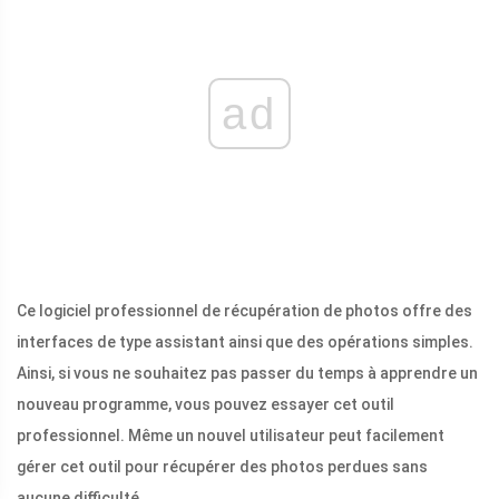
ad
Ce logiciel professionnel de récupération de photos offre des
interfaces de type assistant ainsi que des opérations simples.
Ainsi, si vous ne souhaitez pas passer du temps à apprendre un
nouveau programme, vous pouvez essayer cet outil
professionnel. Même un nouvel utilisateur peut facilement
gérer cet outil pour récupérer des photos perdues sans
aucune difficulté.