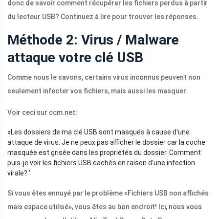
donc de savoir comment récupérer les fichiers perdus à partir
du lecteur USB? Continuez à lire pour trouver les réponses.
Méthode 2: Virus / Malware
attaque votre clé USB
Comme nous le savons, certains virus inconnus peuvent non
seulement infecter vos fichiers, mais aussi les masquer.
Voir ceci sur ccm.net:
«Les dossiers de ma clé USB sont masqués à cause d'une
attaque de virus. Je ne peux pas afficher le dossier car la coche
masquée est grisée dans les propriétés du dossier. Comment
puis-je voir les fichiers USB cachés en raison d'une infection
virale? '
Si vous êtes ennuyé par le problème «Fichiers USB non affichés
mais espace utilisé», vous êtes au bon endroit! Ici, nous vous