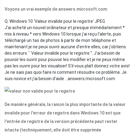
Voyons un vrai exemple de answers.microsoft.com:
Q: Windows 10 'Valeur invalide pour le registre' JPEG
J'ai acheté un nouvel ordinateur et presque immédiatement *
mis à niveau * vers Windows 10 lorsque j'ai reçu l'alerte, puis
téléchargé un tas de photos à partir de mon téléphone et
maintenant je ne peux ouvrir aucune d'entre elles, car j'obtiens
des erreurs `` Valeur invalide pour le registre ''. J'ai besoin de
pouvoir les ouvrir pour pouvoir les modifier et je ne peux même
pas les ouvrir pour les visualiser! S'il vous plaît donnez votre avis!
Je ne sais pas quoi faire ni comment résoudre ce problème. Je
suis novice et j'ai besoin d'aide ...
answers.microsoft.com
De manière générale, la raison la plus importante de la valeur
invalide pour l'erreur de registre dans Windows 10 est que
l'entrée de registre de la version précédente peut rester
intacte (techniquement, elle doit être supprimée