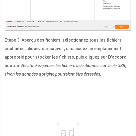
Étape 3: Aperçu des fichiers, sélectionnez tous les fichiers
souhaités, cliquez sur
sauver
, choisissez un emplacement
approprié pour stocker les fichiers, puis cliquez sur
D'accord
bouton.
Ne stockez jamais les fichiers sélectionnés sur la clé USB,
sinon les données d'origine pourraient être écrasées.
ad