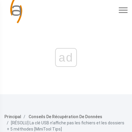
ad
Principal
Conseils De Récupération De Données
[RÉSOLU] La clé USB n'affiche pas les fichiers et les dossiers
+ 5 méthodes [MiniTool Tips]