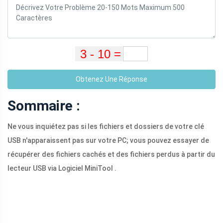
Obtenez Une Réponse
Sommaire :
Ne vous inquiétez pas si les fichiers et dossiers de votre clé
USB n'apparaissent pas sur votre PC; vous pouvez essayer de
récupérer des fichiers cachés et des fichiers perdus à partir du
lecteur USB via Logiciel MiniTool .