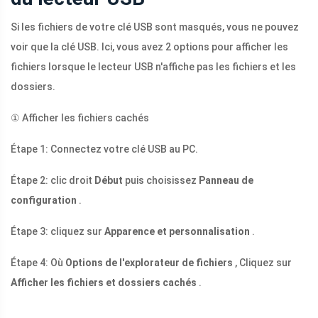
Si les fichiers de votre clé USB sont masqués, vous ne pouvez
voir que la clé USB. Ici, vous avez 2 options pour afficher les
fichiers lorsque le lecteur USB n'affiche pas les fichiers et les
dossiers.
① Afficher les fichiers cachés
Étape 1: Connectez votre clé USB au PC.
Étape 2: clic droit
Début
puis choisissez
Panneau de
configuration
.
Étape 3: cliquez sur
Apparence et personnalisation
.
Étape 4: Où
Options de l'explorateur de fichiers
, Cliquez sur
Afficher les fichiers et dossiers cachés
.