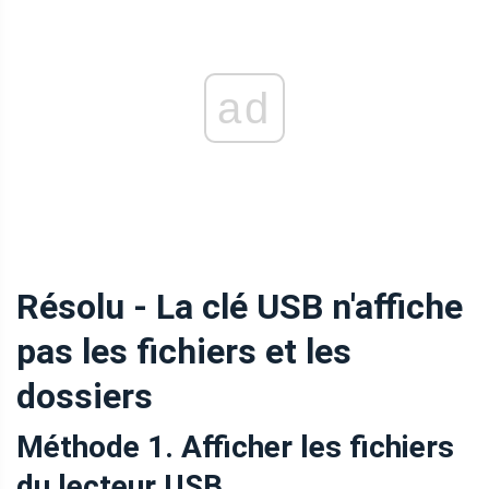
ad
Résolu - La clé USB n'affiche
pas les fichiers et les
dossiers
Méthode 1. Afficher les fichiers
du lecteur USB