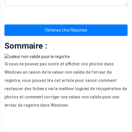
Obtenez Une Réponse
Sommaire :
Si vous ne pouvez pas ouvrir et afficher vos photos dans
Windows en raison de la valeur non valide de l'erreur de
registre, vous pouvez lire cet article pour savoir comment
restaurer des fichiers via le meilleur logiciel de récupération de
photos et comment corriger une valeur non valide pour une
erreur de registre dans Windows.