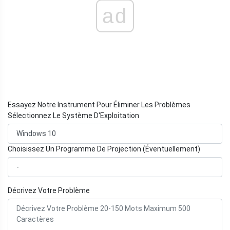
ad
Essayez Notre Instrument Pour Éliminer Les Problèmes
Sélectionnez Le Système D'Exploitation
Choisissez Un Programme De Projection (Éventuellement)
Décrivez Votre Problème