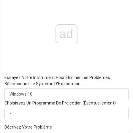
ad
Essayez Notre Instrument Pour Éliminer Les Problèmes
Sélectionnez Le Système D'Exploitation
Choisissez Un Programme De Projection (Éventuellement)
Décrivez Votre Problème