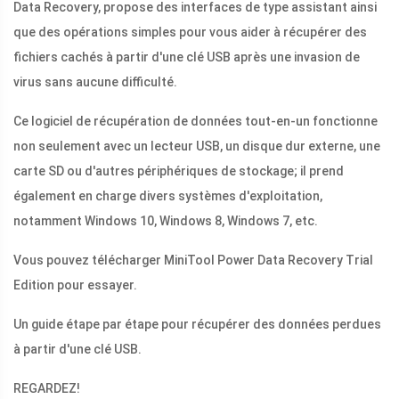
Data Recovery, propose des interfaces de type assistant ainsi
que des opérations simples pour vous aider à récupérer des
fichiers cachés à partir d'une clé USB après une invasion de
virus sans aucune difficulté.
Ce logiciel de récupération de données tout-en-un fonctionne
non seulement avec un lecteur USB, un disque dur externe, une
carte SD ou d'autres périphériques de stockage; il prend
également en charge divers systèmes d'exploitation,
notamment Windows 10, Windows 8, Windows 7, etc.
Vous pouvez télécharger MiniTool Power Data Recovery Trial
Edition pour essayer.
Un guide étape par étape pour récupérer des données perdues
à partir d'une clé USB.
REGARDEZ!