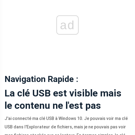
ad
Navigation Rapide :
La clé USB est visible mais
le contenu ne l'est pas
J'ai connecté ma clé USB à Windows 10. Je pouvais voir ma clé
USB dans l'Explorateur de fichiers, mais je ne pouvais pas voir