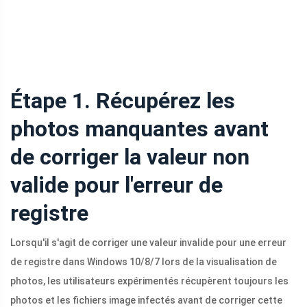
Étape 1. Récupérez les
photos manquantes avant
de corriger la valeur non
valide pour l'erreur de
registre
Lorsqu'il s'agit de corriger une valeur invalide pour une erreur
de registre dans Windows 10/8/7 lors de la visualisation de
photos, les utilisateurs expérimentés récupèrent toujours les
photos et les fichiers image infectés avant de corriger cette