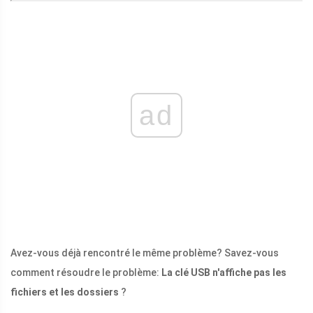
ad
Avez-vous déjà rencontré le même problème? Savez-vous
comment résoudre le problème:
La clé USB n'affiche pas les
fichiers et les dossiers
?