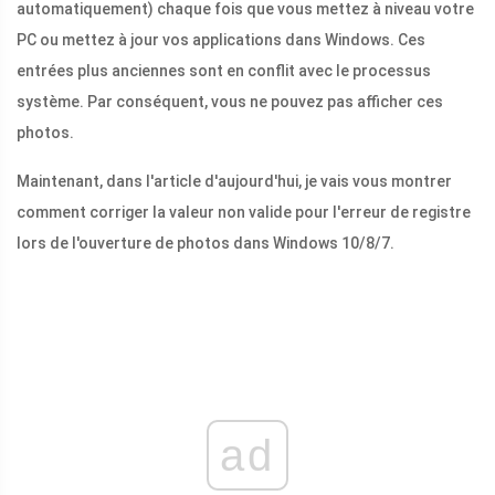
automatiquement) chaque fois que vous mettez à niveau votre
PC ou mettez à jour vos applications dans Windows. Ces
entrées plus anciennes sont en conflit avec le processus
système. Par conséquent, vous ne pouvez pas afficher ces
photos.
Maintenant, dans l'article d'aujourd'hui, je vais vous montrer
comment corriger la valeur non valide pour l'erreur de registre
lors de l'ouverture de photos dans Windows 10/8/7.
ad