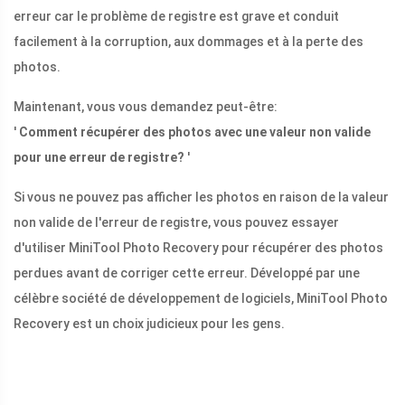
erreur car le problème de registre est grave et conduit
facilement à la corruption, aux dommages et à la perte des
photos.
Maintenant, vous vous demandez peut-être:
'
Comment récupérer des photos avec une valeur non valide
pour une erreur de registre?
'
Si vous ne pouvez pas afficher les photos en raison de la valeur
non valide de l'erreur de registre, vous pouvez essayer
d'utiliser MiniTool Photo Recovery pour récupérer des photos
perdues avant de corriger cette erreur. Développé par une
célèbre société de développement de logiciels, MiniTool Photo
Recovery est un choix judicieux pour les gens.