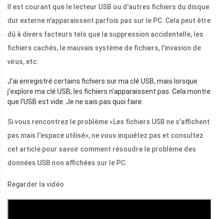
Il est courant que le lecteur USB ou d'autres fichiers du disque
dur externe n'apparaissent parfois pas sur le PC. Cela peut être
dû à divers facteurs tels que la suppression accidentelle, les
fichiers cachés, le mauvais système de fichiers, l'invasion de
virus, etc.
J'ai enregistré certains fichiers sur ma clé USB, mais lorsque
j'explore ma clé USB, les fichiers n'apparaissent pas. Cela montre
que l'USB est vide. Je ne sais pas quoi faire.
Si vous rencontrez le problème «Les fichiers USB ne s'affichent
pas mais l'espace utilisé», ne vous inquiétez pas et consultez
cet article pour savoir comment résoudre le problème des
données USB non affichées sur le PC.
Regarder la vidéo