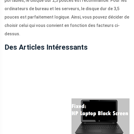
portables, le disque dur 2,5 pouces est recommandé. Pour les
ordinateurs de bureau et les serveurs, le disque dur de 3,5
pouces est parfaitement logique. Ainsi, vous pouvez décider de
choisir celui qui vous convient en fonction des facteurs ci-
dessus.
Des Articles Intéressants