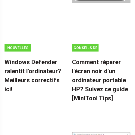
NOUVELLES
CONSEILS DE
SAUVEGARDE
Windows Defender
Comment réparer
ralentit l'ordinateur?
l'écran noir d'un
Meilleurs correctifs
ordinateur portable
ici!
HP? Suivez ce guide
[MiniTool Tips]