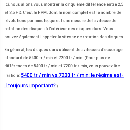
Ici, nous allons vous montrer la cinquième différence entre 2,5
et 3,5 HD. C'est le RPM, dont le nom complet est le nombre de
révolutions par minute, qui est une mesure de la vitesse de
rotation des disques à l'intérieur des disques durs. Vous
pouvez également l'appeler la vitesse de rotation des disques.
En général, les disques durs utilisent des vitesses d'essorage
standard de 5400 tr / min et 7200 tr / min. (Pour plus de
différences de 5400 tr / min et 7200 tr / min, vous pouvez lire
5400 tr / min vs 7200 tr / min: le régime est-
l'article:
il toujours important?
)