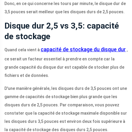
Donc, en ce qui concerne les tours par minute, le disque dur de
3,5 pouces serait meilleur que les disques durs de 2,5 pouces.
Disque dur 2,5 vs 3,5: capacité
de stockage
capacité de stockage du disque dur
Quand cela vient à
,
ce serait un facteur essentiel à prendre en compte car la
grande capacité du disque dur est capable de stocker plus de
fichiers et de données.
D'une manière générale, les disques durs de 3,5 pouces ont une
gamme de capacités de stockage bien plus grande que les
disques durs de 2,5 pouces. Par comparaison, vous pouvez
constater que la capacité de stockage maximale disponible sur
les disques durs 3,5 pouces est environ deux fois supérieure à
la capacité de stockage des disques durs 2,5 pouces.