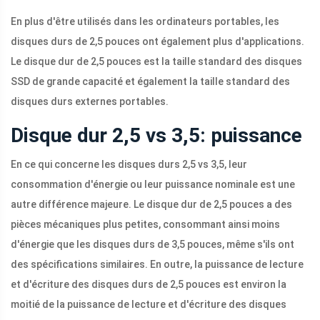
En plus d'être utilisés dans les ordinateurs portables, les
disques durs de 2,5 pouces ont également plus d'applications.
Le disque dur de 2,5 pouces est la taille standard des disques
SSD de grande capacité et également la taille standard des
disques durs externes portables.
Disque dur 2,5 vs 3,5: puissance
En ce qui concerne les disques durs 2,5 vs 3,5, leur
consommation d'énergie ou leur puissance nominale est une
autre différence majeure. Le disque dur de 2,5 pouces a des
pièces mécaniques plus petites, consommant ainsi moins
d'énergie que les disques durs de 3,5 pouces, même s'ils ont
des spécifications similaires. En outre, la puissance de lecture
et d'écriture des disques durs de 2,5 pouces est environ la
moitié de la puissance de lecture et d'écriture des disques