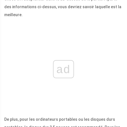
des informations ci-dessus, vous devriez savoir laquelle est la
meilleure.
ad
De plus, pour les ordinateurs portables ou les disques durs