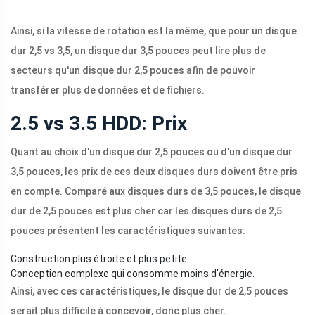
Ainsi, si la vitesse de rotation est la même, que pour un disque
dur 2,5 vs 3,5, un disque dur 3,5 pouces peut lire plus de
secteurs qu'un disque dur 2,5 pouces afin de pouvoir
transférer plus de données et de fichiers.
2.5 vs 3.5 HDD: Prix
Quant au choix d'un disque dur 2,5 pouces ou d'un disque dur
3,5 pouces, les prix de ces deux disques durs doivent être pris
en compte. Comparé aux disques durs de 3,5 pouces, le disque
dur de 2,5 pouces est plus cher car les disques durs de 2,5
pouces présentent les caractéristiques suivantes:
Construction plus étroite et plus petite.
Conception complexe qui consomme moins d'énergie.
Ainsi, avec ces caractéristiques, le disque dur de 2,5 pouces
serait plus difficile à concevoir, donc plus cher.