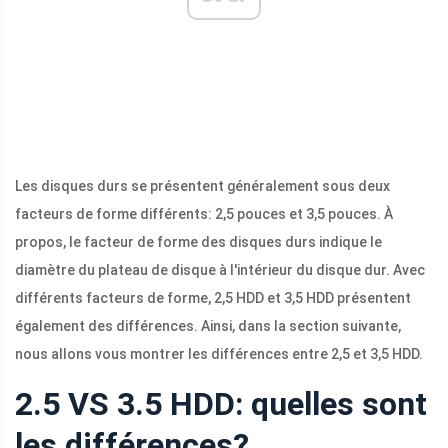
Les disques durs se présentent généralement sous deux
facteurs de forme différents: 2,5 pouces et 3,5 pouces. À
propos, le facteur de forme des disques durs indique le
diamètre du plateau de disque à l'intérieur du disque dur. Avec
différents facteurs de forme, 2,5 HDD et 3,5 HDD présentent
également des différences. Ainsi, dans la section suivante,
nous allons vous montrer les différences entre 2,5 et 3,5 HDD.
2.5 VS 3.5 HDD: quelles sont
les différences?