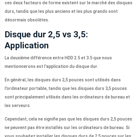
ces deux facteurs de forme existent sur le marché des disques
durs, tandis que les plus anciens et les plus grands sont
désormais obsolètes.
Disque dur 2,5 vs 3,5:
Application
La deuxième différence entre HDD 2.5 et 3.5 que nous
mentionnerons est l'application du disque dur.
En général, les disques durs 2,5 pouces sont utilisés dans
l'ordinateur portable, tandis que les disques durs 3,5 pouces
sont principalement utilisés dans les ordinateurs de bureau et
les serveurs.
Cependant, cela ne signifie pas que les disques durs 2,5 pouces
ne peuvent pas être installés sur les ordinateurs de bureau. Si
vous souhaitez installer les disques durs de 2,5 pouces sur les