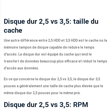
Disque dur 2,5 vs 3,5: taille du
cache
Une autre différence entre 2,5 HDD et 3,5 HDD est le cache ou la
mémoire tampon de disque capable de réduire le temps
d'accès. Le disque dur est équipé du cache qui rend le
transfert de données beaucoup plus efficace et réduit le temps
d'accès aux données.
En ce qui concerne le disque dur 2,5 vs 3,5, le disque dur 3,5
pouces a généralement une taille de cache plus élevée que le
même disque dur 2,5 pouces pour le même prix.
Disque dur 2,5 vs 3,5: RPM