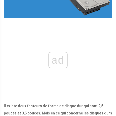
ad
Il existe deux facteurs de forme de disque dur qui sont 2,5
pouces et 3,5 pouces. Mais en ce qui concerne les disques durs