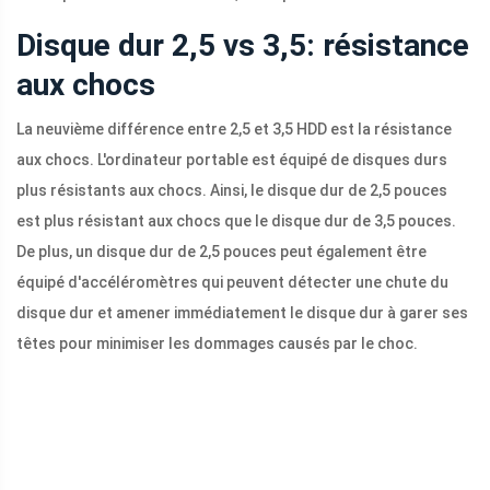
Disque dur 2,5 vs 3,5: résistance
aux chocs
La neuvième différence entre 2,5 et 3,5 HDD est la résistance
aux chocs. L'ordinateur portable est équipé de disques durs
plus résistants aux chocs. Ainsi, le disque dur de 2,5 pouces
est plus résistant aux chocs que le disque dur de 3,5 pouces.
De plus, un disque dur de 2,5 pouces peut également être
équipé d'accéléromètres qui peuvent détecter une chute du
disque dur et amener immédiatement le disque dur à garer ses
têtes pour minimiser les dommages causés par le choc.