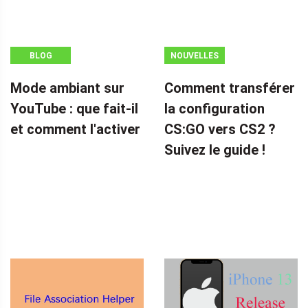
BLOG
NOUVELLES
Mode ambiant sur
Comment transférer
YouTube : que fait-il
la configuration
et comment l'activer
CS:GO vers CS2 ?
Suivez le guide !