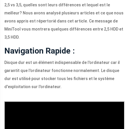
2,5 vs 3,5, quelles sont leurs différences et lequel est le
meilleur? Nous avons analysé plusieurs articles et ce que nous
avons appris est répertorié dans cet article. Ce message de
MiniTool vous montrera quelques différences entre 2,5 HDD et
3,5 HDD.
Navigation Rapide :
Disque dur est un élément indispensable de l'ordinateur car il
garantit que l'ordinateur fonctionne normalement. Le disque
dur est utilisé pour stocker tous les fichiers et le système
d'exploitation sur l'ordinateur.