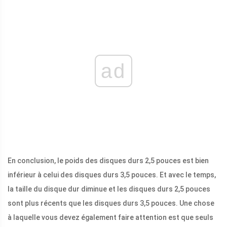
ad
En conclusion, le poids des disques durs 2,5 pouces est bien
inférieur à celui des disques durs 3,5 pouces. Et avec le temps,
la taille du disque dur diminue et les disques durs 2,5 pouces
sont plus récents que les disques durs 3,5 pouces. Une chose
à laquelle vous devez également faire attention est que seuls