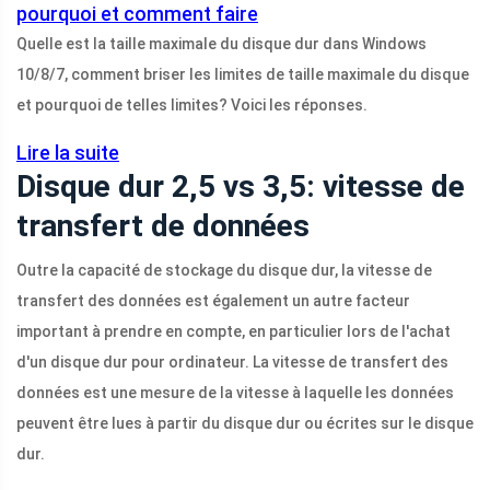
pourquoi et comment faire
Quelle est la taille maximale du disque dur dans Windows
10/8/7, comment briser les limites de taille maximale du disque
et pourquoi de telles limites? Voici les réponses.
Lire la suite
Disque dur 2,5 vs 3,5: vitesse de
transfert de données
Outre la capacité de stockage du disque dur, la vitesse de
transfert des données est également un autre facteur
important à prendre en compte, en particulier lors de l'achat
d'un disque dur pour ordinateur. La vitesse de transfert des
données est une mesure de la vitesse à laquelle les données
peuvent être lues à partir du disque dur ou écrites sur le disque
dur.