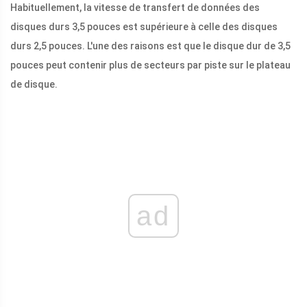
Habituellement, la vitesse de transfert de données des
disques durs 3,5 pouces est supérieure à celle des disques
durs 2,5 pouces. L'une des raisons est que le disque dur de 3,5
pouces peut contenir plus de secteurs par piste sur le plateau
de disque.
ad