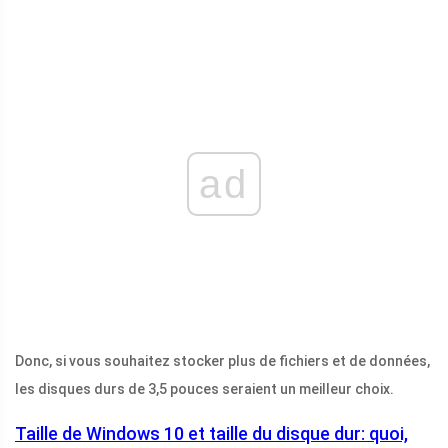
ad
Donc, si vous souhaitez stocker plus de fichiers et de données,
les disques durs de 3,5 pouces seraient un meilleur choix.
Taille de Windows 10 et taille du disque dur: quoi,