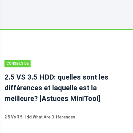
CONSEILS DE
SAUVEGARDE
2.5 VS 3.5 HDD: quelles sont les
différences et laquelle est la
meilleure? [Astuces MiniTool]
2 5 Vs 3 5 Hdd What Are Differences