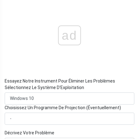
ad
Essayez Notre Instrument Pour Éliminer Les Problèmes
Sélectionnez Le Système D'Exploitation
Choisissez Un Programme De Projection (Éventuellement)
Décrivez Votre Problème