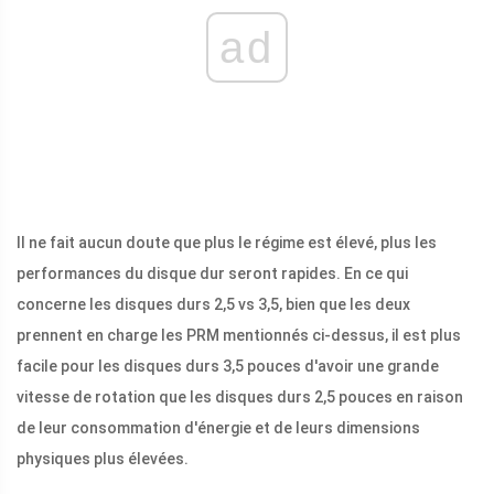
ad
Il ne fait aucun doute que plus le régime est élevé, plus les
performances du disque dur seront rapides. En ce qui
concerne les disques durs 2,5 vs 3,5, bien que les deux
prennent en charge les PRM mentionnés ci-dessus, il est plus
facile pour les disques durs 3,5 pouces d'avoir une grande
vitesse de rotation que les disques durs 2,5 pouces en raison
de leur consommation d'énergie et de leurs dimensions
physiques plus élevées.