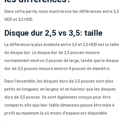
Dans cette partie, nous montrerons les différences entre 2,5
HDD et 3,5 HDD.
Disque dur 2,5 vs 3,5: taille
La différence la plus évidente entre 3,5 et 2,5 HDD est la taille
du disque dur. Le disque dur de 2,5 pouces mesure
normalement environ 3 pouces de large, tandis que le disque
dur de 3,5 pouces mesure environ 4 pouces de diamètre.
Dans l'ensemble, les disques durs de 2,5 pouces sont plus
petits en longueur, en largeur et en hauteur que les disques
durs de 3,5 pouces. Ils sont également conçus pour être
compacts afin que leur faible dimension puisse être mise à
profit au maximum là où moins d'espace est disponible.