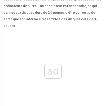
ordinateurs de bureau, un adaptateur est nécessaire, ce qui
permet aux disques durs de 2,5 pouces d'être convertis de
sorte que son interface ressemble à des disques durs de 3,5
pouces.
ad