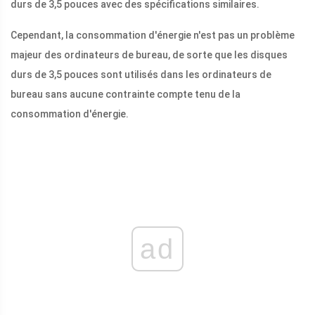
durs de 3,5 pouces avec des spécifications similaires.
Cependant, la consommation d'énergie n'est pas un problème
majeur des ordinateurs de bureau, de sorte que les disques
durs de 3,5 pouces sont utilisés dans les ordinateurs de
bureau sans aucune contrainte compte tenu de la
consommation d'énergie.
ad