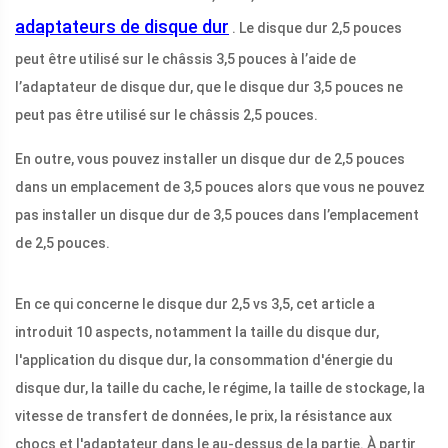
adaptateurs de disque dur
. Le disque dur 2,5 pouces
peut être utilisé sur le châssis 3,5 pouces à l’aide de
l’adaptateur de disque dur, que le disque dur 3,5 pouces ne
peut pas être utilisé sur le châssis 2,5 pouces.
En outre, vous pouvez installer un disque dur de 2,5 pouces
dans un emplacement de 3,5 pouces alors que vous ne pouvez
pas installer un disque dur de 3,5 pouces dans l’emplacement
de 2,5 pouces.
En ce qui concerne le disque dur 2,5 vs 3,5, cet article a
introduit 10 aspects, notamment la taille du disque dur,
l'application du disque dur, la consommation d'énergie du
disque dur, la taille du cache, le régime, la taille de stockage, la
vitesse de transfert de données, le prix, la résistance aux
chocs et l'adaptateur dans le au-dessus de la partie. À partir