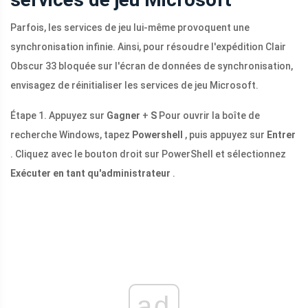
Parfois, les services de jeu lui-même provoquent une
synchronisation infinie. Ainsi, pour résoudre l'expédition Clair
Obscur 33 bloquée sur l'écran de données de synchronisation,
envisagez de réinitialiser les services de jeu Microsoft.
Étape 1. Appuyez sur
Gagner
+
S
Pour ouvrir la boîte de
recherche Windows, tapez
Powershell
, puis appuyez sur
Entrer
. Cliquez avec le bouton droit sur PowerShell et sélectionnez
Exécuter en tant qu'administrateur
.
ad