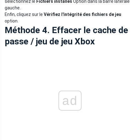
sélectionnez le
Fichiers installés
Option dans la barre latérale
gauche.
Enfin, cliquez sur le
Vérifiez l'intégrité des fichiers de jeu
option.
Méthode 4. Effacer le cache de
passe / jeu de jeu Xbox
ad