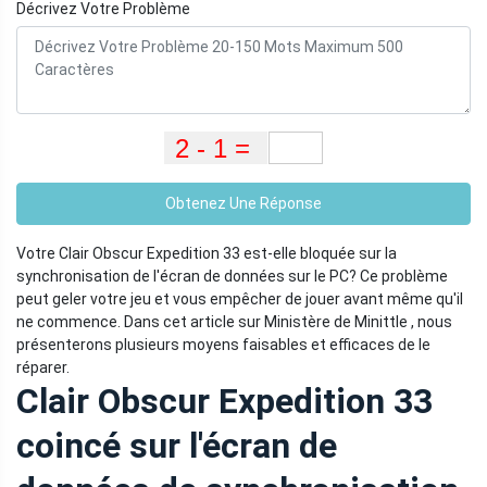
Décrivez Votre Problème
Obtenez Une Réponse
Votre Clair Obscur Expedition 33 est-elle bloquée sur la
synchronisation de l'écran de données sur le PC? Ce problème
peut geler votre jeu et vous empêcher de jouer avant même qu'il
ne commence. Dans cet article sur Ministère de Minittle , nous
présenterons plusieurs moyens faisables et efficaces de le
réparer.
Clair Obscur Expedition 33
coincé sur l'écran de