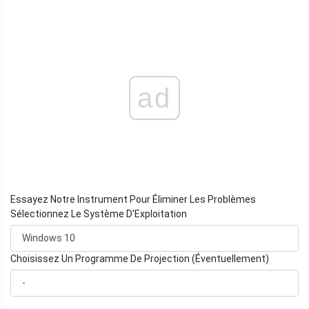
ad
Essayez Notre Instrument Pour Éliminer Les Problèmes
Sélectionnez Le Système D'Exploitation
Choisissez Un Programme De Projection (Éventuellement)