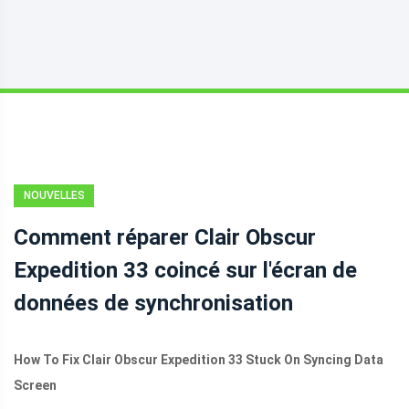
NOUVELLES
Comment réparer Clair Obscur
Expedition 33 coincé sur l'écran de
données de synchronisation
How To Fix Clair Obscur Expedition 33 Stuck On Syncing Data
Screen