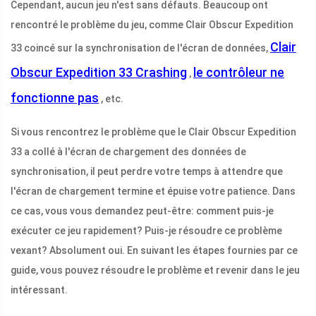
Cependant, aucun jeu n'est sans défauts. Beaucoup ont
rencontré le problème du jeu, comme Clair Obscur Expedition
Clair
33 coincé sur la synchronisation de l'écran de données,
Obscur Expedition 33 Crashing
le contrôleur ne
,
fonctionne pas
, etc.
Si vous rencontrez le problème que le Clair Obscur Expedition
33 a collé à l'écran de chargement des données de
synchronisation, il peut perdre votre temps à attendre que
l'écran de chargement termine et épuise votre patience. Dans
ce cas, vous vous demandez peut-être: comment puis-je
exécuter ce jeu rapidement? Puis-je résoudre ce problème
vexant? Absolument oui. En suivant les étapes fournies par ce
guide, vous pouvez résoudre le problème et revenir dans le jeu
intéressant.