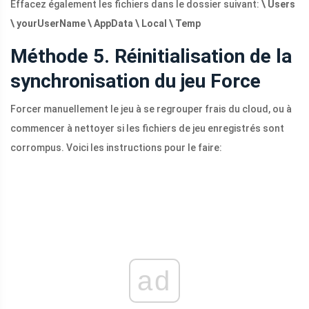
Effacez également les fichiers dans le dossier suivant:
\ Users
\ yourUserName \ AppData \ Local \ Temp
Méthode 5. Réinitialisation de la
synchronisation du jeu Force
Forcer manuellement le jeu à se regrouper frais du cloud, ou à
commencer à nettoyer si les fichiers de jeu enregistrés sont
corrompus. Voici les instructions pour le faire:
ad