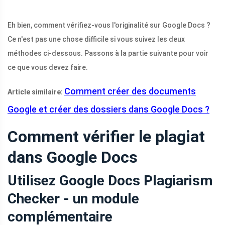
Eh bien, comment vérifiez-vous l'originalité sur Google Docs ?
Ce n'est pas une chose difficile si vous suivez les deux
méthodes ci-dessous. Passons à la partie suivante pour voir
ce que vous devez faire.
Comment créer des documents
Article similaire:
Google et créer des dossiers dans Google Docs ?
Comment vérifier le plagiat
dans Google Docs
Utilisez Google Docs Plagiarism
Checker - un module
complémentaire