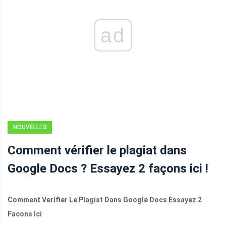
ad
NOUVELLES
Comment vérifier le plagiat dans
Google Docs ? Essayez 2 façons ici !
Comment Verifier Le Plagiat Dans Google Docs Essayez 2
Facons Ici