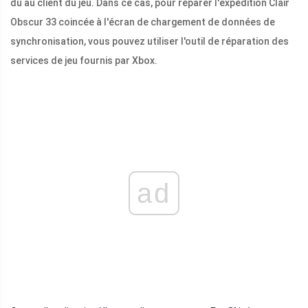
dû au client du jeu. Dans ce cas, pour réparer l'expédition Clair
Obscur 33 coincée à l'écran de chargement de données de
synchronisation, vous pouvez utiliser l'outil de réparation des
services de jeu fournis par Xbox.
ad