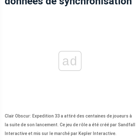
données de synchronisation
ad
Clair Obscur: Expedition 33 a attiré des centaines de joueurs à
la suite de son lancement. Ce jeu de rôle a été créé par Sandfall
Interactive et mis sur le marché par Kepler Interactive.