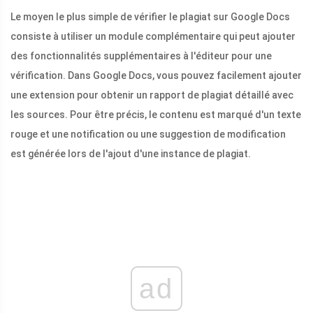
Le moyen le plus simple de vérifier le plagiat sur Google Docs
consiste à utiliser un module complémentaire qui peut ajouter
des fonctionnalités supplémentaires à l'éditeur pour une
vérification. Dans Google Docs, vous pouvez facilement ajouter
une extension pour obtenir un rapport de plagiat détaillé avec
les sources. Pour être précis, le contenu est marqué d'un texte
rouge et une notification ou une suggestion de modification
est générée lors de l'ajout d'une instance de plagiat.
ad