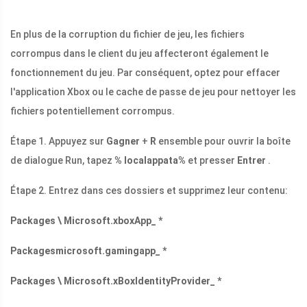
En plus de la corruption du fichier de jeu, les fichiers
corrompus dans le client du jeu affecteront également le
fonctionnement du jeu. Par conséquent, optez pour effacer
l'application Xbox ou le cache de passe de jeu pour nettoyer les
fichiers potentiellement corrompus.
Étape 1. Appuyez sur
Gagner
+
R
ensemble pour ouvrir la boîte
de dialogue Run, tapez
% localappata%
et presser
Entrer
.
Étape 2. Entrez dans ces dossiers et supprimez leur contenu:
Packages \ Microsoft.xboxApp_ *
Packagesmicrosoft.gamingapp_ *
Packages \ Microsoft.xBoxIdentityProvider_ *