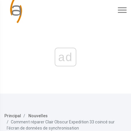
ad
Principal
Nouvelles
Comment réparer Clair Obscur Expedition 33 coincé sur
l'écran de données de synchronisation