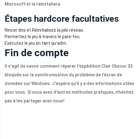
Microsoft et la réinstallera.
Étapes hardcore facultatives
Rincer dns et Réinitialisez la pile réseau .
Permettez le jeu à travers le pare-feu.
Exécutez le jeu en tant qu'adm.
Fin de compte
Il s'agit de savoir comment réparer l'expédition Clair Obscur 33
bloquée sur la synchronisation du problème de l'écran de
données sur Windows. J'espère qu'il y a des informations utiles
pour vous. Si vous avez d'autres méthodes pratiques, n'hésitez
pas à les partager avec nous!