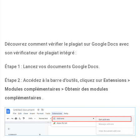
Découvrez comment vérifier le plagiat sur Google Docs avec
son vérificateur de plagiat intégré :
Étape 1 : Lancez vos documents Google Docs.
Étape 2 : Accédez à la barre d'outils, cliquez sur
Extensions >
Modules complémentaires > Obtenir des modules
complémentaires
.