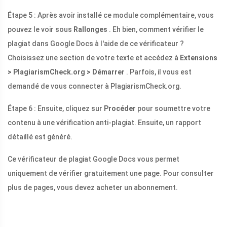
Étape 5 : Après avoir installé ce module complémentaire, vous
pouvez le voir sous
Rallonges
. Eh bien, comment vérifier le
plagiat dans Google Docs à l'aide de ce vérificateur ?
Choisissez une section de votre texte et accédez à
Extensions
> PlagiarismCheck.org > Démarrer
. Parfois, il vous est
demandé de vous connecter à PlagiarismCheck.org.
Étape 6 : Ensuite, cliquez sur
Procéder
pour soumettre votre
contenu à une vérification anti-plagiat. Ensuite, un rapport
détaillé est généré.
Ce vérificateur de plagiat Google Docs vous permet
uniquement de vérifier gratuitement une page. Pour consulter
plus de pages, vous devez acheter un abonnement.