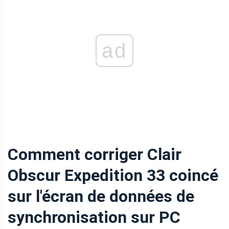
ad
Comment corriger Clair
Obscur Expedition 33 coincé
sur l'écran de données de
synchronisation sur PC