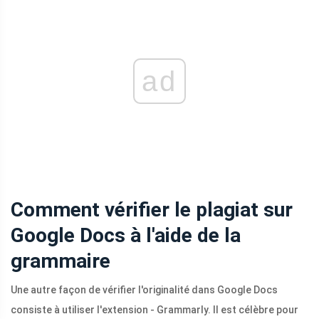
ad
Comment vérifier le plagiat sur
Google Docs à l'aide de la
grammaire
Une autre façon de vérifier l'originalité dans Google Docs
consiste à utiliser l'extension - Grammarly. Il est célèbre pour