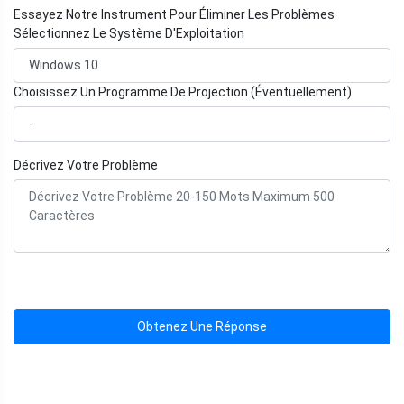
Essayez Notre Instrument Pour Éliminer Les Problèmes
Sélectionnez Le Système D'Exploitation
Choisissez Un Programme De Projection (Éventuellement)
Décrivez Votre Problème
Obtenez Une Réponse