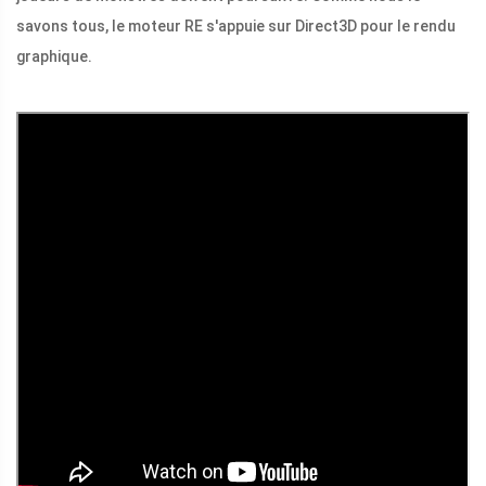
savons tous, le moteur RE s'appuie sur Direct3D pour le rendu
graphique.