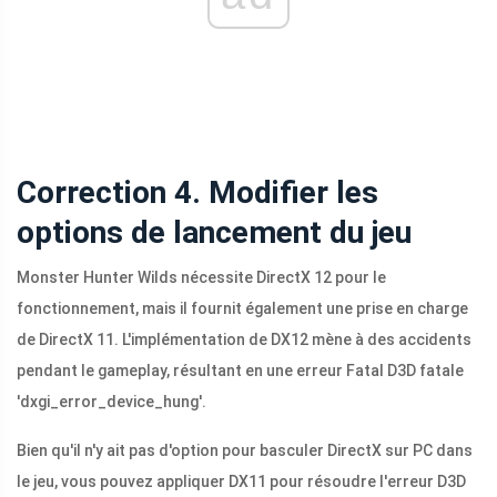
Correction 4. Modifier les
options de lancement du jeu
Monster Hunter Wilds nécessite DirectX 12 pour le
fonctionnement, mais il fournit également une prise en charge
de DirectX 11. L'implémentation de DX12 mène à des accidents
pendant le gameplay, résultant en une erreur Fatal D3D fatale
'dxgi_error_device_hung'.
Bien qu'il n'y ait pas d'option pour basculer DirectX sur PC dans
le jeu, vous pouvez appliquer DX11 pour résoudre l'erreur D3D