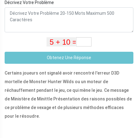
Décrivez Votre Problème
Obtenez Une Réponse
Certains joueurs ont signalé avoir rencontré l'erreur D3D
mortelle de Monster Hunter Wilds ou un moteur de
réchauffement pendant le jeu, ce qui mène le jeu. Ce message
de Ministère de Minittle Présentation des raisons possibles de
ce problème de vexage et de plusieurs méthodes efficaces
pour le résoudre.