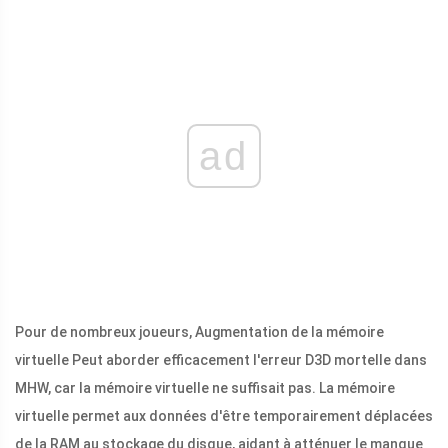
ad
Pour de nombreux joueurs, Augmentation de la mémoire
virtuelle Peut aborder efficacement l'erreur D3D mortelle dans
MHW, car la mémoire virtuelle ne suffisait pas. La mémoire
virtuelle permet aux données d'être temporairement déplacées
de la RAM au stockage du disque, aidant à atténuer le manque