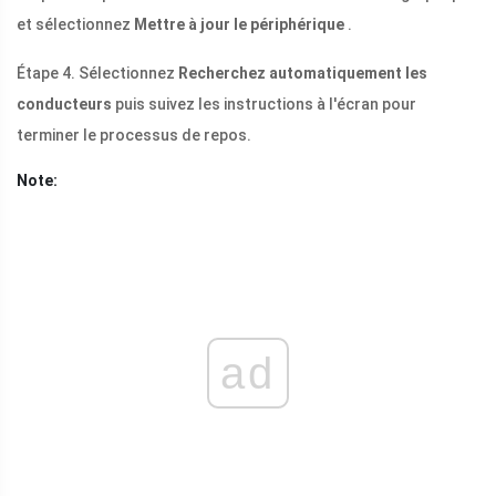
et sélectionnez
Mettre à jour le périphérique
.
Étape 4. Sélectionnez
Recherchez automatiquement les
conducteurs
puis suivez les instructions à l'écran pour
terminer le processus de repos.
Note:
ad