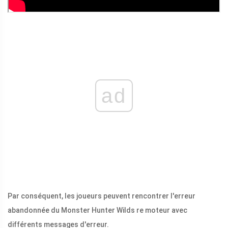
ad
Par conséquent, les joueurs peuvent rencontrer l'erreur
abandonnée du Monster Hunter Wilds re moteur avec
différents messages d'erreur.