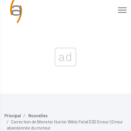
ad
Principal
Nouvelles
Correction de Monster Hunter Wilds Fatal D3D Erreur | Erreur
abandonnée du moteur