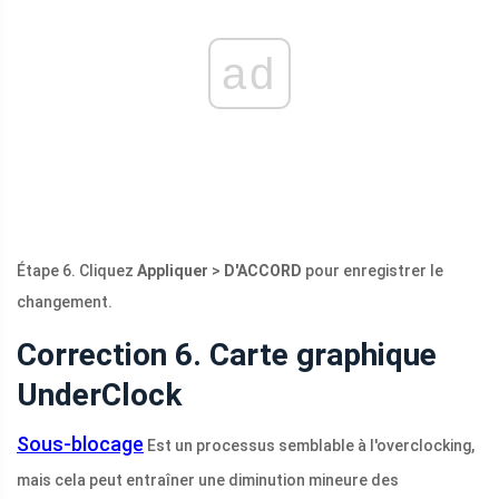
ad
Étape 6. Cliquez
Appliquer
>
D'ACCORD
pour enregistrer le
changement.
Correction 6. Carte graphique
UnderClock
Sous-blocage
Est un processus semblable à l'overclocking,
mais cela peut entraîner une diminution mineure des