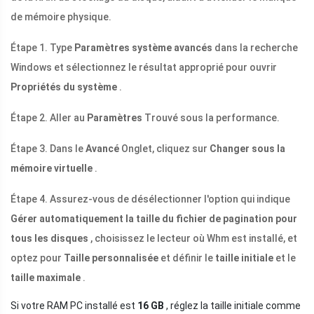
de mémoire physique.
Étape 1. Type
Paramètres système avancés
dans la recherche
Windows et sélectionnez le résultat approprié pour ouvrir
Propriétés du système
.
Étape 2. Aller au
Paramètres
Trouvé sous la performance.
Étape 3. Dans le
Avancé
Onglet, cliquez sur
Changer sous la
mémoire virtuelle
.
Étape 4. Assurez-vous de désélectionner l'option qui indique
Gérer automatiquement la taille du fichier de pagination pour
tous les disques
, choisissez le lecteur où Whm est installé, et
optez pour
Taille personnalisée
et définir le
taille initiale
et le
taille maximale
.
Si votre RAM PC installé est
16 GB
, réglez la taille initiale comme