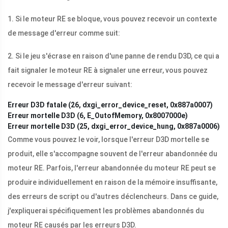
1. Si le moteur RE se bloque, vous pouvez recevoir un contexte
de message d'erreur comme suit:
2. Si le jeu s'écrase en raison d'une panne de rendu D3D, ce qui a
fait signaler le moteur RE à signaler une erreur, vous pouvez
recevoir le message d'erreur suivant:
Erreur D3D fatale (26, dxgi_error_device_reset, 0x887a0007)
Erreur mortelle D3D (6, E_OutofMemory, 0x8007000e)
Erreur mortelle D3D (25, dxgi_error_device_hung, 0x887a0006)
Comme vous pouvez le voir, lorsque l'erreur D3D mortelle se
produit, elle s'accompagne souvent de l'erreur abandonnée du
moteur RE. Parfois, l'erreur abandonnée du moteur RE peut se
produire individuellement en raison de la mémoire insuffisante,
des erreurs de script ou d'autres déclencheurs. Dans ce guide,
j'expliquerai spécifiquement les problèmes abandonnés du
moteur RE causés par les erreurs D3D.