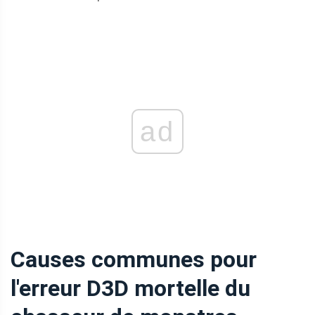
ad
Causes communes pour
l'erreur D3D mortelle du