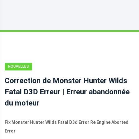
NOUVELLES
Correction de Monster Hunter Wilds
Fatal D3D Erreur | Erreur abandonnée
du moteur
Fix Monster Hunter Wilds Fatal D3d Error Re Engine Aborted
Error