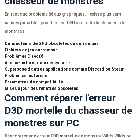
chasseur de monstres
En tant que problème lié aux graphiques, il existe plusieurs
causes possibles pour l'erreur D3D mortelle du chasseur de
monstres.
Conducteurs de GPU obsolètes ou corrompus
Fichiers de jeu corrompus
Problèmes DirectX
Aucune autorisation nécessaire
Superpose d'autres applications comme Discord ou Steam
Problèmes matériels
Paramètres de compatibilité
Mises à jour des fenêtres obsolètes
Comment réparer l'erreur
D3D mortelle du chasseur de
monstres sur PC
Rencontrer une erreur D3D mortelle de monstre Wilds Wilds ou