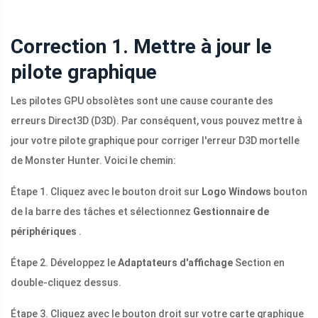
Correction 1. Mettre à jour le
pilote graphique
Les pilotes GPU obsolètes sont une cause courante des
erreurs Direct3D (D3D). Par conséquent, vous pouvez mettre à
jour votre pilote graphique pour corriger l'erreur D3D mortelle
de Monster Hunter. Voici le chemin:
Étape 1. Cliquez avec le bouton droit sur
Logo Windows
bouton
de la barre des tâches et sélectionnez
Gestionnaire de
périphériques
.
Étape 2. Développez le
Adaptateurs d'affichage
Section en
double-cliquez dessus.
Étape 3. Cliquez avec le bouton droit sur votre carte graphique