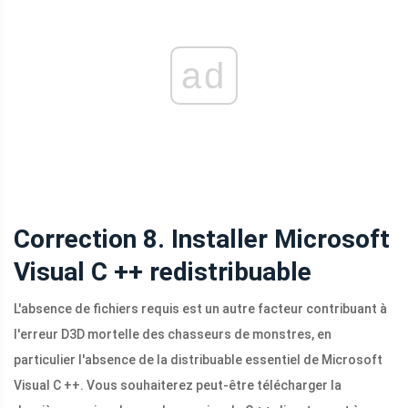
ad
Correction 8. Installer Microsoft
Visual C ++ redistribuable
L'absence de fichiers requis est un autre facteur contribuant à
l'erreur D3D mortelle des chasseurs de monstres, en
particulier l'absence de la distribuable essentiel de Microsoft
Visual C ++. Vous souhaiterez peut-être télécharger la