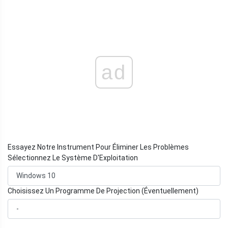
ad
Essayez Notre Instrument Pour Éliminer Les Problèmes
Sélectionnez Le Système D'Exploitation
Choisissez Un Programme De Projection (Éventuellement)