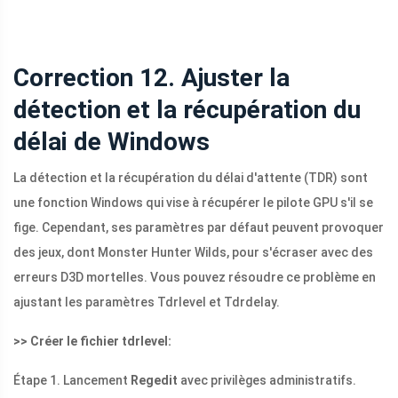
Correction 12. Ajuster la
détection et la récupération du
délai de Windows
La détection et la récupération du délai d'attente (TDR) sont
une fonction Windows qui vise à récupérer le pilote GPU s'il se
fige. Cependant, ses paramètres par défaut peuvent provoquer
des jeux, dont Monster Hunter Wilds, pour s'écraser avec des
erreurs D3D mortelles. Vous pouvez résoudre ce problème en
ajustant les paramètres Tdrlevel et Tdrdelay.
>> Créer le fichier tdrlevel:
Étape 1. Lancement
Regedit
avec privilèges administratifs.