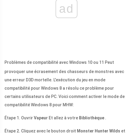
ad
Problèmes de compatibilité avec Windows 10 ou 11
Peut
provoquer une écrasement des chasseurs de monstres avec
une erreur D3D mortelle. L'exécution du jeu en mode
compatibilité pour Windows 8 a résolu ce problème pour
certains utilisateurs de PC. Voici comment activer le mode de
compatibilité Windows 8 pour MHW:
Étape 1. Ouvrir
Vapeur
Et allez à votre
Bibliothèque
.
Étape 2. Cliquez avec le bouton droit
Monster Hunter Wilds
et