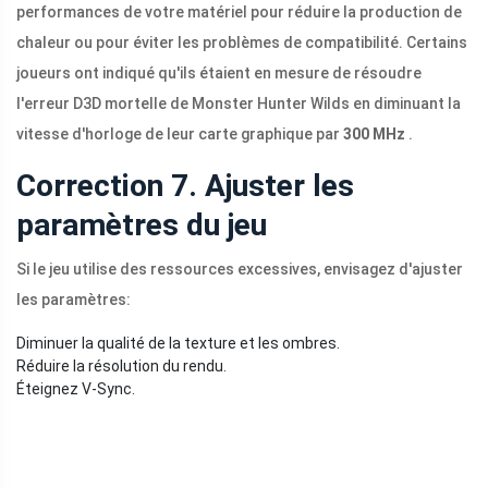
performances de votre matériel pour réduire la production de
chaleur ou pour éviter les problèmes de compatibilité. Certains
joueurs ont indiqué qu'ils étaient en mesure de résoudre
l'erreur D3D mortelle de Monster Hunter Wilds en diminuant la
vitesse d'horloge de leur carte graphique par
300 MHz
.
Correction 7. Ajuster les
paramètres du jeu
Si le jeu utilise des ressources excessives, envisagez d'ajuster
les paramètres:
Diminuer la qualité de la texture et les ombres.
Réduire la résolution du rendu.
Éteignez V-Sync.