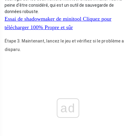
peine d'être considéré, qui est un outil de sauvegarde de
données robuste.
Essai de shadowmaker de minitool
Cliquez pour
télécharger
100%
Propre et sûr
Étape 3. Maintenant, lancez le jeu et vérifiez si le problème a
disparu.
ad