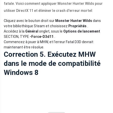
fatale. Voici comment appliquer Monster Hunter Wilds pour
utiliser DirectX 11 et éliminer le crash d'erreur mortel:
Cliquez avec le bouton droit sur
Monster Hunter Wilds
dans
votre bibliothèque Steam et choisissez
Propriétés
.
Accédez à la
Général
onglet, sous le
Options de lancement
SECTION, TYPE
-Force-D3d11
.
Commencez à jouer à MHW, et l'erreur Fatal D3D devrait
maintenant être résolue.
Correction 5. Exécutez MHW
dans le mode de compatibilité
Windows 8