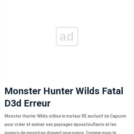
ad
Monster Hunter Wilds Fatal
D3d Erreur
Monster Hunter Wilds utilise le moteur RE exclusif de Capcom
pour créer et animer ses paysages époustouflants et les
joueurs de monstres doivent poursuivre. Comme nous le