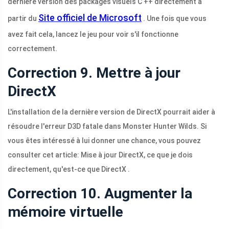
dernière version des packages visuels C ++ directement à
Site officiel de Microsoft
partir du
. Une fois que vous
avez fait cela, lancez le jeu pour voir s'il fonctionne
correctement.
Correction 9. Mettre à jour
DirectX
L'installation de la dernière version de DirectX pourrait aider à
résoudre l'erreur D3D fatale dans Monster Hunter Wilds. Si
vous êtes intéressé à lui donner une chance, vous pouvez
consulter cet article: Mise à jour DirectX, ce que je dois
directement, qu'est-ce que DirectX .
Correction 10. Augmenter la
mémoire virtuelle