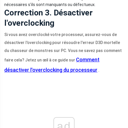
nécessaires s'ils sont manquants ou défectueux.
Correction 3. Désactiver
l'overclocking
Si vous avez overclocké votre processeur, assurez-vous de
désactiver l'overclocking pour résoudre l'erreur D3D mortelle
du chasseur de monstres sur PC. Vous ne savez pas comment
Comment
faire cela? Jetez un œil à ce guide sur
désactiver l'overclocking du processeur
.
ad