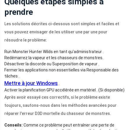
Quelques étapes simples à
prendre
Les solutions décrites ci-dessous sont simples et faciles et
vous pouvez envisager de les utiliser une par une pour
résoudre le problème:
Run Monster Hunter Wilds en tant qu'administrateur .
Redémarrez la vapeur et les chasseurs de monstres.
Désactiver la discorde ou Superposition de vapeur .
Fermer les applications non essentielles via Responsable des
tâches .
Mettre à jour Windows
.
Activer la planification GPU accélérée en matériel . (Si disponible)
Après avoir essayé ces correctifs, si le problème existe
toujours, sautons-nous dans les méthodes avancées pour
réparer l'erreur D3D mortelle du chasseur de monstres.
Conseils:
Comme ce problème peut entraîner une perte de