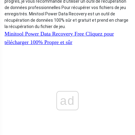
progrès, je vous recommande d'utiliser un outil de récupération
de données professionnelles Pour récupérer vos fichiers de jeu
enregistrés. Minitool Power Data Recovery est un outil de
récupération de données 100% sûr et gratuit et prend en charge
la récupération du fichier de jeu.
Minitool Power Data Recovery Free
Cliquez pour
télécharger
100%
Propre et sûr
ad