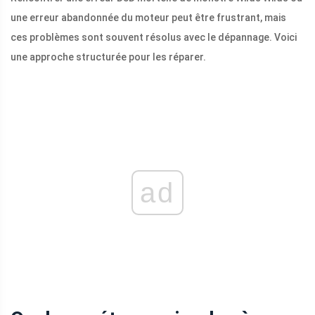
une erreur abandonnée du moteur peut être frustrant, mais
ces problèmes sont souvent résolus avec le dépannage. Voici
une approche structurée pour les réparer.
ad