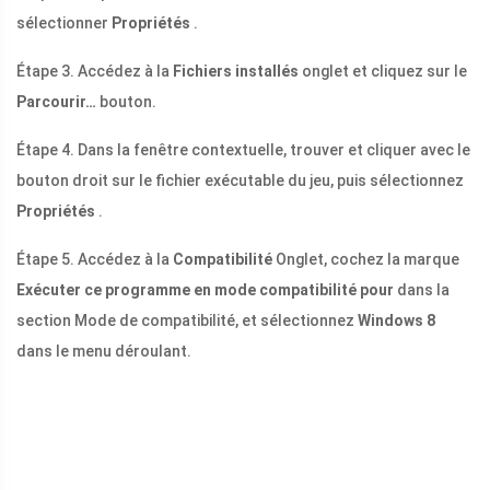
sélectionner
Propriétés
.
Étape 3. Accédez à la
Fichiers installés
onglet et cliquez sur le
Parcourir…
bouton.
Étape 4. Dans la fenêtre contextuelle, trouver et cliquer avec le
bouton droit sur le fichier exécutable du jeu, puis sélectionnez
Propriétés
.
Étape 5. Accédez à la
Compatibilité
Onglet, cochez la marque
Exécuter ce programme en mode compatibilité pour
dans la
section Mode de compatibilité, et sélectionnez
Windows 8
dans le menu déroulant.