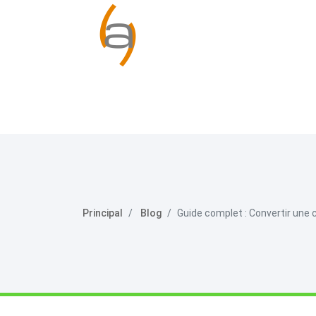
Principal
Blog
Guide complet : Convertir une