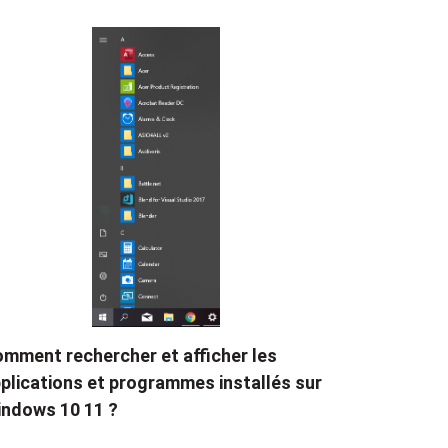
mment rechercher et afficher les
plications et programmes installés sur
ndows 10 11 ?