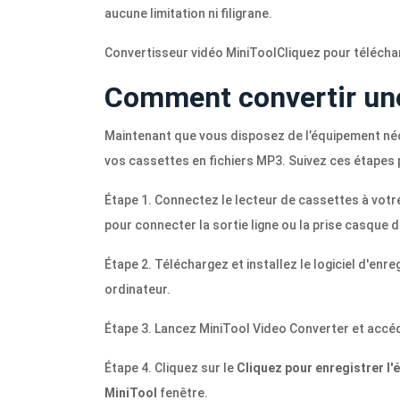
aucune limitation ni filigrane.
Convertisseur vidéo MiniTool
Cliquez pour télécha
Comment convertir un
Maintenant que vous disposez de l’équipement né
vos cassettes en fichiers MP3. Suivez ces étapes
Étape 1. Connectez le lecteur de cassettes à votre
pour connecter la sortie ligne ou la prise casque d
Étape 2. Téléchargez et installez le logiciel d'en
ordinateur.
Étape 3. Lancez MiniTool Video Converter et accé
Étape 4. Cliquez sur le
Cliquez pour enregistrer l'
MiniTool
fenêtre.