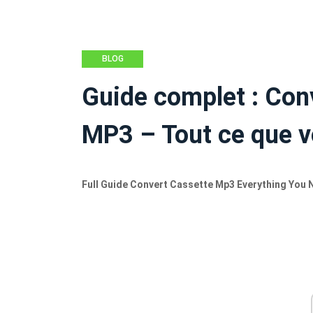
BLOG
Guide complet : Conv
MP3 – Tout ce que v
Full Guide Convert Cassette Mp3 Everything You