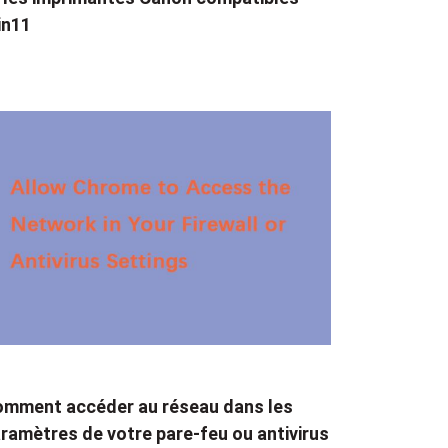
in11
mment accéder au réseau dans les
ramètres de votre pare-feu ou antivirus