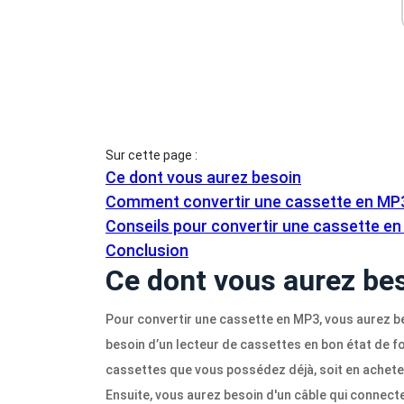
Sur cette page :
Ce dont vous aurez besoin
Comment convertir une cassette en MP
Conseils pour convertir une cassette e
Conclusion
Ce dont vous aurez be
Pour convertir une cassette en MP3, vous aurez b
besoin d’un lecteur de cassettes en bon état de fo
cassettes que vous possédez déjà, soit en acheter
Ensuite, vous aurez besoin d'un câble qui connecte