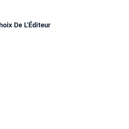
hoix De L'Éditeur