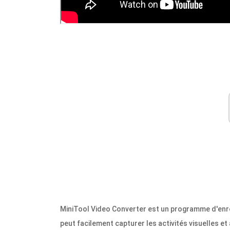
MiniTool Video Converter est un programme d'enregi
peut facilement capturer les activités visuelles et 