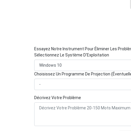
Essayez Notre Instrument Pour Éliminer Les Probl
Sélectionnez Le Système D'Exploitation
Choisissez Un Programme De Projection (Éventuel
Décrivez Votre Problème