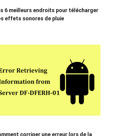
s 6 meilleurs endroits pour télécharger
s effets sonores de pluie
mment corriger une erreur lors de la