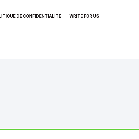
LITIQUE DE CONFIDENTIALITÉ
WRITE FOR US