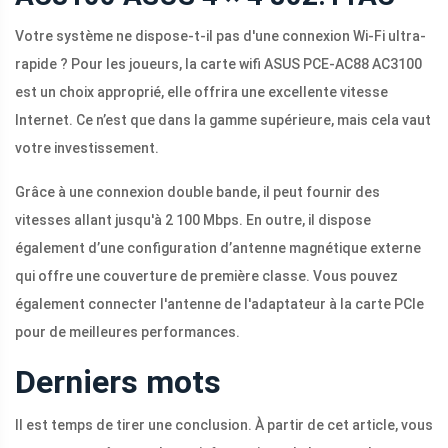
Votre système ne dispose-t-il pas d'une connexion Wi-Fi ultra-
rapide ? Pour les joueurs, la carte wifi ASUS PCE-AC88 AC3100
est un choix approprié, elle offrira une excellente vitesse
Internet. Ce n’est que dans la gamme supérieure, mais cela vaut
votre investissement.
Grâce à une connexion double bande, il peut fournir des
vitesses allant jusqu'à 2 100 Mbps. En outre, il dispose
également d’une configuration d’antenne magnétique externe
qui offre une couverture de première classe. Vous pouvez
également connecter l'antenne de l'adaptateur à la carte PCIe
pour de meilleures performances.
Derniers mots
Il est temps de tirer une conclusion. À partir de cet article, vous