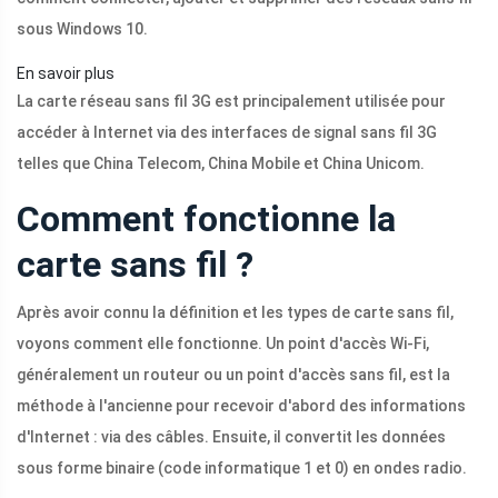
sous Windows 10.
En savoir plus
La carte réseau sans fil 3G est principalement utilisée pour
accéder à Internet via des interfaces de signal sans fil 3G
telles que China Telecom, China Mobile et China Unicom.
Comment fonctionne la
carte sans fil ?
Après avoir connu la définition et les types de carte sans fil,
voyons comment elle fonctionne. Un point d'accès Wi-Fi,
généralement un routeur ou un point d'accès sans fil, est la
méthode à l'ancienne pour recevoir d'abord des informations
d'Internet : via des câbles. Ensuite, il convertit les données
sous forme binaire (code informatique 1 et 0) en ondes radio.