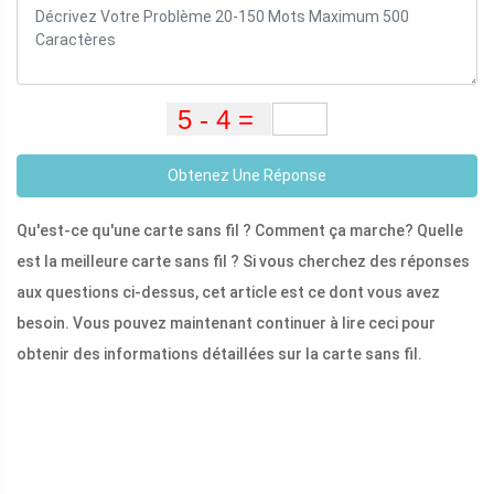
Obtenez Une Réponse
Qu'est-ce qu'une carte sans fil ? Comment ça marche? Quelle
est la meilleure carte sans fil ? Si vous cherchez des réponses
aux questions ci-dessus, cet article est ce dont vous avez
besoin. Vous pouvez maintenant continuer à lire ceci pour
obtenir des informations détaillées sur la carte sans fil.