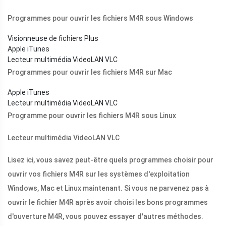
Programmes pour ouvrir les fichiers M4R sous Windows
Visionneuse de fichiers Plus
Apple iTunes
Lecteur multimédia VideoLAN VLC
Programmes pour ouvrir les fichiers M4R sur Mac
Apple iTunes
Lecteur multimédia VideoLAN VLC
Programme pour ouvrir les fichiers M4R sous Linux
Lecteur multimédia VideoLAN VLC
Lisez ici, vous savez peut-être quels programmes choisir pour
ouvrir vos fichiers M4R sur les systèmes d'exploitation
Windows, Mac et Linux maintenant. Si vous ne parvenez pas à
ouvrir le fichier M4R après avoir choisi les bons programmes
d'ouverture M4R, vous pouvez essayer d'autres méthodes.