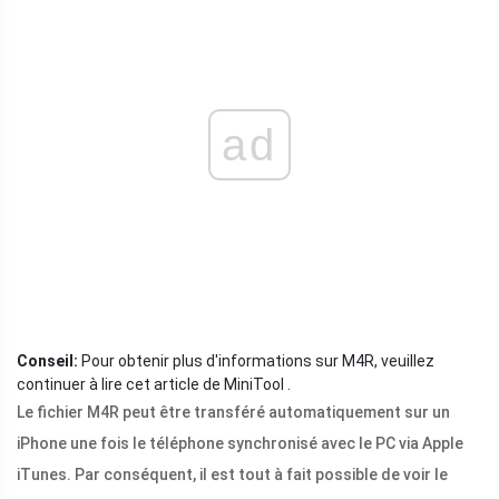
ad
Conseil:
Pour obtenir plus d'informations sur M4R, veuillez
continuer à lire cet article de MiniTool .
Le fichier M4R peut être transféré automatiquement sur un
iPhone une fois le téléphone synchronisé avec le PC via Apple
iTunes. Par conséquent, il est tout à fait possible de voir le