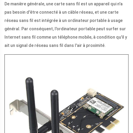
De manière générale, une carte sans fil est un appareil qui n'a
pas besoin d'être connecté à un câble réseau, et une carte
réseau sans fil est intégrée à un ordinateur portable à usage
général. Par conséquent, l'ordinateur portable peut surfer sur
Internet sans fil comme un téléphone mobile, à condition qu'il y
ait un signal de réseau sans fil dans l'air à proximité.