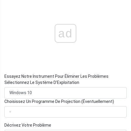
ad
Essayez Notre Instrument Pour Éliminer Les Problèmes
Sélectionnez Le Système D'Exploitation
Choisissez Un Programme De Projection (Éventuellement)
Décrivez Votre Problème