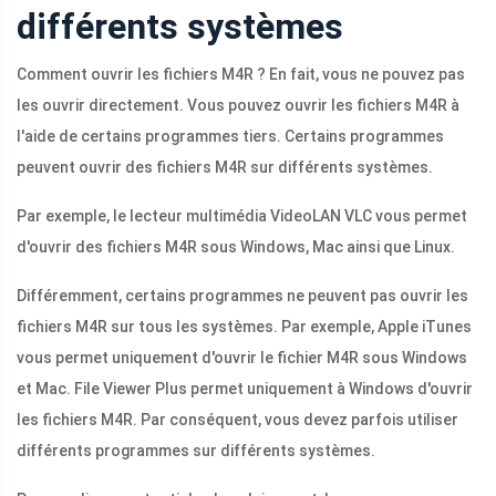
différents systèmes
Comment ouvrir les fichiers M4R ? En fait, vous ne pouvez pas
les ouvrir directement. Vous pouvez ouvrir les fichiers M4R à
l'aide de certains programmes tiers. Certains programmes
peuvent ouvrir des fichiers M4R sur différents systèmes.
Par exemple, le lecteur multimédia VideoLAN VLC vous permet
d'ouvrir des fichiers M4R sous Windows, Mac ainsi que Linux.
Différemment, certains programmes ne peuvent pas ouvrir les
fichiers M4R sur tous les systèmes. Par exemple, Apple iTunes
vous permet uniquement d'ouvrir le fichier M4R sous Windows
et Mac. File Viewer Plus permet uniquement à Windows d'ouvrir
les fichiers M4R. Par conséquent, vous devez parfois utiliser
différents programmes sur différents systèmes.