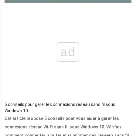
ad
5 conseils pour gérer les connexions réseau sans fil sous
Windows 10
Cet article propose 5 conseils pour vous aider à gérer les
connexions réseau Wi-Fi sans fil sous Windows 10. Vérifiez
comment connecter, ajouter et supprimer des réseaux sans fil