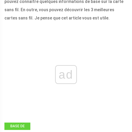
pouvez connaître quelques informations de base sur la carte
sans fil. En outre, vous pouvez découvrir les 3 meilleures
cartes sans fil. Je pense que cet article vous est utile.
ad
BASE DE