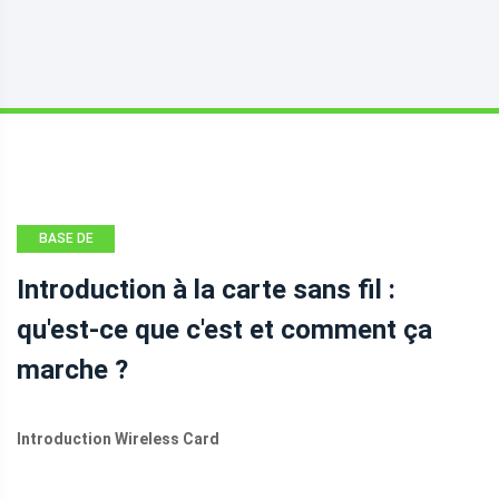
BASE DE
CONNAISSANCES
Introduction à la carte sans fil :
qu'est-ce que c'est et comment ça
marche ?
Introduction Wireless Card