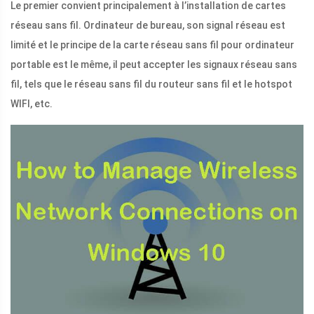
Le premier convient principalement à l’installation de cartes
réseau sans fil. Ordinateur de bureau, son signal réseau est
limité et le principe de la carte réseau sans fil pour ordinateur
portable est le même, il peut accepter les signaux réseau sans
fil, tels que le réseau sans fil du routeur sans fil et le hotspot
WIFI, etc.