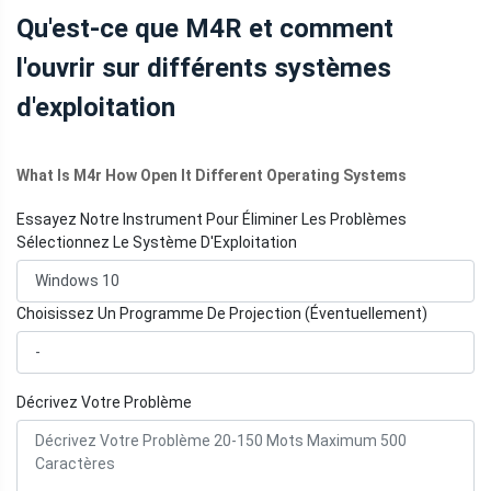
CONNAISSANCES
Qu'est-ce que M4R et comment
l'ouvrir sur différents systèmes
d'exploitation
What Is M4r How Open It Different Operating Systems
Essayez Notre Instrument Pour Éliminer Les Problèmes
Sélectionnez Le Système D'Exploitation
Choisissez Un Programme De Projection (Éventuellement)
Décrivez Votre Problème