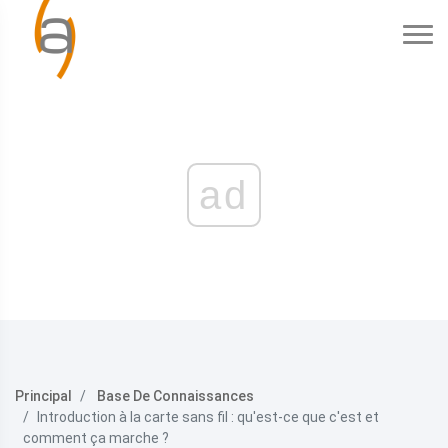
ad
Principal
Base De Connaissances
Introduction à la carte sans fil : qu'est-ce que c'est et
comment ça marche ?