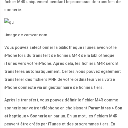
fichier M4R uniquement pendant le processus de transfert de
sonnerie.
-image de zamzar.com
Vous pouvez sélectionner la bibliothèque iTunes avec votre
iPhone lors du transfert de fichiers M4R de la bibliothèque
iTunes vers votre iPhone. Après cela, les fichiers M4R seront
transférés automatiquement. Certes, vous pouvez également
transférer des fichiers M4R de votre ordinateur vers votre
iPhone connecté via un gestionnaire de fichiers tiers.
Après le transfert, vous pouvez définir le fichier M4R comme
sonnerie sur votre téléphone en choisissant
Paramètres > Son
et haptique > Sonnerie
un par un. En un mot, les fichiers M4R
peuvent être créés par iTunes et des programmes tiers. En