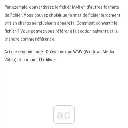
Par exemple, convertissez le fichier M4R en d'autres formats
de fichier. Vous pouvez choisir un format de fichier largement
pris en charge par plusieurs appareils. Comment convertir le
fichier ? Vous pouvez vous référer à la section suivante et la
prendre comme référence.
Article recommandé : Qu'est-ce que WMV (Windows Media
Video) et comment l'utiliser
ad