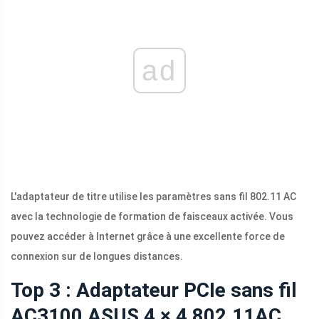
ad
L'adaptateur de titre utilise les paramètres sans fil 802.11 AC
avec la technologie de formation de faisceaux activée. Vous
pouvez accéder à Internet grâce à une excellente force de
connexion sur de longues distances.
Top 3 : Adaptateur PCIe sans fil
AC3100 ASUS 4 × 4 802.11AC