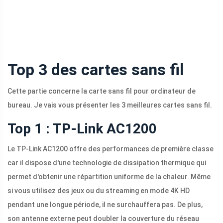
Top 3 des cartes sans fil
Cette partie concerne la carte sans fil pour ordinateur de
bureau. Je vais vous présenter les 3 meilleures cartes sans fil.
Top 1 : TP-Link AC1200
Le TP-Link AC1200 offre des performances de première classe
car il dispose d'une technologie de dissipation thermique qui
permet d'obtenir une répartition uniforme de la chaleur. Même
si vous utilisez des jeux ou du streaming en mode 4K HD
pendant une longue période, il ne surchauffera pas. De plus,
son antenne externe peut doubler la couverture du réseau