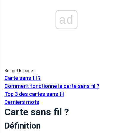
ad
Sur cette page :
Carte sans fil ?
Comment fonctionne la carte sans fil ?
Top 3 des cartes sans fil
Derniers mots
Carte sans fil ?
Définition