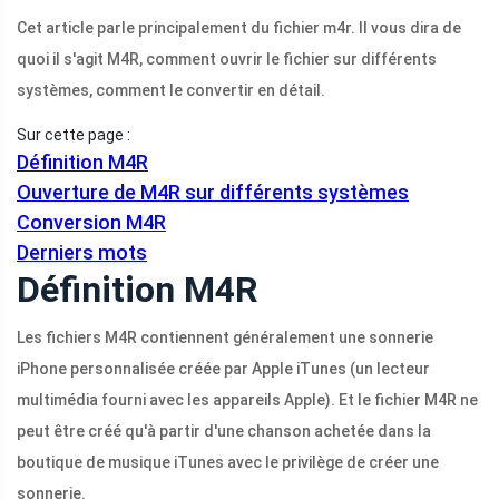
Cet article parle principalement du fichier m4r. Il vous dira de
quoi il s'agit M4R, comment ouvrir le fichier sur différents
systèmes, comment le convertir en détail.
Sur cette page :
Définition M4R
Ouverture de M4R sur différents systèmes
Conversion M4R
Derniers mots
Définition M4R
Les fichiers M4R contiennent généralement une sonnerie
iPhone personnalisée créée par Apple iTunes (un lecteur
multimédia fourni avec les appareils Apple). Et le fichier M4R ne
peut être créé qu'à partir d'une chanson achetée dans la
boutique de musique iTunes avec le privilège de créer une
sonnerie.