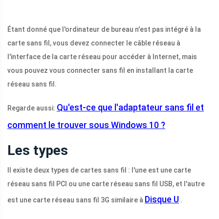
Étant donné que l'ordinateur de bureau n'est pas intégré à la
carte sans fil, vous devez connecter le câble réseau à
l'interface de la carte réseau pour accéder à Internet, mais
vous pouvez vous connecter sans fil en installant la carte
réseau sans fil.
Qu'est-ce que l'adaptateur sans fil et
Regarde aussi:
comment le trouver sous Windows 10 ?
Les types
Il existe deux types de cartes sans fil : l'une est une carte
réseau sans fil PCI ou une carte réseau sans fil USB, et l'autre
Disque U
est une carte réseau sans fil 3G similaire à
.