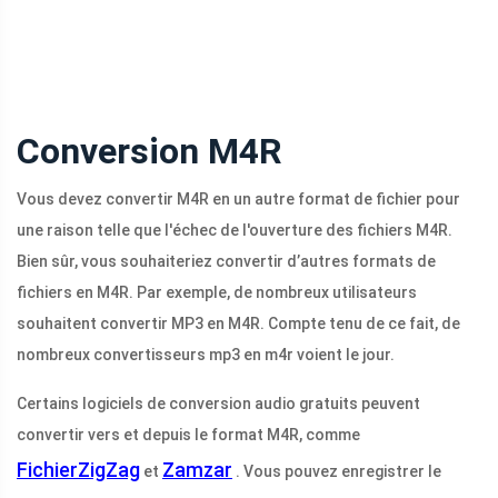
Conversion M4R
Vous devez convertir M4R en un autre format de fichier pour
une raison telle que l'échec de l'ouverture des fichiers M4R.
Bien sûr, vous souhaiteriez convertir d’autres formats de
fichiers en M4R. Par exemple, de nombreux utilisateurs
souhaitent convertir MP3 en M4R. Compte tenu de ce fait, de
nombreux convertisseurs mp3 en m4r voient le jour.
Certains logiciels de conversion audio gratuits peuvent
convertir vers et depuis le format M4R, comme
FichierZigZag
Zamzar
et
. Vous pouvez enregistrer le