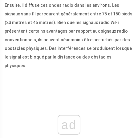
Ensuite, il diffuse ces ondes radio dans les environs. Les
signaux sans fil parcourent généralement entre 75 et 150 pieds
(23 mètres et 46 mètres). Bien que les signaux radio WiFi
présentent certains avantages par rapport aux signaux radio
conventionnels, ils peuvent néanmoins être perturbés par des
obstacles physiques. Des interférences se produisent lorsque
le signal est bloqué par la distance ou des obstacles
physiques.
ad