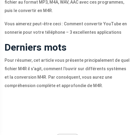
fichier au format MP3, M4A, WAV, AAC avec ces programmes,
puis le convertir en M4R.
Vous aimerez peut-être ceci : Comment convertir YouTube en
sonnerie pour votre téléphone – 3 excellentes applications
Derniers mots
Pour résumer, cet article vous présente principalement de quel
fichier M4R il s'agit, comment l'ouvrir sur différents systèmes
et la conversion M4R. Par conséquent, vous aurez une
compréhension complète et approfondie de M4R.