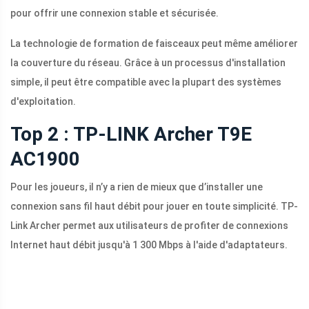
pour offrir une connexion stable et sécurisée.
La technologie de formation de faisceaux peut même améliorer
la couverture du réseau. Grâce à un processus d'installation
simple, il peut être compatible avec la plupart des systèmes
d'exploitation.
Top 2 : TP-LINK Archer T9E
AC1900
Pour les joueurs, il n’y a rien de mieux que d’installer une
connexion sans fil haut débit pour jouer en toute simplicité. TP-
Link Archer permet aux utilisateurs de profiter de connexions
Internet haut débit jusqu'à 1 300 Mbps à l'aide d'adaptateurs.