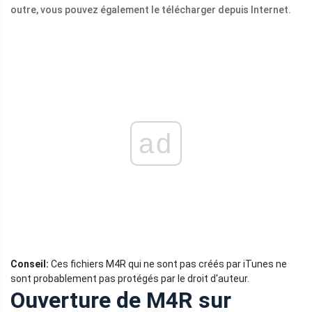
outre, vous pouvez également le télécharger depuis Internet.
ad
Conseil:
Ces fichiers M4R qui ne sont pas créés par iTunes ne
sont probablement pas protégés par le droit d'auteur.
Ouverture de M4R sur