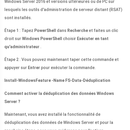
Windows Server 2016 et versions ultérieures ou de PC sur
lesquels les outils d'administration de serveur distant (RSAT)
sont installés.
Étape 1 : Tapez
PowerShell
dans
Recherche
et faites un clic
droit sur
Windows PowerShell
choisir
Exécuter en tant
qu'administrateur
.
Étape 2 : Vous pouvez maintenant taper cette commande et
appuyer sur
Entrer
pour exécuter la commande.
Install-WindowsFeature -Name FS-Data-Déduplication
Comment activer la déduplication des données Windows
Server ?
Maintenant, vous avez installé la fonctionnalité de
déduplication des données de Windows Server et pour la