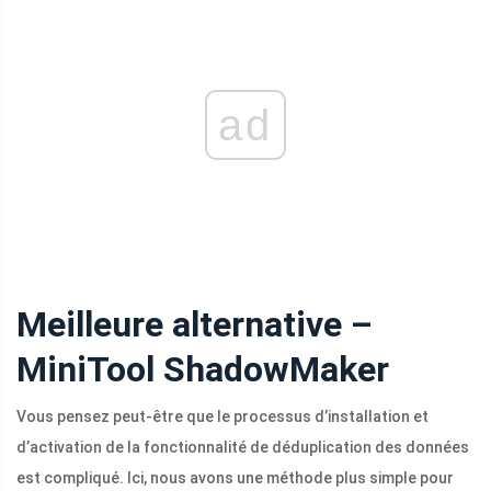
ad
Meilleure alternative –
MiniTool ShadowMaker
Vous pensez peut-être que le processus d’installation et
d’activation de la fonctionnalité de déduplication des données
est compliqué. Ici, nous avons une méthode plus simple pour