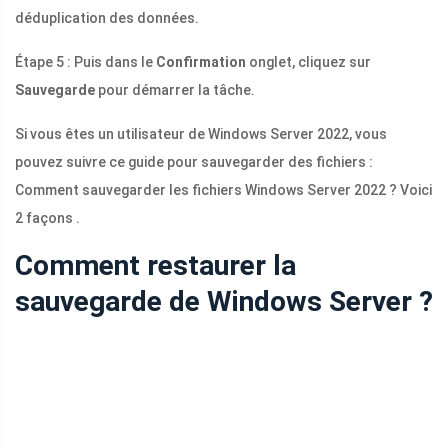
déduplication des données.
Étape 5 : Puis dans le
Confirmation
onglet, cliquez sur
Sauvegarde
pour démarrer la tâche.
Si vous êtes un utilisateur de Windows Server 2022, vous
pouvez suivre ce guide pour sauvegarder des fichiers :
Comment sauvegarder les fichiers Windows Server 2022 ? Voici
2 façons .
Comment restaurer la
sauvegarde de Windows Server ?