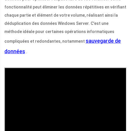
fonctionnalité peut éliminer les données répétitives en vérifiant
chaque partie et élément de votre volume, réalisant ainsi la
déduplication des données Windows Server. C'est une
méthode idéale pour certaines opérations informatiques
sauvegarde de
compliquées et redondantes, notamment
données
.