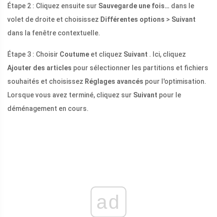
Étape 2 : Cliquez ensuite sur
Sauvegarde une fois…
dans le
volet de droite et choisissez
Différentes options
>
Suivant
dans la fenêtre contextuelle.
Étape 3 : Choisir
Coutume
et cliquez
Suivant
. Ici, cliquez
Ajouter des articles
pour sélectionner les partitions et fichiers
souhaités et choisissez
Réglages avancés
pour l'optimisation.
Lorsque vous avez terminé, cliquez sur
Suivant
pour le
déménagement en cours.
ad