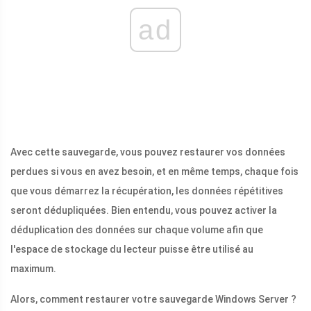
ad
Avec cette sauvegarde, vous pouvez restaurer vos données
perdues si vous en avez besoin, et en même temps, chaque fois
que vous démarrez la récupération, les données répétitives
seront dédupliquées. Bien entendu, vous pouvez activer la
déduplication des données sur chaque volume afin que
l'espace de stockage du lecteur puisse être utilisé au
maximum.
Alors, comment restaurer votre sauvegarde Windows Server ?