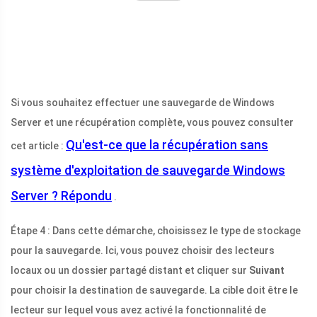
Si vous souhaitez effectuer une sauvegarde de Windows
Server et une récupération complète, vous pouvez consulter
Qu'est-ce que la récupération sans
cet article :
système d'exploitation de sauvegarde Windows
Server ? Répondu
.
Étape 4 : Dans cette démarche, choisissez le type de stockage
pour la sauvegarde. Ici, vous pouvez choisir des lecteurs
locaux ou un dossier partagé distant et cliquer sur
Suivant
pour choisir la destination de sauvegarde. La cible doit être le
lecteur sur lequel vous avez activé la fonctionnalité de