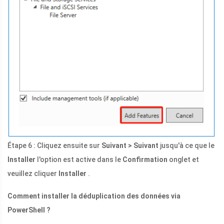
Étape 6 : Cliquez ensuite sur
Suivant > Suivant
jusqu'à ce que le
Installer
l'option est active dans le
Confirmation
onglet et
veuillez cliquer
Installer
.
Comment installer la déduplication des données via
PowerShell ?