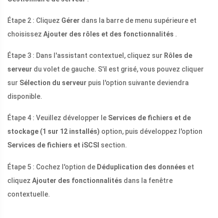
Étape 2 : Cliquez
Gérer
dans la barre de menu supérieure et
choisissez
Ajouter des rôles et des fonctionnalités
.
Étape 3 : Dans l'assistant contextuel, cliquez sur
Rôles de
serveur
du volet de gauche. S'il est grisé, vous pouvez cliquer
sur
Sélection du serveur
puis l'option suivante deviendra
disponible.
Étape 4 : Veuillez développer le
Services de fichiers et de
stockage (1 sur 12 installés)
option, puis développez l'option
Services de fichiers et iSCSI
section.
Étape 5 : Cochez l'option de
Déduplication des données
et
cliquez
Ajouter des fonctionnalités
dans la fenêtre
contextuelle.