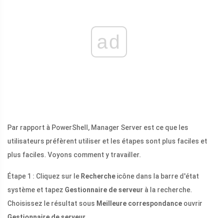
ad
Par rapport à PowerShell, Manager Server est ce que les
utilisateurs préfèrent utiliser et les étapes sont plus faciles et
plus faciles. Voyons comment y travailler.
Étape 1 : Cliquez sur le
Recherche
icône dans la barre d'état
système et tapez
Gestionnaire de serveur
à la recherche.
Choisissez le résultat sous
Meilleure correspondance
ouvrir
Gestionnaire de serveur
.