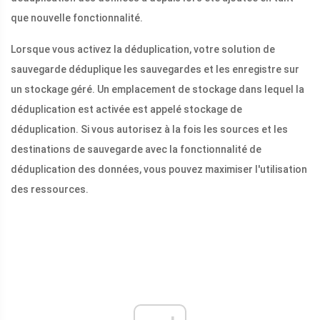
que nouvelle fonctionnalité.
Lorsque vous activez la déduplication, votre solution de
sauvegarde déduplique les sauvegardes et les enregistre sur
un stockage géré. Un emplacement de stockage dans lequel la
déduplication est activée est appelé stockage de
déduplication. Si vous autorisez à la fois les sources et les
destinations de sauvegarde avec la fonctionnalité de
déduplication des données, vous pouvez maximiser l'utilisation
des ressources.