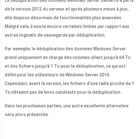
La déduplication des données Windows Server démarre à partir
de la version 2012 du serveur et après plusieurs mises à jour,
elle dispose désormais de fonctionnalités plus avancées.
Malgré cela, il existe encore certaines limites par rapport aux
autres logiciels de sauvegarde par déduplication.
Par exemple, la déduplication des données Windows Server
prend uniquement en charge des volumes allant jusqu'à 64 To
et des fichiers jusqu'à 1 To pour la déduplication, ce qui est
défini pour les utilisateurs de Windows Server 2016.
Cependant, avant la version, les fichiers d’une taille proche de 1
To n’étaient pas de bons candidats pour la déduplication.
Dans les prochaines parties, une autre excellente alternative
sera alors présentée.