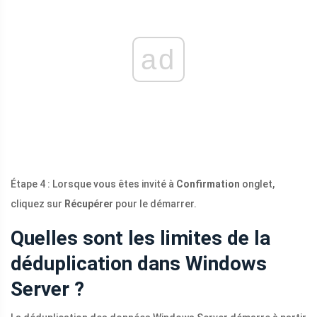
ad
Étape 4 : Lorsque vous êtes invité à
Confirmation
onglet,
cliquez sur
Récupérer
pour le démarrer.
Quelles sont les limites de la
déduplication dans Windows
Server ?