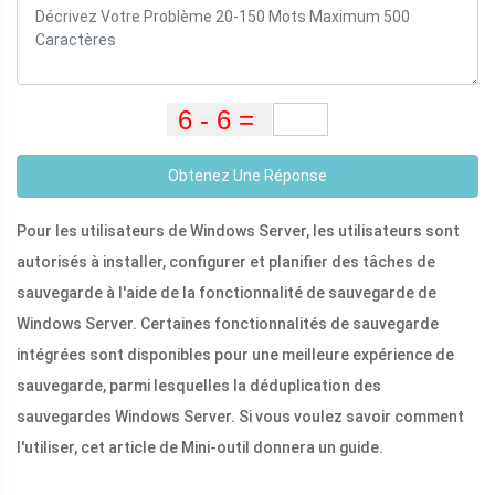
Obtenez Une Réponse
Pour les utilisateurs de Windows Server, les utilisateurs sont
autorisés à installer, configurer et planifier des tâches de
sauvegarde à l'aide de la fonctionnalité de sauvegarde de
Windows Server. Certaines fonctionnalités de sauvegarde
intégrées sont disponibles pour une meilleure expérience de
sauvegarde, parmi lesquelles la déduplication des
sauvegardes Windows Server. Si vous voulez savoir comment
l'utiliser, cet article de Mini-outil donnera un guide.