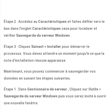
Étape 2 : Accédez au
Caractéristiques
et faites défiler vers le
bas dans l'onglet
Caractéristiques
case pour localiser et
vérifier
Sauvegarde du serveur Windows
.
Étape 3 : Cliquez
Suivant > Installer
pour démarrer le
processus. Vous devez attendre un moment jusqu'à ce que la
note d'installation réussie apparaisse.
Maintenant, vous pouvez commencer à sauvegarder vos
données en suivant les étapes suivantes.
Étape 1 : Dans
Gestionnaire de serveur
, Cliquez sur
Outils
>
Sauvegarde du serveur Windows
puis vous serez invité à ouvrir
une nouvelle fenêtre.