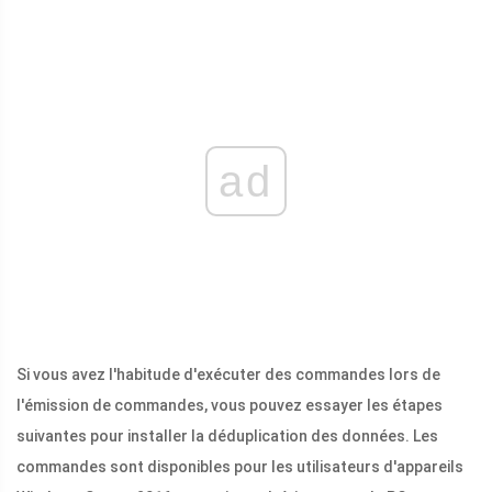
ad
Si vous avez l'habitude d'exécuter des commandes lors de
l'émission de commandes, vous pouvez essayer les étapes
suivantes pour installer la déduplication des données. Les
commandes sont disponibles pour les utilisateurs d'appareils