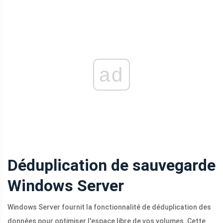
ad
Déduplication de sauvegarde
Windows Server
Windows Server fournit la fonctionnalité de déduplication des
données pour optimiser l'espace libre de vos volumes. Cette