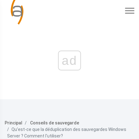
ad
Principal
Conseils de sauvegarde
Qu’est-ce que la déduplication des sauvegardes Windows
Server ? Comment l'utiliser?