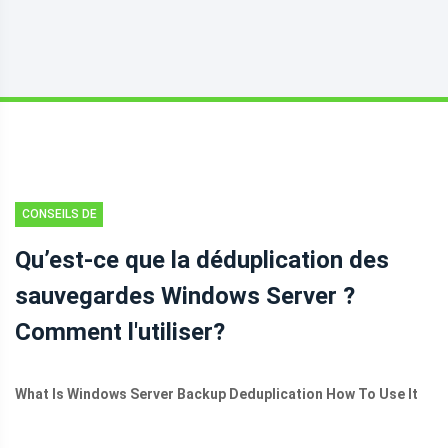
CONSEILS DE
SAUVEGARDE
Qu’est-ce que la déduplication des
sauvegardes Windows Server ?
Comment l'utiliser?
What Is Windows Server Backup Deduplication How To Use It