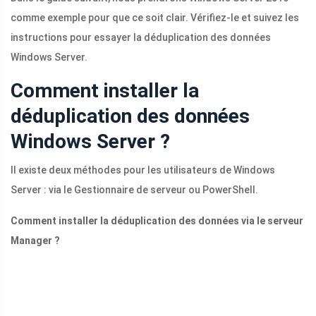
comme exemple pour que ce soit clair. Vérifiez-le et suivez les
instructions pour essayer la déduplication des données
Windows Server.
Comment installer la
déduplication des données
Windows Server ?
Il existe deux méthodes pour les utilisateurs de Windows
Server : via le Gestionnaire de serveur ou PowerShell.
Comment installer la déduplication des données via le serveur
Manager ?