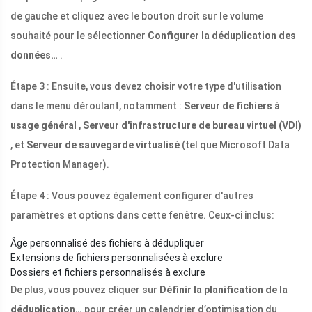
de gauche et cliquez avec le bouton droit sur le volume
souhaité pour le sélectionner
Configurer la déduplication des
données…
.
Étape 3 : Ensuite, vous devez choisir votre type d'utilisation
dans le menu déroulant, notamment :
Serveur de fichiers à
usage général
,
Serveur d'infrastructure de bureau virtuel (VDI)
, et
Serveur de sauvegarde virtualisé
(tel que Microsoft Data
Protection Manager).
Étape 4 : Vous pouvez également configurer d'autres
paramètres et options dans cette fenêtre. Ceux-ci inclus:
Âge personnalisé des fichiers à dédupliquer
Extensions de fichiers personnalisées à exclure
Dossiers et fichiers personnalisés à exclure
De plus, vous pouvez cliquer sur
Définir la planification de la
déduplication…
pour créer un calendrier d’optimisation du