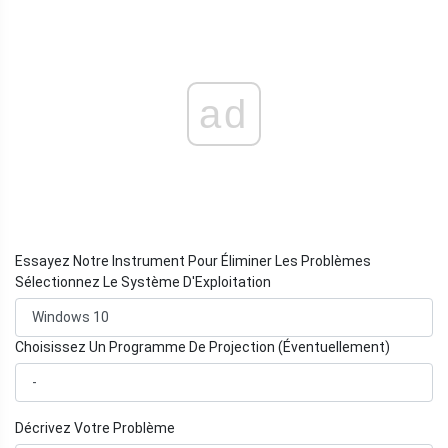
ad
Essayez Notre Instrument Pour Éliminer Les Problèmes
Sélectionnez Le Système D'Exploitation
Choisissez Un Programme De Projection (Éventuellement)
Décrivez Votre Problème