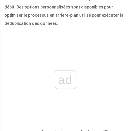
débit. Des options personnalisées sont disponibles pour
optimiser le processus en arrière-plan utilisé pour exécuter la
déduplication des données.
ad