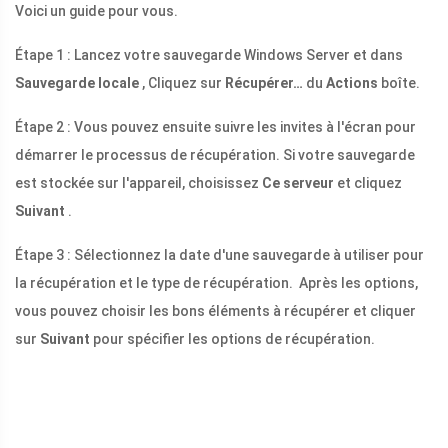
Voici un guide pour vous.
Étape 1 : Lancez votre sauvegarde Windows Server et dans
Sauvegarde locale
, Cliquez sur
Récupérer…
du
Actions
boîte.
Étape 2 : Vous pouvez ensuite suivre les invites à l'écran pour
démarrer le processus de récupération. Si votre sauvegarde
est stockée sur l'appareil, choisissez
Ce serveur
et cliquez
Suivant
.
Étape 3 : Sélectionnez la date d'une sauvegarde à utiliser pour
la récupération et le type de récupération. Après les options,
vous pouvez choisir les bons éléments à récupérer et cliquer
sur
Suivant
pour spécifier les options de récupération.