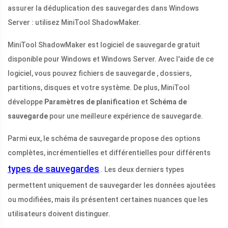
assurer la déduplication des sauvegardes dans Windows
Server : utilisez MiniTool ShadowMaker.
MiniTool ShadowMaker est logiciel de sauvegarde gratuit
disponible pour Windows et Windows Server. Avec l'aide de ce
logiciel, vous pouvez fichiers de sauvegarde , dossiers,
partitions, disques et votre système. De plus, MiniTool
développe
Paramètres de planification
et
Schéma de
sauvegarde
pour une meilleure expérience de sauvegarde.
Parmi eux, le schéma de sauvegarde propose des options
complètes, incrémentielles et différentielles pour différents
types de sauvegardes
. Les deux derniers types
permettent uniquement de sauvegarder les données ajoutées
ou modifiées, mais ils présentent certaines nuances que les
utilisateurs doivent distinguer.