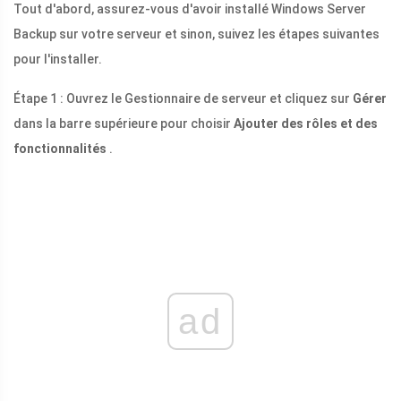
Tout d'abord, assurez-vous d'avoir installé Windows Server
Backup sur votre serveur et sinon, suivez les étapes suivantes
pour l'installer.
Étape 1 : Ouvrez le Gestionnaire de serveur et cliquez sur
Gérer
dans la barre supérieure pour choisir
Ajouter des rôles et des
fonctionnalités
.
ad