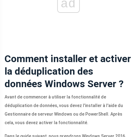
ad
Comment installer et activer
la déduplication des
données Windows Server ?
Avant de commencer à utiliser la fonctionnalité de
déduplication de données, vous devez l'installer à l'aide du
Gestionnaire de serveur Windows ou de PowerShell. Après
cela, vous devez activer la fonctionnalité.
Dans le guide suivant, nous prendrons Windows Server 2016