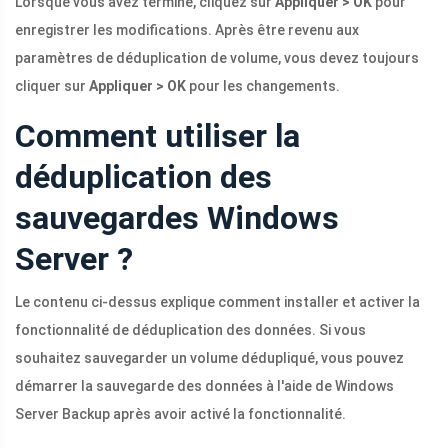
Lorsque vous avez terminé, cliquez sur
Appliquer > OK
pour
enregistrer les modifications. Après être revenu aux
paramètres de déduplication de volume, vous devez toujours
cliquer sur
Appliquer > OK
pour les changements.
Comment utiliser la
déduplication des
sauvegardes Windows
Server ?
Le contenu ci-dessus explique comment installer et activer la
fonctionnalité de déduplication des données. Si vous
souhaitez sauvegarder un volume dédupliqué, vous pouvez
démarrer la sauvegarde des données à l'aide de Windows
Server Backup après avoir activé la fonctionnalité.